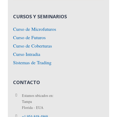
CURSOS Y SEMINARIOS
Curso de Microfuturos
Curso de Futuros
Curso de Coberturas
Curso Intradia
Sistemas de Trading
CONTACTO
Estamos ubicados en:
Tampa
Florida - EUA
+1 954-848-4869