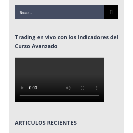
Buscar:
Trading en vivo con los Indicadores del
Curso Avanzado
ARTICULOS RECIENTES