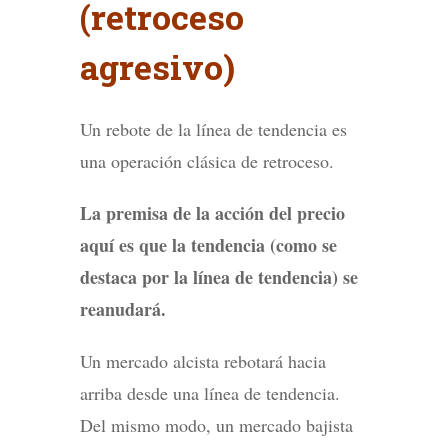
(retroceso
agresivo)
Un rebote de la línea de tendencia es
una operación clásica de retroceso.
La premisa de la acción del precio
aquí es que la tendencia (como se
destaca por la línea de tendencia) se
reanudará.
Un mercado alcista rebotará hacia
arriba desde una línea de tendencia.
Del mismo modo, un mercado bajista