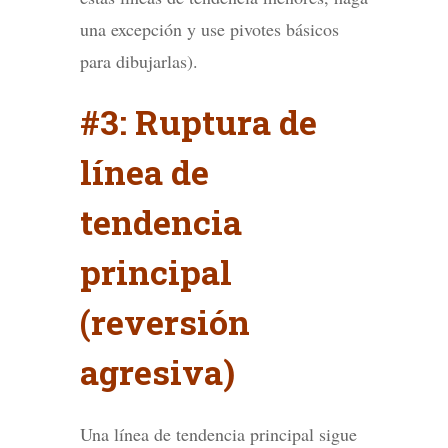
una excepción y use pivotes básicos
para dibujarlas).
#3: Ruptura de
línea de
tendencia
principal
(reversión
agresiva)
Una línea de tendencia principal sigue