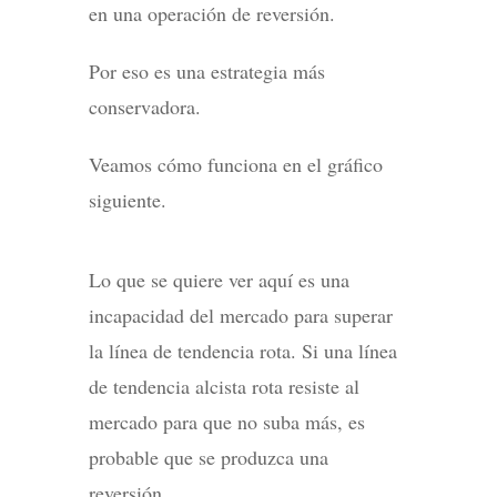
en una operación de reversión.
Por eso es una estrategia más
conservadora.
Veamos cómo funciona en el gráfico
siguiente.
Lo que se quiere ver aquí es una
incapacidad del mercado para superar
la línea de tendencia rota. Si una línea
de tendencia alcista rota resiste al
mercado para que no suba más, es
probable que se produzca una
reversión.