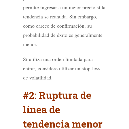
permite ingresar a un mejor precio si la
tendencia se reanuda. Sin embargo,
como carece de confirmación, su
probabilidad de éxito es generalmente
menor.
Si utiliza una orden limitada para
entrar, considere utilizar un stop-loss
de volatilidad.
#2: Ruptura de
línea de
tendencia menor