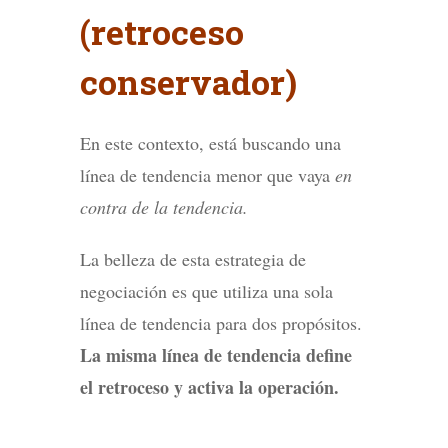
(retroceso
conservador)
En este contexto, está buscando una
línea de tendencia menor que vaya
en
contra de la tendencia.
La belleza de esta estrategia de
negociación es que utiliza una sola
línea de tendencia para dos propósitos.
La misma línea de tendencia define
el retroceso y activa la operación.