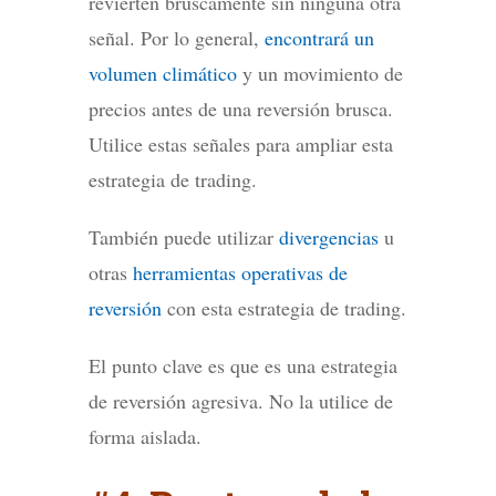
revierten bruscamente sin ninguna otra
señal. Por lo general,
encontrará un
volumen climático
y un movimiento de
precios antes de una reversión brusca.
Utilice estas señales para ampliar esta
estrategia de trading.
También puede utilizar
divergencias
u
otras
herramientas operativas de
reversión
con esta estrategia de trading.
El punto clave es que es una estrategia
de reversión agresiva. No la utilice de
forma aislada.