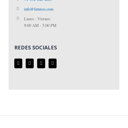
info@futuros.com
Lunes - Viernes:
9:00 AM - 5:00 PM
REDES SOCIALES