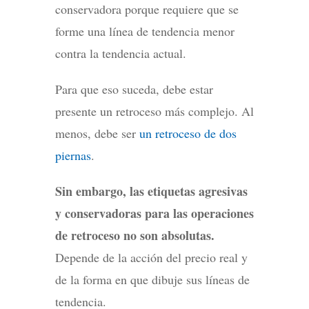
conservadora porque requiere que se
forme una línea de tendencia menor
contra la tendencia actual.
Para que eso suceda, debe estar
presente un retroceso más complejo. Al
menos, debe ser
un retroceso de dos
piernas
.
Sin embargo, las etiquetas agresivas
y conservadoras para las operaciones
de retroceso no son absolutas.
Depende de la acción del precio real y
de la forma en que dibuje sus líneas de
tendencia.