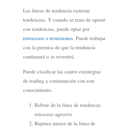
Las líneas de tendencia rastrean
tendencias. Y cuando se trata de operar
con tendencias, puede optar por
retrocesos o reversiones
. Puede trabajar
con la premisa de que la tendencia
continuará o se revertirá.
Puede clasificar las cuatro estrategias
de trading a continuación con este
conocimiento.
Rebote de la línea de tendencia:
retroceso agresivo
Ruptura menor de la línea de