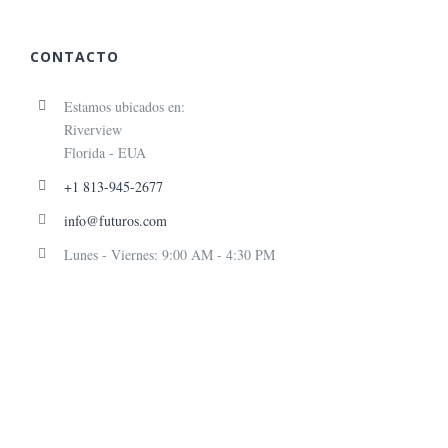
CONTACTO
Estamos ubicados en:
Riverview
Florida - EUA
+1 813-945-2677
info@futuros.com
Lunes - Viernes: 9:00 AM - 4:30 PM