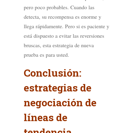
pero poco probables. Cuando las
detecta, su recompensa es enorme y
llega rápidamente. Pero si es paciente y
está dispuesto a evitar las reversiones
bruscas, esta estrategia de nueva
prueba es para usted.
Conclusión:
estrategias de
negociación de
líneas de
tendencia