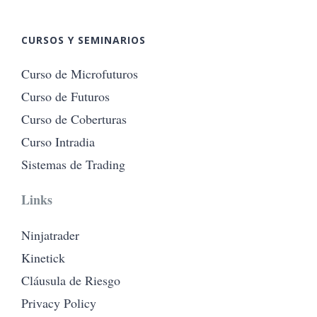
CURSOS Y SEMINARIOS
Curso de Microfuturos
Curso de Futuros
Curso de Coberturas
Curso Intradia
Sistemas de Trading
Links
Ninjatrader
Kinetick
Cláusula de Riesgo
Privacy Policy