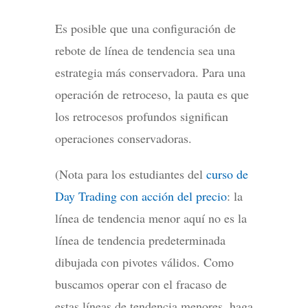
Es posible que una configuración de
rebote de línea de tendencia sea una
estrategia más conservadora. Para una
operación de retroceso, la pauta es que
los retrocesos profundos significan
operaciones conservadoras.
(Nota para los estudiantes del
curso de
Day Trading con acción del precio
: la
línea de tendencia menor aquí no es la
línea de tendencia predeterminada
dibujada con pivotes válidos. Como
buscamos operar con el fracaso de
estas líneas de tendencia menores, haga