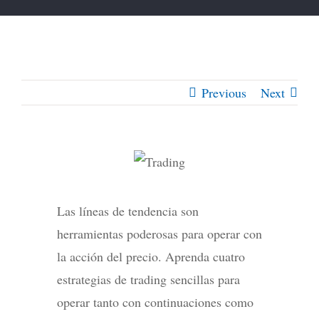
Previous
Next
Las líneas de tendencia son
herramientas poderosas para operar con
la acción del precio. Aprenda cuatro
estrategias de trading sencillas para
operar tanto con continuaciones como