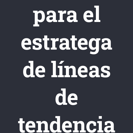
para el
estratega
de líneas
de
tendencia