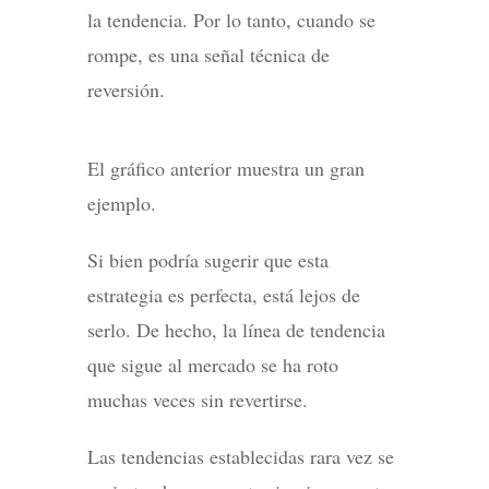
la tendencia. Por lo tanto, cuando se
rompe, es una señal técnica de
reversión.
El gráfico anterior muestra un gran
ejemplo.
Si bien podría sugerir que esta
estrategia es perfecta, está lejos de
serlo. De hecho, la línea de tendencia
que sigue al mercado se ha roto
muchas veces sin revertirse.
Las tendencias establecidas rara vez se