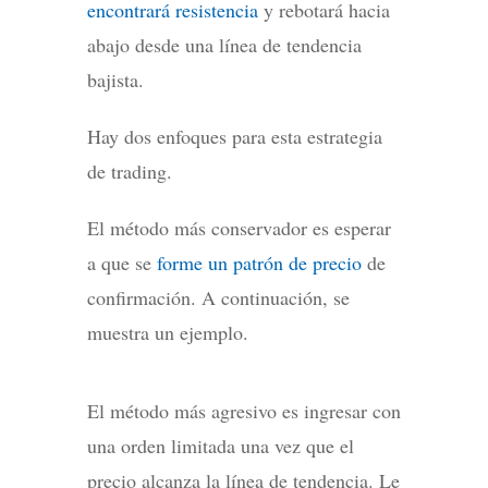
encontrará resistencia
y rebotará hacia
abajo desde una línea de tendencia
bajista.
Hay dos enfoques para esta estrategia
de trading.
El método más conservador es esperar
a que se
forme un patrón de precio
de
confirmación. A continuación, se
muestra un ejemplo.
El método más agresivo es ingresar con
una orden limitada una vez que el
precio alcanza la línea de tendencia. Le