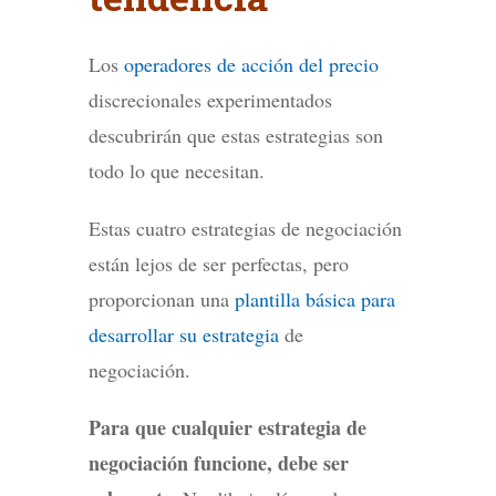
Los
operadores de acción del precio
discrecionales experimentados
descubrirán que estas estrategias son
todo lo que necesitan.
Estas cuatro estrategias de negociación
están lejos de ser perfectas, pero
proporcionan una
plantilla básica para
desarrollar su estrategia
de
negociación.
Para que cualquier estrategia de
negociación funcione, debe ser