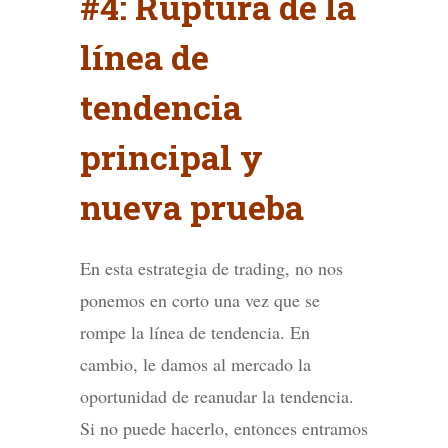
#4: Ruptura de la
línea de
tendencia
principal y
nueva prueba
En esta estrategia de trading, no nos
ponemos en corto una vez que se
rompe la línea de tendencia. En
cambio, le damos al mercado la
oportunidad de reanudar la tendencia.
Si no puede hacerlo, entonces entramos