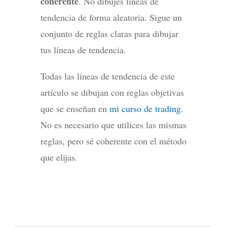
coherente
. No dibujes líneas de
tendencia de forma aleatoria. Sigue un
conjunto de reglas claras para dibujar
tus líneas de tendencia.
Todas las líneas de tendencia de este
artículo se dibujan con reglas objetivas
que se enseñan en
mi curso de trading
.
No es necesario que utilices las mismas
reglas, pero sé coherente con el método
que elijas.