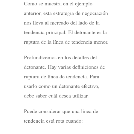
Como se muestra en el ejemplo
anterior, esta estrategia de negociación
nos lleva al mercado del lado de la
tendencia principal. El detonante es la
ruptura de la línea de tendencia menor.
Profundicemos en los detalles del
detonante. Hay varias definiciones de
ruptura de línea de tendencia. Para
usarlo como un detonante efectivo,
debe saber cuál desea utilizar.
Puede considerar que una línea de
tendencia está rota cuando: