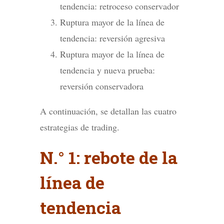
tendencia: retroceso conservador
Ruptura mayor de la línea de
tendencia: reversión agresiva
Ruptura mayor de la línea de
tendencia y nueva prueba:
reversión conservadora
A continuación, se detallan las cuatro
estrategias de trading.
N.° 1: rebote de la
línea de
tendencia