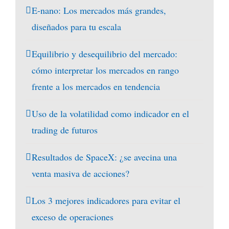
E-nano: Los mercados más grandes,
diseñados para tu escala
Equilibrio y desequilibrio del mercado:
cómo interpretar los mercados en rango
frente a los mercados en tendencia
Uso de la volatilidad como indicador en el
trading de futuros
Resultados de SpaceX: ¿se avecina una
venta masiva de acciones?
Los 3 mejores indicadores para evitar el
exceso de operaciones