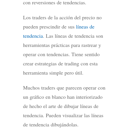
con reversiones de tendencias.
Los traders de la acción del precio no
pueden prescindir de sus
líneas de
tendencia
. Las líneas de tendencia son
herramientas prácticas para rastrear y
operar con tendencias. Tiene sentido
crear estrategias de trading con esta
herramienta simple pero útil.
Muchos traders que parecen operar con
un gráfico en blanco han interiorizado
de hecho el arte de dibujar líneas de
tendencia. Pueden visualizar las líneas
de tendencia dibujándolas.