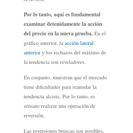
Por lo tanto, aquí es fundamental
examinar detenidamente la acción
del precio en la nueva prueba.
En el
gráfico anterior, la
acción lateral
anterior
y los rechazos del máximo de
la tendencia son reveladores.
En conjunto, muestran que el mercado
tiene dificultades para reanudar la
tendencia alcista. Por lo tanto, es
sensato realizar una operación de
reversión.
Las reversiones bruscas son posibles,