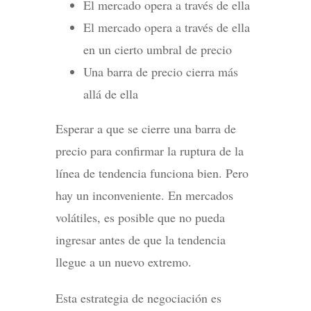
El mercado opera a través de ella
El mercado opera a través de ella
en un cierto umbral de precio
Una barra de precio cierra más
allá de ella
Esperar a que se cierre una barra de
precio para confirmar la ruptura de la
línea de tendencia funciona bien. Pero
hay un inconveniente. En mercados
volátiles, es posible que no pueda
ingresar antes de que la tendencia
llegue a un nuevo extremo.
Esta estrategia de negociación es