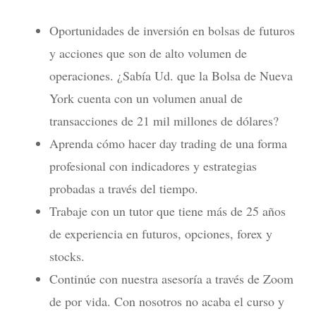
Oportunidades de inversión en bolsas de futuros
y acciones que son de alto volumen de
operaciones. ¿Sabía Ud. que la Bolsa de Nueva
York cuenta con un volumen anual de
transacciones de 21 mil millones de dólares?
Aprenda cómo hacer day trading de una forma
profesional con indicadores y estrategias
probadas a través del tiempo.
Trabaje con un tutor que tiene más de 25 años
de experiencia en futuros, opciones, forex y
stocks.
Continúe con nuestra asesoría a través de Zoom
de por vida. Con nosotros no acaba el curso y