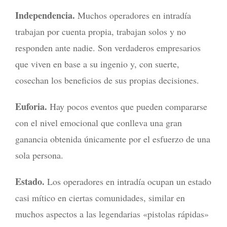
Independencia.
Muchos operadores en intradía
trabajan por cuenta propia, trabajan solos y no
responden ante nadie. Son verdaderos empresarios
que viven en base a su ingenio y, con suerte,
cosechan los beneficios de sus propias decisiones.
Euforia.
Hay pocos eventos que pueden compararse
con el nivel emocional que conlleva una gran
ganancia obtenida únicamente por el esfuerzo de una
sola persona.
Estado.
Los operadores en intradía ocupan un estado
casi mítico en ciertas comunidades, similar en
muchos aspectos a las legendarias «pistolas rápidas»