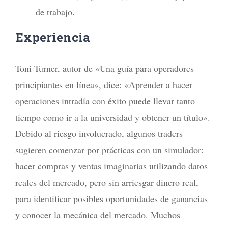
de trabajo.
Experiencia
Toni Turner, autor de «Una guía para operadores
principiantes en línea», dice: «Aprender a hacer
operaciones intradía con éxito puede llevar tanto
tiempo como ir a la universidad y obtener un título».
Debido al riesgo involucrado, algunos traders
sugieren comenzar por prácticas con un simulador:
hacer compras y ventas imaginarias utilizando datos
reales del mercado, pero sin arriesgar dinero real,
para identificar posibles oportunidades de ganancias
y conocer la mecánica del mercado. Muchos