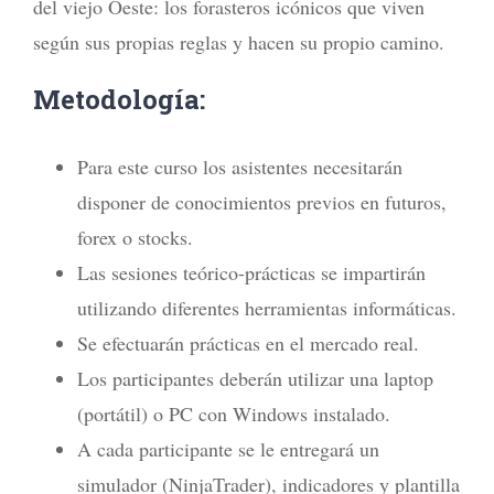
del viejo Oeste: los forasteros icónicos que viven
según sus propias reglas y hacen su propio camino.
Metodología:
Para este curso los asistentes necesitarán
disponer de conocimientos previos en futuros,
forex o stocks.
Las sesiones teórico-prácticas se impartirán
utilizando diferentes herramientas informáticas.
Se efectuarán prácticas en el mercado real.
Los participantes deberán utilizar una laptop
(portátil) o PC con Windows instalado.
A cada participante se le entregará un
simulador (NinjaTrader), indicadores y plantilla