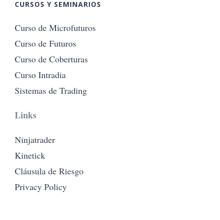
CURSOS Y SEMINARIOS
Curso de Microfuturos
Curso de Futuros
Curso de Coberturas
Curso Intradia
Sistemas de Trading
Links
Ninjatrader
Kinetick
Cláusula de Riesgo
Privacy Policy