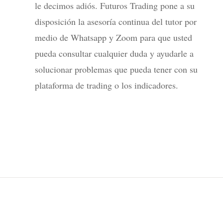
le decimos adiós. Futuros Trading pone a su
disposición la asesoría continua del tutor por
medio de Whatsapp y Zoom para que usted
pueda consultar cualquier duda y ayudarle a
solucionar problemas que pueda tener con su
plataforma de trading o los indicadores.