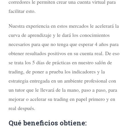
corredores le permiten crear una cuenta virtual para
facilitar esto.
Nuestra experiencia en estos mercados le acelerará la
curva de aprendizaje y le dará los conocimientos
necesarios para que no tenga que esperar 4 años para
obtener resultados positivos en su cuenta real. De eso
se trata los 5 días de prácticas en nuestro salón de
trading, de poner a prueba los indicadores y la
estrategia entregada en un ambiente profesional con
un tutor que le llevará de la mano, paso a paso, para
mejorar o acelerar su trading en papel primero y en
real después.
Qué beneficios obtiene: