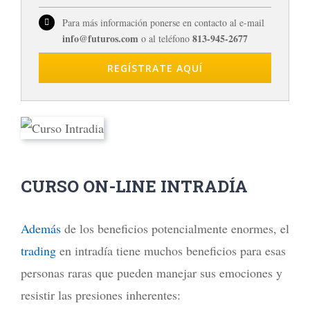
Para más información ponerse en contacto al e-mail
info@futuros.com
813-945-2677
o al teléfono
REGÍSTRATE AQUÍ
CURSO ON-LINE INTRADÍA
Además
de los beneficios potencialmente enormes, el
trading
en intradía tiene muchos beneficios para esas
personas raras que pueden manejar sus emociones y
resistir las presiones inherentes: