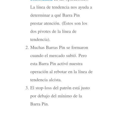
La línea de tendencia nos ayuda a
determinar a qué Barra Pin
prestar atención. (Estos son los
dos pivotes de la línea de
tendencia).
Muchas Barras Pin se formaron
cuando el mercado subió. Pero
esta Barra Pin activó nuestra
operación al rebotar en la línea de
tendencia alcista.
El stop-loss del patrón está justo
por debajo del mínimo de la
Barra Pin.