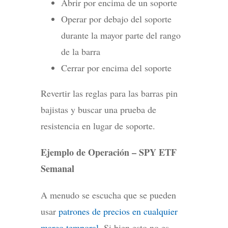
Abrir por encima de un soporte
Operar por debajo del soporte
durante la mayor parte del rango
de la barra
Cerrar por encima del soporte
Revertir las reglas para las barras pin
bajistas y buscar una prueba de
resistencia en lugar de soporte.
Ejemplo de Operación – SPY ETF
Semanal
A menudo se escucha que se pueden
usar
patrones de precios en cualquier
marco temporal
. Si bien esto no es