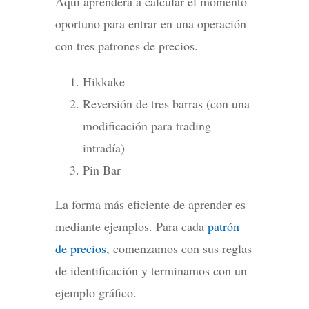
Aquí aprenderá a calcular el momento
oportuno para entrar en una operación
con tres patrones de precios.
Hikkake
Reversión de tres barras (con una
modificación para trading
intradía)
Pin Bar
La forma más eficiente de aprender es
mediante ejemplos. Para cada
patrón
de precios
, comenzamos con sus reglas
de identificación y terminamos con un
ejemplo gráfico.