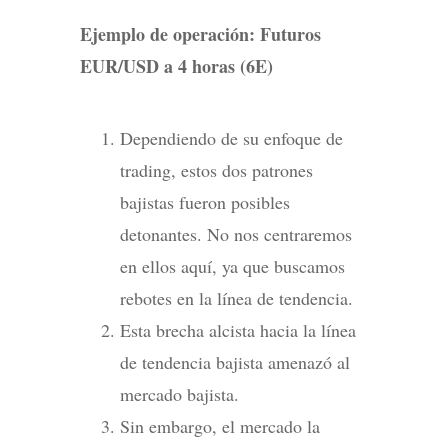
Ejemplo de operación: Futuros
EUR/USD a 4 horas (6E)
Dependiendo de su enfoque de
trading, estos dos patrones
bajistas fueron posibles
detonantes. No nos centraremos
en ellos aquí, ya que buscamos
rebotes en la línea de tendencia.
Esta brecha alcista hacia la línea
de tendencia bajista amenazó al
mercado bajista.
Sin embargo, el mercado la