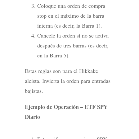
Coloque una orden de compra
stop en el máximo de la barra
interna (es decir, la Barra 1).
Cancele la orden si no se activa
después de tres barras (es decir,
en la Barra 5).
Estas reglas son para el Hikkake
alcista. Invierta la orden para entradas
bajistas.
Ejemplo de Operación – ETF SPY
Diario
Este gráfico comenzó con SPY en