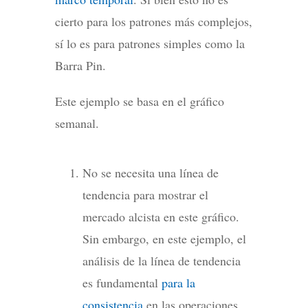
cierto para los patrones más complejos,
sí lo es para patrones simples como la
Barra Pin.
Este ejemplo se basa en el gráfico
semanal.
No se necesita una línea de
tendencia para mostrar el
mercado alcista en este gráfico.
Sin embargo, en este ejemplo, el
análisis de la línea de tendencia
es fundamental
para la
consistencia
en las operaciones.