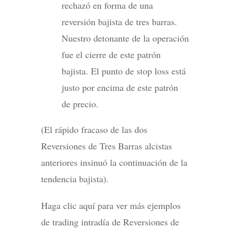
rechazó en forma de una
reversión bajista de tres barras.
Nuestro detonante de la operación
fue el cierre de este patrón
bajista. El punto de stop loss está
justo por encima de este patrón
de precio.
(El rápido fracaso de las dos
Reversiones de Tres Barras alcistas
anteriores insinuó la continuación de la
tendencia bajista).
Haga clic aquí para ver más ejemplos
de trading intradía de Reversiones de