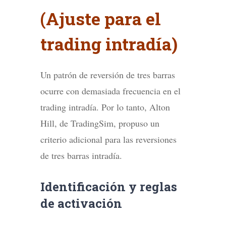
(Ajuste para el
trading intradía)
Un patrón de reversión de tres barras
ocurre con demasiada frecuencia en el
trading intradía. Por lo tanto, Alton
Hill, de TradingSim, propuso un
criterio adicional para las reversiones
de tres barras intradía.
Identificación y reglas
de activación