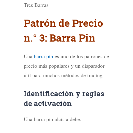
Tres Barras.
Patrón de Precio
n.° 3: Barra Pin
Una
barra pin
es uno de los patrones de
precio más populares y un disparador
útil para muchos métodos de trading.
Identificación y reglas
de activación
Una barra pin alcista debe: