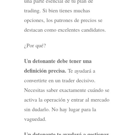
una parte esencial de tu plan de
trading. Si bien tienes muchas
opciones, los patrones de precios se
destacan como excelentes candidatos.
¿Por qué?
Un detonante debe tener una
definición precisa.
Te ayudará a
convertirte en un trader decisivo.
Necesitas saber exactamente cuándo se
activa la operación y entrar al mercado
sin dudarlo. No hay lugar para la
vaguedad.
Un detonante te ayudará a gestionar