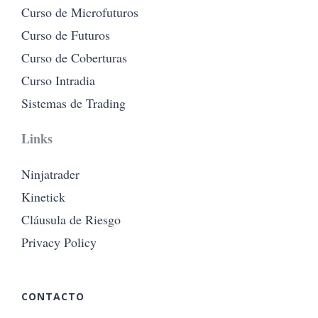
Curso de Microfuturos
Curso de Futuros
Curso de Coberturas
Curso Intradia
Sistemas de Trading
Links
Ninjatrader
Kinetick
Cláusula de Riesgo
Privacy Policy
CONTACTO