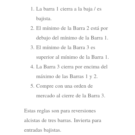
La barra 1 cierra a la baja / es
bajista.
El mínimo de la Barra 2 está por
debajo del mínimo de la Barra 1.
El mínimo de la Barra 3 es
superior al mínimo de la Barra 1.
La Barra 3 cierra por encima del
máximo de las Barras 1 y 2.
Compre con una orden de
mercado al cierre de la Barra 3.
Estas reglas son para reversiones
alcistas de tres barras. Invierta para
entradas bajistas.