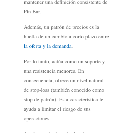
mantener una definición consistente de
Pin Bar.
Además, un patrón de precios es la
huella de un cambio a corto plazo entre
la oferta y la demanda
.
Por lo tanto, actúa como un soporte y
una resistencia menores. En
consecuencia, ofrece un nivel natural
de stop-loss (también conocido como
stop de patrón). Esta característica le
ayuda a limitar el riesgo de sus
operaciones.