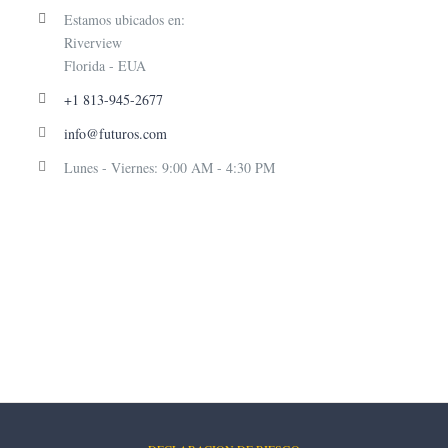
Estamos ubicados en:
Riverview
Florida - EUA
+1 813-945-2677
info@futuros.com
Lunes - Viernes: 9:00 AM - 4:30 PM