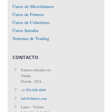
Curso de Microfuturos
Curso de Futuros
Curso de Coberturas
Curso Intradia
Sistemas de Trading
CONTACTO
Estamos ubicados en:
Tampa
Florida - EUA
+1 954-848-4869
info@futuros.com
Lunes - Viernes: