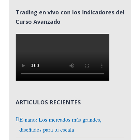
Trading en vivo con los Indicadores del
Curso Avanzado
ARTICULOS RECIENTES
E-nano: Los mercados más grandes,
diseñados para tu escala