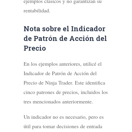
ejemplos clásicos y no garantizan su
rentabilidad.
Nota sobre el Indicador
de Patrón de Acción del
Precio
En los ejemplos anteriores, utilicé el
Indicador de Patrón de Acción del
Precio de Ninja Trader. Este identifica
cinco patrones de precios, incluidos los
tres mencionados anteriormente.
Un indicador no es necesario, pero es
útil para tomar decisiones de entrada