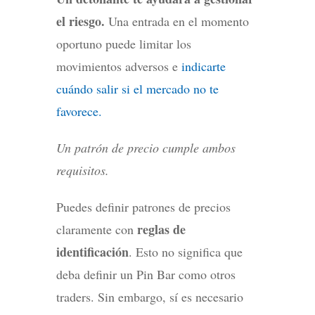
el riesgo.
Una entrada en el momento
oportuno puede limitar los
movimientos adversos e
indicarte
cuándo salir si el mercado no te
favorece.
Un patrón de precio cumple ambos
requisitos.
Puedes definir patrones de precios
reglas de
claramente con
identificación
. Esto no significa que
deba definir un Pin Bar como otros
traders. Sin embargo, sí es necesario