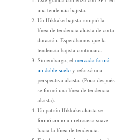
una tendencia bajista.
Un Hikkake bajista rompió la
línea de tendencia alcista de corta
duración. Esperábamos que la
tendencia bajista continuara.
Sin embargo, el
mercado formó
un doble suelo
y reforzó una
perspectiva alcista. (Poco después
se formó una línea de tendencia
alcista).
Un patrón Hikkake alcista se
formó como un retroceso suave
hacia la línea de tendencia.
Esta barra activó nuestra entrada,