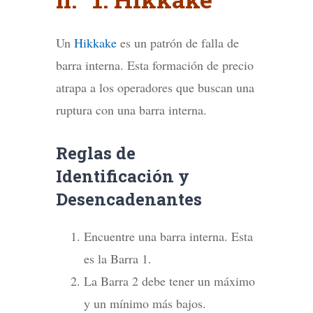
Un
Hikkake
es un patrón de falla de
barra interna. Esta formación de precio
atrapa a los operadores que buscan una
ruptura con una barra interna.
Reglas de
Identificación y
Desencadenantes
Encuentre una barra interna. Esta
es la Barra 1.
La Barra 2 debe tener un máximo
y un mínimo más bajos.