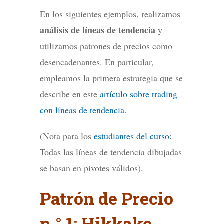
En los siguientes ejemplos, realizamos
análisis de líneas de tendencia
y
utilizamos patrones de precios como
desencadenantes. En particular,
empleamos la primera estrategia que se
describe en este
artículo sobre trading
con líneas de tendencia
.
(Nota para los
estudiantes del curso
:
Todas las líneas de tendencia dibujadas
se basan en pivotes válidos).
Patrón de Precio
n.° 1: Hikkake