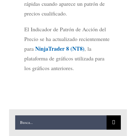
rápidas cuando aparece un patrón de
precios cualificado.
El Indicador de Patrón de Acción del
Precio se ha actualizado recientemente
NinjaTrader 8 (NT8)
para
, la
plataforma de gráficos utilizada para
los gráficos anteriores.
Buscar: