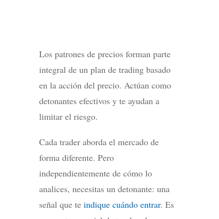
Los patrones de precios forman parte
integral de un plan de trading basado
en la acción del precio. Actúan como
detonantes efectivos y te ayudan a
limitar el riesgo.
Cada trader aborda el mercado de
forma diferente. Pero
independientemente de cómo lo
analices, necesitas un detonante: una
señal que te
indique cuándo entrar
. Es