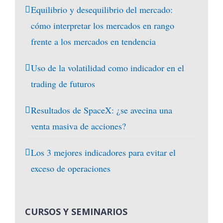
Equilibrio y desequilibrio del mercado:
cómo interpretar los mercados en rango
frente a los mercados en tendencia
Uso de la volatilidad como indicador en el
trading de futuros
Resultados de SpaceX: ¿se avecina una
venta masiva de acciones?
Los 3 mejores indicadores para evitar el
exceso de operaciones
CURSOS Y SEMINARIOS