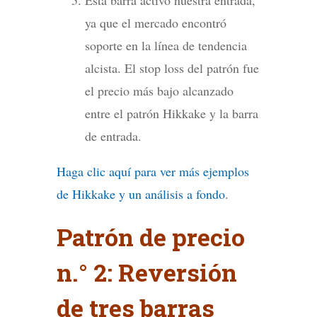
ya que el mercado encontró
soporte en la línea de tendencia
alcista. El stop loss del patrón fue
el precio más bajo alcanzado
entre el patrón Hikkake y la barra
de entrada.
Haga clic aquí para ver más ejemplos
de Hikkake y un análisis a fondo
.
Patrón de precio
n.° 2: Reversión
de tres barras