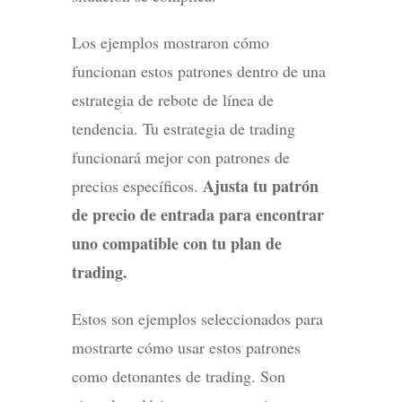
Los ejemplos mostraron cómo
funcionan estos patrones dentro de una
estrategia de rebote de línea de
tendencia. Tu estrategia de trading
funcionará mejor con patrones de
Ajusta tu patrón
precios específicos.
de precio de entrada para encontrar
uno compatible con tu plan de
trading.
Estos son ejemplos seleccionados para
mostrarte cómo usar estos patrones
como detonantes de trading. Son