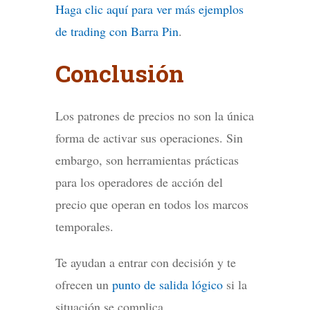
Haga clic aquí para ver más ejemplos
de trading con Barra Pin
.
Conclusión
Los patrones de precios no son la única
forma de activar sus operaciones. Sin
embargo, son herramientas prácticas
para los operadores de acción del
precio que operan en todos los marcos
temporales.
Te ayudan a entrar con decisión y te
ofrecen un
punto de salida lógico
si la
situación se complica.