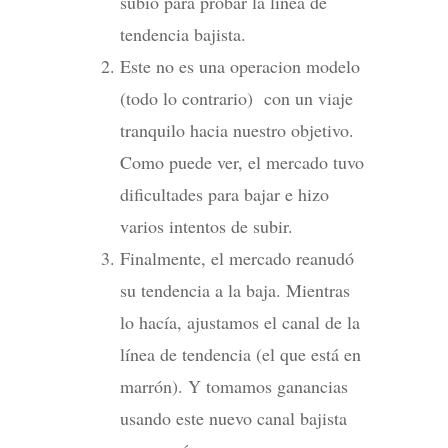
subió para probar la línea de
tendencia bajista.
Este no es una operacion modelo
(todo lo contrario) con un viaje
tranquilo hacia nuestro objetivo.
Como puede ver, el mercado tuvo
dificultades para bajar e hizo
varios intentos de subir.
Finalmente, el mercado reanudó
su tendencia a la baja. Mientras
lo hacía, ajustamos el canal de la
línea de tendencia (el que está en
marrón). Y tomamos ganancias
usando este nuevo canal bajista