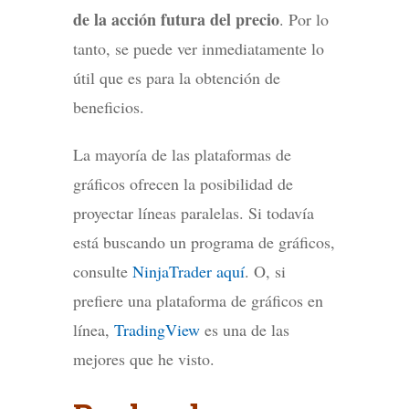
de la acción futura del precio
. Por lo
tanto, se puede ver inmediatamente lo
útil que es para la obtención de
beneficios.
La mayoría de las plataformas de
gráficos ofrecen la posibilidad de
proyectar líneas paralelas. Si todavía
está buscando un programa de gráficos,
consulte
NinjaTrader aquí
. O, si
prefiere una plataforma de gráficos en
línea,
TradingView
es una de las
mejores que he visto.