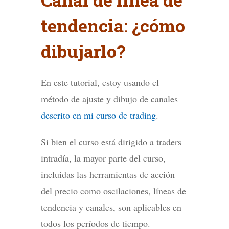
tendencia: ¿cómo
dibujarlo?
En este tutorial, estoy usando el
método de ajuste y dibujo de canales
descrito en mi curso de trading
.
Si bien el curso está dirigido a traders
intradía, la mayor parte del curso,
incluidas las herramientas de acción
del precio como oscilaciones, líneas de
tendencia y canales, son aplicables en
todos los períodos de tiempo.