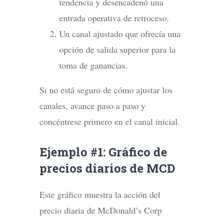
tendencia y desencadenó una
entrada operativa de retroceso.
Un canal ajustado que ofrecía una
opción de salida superior para la
toma de ganancias.
Si no está seguro de cómo ajustar los
canales, avance paso a paso y
concéntrese primero en el canal inicial.
Ejemplo #1: Gráfico de
precios diarios de MCD
Este gráfico muestra la acción del
precio diaria de McDonald’s Corp