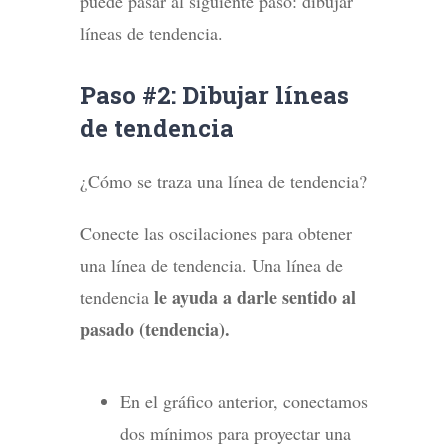
puede pasar al siguiente paso: dibujar
líneas de tendencia.
Paso #2: Dibujar líneas
de tendencia
¿Cómo se traza una línea de tendencia?
Conecte las oscilaciones para obtener
una línea de tendencia. Una línea de
le ayuda a darle sentido al
tendencia
pasado (tendencia).
En el gráfico anterior, conectamos
dos mínimos para proyectar una