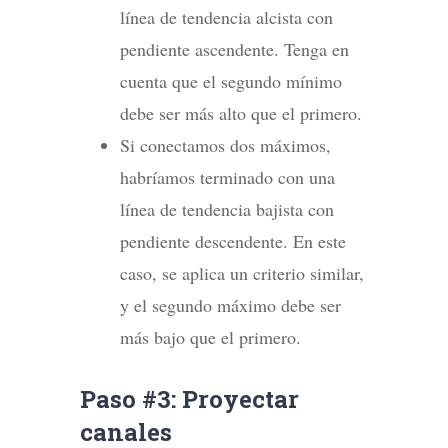
línea de tendencia alcista con
pendiente ascendente. Tenga en
cuenta que el segundo mínimo
debe ser más alto que el primero.
Si conectamos dos máximos,
habríamos terminado con una
línea de tendencia bajista con
pendiente descendente. En este
caso, se aplica un criterio similar,
y el segundo máximo debe ser
más bajo que el primero.
Paso #3: Proyectar
canales