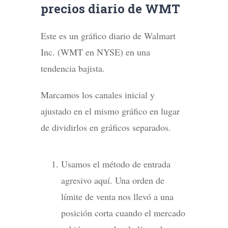
precios diario de WMT
Este es un gráfico diario de Walmart
Inc. (WMT en NYSE) en una
tendencia bajista.
Marcamos los canales inicial y
ajustado en el mismo gráfico en lugar
de dividirlos en gráficos separados.
Usamos el método de entrada
agresivo aquí. Una orden de
límite de venta nos llevó a una
posición corta cuando el mercado