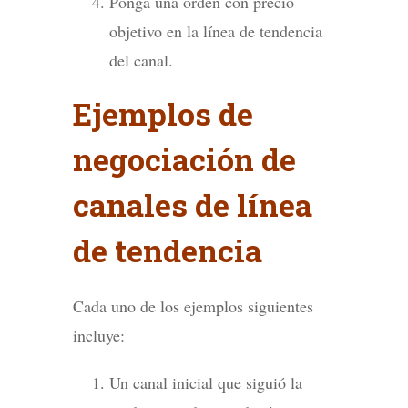
Ponga una orden con precio
objetivo en la línea de tendencia
del canal.
Ejemplos de
negociación de
canales de línea
de tendencia
Cada uno de los ejemplos siguientes
incluye:
Un canal inicial que siguió la