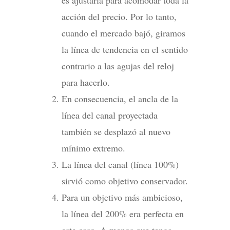
acción del precio. Por lo tanto,
cuando el mercado bajó, giramos
la línea de tendencia en el sentido
contrario a las agujas del reloj
para hacerlo.
En consecuencia, el ancla de la
línea del canal proyectada
también se desplazó al nuevo
mínimo extremo.
La línea del canal (línea 100%)
sirvió como objetivo conservador.
Para un objetivo más ambicioso,
la línea del 200% era perfecta en
este caso. A menos que tenga