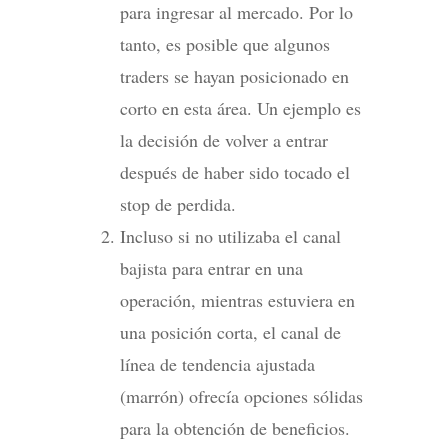
para ingresar al mercado. Por lo
tanto, es posible que algunos
traders se hayan posicionado en
corto en esta área. Un ejemplo es
la decisión de volver a entrar
después de haber sido tocado el
stop de perdida.
Incluso si no utilizaba el canal
bajista para entrar en una
operación, mientras estuviera en
una posición corta, el canal de
línea de tendencia ajustada
(marrón) ofrecía opciones sólidas
para la obtención de beneficios.