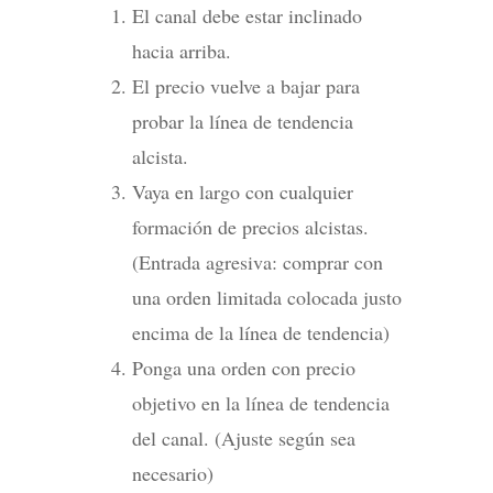
El canal debe estar inclinado
hacia arriba.
El precio vuelve a bajar para
probar la línea de tendencia
alcista.
Vaya en largo con cualquier
formación de precios alcistas.
(Entrada agresiva: comprar con
una orden limitada colocada justo
encima de la línea de tendencia)
Ponga una orden con precio
objetivo en la línea de tendencia
del canal. (Ajuste según sea
necesario)