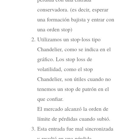
conservadora. (es decir, esperar
una formación bajista y entrar con
una orden stop)
Utilizamos un stop-loss tipo
Chandelier, como se indica en el
gráfico. Los stop loss de
volatilidad, como el stop
Chandelier, son útiles cuando no
tenemos un stop de patrón en el
que confiar.
El mercado alcanzó la orden de
límite de pérdidas cuando subió.
Esta entrada fue mal sincronizada
y resultó en una pérdida.