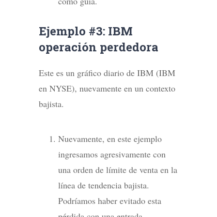
como guía.
Ejemplo #3: IBM
operación perdedora
Este es un gráfico diario de IBM (IBM
en NYSE), nuevamente en un contexto
bajista.
Nuevamente, en este ejemplo
ingresamos agresivamente con
una orden de límite de venta en la
línea de tendencia bajista.
Podríamos haber evitado esta
pérdida con una entrada