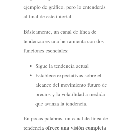
ejemplo de gráfico, pero lo entenderás
al final de este tutorial.
Básicamente, un canal de línea de
tendencia es una herramienta con dos
funciones esenciales:
Sigue la tendencia actual
Establece expectativas sobre el
alcance del movimiento futuro de
precios y la volatilidad a medida
que avanza la tendencia.
En pocas palabras, un canal de línea de
ofrece una visión completa
tendencia