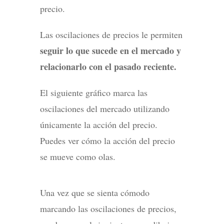
precio.
Las oscilaciones de precios le permiten
seguir lo que sucede en el mercado y
relacionarlo con el pasado reciente.
El siguiente gráfico marca las
oscilaciones del mercado utilizando
únicamente la acción del precio.
Puedes ver cómo la acción del precio
se mueve como olas.
Una vez que se sienta cómodo
marcando las oscilaciones de precios,