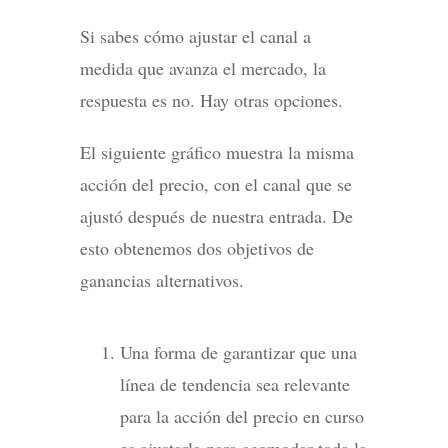
Si sabes cómo ajustar el canal a
medida que avanza el mercado, la
respuesta es no. Hay otras opciones.
El siguiente gráfico muestra la misma
acción del precio, con el canal que se
ajustó después de nuestra entrada. De
esto obtenemos dos objetivos de
ganancias alternativos.
Una forma de garantizar que una
línea de tendencia sea relevante
para la acción del precio en curso
es ajustarla para acomodar toda la