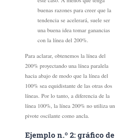
buenas razones para creer que la
tendencia se acelerará, suele ser
una buena idea tomar ganancias
con la línea del 200%.
Para aclarar, obtenemos la línea del
200% proyectando una línea paralela
hacia abajo de modo que la línea del
100% sea equidistante de las otras dos
líneas. Por lo tanto, a diferencia de la
línea 100%, la línea 200% no utiliza un
pivote oscilante como ancla.
Ejemplo n.º 2: gráfico de