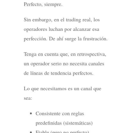
Perfecto, siempre.
Sin embargo, en el trading real, los
operadores luchan por alcanzar esa
perfección. De ahí surge la frustración.
Tenga en cuenta que, en retrospectiva,
un operador serio no necesita canales
de líneas de tendencia perfectos.
Lo que necesitamos es un canal que
sea:
Consistente con reglas
predefinidas (sistemáticas)
Fiable (pero no perfecto)