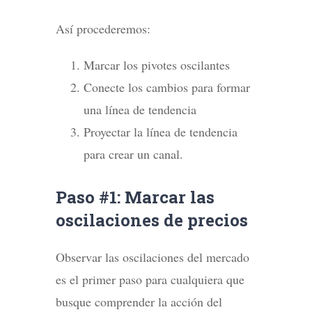
Así procederemos:
Marcar los pivotes oscilantes
Conecte los cambios para formar
una línea de tendencia
Proyectar la línea de tendencia
para crear un canal.
Paso #1: Marcar las
oscilaciones de precios
Observar las oscilaciones del mercado
es el primer paso para cualquiera que
busque comprender la acción del