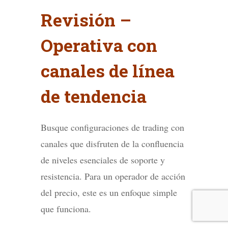
Revisión –
Operativa con
canales de línea
de tendencia
Busque configuraciones de trading con
canales que disfruten de la confluencia
de niveles esenciales de soporte y
resistencia. Para un operador de acción
del precio, este es un enfoque simple
que funciona.