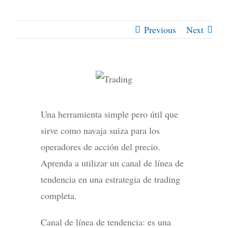
Previous
Next
Una herramienta simple pero útil que
sirve como navaja suiza para los
operadores de acción del precio.
Aprenda a utilizar un canal de línea de
tendencia en una estrategia de trading
completa.
Canal de línea de tendencia: es una