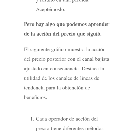
Aceptémoslo.
Pero hay algo que podemos aprender
de la acción del precio que siguió.
El siguiente gráfico muestra la acción
del precio posterior con el canal bajista
ajustado en consecuencia. Destaca la
utilidad de los canales de líneas de
tendencia para la obtención de
beneficios.
Cada operador de acción del
precio tiene diferentes métodos