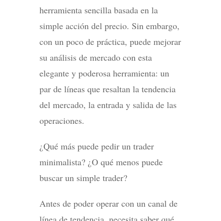
herramienta sencilla basada en la
simple acción del precio. Sin embargo,
con un poco de práctica, puede mejorar
su análisis de mercado con esta
elegante y poderosa herramienta: un
par de líneas que resaltan la tendencia
del mercado, la entrada y salida de las
operaciones.
¿Qué más puede pedir un trader
minimalista? ¿O qué menos puede
buscar un simple trader?
Antes de poder operar con un canal de
línea de tendencia, necesita saber qué