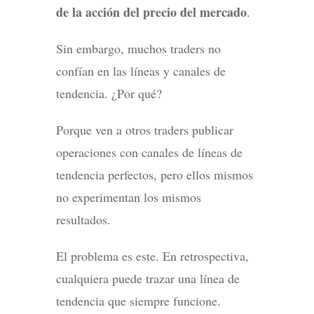
de la acción del precio del mercado
.
Sin embargo, muchos traders no
confían en las líneas y canales de
tendencia. ¿Por qué?
Porque ven a otros traders publicar
operaciones con canales de líneas de
tendencia perfectos, pero ellos mismos
no experimentan los mismos
resultados.
El problema es este. En retrospectiva,
cualquiera puede trazar una línea de
tendencia que siempre funcione.