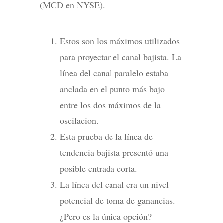
(MCD en NYSE).
Estos son los máximos utilizados
para proyectar el canal bajista. La
línea del canal paralelo estaba
anclada en el punto más bajo
entre los dos máximos de la
oscilacion.
Esta prueba de la línea de
tendencia bajista presentó una
posible entrada corta.
La línea del canal era un nivel
potencial de toma de ganancias.
¿Pero es la única opción?