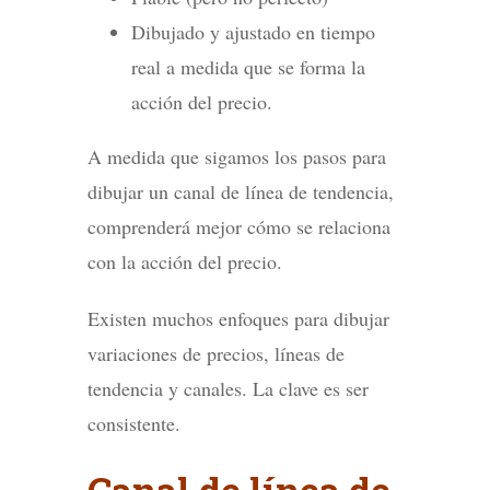
Dibujado y ajustado en tiempo
real a medida que se forma la
acción del precio.
A medida que sigamos los pasos para
dibujar un canal de línea de tendencia,
comprenderá mejor cómo se relaciona
con la acción del precio.
Existen muchos enfoques para dibujar
variaciones de precios, líneas de
tendencia y canales. La clave es ser
consistente.
Canal de línea de