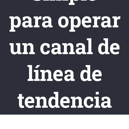
para operar
un canal de
línea de
tendencia