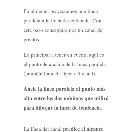
Finalmente, proyectamos una línea
paralela a la línea de tendencia. Con
este paso conseguiremos un canal de
precios.
Lo principal a tener en cuenta aquí es
el punto de anclaje de la línea paralela
(también llamada línea del canal).
Ancle la línea paralela al punto más
alto entre los dos mínimos que utilizó
para dibujar la línea de tendencia.
predice el alcance
La línea del canal