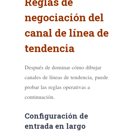
Reglas de
negociación del
canal de línea de
tendencia
Después de dominar cómo dibujar
canales de líneas de tendencia, puede
probar las reglas operativas a
continuación.
Configuración de
entrada en largo