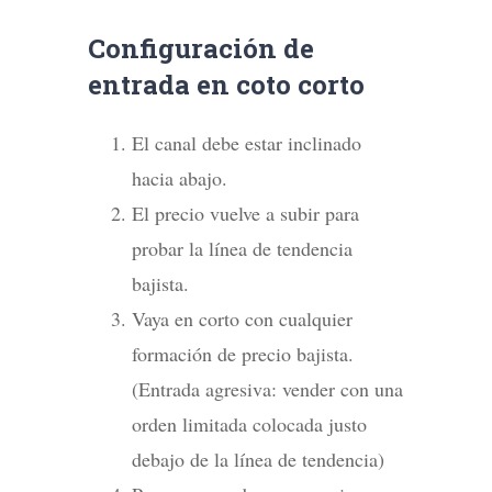
Configuración de
entrada en coto corto
El canal debe estar inclinado
hacia abajo.
El precio vuelve a subir para
probar la línea de tendencia
bajista.
Vaya en corto con cualquier
formación de precio bajista.
(Entrada agresiva: vender con una
orden limitada colocada justo
debajo de la línea de tendencia)