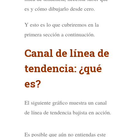
es y cómo dibujarlo desde cero.
Y esto es lo que cubriremos en la
primera sección a continuación.
Canal de línea de
tendencia: ¿qué
es?
El siguiente gráfico muestra un canal
de línea de tendencia bajista en acción.
Es posible que aún no entiendas este