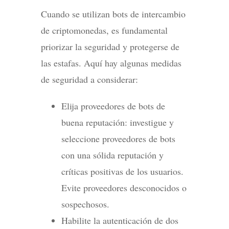
Cuando se utilizan bots de intercambio
de criptomonedas, es fundamental
priorizar la seguridad y protegerse de
las estafas. Aquí hay algunas medidas
de seguridad a considerar:
Elija proveedores de bots de
buena reputación: investigue y
seleccione proveedores de bots
con una sólida reputación y
críticas positivas de los usuarios.
Evite proveedores desconocidos o
sospechosos.
Habilite la autenticación de dos