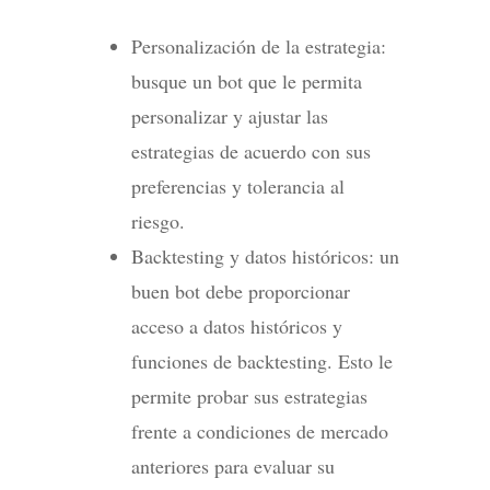
Personalización de la estrategia:
busque un bot que le permita
personalizar y ajustar las
estrategias de acuerdo con sus
preferencias y tolerancia al
riesgo.
Backtesting y datos históricos: un
buen bot debe proporcionar
acceso a datos históricos y
funciones de backtesting. Esto le
permite probar sus estrategias
frente a condiciones de mercado
anteriores para evaluar su