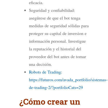
eficacia.
Seguridad y confiabilidad:
asegúrese de que el bot tenga
medidas de seguridad sólidas para
proteger su capital de inversion e
información personal. Investigue
la reputación y el historial del
proveedor del bot antes de tomar
una decisión.
Robots de Trading:
https://futuros.com/avada_portfolio/sistemas-
de-trading-2/?portfolioCats=29
¿Cómo crear un