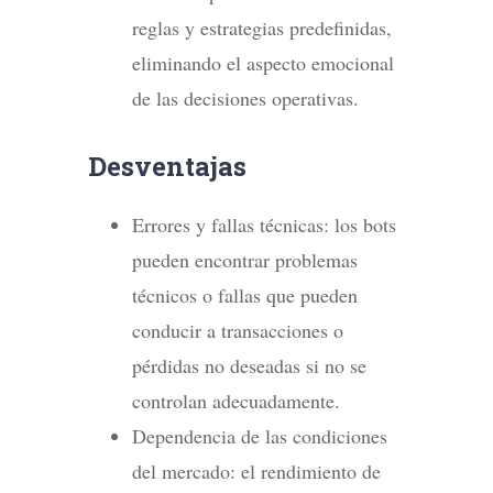
reglas y estrategias predefinidas,
eliminando el aspecto emocional
de las decisiones operativas.
Desventajas
Errores y fallas técnicas: los bots
pueden encontrar problemas
técnicos o fallas que pueden
conducir a transacciones o
pérdidas no deseadas si no se
controlan adecuadamente.
Dependencia de las condiciones
del mercado: el rendimiento de