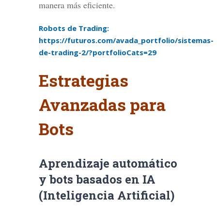
manera más eficiente.
Robots de Trading:
https://futuros.com/avada_portfolio/sistemas-
de-trading-2/?portfolioCats=29
Estrategias
Avanzadas para
Bots
Aprendizaje automático
y bots basados en IA
(Inteligencia Artificial)