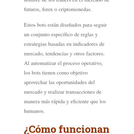
futuros, forex o criptomonedas.
Estos bots están diseñados para seguir
un conjunto específico de reglas y
estrategias basadas en indicadores de
mercado, tendencias y otros factores.
Al automatizar el proceso operativo,
los bots tienen como objetivo
aprovechar las oportunidades del
mercado y realizar transacciones de
manera más rápida y eficiente que los
humanos.
¿Cómo funcionan