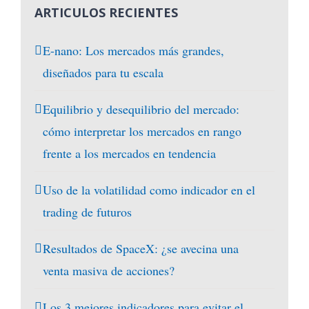
ARTICULOS RECIENTES
E-nano: Los mercados más grandes,
diseñados para tu escala
Equilibrio y desequilibrio del mercado:
cómo interpretar los mercados en rango
frente a los mercados en tendencia
Uso de la volatilidad como indicador en el
trading de futuros
Resultados de SpaceX: ¿se avecina una
venta masiva de acciones?
Los 3 mejores indicadores para evitar el