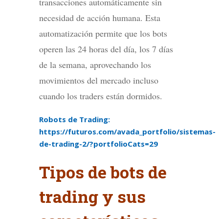
transacciones automáticamente sin
necesidad de acción humana. Esta
automatización permite que los bots
operen las 24 horas del día, los 7 días
de la semana, aprovechando los
movimientos del mercado incluso
cuando los traders están dormidos.
Robots de Trading:
https://futuros.com/avada_portfolio/sistemas-
de-trading-2/?portfolioCats=29
Tipos de bots de
trading y sus