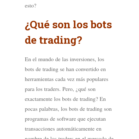
esto?
¿Qué son los bots
de trading?
En el mundo de las inversiones, los
bots de trading se han convertido en
herramientas cada vez más populares
para los traders. Pero, ¿qué son
exactamente los bots de trading? En
pocas palabras, los bots de trading son
programas de software que ejecutan
transacciones automáticamente en
nombre de los traders en el mercado de