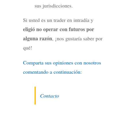
sus jurisdicciones.
Si usted es un trader en intradía y
eligió no operar con futuros por
alguna razón
, ¡nos gustaría saber por
qué!
Comparta sus opiniones con nosotros
comentando a continuación:
Contacto