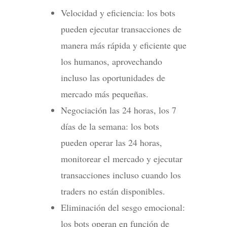
Velocidad y eficiencia: los bots
pueden ejecutar transacciones de
manera más rápida y eficiente que
los humanos, aprovechando
incluso las oportunidades de
mercado más pequeñas.
Negociación las 24 horas, los 7
días de la semana: los bots
pueden operar las 24 horas,
monitorear el mercado y ejecutar
transacciones incluso cuando los
traders no están disponibles.
Eliminación del sesgo emocional:
los bots operan en función de