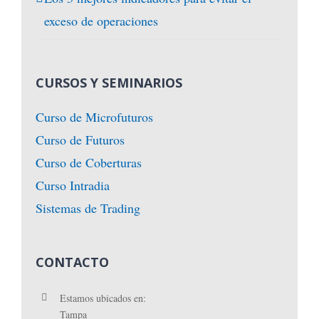
exceso de operaciones
CURSOS Y SEMINARIOS
Curso de Microfuturos
Curso de Futuros
Curso de Coberturas
Curso Intradia
Sistemas de Trading
CONTACTO
Estamos ubicados en:
Tampa