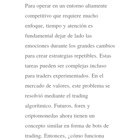
Para operar en un entorno altamente
competitivo que requiere mucho
enfoque, tiempo y atención es
fundamental dejar de lado las
emociones durante los grandes cambios
para crear estrategias repetibles. Estas
tareas pueden ser complejas incluso
para traders experimentados. En el
mercado de valores, este problema se
resolvió mediante el trading
algorítmico. Futuros, forex y
criptomonedas ahora tienen un
concepto similar en forma de bots de
trading. Entonces, ¿cómo funciona