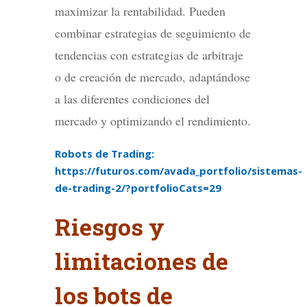
maximizar la rentabilidad. Pueden
combinar estrategias de seguimiento de
tendencias con estrategias de arbitraje
o de creación de mercado, adaptándose
a las diferentes condiciones del
mercado y optimizando el rendimiento.
Robots de Trading:
https://futuros.com/avada_portfolio/sistemas-
de-trading-2/?portfolioCats=29
Riesgos y
limitaciones de
los bots de