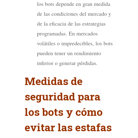
los bots depende en gran medida
de las condiciones del mercado y
de la eficacia de las estrategias
programadas. En mercados
volátiles o impredecibles, los bots
pueden tener un rendimiento
inferior o generar pérdidas.
Medidas de
seguridad para
los bots y cómo
evitar las estafas