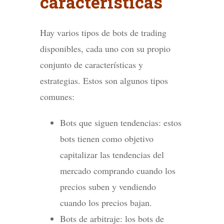
características
Hay varios tipos de bots de trading
disponibles, cada uno con su propio
conjunto de características y
estrategias. Estos son algunos tipos
comunes:
Bots que siguen tendencias: estos
bots tienen como objetivo
capitalizar las tendencias del
mercado comprando cuando los
precios suben y vendiendo
cuando los precios bajan.
Bots de arbitraje: los bots de