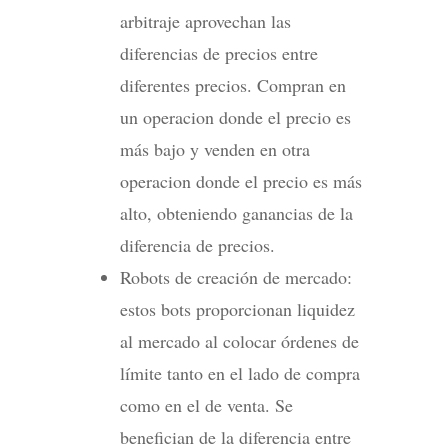
arbitraje aprovechan las
diferencias de precios entre
diferentes precios. Compran en
un operacion donde el precio es
más bajo y venden en otra
operacion donde el precio es más
alto, obteniendo ganancias de la
diferencia de precios.
Robots de creación de mercado:
estos bots proporcionan liquidez
al mercado al colocar órdenes de
límite tanto en el lado de compra
como en el de venta. Se
benefician de la diferencia entre