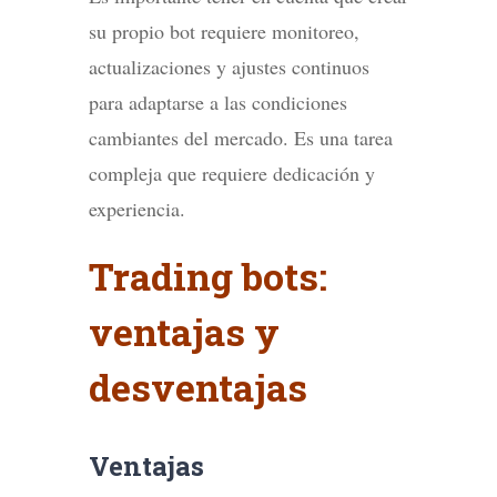
su propio bot requiere monitoreo,
actualizaciones y ajustes continuos
para adaptarse a las condiciones
cambiantes del mercado. Es una tarea
compleja que requiere dedicación y
experiencia.
Trading bots:
ventajas y
desventajas
Ventajas