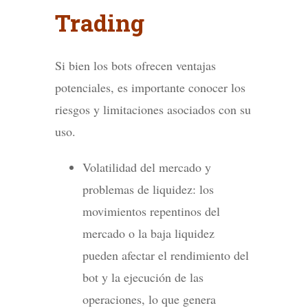
Trading
Si bien los bots ofrecen ventajas
potenciales, es importante conocer los
riesgos y limitaciones asociados con su
uso.
Volatilidad del mercado y
problemas de liquidez: los
movimientos repentinos del
mercado o la baja liquidez
pueden afectar el rendimiento del
bot y la ejecución de las
operaciones, lo que genera