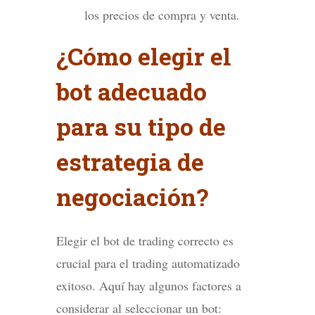
los precios de compra y venta.
¿Cómo elegir el
bot adecuado
para su tipo de
estrategia de
negociación?
Elegir el bot de trading correcto es
crucial para el trading automatizado
exitoso. Aquí hay algunos factores a
considerar al seleccionar un bot: