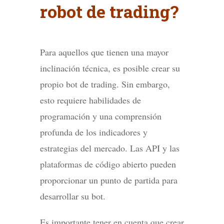
robot de trading?
Para aquellos que tienen una mayor
inclinación técnica, es posible crear su
propio bot de trading. Sin embargo,
esto requiere habilidades de
programación y una comprensión
profunda de los indicadores y
estrategias del mercado. Las API y las
plataformas de código abierto pueden
proporcionar un punto de partida para
desarrollar su bot.
Es importante tener en cuenta que crear