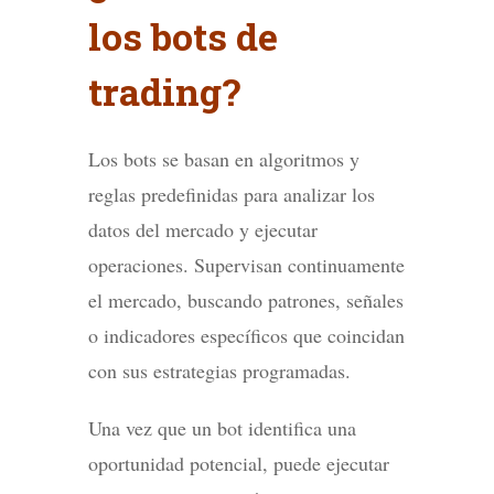
los bots de
trading?
Los bots se basan en algoritmos y
reglas predefinidas para analizar los
datos del mercado y ejecutar
operaciones. Supervisan continuamente
el mercado, buscando patrones, señales
o indicadores específicos que coincidan
con sus estrategias programadas.
Una vez que un bot identifica una
oportunidad potencial, puede ejecutar