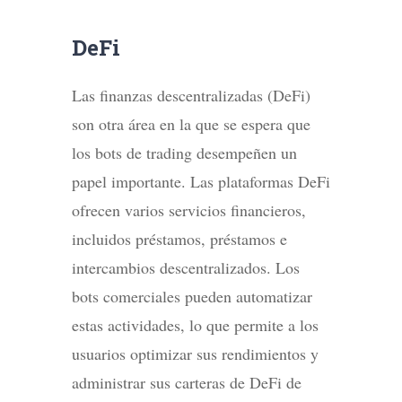
DeFi
Las finanzas descentralizadas (DeFi)
son otra área en la que se espera que
los bots de trading desempeñen un
papel importante. Las plataformas DeFi
ofrecen varios servicios financieros,
incluidos préstamos, préstamos e
intercambios descentralizados. Los
bots comerciales pueden automatizar
estas actividades, lo que permite a los
usuarios optimizar sus rendimientos y
administrar sus carteras de DeFi de