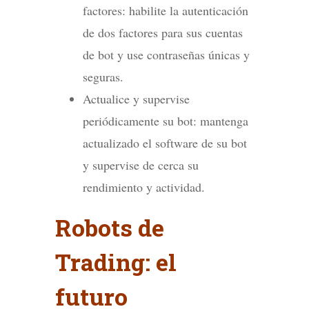
factores: habilite la autenticación
de dos factores para sus cuentas
de bot y use contraseñas únicas y
seguras.
Actualice y supervise
periódicamente su bot: mantenga
actualizado el software de su bot
y supervise de cerca su
rendimiento y actividad.
Robots de
Trading: el
futuro