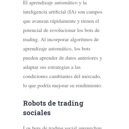
El aprendizaje automático y la
inteligencia artificial (IA) son campos
que avanzan rápidamente y tienen el
potencial de revolucionar los bots de
trading. Al incorporar algoritmos de
aprendizaje automático, los bots
pueden aprender de datos anteriores y
adaptar sus estrategias a las
condiciones cambiantes del mercado,
lo que podría mejorar su rendimiento.
Robots de trading
sociales
Los bots de trading social aprovechan