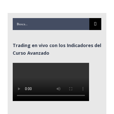
Buscar:
Trading en vivo con los Indicadores del
Curso Avanzado