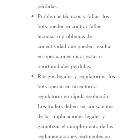
pérdidas.
Problemas técnicos y fallas: los
bots pueden encontrar fallas
técnicas o problemas de
conectividad que pueden resultar
en operaciones incorrectas u
oportunidades perdidas.
Riesgos legales y regulatorios: los
bots operan en un entorno
regulatorio en rápida evolución.
Los traders deben ser conscientes
de las implicaciones legales y
garantizar el cumplimiento de las
reglamentaciones pertinentes en