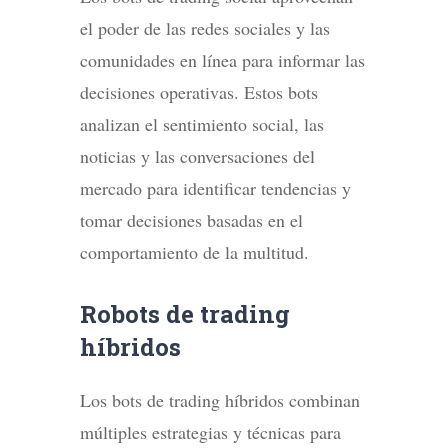
el poder de las redes sociales y las
comunidades en línea para informar las
decisiones operativas. Estos bots
analizan el sentimiento social, las
noticias y las conversaciones del
mercado para identificar tendencias y
tomar decisiones basadas en el
comportamiento de la multitud.
Robots de trading
híbridos
Los bots de trading híbridos combinan
múltiples estrategias y técnicas para