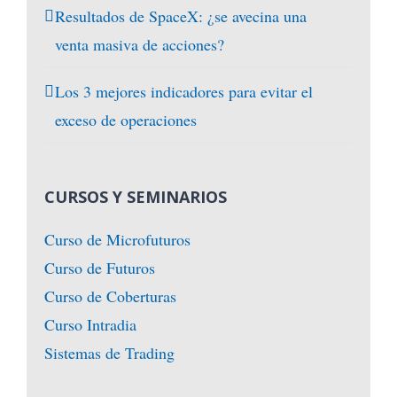
Resultados de SpaceX: ¿se avecina una
venta masiva de acciones?
Los 3 mejores indicadores para evitar el
exceso de operaciones
CURSOS Y SEMINARIOS
Curso de Microfuturos
Curso de Futuros
Curso de Coberturas
Curso Intradia
Sistemas de Trading