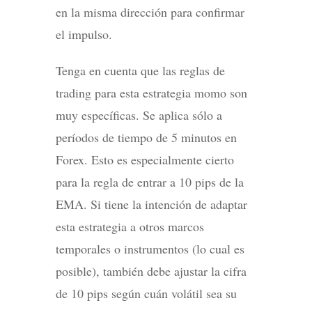
en la misma dirección para confirmar
el impulso.
Tenga en cuenta que las reglas de
trading para esta estrategia momo son
muy específicas. Se aplica sólo a
períodos de tiempo de 5 minutos en
Forex. Esto es especialmente cierto
para la regla de entrar a 10 pips de la
EMA. Si tiene la intención de adaptar
esta estrategia a otros marcos
temporales o instrumentos (lo cual es
posible), también debe ajustar la cifra
de 10 pips según cuán volátil sea su