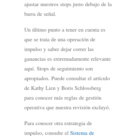
ajustar nuestros stops justo debajo de la
barra de señal.
Un último punto a tener en cuenta es
que se trata de una operación de
impulso y saber dejar correr las
ganancias es extremadamente relevante
aquí. Stops de seguimiento son
apropiados. Puede consultar el artículo
de Kathy Lien y Boris Schlossberg
para conocer más reglas de gestión
operativa que nuestra revisión excluyó.
Para conocer otra estrategia de
impulso, consulte el
Sistema de