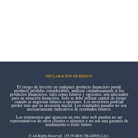
DECLARACION DE RIESGO
El riesgo de invertir en cualquier producto financiero puede
producir pérdidas considerables, analizar cuidadosamente si los
productos financieros, tales como futuros y opciones, son adecuados
para su situación financiera. Solo se debe utilizar capital de riesgo
cuando se negocian futuros u opciones. Los inversores podrían
perder más que su inversión inicial. Los resultados pasados no son
necesariamente indicativos de resultados futuros.
Los testimonios que aparecen en este sitio web pueden no ser
representativos de otros clientes o alumnos y no son una garantía de
rendimiento o éxito futuro.
© All Rights Reserved | FUTUROS TRADING LLC.