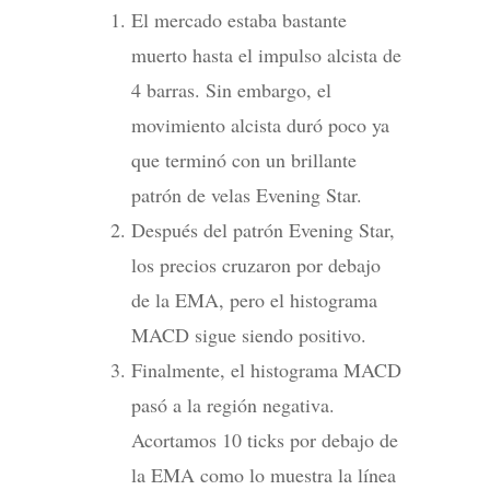
El mercado estaba bastante
muerto hasta el impulso alcista de
4 barras. Sin embargo, el
movimiento alcista duró poco ya
que terminó con un brillante
patrón de velas Evening Star.
Después del patrón Evening Star,
los precios cruzaron por debajo
de la EMA, pero el histograma
MACD sigue siendo positivo.
Finalmente, el histograma MACD
pasó a la región negativa.
Acortamos 10 ticks por debajo de
la EMA como lo muestra la línea