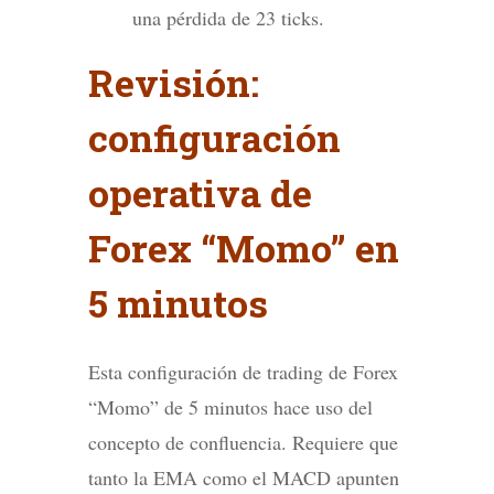
una pérdida de 23 ticks.
Revisión:
configuración
operativa de
Forex “Momo” en
5 minutos
Esta configuración de trading de Forex
“Momo” de 5 minutos hace uso del
concepto de confluencia. Requiere que
tanto la EMA como el MACD apunten