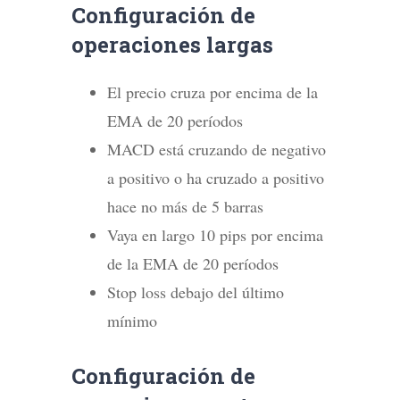
Configuración de
operaciones largas
El precio cruza por encima de la
EMA de 20 períodos
MACD está cruzando de negativo
a positivo o ha cruzado a positivo
hace no más de 5 barras
Vaya en largo 10 pips por encima
de la EMA de 20 períodos
Stop loss debajo del último
mínimo
Configuración de