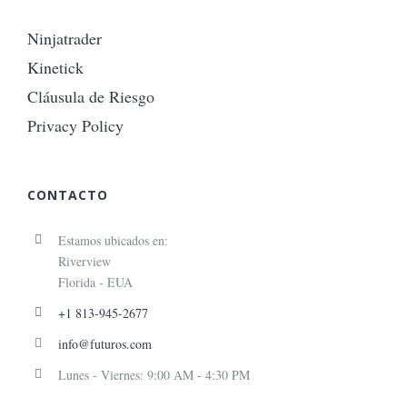
Ninjatrader
Kinetick
Cláusula de Riesgo
Privacy Policy
CONTACTO
Estamos ubicados en:
Riverview
Florida - EUA
+1 813-945-2677
info@futuros.com
Lunes - Viernes: 9:00 AM - 4:30 PM