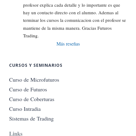
profesor explica cada detalle y lo importante es que 
hay un contacto directo con el alumno. Ademas al 
terminar los cursos la comunicacion con el profesor se 
mantiene de la misma manera. Gracias Futuros 
Trading.
Más reseñas
CURSOS Y SEMINARIOS
Curso de Microfuturos
Curso de Futuros
Curso de Coberturas
Curso Intradia
Sistemas de Trading
Links