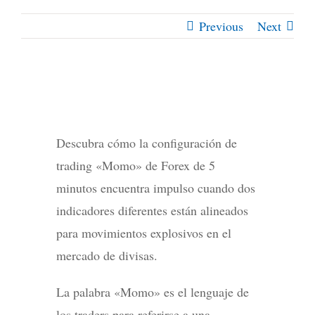
Previous
Next
Descubra cómo la configuración de
trading «Momo» de Forex de 5
minutos encuentra impulso cuando dos
indicadores diferentes están alineados
para movimientos explosivos en el
mercado de divisas.
La palabra «Momo» es el lenguaje de
los traders para referirse a una