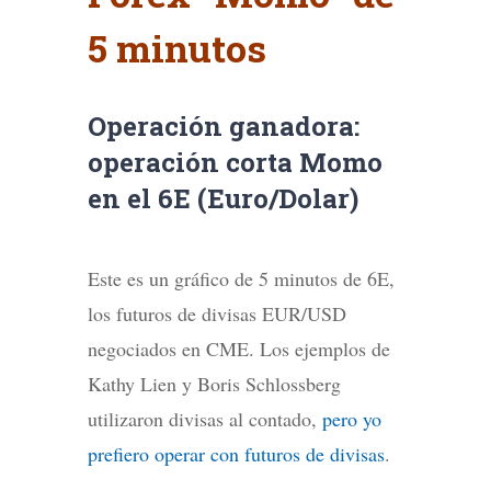
5 minutos
Operación ganadora:
operación corta Momo
en el 6E (Euro/Dolar)
Este es un gráfico de 5 minutos de 6E,
los futuros de divisas EUR/USD
negociados en CME. Los ejemplos de
Kathy Lien y Boris Schlossberg
utilizaron divisas al contado,
pero yo
prefiero operar con futuros de divisas
.