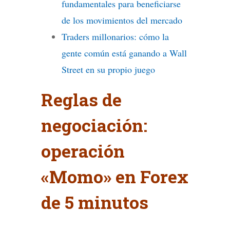
fundamentales para beneficiarse
de los movimientos del mercado
Traders millonarios: cómo la
gente común está ganando a Wall
Street en su propio juego
Reglas de
negociación:
operación
«Momo» en Forex
de 5 minutos