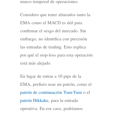
marco temporal de operaciones.
Considero que tener alineados tanto la
EMA como el MACD es útil para
confirmar el sesgo del mercado. Sin
embargo, no identifica con precisión
las entradas de trading. Esto explica
por qué el stop-loss para esta operación
está más alejado.
En lugar de entrar a 10 pips de la
EMA, prefiero usar un patrón, como el
patrón de continuación Yum-Yum
o el
patrón Hikkake
, para la entrada
operativa. En ese caso, podríamos