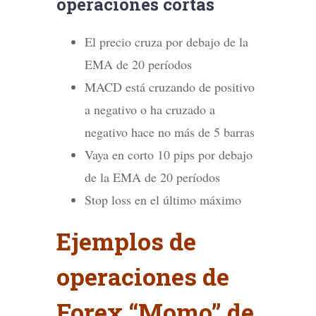
operaciones cortas
El precio cruza por debajo de la
EMA de 20 períodos
MACD está cruzando de positivo
a negativo o ha cruzado a
negativo hace no más de 5 barras
Vaya en corto 10 pips por debajo
de la EMA de 20 períodos
Stop loss en el último máximo
Ejemplos de
operaciones de
Forex “Momo” de