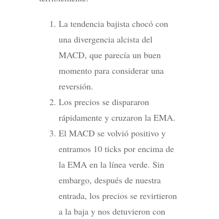
La tendencia bajista chocó con
una divergencia alcista del
MACD, que parecía un buen
momento para considerar una
reversión.
Los precios se dispararon
rápidamente y cruzaron la EMA.
El MACD se volvió positivo y
entramos 10 ticks por encima de
la EMA en la línea verde. Sin
embargo, después de nuestra
entrada, los precios se revirtieron
a la baja y nos detuvieron con