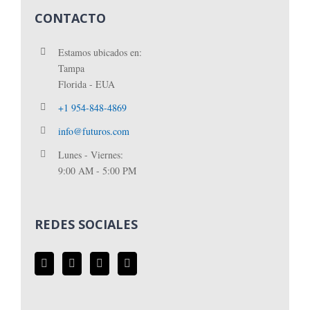
CONTACTO
Estamos ubicados en:
Tampa
Florida - EUA
+1 954-848-4869
info@futuros.com
Lunes - Viernes:
9:00 AM - 5:00 PM
REDES SOCIALES