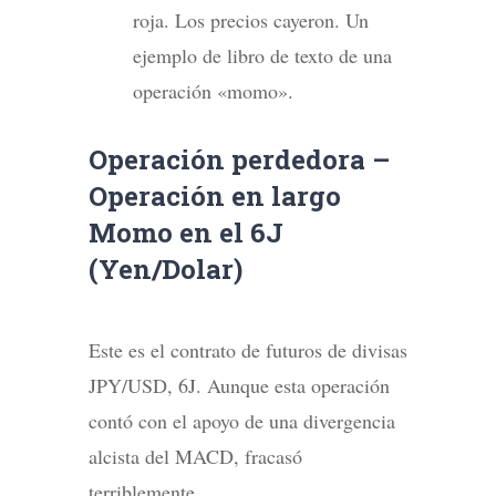
roja. Los precios cayeron. Un
ejemplo de libro de texto de una
operación «momo».
Operación perdedora –
Operación en largo
Momo en el 6J
(Yen/Dolar)
Este es el contrato de futuros de divisas
JPY/USD, 6J. Aunque esta operación
contó con el apoyo de una divergencia
alcista del MACD, fracasó
terriblemente.