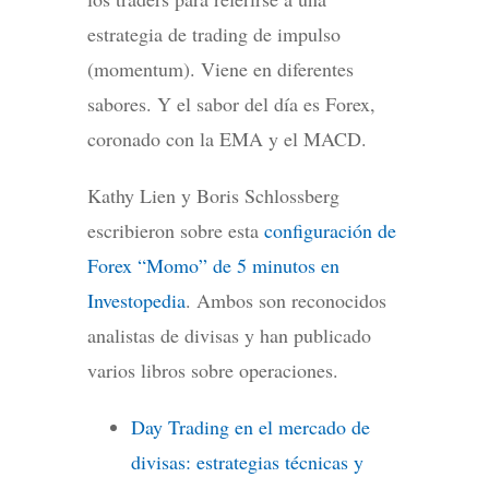
estrategia de trading de impulso
(momentum). Viene en diferentes
sabores. Y el sabor del día es Forex,
coronado con la EMA y el MACD.
Kathy Lien y Boris Schlossberg
escribieron sobre esta
configuración de
Forex “Momo” de 5 minutos en
Investopedia
. Ambos son reconocidos
analistas de divisas y han publicado
varios libros sobre operaciones.
Day Trading en el mercado de
divisas: estrategias técnicas y