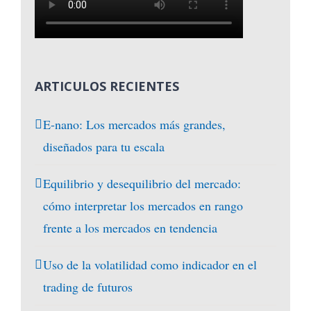
ARTICULOS RECIENTES
E-nano: Los mercados más grandes,
diseñados para tu escala
Equilibrio y desequilibrio del mercado:
cómo interpretar los mercados en rango
frente a los mercados en tendencia
Uso de la volatilidad como indicador en el
trading de futuros