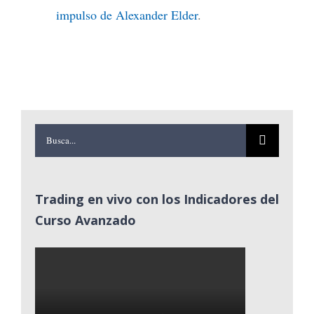
impulso de Alexander Elder
.
Buscar:
Trading en vivo con los Indicadores del
Curso Avanzado