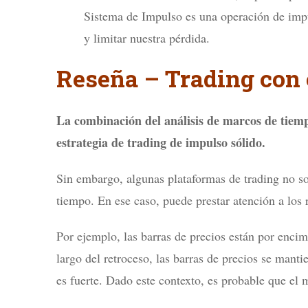
Sistema de Impulso es una operación de impul
y limitar nuestra pérdida.
Reseña – Trading con 
La combinación del análisis de marcos de tiem
estrategia de trading de impulso sólido.
Sin embargo, algunas plataformas de trading no so
tiempo. En ese caso, puede prestar atención a lo
Por ejemplo, las barras de precios están por enc
largo del retroceso, las barras de precios se mant
es fuerte. Dado este contexto, es probable que el 