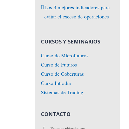
Los 3 mejores indicadores para
evitar el exceso de operaciones
CURSOS Y SEMINARIOS
Curso de Microfuturos
Curso de Futuros
Curso de Coberturas
Curso Intradia
Sistemas de Trading
CONTACTO
Estamos ubicados en: