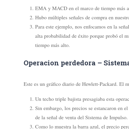
EMA y MACD en el marco de tiempo más al
Hubo múltiples señales de compra en nuestr
Para este ejemplo, nos enfocamos en la señal
alta probabilidad de éxito porque probó el m
tiempo más alto.
Operacion perdedora – Sistem
Este es un gráfico diario de Hewlett-Packard. El 
Un techo triple bajista presagiaba esta opera
Sin embargo, los precios se estancaron en el
de la señal de venta del Sistema de Impulso.
Como lo muestra la barra azul, el precio per