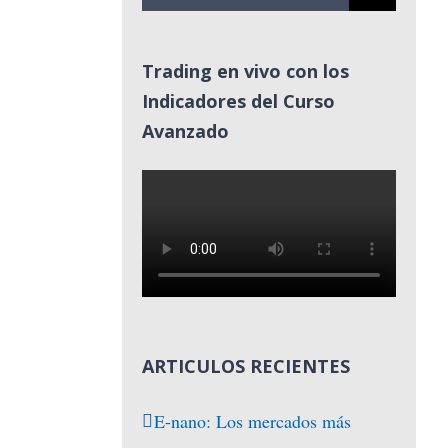
Trading en vivo con los
Indicadores del Curso
Avanzado
ARTICULOS RECIENTES
E-nano: Los mercados más