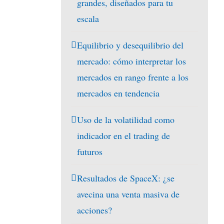
grandes, diseñados para tu
escala
Equilibrio y desequilibrio del
mercado: cómo interpretar los
mercados en rango frente a los
mercados en tendencia
Uso de la volatilidad como
indicador en el trading de
futuros
Resultados de SpaceX: ¿se
avecina una venta masiva de
acciones?