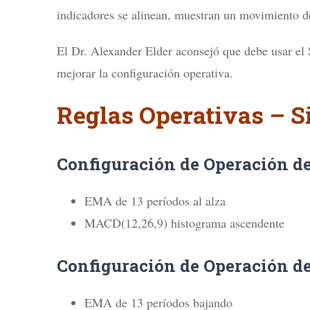
indicadores se alinean, muestran un movimiento d
El Dr. Alexander Elder aconsejó que debe usar el
mejorar la configuración operativa.
Reglas Operativas – S
Configuración de Operación d
EMA de 13 períodos al alza
MACD(12,26,9) histograma ascendente
Configuración de Operación de
EMA de 13 períodos bajando