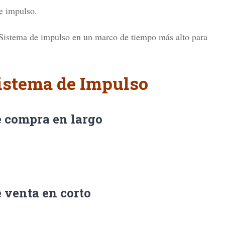
e impulso.
 Sistema de impulso en un marco de tiempo más alto para
istema de Impulso
e compra en largo
 venta en corto