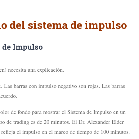
o del sistema de impulso
 de Impulso
en) necesita una explicación.
e. Las barras con impulso negativo son rojas. Las barras
acuerdo.
color de fondo para mostrar el Sistema de Impulso en un
o de trading es de 20 minutos. El Dr. Alexander Elder
 refleja el impulso en el marco de tiempo de 100 minutos.