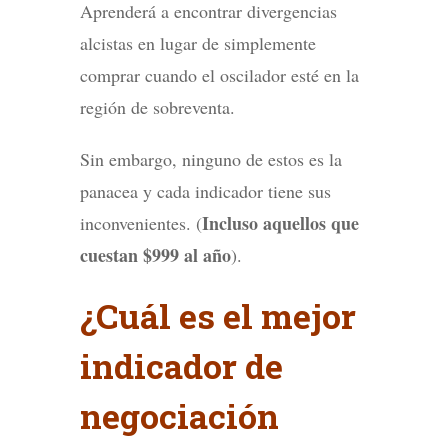
Aprenderá a encontrar divergencias
alcistas en lugar de simplemente
comprar cuando el oscilador esté en la
región de sobreventa.
Sin embargo, ninguno de estos es la
panacea y cada indicador tiene sus
Incluso aquellos que
inconvenientes. (
cuestan $999 al año
).
¿Cuál es el mejor
indicador de
negociación