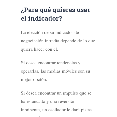
¿Para qué quieres usar
el indicador?
La elección de su indicador de
negociación intradía depende de lo que
quiera hacer con él.
Si desea encontrar tendencias y
operarlas, las medias móviles son su
mejor opción.
Si desea encontrar un impulso que se
ha estancado y una reversión
inminente, un oscilador le dará pistas