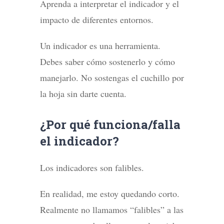
Aprenda a interpretar el indicador y el
impacto de diferentes entornos.
Un indicador es una herramienta.
Debes saber cómo sostenerlo y cómo
manejarlo. No sostengas el cuchillo por
la hoja sin darte cuenta.
¿Por qué funciona/falla
el indicador?
Los indicadores son falibles.
En realidad, me estoy quedando corto.
Realmente no llamamos “falibles” a las