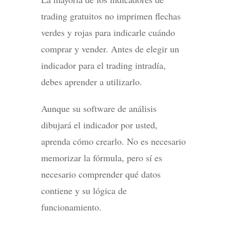
trading gratuitos no imprimen flechas
verdes y rojas para indicarle cuándo
comprar y vender. Antes de elegir un
indicador para el trading intradía,
debes aprender a utilizarlo.
Aunque su software de análisis
dibujará el indicador por usted,
aprenda cómo crearlo. No es necesario
memorizar la fórmula, pero sí es
necesario comprender qué datos
contiene y su lógica de
funcionamiento.