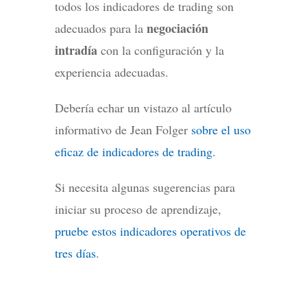
todos los indicadores de trading son
negociación
adecuados para la
intradía
con la configuración y la
experiencia adecuadas.
Debería echar un vistazo al artículo
informativo de Jean Folger
sobre el uso
eficaz de indicadores de trading
.
Si necesita algunas sugerencias para
iniciar su proceso de aprendizaje,
pruebe estos indicadores operativos de
tres días
.