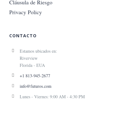
Cláusula de Riesgo
Privacy Policy
CONTACTO
Estamos ubicados en:
Riverview
Florida - EUA
+1 813-945-2677
info@futuros.com
Lunes - Viernes: 9:00 AM - 4:30 PM