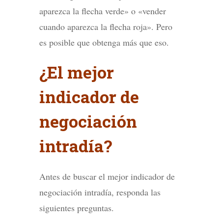
aparezca la flecha verde» o «vender
cuando aparezca la flecha roja». Pero
es posible que obtenga más que eso.
¿El mejor
indicador de
negociación
intradía?
Antes de buscar el mejor indicador de
negociación intradía, responda las
siguientes preguntas.