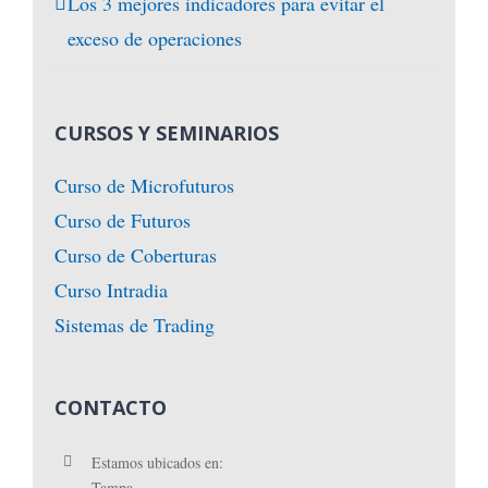
Los 3 mejores indicadores para evitar el
exceso de operaciones
CURSOS Y SEMINARIOS
Curso de Microfuturos
Curso de Futuros
Curso de Coberturas
Curso Intradia
Sistemas de Trading
CONTACTO
Estamos ubicados en:
Tampa