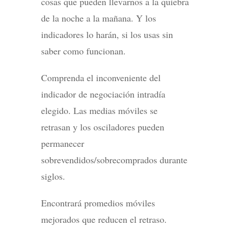
cosas que pueden llevarnos a la quiebra
de la noche a la mañana. Y los
indicadores lo harán, si los usas sin
saber como funcionan.
Comprenda el inconveniente del
indicador de negociación intradía
elegido. Las medias móviles se
retrasan y los osciladores pueden
permanecer
sobrevendidos/sobrecomprados durante
siglos.
Encontrará promedios móviles
mejorados que reducen el retraso.