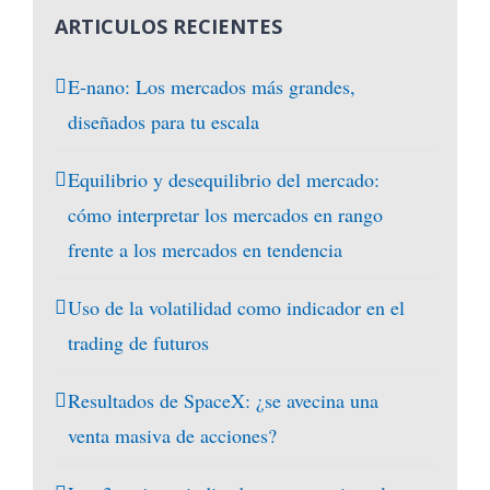
ARTICULOS RECIENTES
E-nano: Los mercados más grandes,
diseñados para tu escala
Equilibrio y desequilibrio del mercado:
cómo interpretar los mercados en rango
frente a los mercados en tendencia
Uso de la volatilidad como indicador en el
trading de futuros
Resultados de SpaceX: ¿se avecina una
venta masiva de acciones?