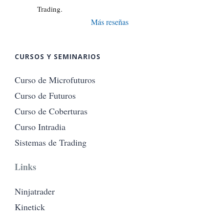
Trading.
Más reseñas
CURSOS Y SEMINARIOS
Curso de Microfuturos
Curso de Futuros
Curso de Coberturas
Curso Intradia
Sistemas de Trading
Links
Ninjatrader
Kinetick