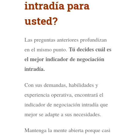
intradía para
usted?
Las preguntas anteriores profundizan
Tú decides cuál es
en el mismo punto.
el mejor indicador de negociación
intradía.
Con sus demandas, habilidades y
experiencia operativa, encontrará el
indicador de negociación intradía que
mejor se adapte a sus necesidades.
Mantenga la mente abierta porque casi