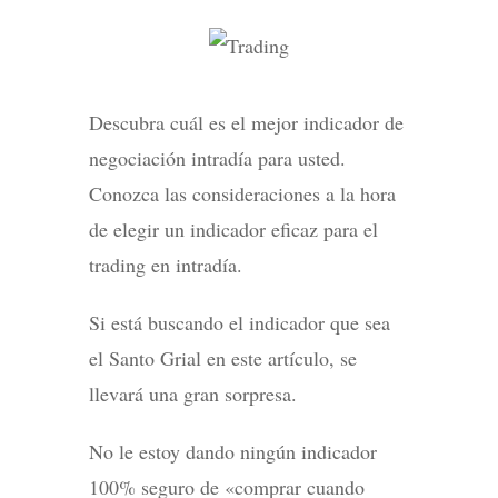
Descubra cuál es el mejor indicador de
negociación intradía para usted.
Conozca las consideraciones a la hora
de elegir un indicador eficaz para el
trading en intradía.
Si está buscando el indicador que sea
el Santo Grial en este artículo, se
llevará una gran sorpresa.
No le estoy dando ningún indicador
100% seguro de «comprar cuando