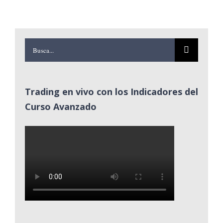
Buscar:
Trading en vivo con los Indicadores del
Curso Avanzado