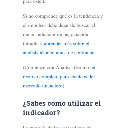
para usted.
Si no comprende qué es la tendencia y
el impulso, debe dejar de buscar el
mejor indicador de negociación
intradía y
aprender más sobre el
análisis técnico antes de continuar
.
(Comience con Análisis técnico:
el
recurso completo para técnicos del
mercado financiero
).
¿Sabes cómo utilizar el
indicador?
La mayoría de los indicadores de