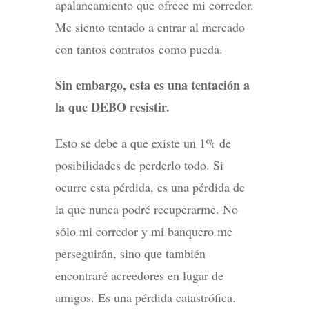
apalancamiento que ofrece mi corredor.
Me siento tentado a entrar al mercado
con tantos contratos como pueda.
Sin embargo, esta es una tentación a
la que DEBO resistir.
Esto se debe a que existe un 1% de
posibilidades de perderlo todo. Si
ocurre esta pérdida, es una pérdida de
la que nunca podré recuperarme. No
sólo mi corredor y mi banquero me
perseguirán, sino que también
encontraré acreedores en lugar de
amigos. Es una pérdida catastrófica.