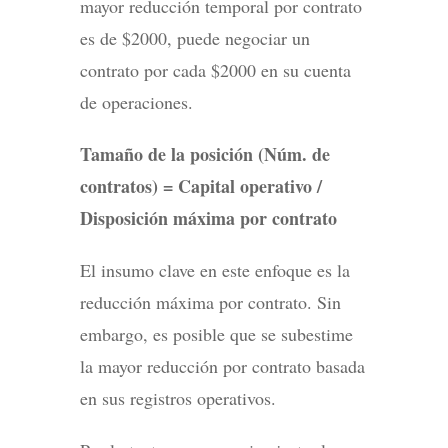
mayor reducción temporal por contrato
es de $2000, puede negociar un
contrato por cada $2000 en su cuenta
de operaciones.
Tamaño de la posición (Núm. de
contratos) = Capital operativo /
Disposición máxima por contrato
El insumo clave en este enfoque es la
reducción máxima por contrato. Sin
embargo, es posible que se subestime
la mayor reducción por contrato basada
en sus registros operativos.