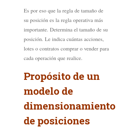
Es por eso que la regla de tamaño de
su posición es la regla operativa más
importante. Determina el tamaño de su
posición. Le indica cuántas acciones,
lotes o contratos comprar o vender para
cada operación que realice.
Propósito de un
modelo de
dimensionamiento
de posiciones