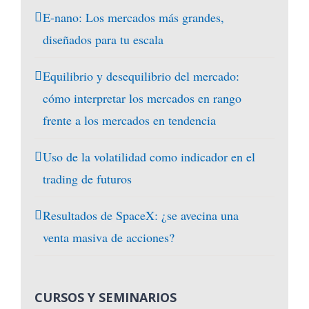
E-nano: Los mercados más grandes,
diseñados para tu escala
Equilibrio y desequilibrio del mercado:
cómo interpretar los mercados en rango
frente a los mercados en tendencia
Uso de la volatilidad como indicador en el
trading de futuros
Resultados de SpaceX: ¿se avecina una
venta masiva de acciones?
CURSOS Y SEMINARIOS