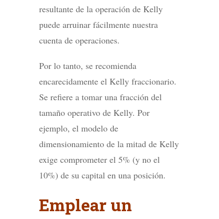
resultante de la operación de Kelly
puede arruinar fácilmente nuestra
cuenta de operaciones.
Por lo tanto, se recomienda
encarecidamente el Kelly fraccionario.
Se refiere a tomar una fracción del
tamaño operativo de Kelly. Por
ejemplo, el modelo de
dimensionamiento de la mitad de Kelly
exige comprometer el 5% (y no el
10%) de su capital en una posición.
Emplear un