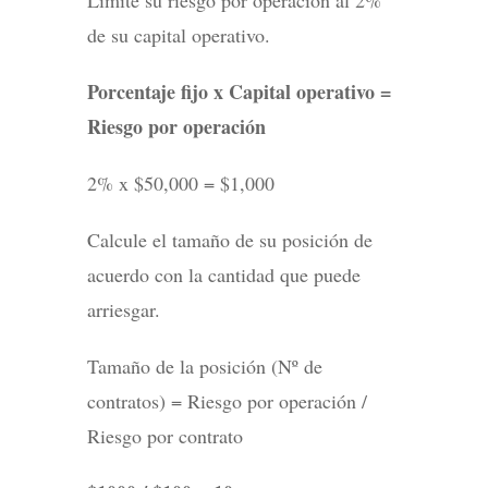
de su capital operativo.
Porcentaje fijo x Capital operativo =
Riesgo por operación
2% x $50,000 = $1,000
Calcule el tamaño de su posición de
acuerdo con la cantidad que puede
arriesgar.
Tamaño de la posición (Nº de
contratos) = Riesgo por operación /
Riesgo por contrato