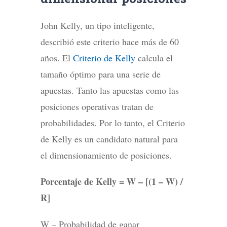
John Kelly, un tipo inteligente,
describió este criterio hace más de 60
años. El
Criterio de Kelly
calcula el
tamaño óptimo para una serie de
apuestas. Tanto las apuestas como las
posiciones operativas tratan de
probabilidades. Por lo tanto, el Criterio
de Kelly es un candidato natural para
el dimensionamiento de posiciones.
Porcentaje de Kelly = W – [(1 – W) /
R]
W – Probabilidad de ganar