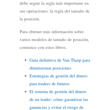
debe seguir la regla más importante en
sus operaciones: la regla del tamaño de
la posición.
Para obtener más información sobre
varios modelos de tamaño de posición,
comience con estos libros.
Guía definitiva de Van Tharp para
dimensionar posiciones
Estrategias de gestión del dinero
para traders de futuros
El sistema de gestión del dinero
de un trader: cómo garantizar las
ganancias y evitar el riesgo de