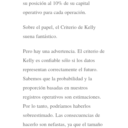
su posición al 10% de su capital
operativo para cada operación.
Sobre el papel, el Criterio de Kelly
suena fantástico.
Pero hay una advertencia. El criterio de
Kelly es confiable sólo si los datos
representan correctamente el futuro.
Sabemos que la probabilidad y la
proporción basadas en nuestros
registros operativos son estimaciones.
Por lo tanto, podríamos haberlos
sobreestimado. Las consecuencias de
hacerlo son nefastas, ya que el tamaño