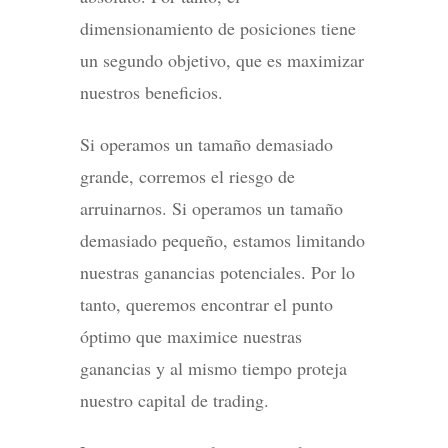
dimensionamiento de posiciones tiene
un segundo objetivo, que es maximizar
nuestros beneficios.
Si operamos un tamaño demasiado
grande, corremos el riesgo de
arruinarnos. Si operamos un tamaño
demasiado pequeño, estamos limitando
nuestras ganancias potenciales. Por lo
tanto, queremos encontrar el punto
óptimo que maximice nuestras
ganancias y al mismo tiempo proteja
nuestro capital de trading.