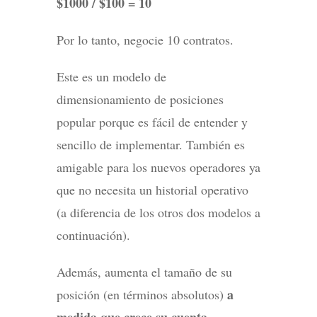
$1000 / $100 = 10
Por lo tanto, negocie 10 contratos.
Este es un modelo de
dimensionamiento de posiciones
popular porque es fácil de entender y
sencillo de implementar. También es
amigable para los nuevos operadores ya
que no necesita un historial operativo
(a diferencia de los otros dos modelos a
continuación).
Además, aumenta el tamaño de su
a
posición (en términos absolutos)
medida que crece su cuenta
.