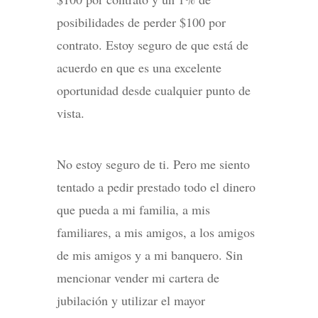
posibilidades de perder $100 por
contrato. Estoy seguro de que está de
acuerdo en que es una excelente
oportunidad desde cualquier punto de
vista.
No estoy seguro de ti. Pero me siento
tentado a pedir prestado todo el dinero
que pueda a mi familia, a mis
familiares, a mis amigos, a los amigos
de mis amigos y a mi banquero. Sin
mencionar vender mi cartera de
jubilación y utilizar el mayor