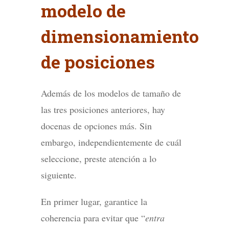
modelo de
dimensionamiento
de posiciones
Además de los modelos de tamaño de
las tres posiciones anteriores, hay
docenas de opciones más. Sin
embargo, independientemente de cuál
seleccione, preste atención a lo
siguiente.
En primer lugar, garantice la
coherencia para evitar que “
entra