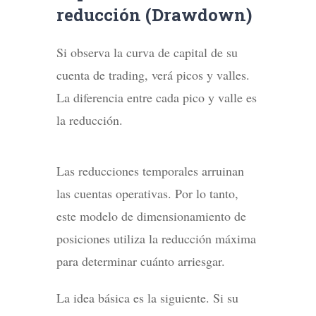
reducción (Drawdown)
Si observa la curva de capital de su
cuenta de trading, verá picos y valles.
La diferencia entre cada pico y valle es
la reducción.
Las reducciones temporales arruinan
las cuentas operativas. Por lo tanto,
este modelo de dimensionamiento de
posiciones utiliza la reducción máxima
para determinar cuánto arriesgar.
La idea básica es la siguiente. Si su