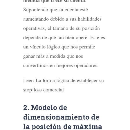
Suponiendo que su cuenta esté
aumentando debido a sus habilidades
operativas, el tamaño de su posición
depende de qué tan bien opere. Este es
un vínculo lógico que nos permite
ganar más a medida que nos
convertimos en mejores operadores.
Leer: La forma lógica de establecer su
stop-loss comercial
2. Modelo de
dimensionamiento de
la posición de máxima