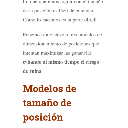
Lo que queremos lograr con el tamaño
de la posición es fácil de entender.
Cómo lo hacemos es la parte difícil.
Echemos un vistazo a tres modelos de
dimensionamiento de posiciones que
intentan maximizar las ganancias
evitando al mismo tiempo el riesgo
de ruina
.
Modelos de
tamaño de
posición