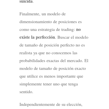
suicida
.
Finalmente, un modelo de
dimensionamiento de posiciones es
no
como una estrategia de trading:
existe la perfección
. Buscar el modelo
de tamaño de posición perfecto no es
realista ya que no conocemos las
probabilidades exactas del mercado. El
modelo de tamaño de posición exacto
que utilice es menos importante que
simplemente tener uno que tenga
sentido.
Independientemente de su elección,