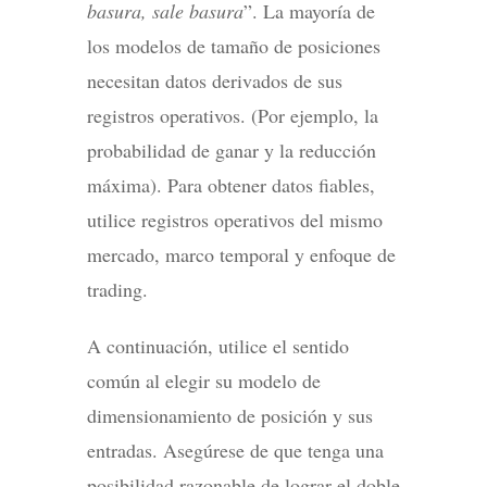
basura, sale basura
”. La mayoría de
los modelos de tamaño de posiciones
necesitan datos derivados de sus
registros operativos. (Por ejemplo, la
probabilidad de ganar y la reducción
máxima). Para obtener datos fiables,
utilice registros operativos del mismo
mercado, marco temporal y enfoque de
trading.
A continuación, utilice el sentido
común al elegir su modelo de
dimensionamiento de posición y sus
entradas. Asegúrese de que tenga una
posibilidad razonable de lograr el doble