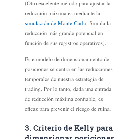
(Otro excelente método para ajustar la
reducción máxima es mediante la
simulación de Monte Carlo
. Simula la
reducción más grande potencial en
función de sus registros operativos).
Este modelo de dimensionamiento de
posiciones se centra en las reducciones
temporales de nuestra estrategia de
trading. Por lo tanto, dada una entrada
de reducción máxima confiable, es
eficaz para prevenir el riesgo de ruina.
3. Criterio de Kelly para
dimensionar posiciones