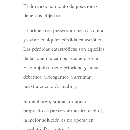
El dimensionamiento de posiciones
tiene dos objetivos.
El primero es preservar nuestro capital
y evitar cualquier pérdida catastrófica.
Las pérdidas catastróficas son aquellas
de las que nunca nos recuperaremos.
Este objetivo tiene prioridad y nunca
debemos arriesgarnos a arruinar
nuestra cuenta de trading.
Sin embargo, si nuestro único
propósito es preservar nuestro capital,
la mejor solución es no operar en
absoluto. Por tanto, el