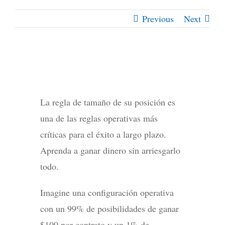
Previous
Next
La regla de tamaño de su posición es
una de las reglas operativas más
críticas para el éxito a largo plazo.
Aprenda a ganar dinero sin arriesgarlo
todo.
Imagine una configuración operativa
con un 99% de posibilidades de ganar
$100 por contrato y un 1% de