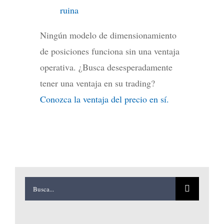
ruina
Ningún modelo de dimensionamiento
de posiciones funciona sin una ventaja
operativa. ¿Busca desesperadamente
tener una ventaja en su trading?
Conozca la ventaja del precio en sí.
Buscar: