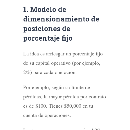
1. Modelo de
dimensionamiento de
posiciones de
porcentaje fijo
La idea es arriesgar un porcentaje fijo
de su capital operativo (por ejemplo,
2%) para cada operación.
Por ejemplo, según su límite de
pérdidas, la mayor pérdida por contrato
es de $100. Tienes $50,000 en tu
cuenta de operaciones.
Limite su riesgo por operación al 2%