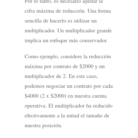
Por lo tanto, es necesario ajustar la
cifra máxima de reducción. Una forma
sencilla de hacerlo es utilizar un
multiplicador. Un multiplicador grande
implica un enfoque más conservador.
Como ejemplo, considere la reducción
máxima por contrato de $2000 y un
multiplicador de 2. En este caso,
podemos negociar un contrato por cada
$4000 (2 x $2000) en nuestra cuenta
operativa. El multiplicador ha reducido
efectivamente a la mitad el tamaño de
nuestra posición.