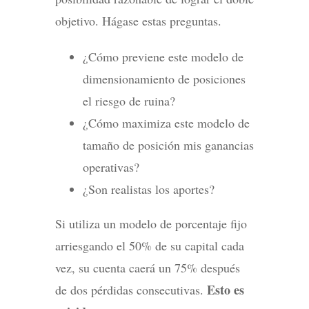
objetivo. Hágase estas preguntas.
¿Cómo previene este modelo de
dimensionamiento de posiciones
el riesgo de ruina?
¿Cómo maximiza este modelo de
tamaño de posición mis ganancias
operativas?
¿Son realistas los aportes?
Si utiliza un modelo de porcentaje fijo
arriesgando el 50% de su capital cada
vez, su cuenta caerá un 75% después
Esto es
de dos pérdidas consecutivas.