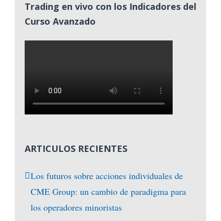
Trading en vivo con los Indicadores del
Curso Avanzado
ARTICULOS RECIENTES
Los futuros sobre acciones individuales de
CME Group: un cambio de paradigma para
los operadores minoristas