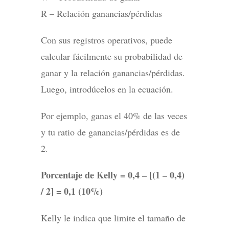
R – Relación ganancias/pérdidas
Con sus registros operativos, puede
calcular fácilmente su probabilidad de
ganar y la relación ganancias/pérdidas.
Luego, introdúcelos en la ecuación.
Por ejemplo, ganas el 40% de las veces
y tu ratio de ganancias/pérdidas es de
2.
Porcentaje de Kelly = 0,4 – [(1 – 0,4)
/ 2] = 0,1 (10%)
Kelly le indica que limite el tamaño de