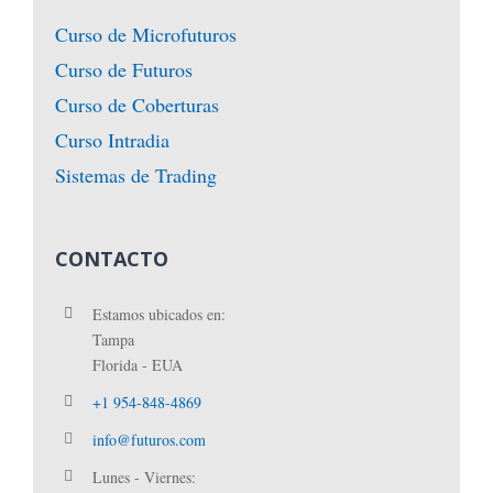
Curso de Microfuturos
Curso de Futuros
Curso de Coberturas
Curso Intradia
Sistemas de Trading
CONTACTO
Estamos ubicados en:
Tampa
Florida - EUA
+1 954-848-4869
info@futuros.com
Lunes - Viernes: