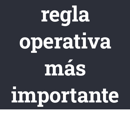
regla
operativa
más
importante