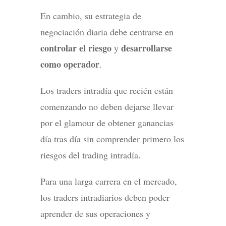
En cambio, su estrategia de
negociación diaria debe centrarse en
controlar el riesgo
desarrollarse
y
como operador
.
Los traders intradía que recién están
comenzando no deben dejarse llevar
por el glamour de obtener ganancias
día tras día sin comprender primero los
riesgos del trading intradía.
Para una larga carrera en el mercado,
los traders intradiarios deben poder
aprender de sus operaciones y