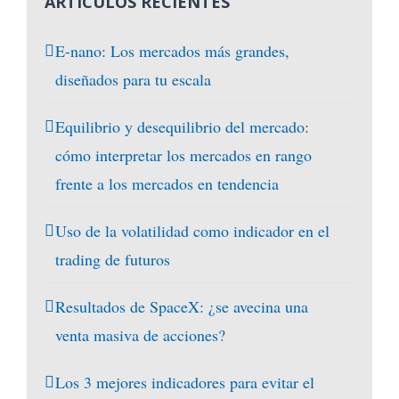
ARTICULOS RECIENTES
E-nano: Los mercados más grandes,
diseñados para tu escala
Equilibrio y desequilibrio del mercado:
cómo interpretar los mercados en rango
frente a los mercados en tendencia
Uso de la volatilidad como indicador en el
trading de futuros
Resultados de SpaceX: ¿se avecina una
venta masiva de acciones?
Los 3 mejores indicadores para evitar el