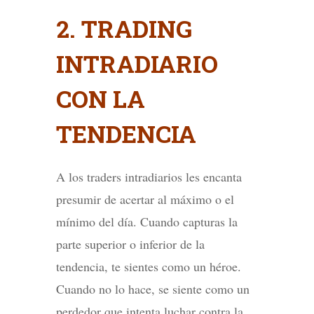
2. TRADING
INTRADIARIO
CON LA
TENDENCIA
A los traders intradiarios les encanta
presumir de acertar al máximo o el
mínimo del día. Cuando capturas la
parte superior o inferior de la
tendencia, te sientes como un héroe.
Cuando no lo hace, se siente como un
perdedor que intenta luchar contra la