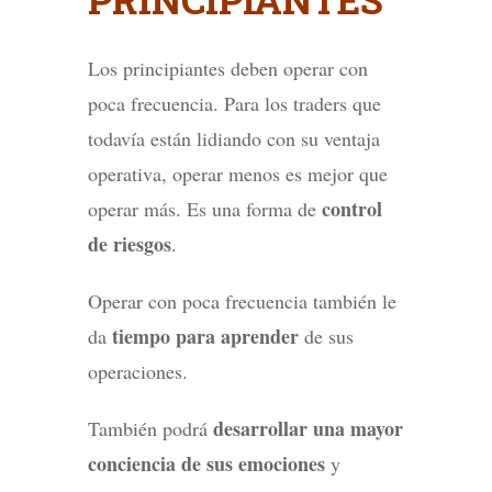
Los principiantes deben operar con
poca frecuencia. Para los traders que
todavía están lidiando con su ventaja
operativa, operar menos es mejor que
control
operar más. Es una forma de
de riesgos
.
Operar con poca frecuencia también le
tiempo para aprender
da
de sus
operaciones.
desarrollar una mayor
También podrá
conciencia de sus emociones
y