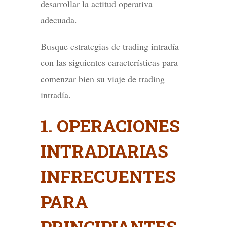
desarrollar la actitud operativa
adecuada.
Busque estrategias de trading intradía
con las siguientes características para
comenzar bien su viaje de trading
intradía.
1. OPERACIONES
INTRADIARIAS
INFRECUENTES
PARA
PRINCIPIANTES