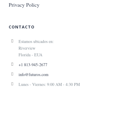
Privacy Policy
CONTACTO
Estamos ubicados en:
Riverview
Florida - EUA
+1 813-945-2677
info@futuros.com
Lunes - Viernes: 9:00 AM - 4:30 PM