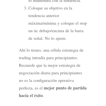
lo mantendrá con la tendencia.
Coloque su objetivo en la
tendencia anterior
máxima/mínima y coloque el stop
un tic debajo/encima de la barra
de señal. No lo ajuste.
Ahí lo tienes, una sólida estrategia de
trading intradía para principiantes.
Recuerde que la mejor estrategia de
negociación diaria para principiantes
no es la configuración operativa
mejor punto de partida
perfecta, es el
hacia el éxito
.