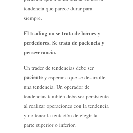
tendencia que parece durar para
siempre.
El trading no se trata de héroes y
perdedores. Se trata de paciencia y
perseverancia.
Un trader de tendencias debe ser
paciente
y esperar a que se desarrolle
una tendencia. Un operador de
tendencias también debe ser persistente
al realizar operaciones con la tendencia
y no tener la tentación de elegir la
parte superior o inferior.