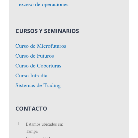
exceso de operaciones
CURSOS Y SEMINARIOS
Curso de Microfuturos
Curso de Futuros
Curso de Coberturas
Curso Intradia
Sistemas de Trading
CONTACTO
Estamos ubicados en:
Tampa