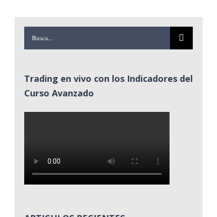
Buscar:
Trading en vivo con los Indicadores del
Curso Avanzado