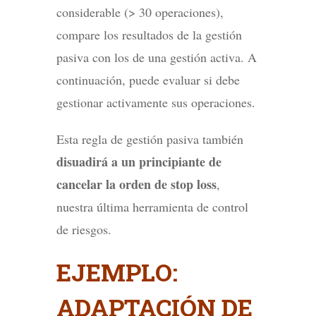
considerable (> 30 operaciones),
compare los resultados de la gestión
pasiva con los de una gestión activa. A
continuación, puede evaluar si debe
gestionar activamente sus operaciones.
Esta regla de gestión pasiva también
disuadirá a un principiante de
cancelar la orden de stop loss
,
nuestra última herramienta de control
de riesgos.
EJEMPLO:
ADAPTACIÓN DE