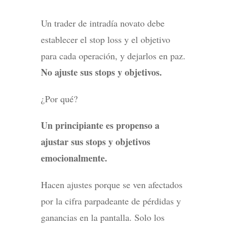
Un trader de intradía novato debe
establecer el stop loss y el objetivo
para cada operación, y dejarlos en paz.
No ajuste sus stops y objetivos.
¿Por qué?
Un principiante es propenso a
ajustar sus stops y objetivos
emocionalmente.
Hacen ajustes porque se ven afectados
por la cifra parpadeante de pérdidas y
ganancias en la pantalla. Solo los