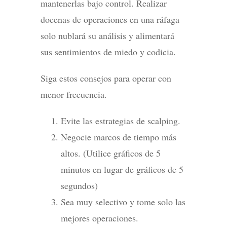
mantenerlas bajo control. Realizar
docenas de operaciones en una ráfaga
solo nublará su análisis y alimentará
sus sentimientos de miedo y codicia.
Siga estos consejos para operar con
menor frecuencia.
Evite las estrategias de scalping.
Negocie marcos de tiempo más
altos. (Utilice gráficos de 5
minutos en lugar de gráficos de 5
segundos)
Sea muy selectivo y tome solo las
mejores operaciones.