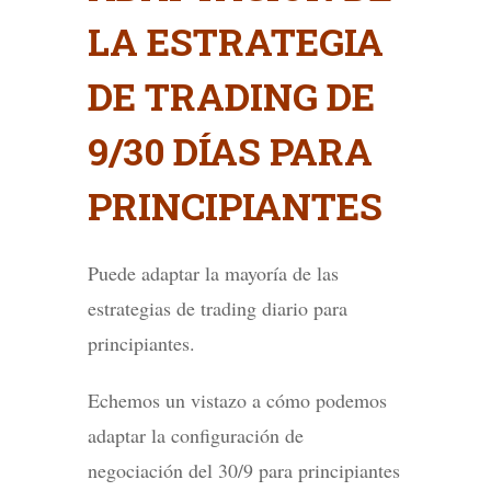
LA ESTRATEGIA
DE TRADING DE
9/30 DÍAS PARA
PRINCIPIANTES
Puede adaptar la mayoría de las
estrategias de trading diario para
principiantes.
Echemos un vistazo a cómo podemos
adaptar la configuración de
negociación del 30/9 para principiantes