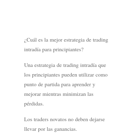
¿Cuál es la mejor estrategia de trading
intradía para principiantes?
Una estrategia de trading intradía que
los principiantes pueden utilizar como
punto de partida para aprender y
mejorar mientras minimizan las
pérdidas.
Los traders novatos no deben dejarse
llevar por las ganancias.