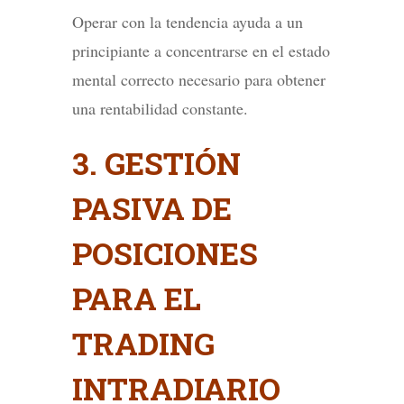
Operar con la tendencia ayuda a un
principiante a concentrarse en el estado
mental correcto necesario para obtener
una rentabilidad constante.
3. GESTIÓN
PASIVA DE
POSICIONES
PARA EL
TRADING
INTRADIARIO