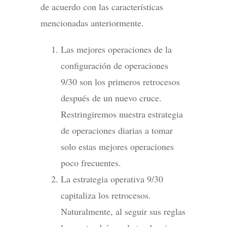
de acuerdo con las características
mencionadas anteriormente.
Las mejores operaciones de la
configuración de operaciones
9/30 son los primeros retrocesos
después de un nuevo cruce.
Restringiremos nuestra estrategia
de operaciones diarias a tomar
solo estas mejores operaciones
poco frecuentes.
La estrategia operativa 9/30
capitaliza los retrocesos.
Naturalmente, al seguir sus reglas