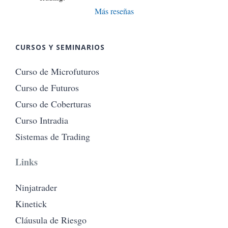
Más reseñas
CURSOS Y SEMINARIOS
Curso de Microfuturos
Curso de Futuros
Curso de Coberturas
Curso Intradia
Sistemas de Trading
Links
Ninjatrader
Kinetick
Cláusula de Riesgo