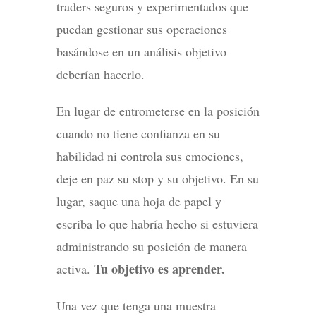
traders seguros y experimentados que
puedan gestionar sus operaciones
basándose en un análisis objetivo
deberían hacerlo.
En lugar de entrometerse en la posición
cuando no tiene confianza en su
habilidad ni controla sus emociones,
deje en paz su stop y su objetivo. En su
lugar, saque una hoja de papel y
escriba lo que habría hecho si estuviera
administrando su posición de manera
Tu objetivo es aprender.
activa.
Una vez que tenga una muestra