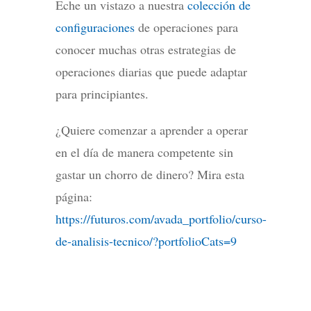
Eche un vistazo a nuestra
colección de
configuraciones
de operaciones para
conocer muchas otras estrategias de
operaciones diarias que puede adaptar
para principiantes.
¿Quiere comenzar a aprender a operar
en el día de manera competente sin
gastar un chorro de dinero? Mira esta
página:
https://futuros.com/avada_portfolio/curso-
de-analisis-tecnico/?portfolioCats=9