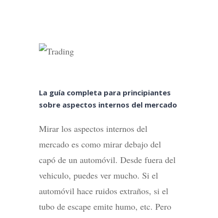
La guía completa para principiantes
sobre aspectos internos del mercado
Mirar los aspectos internos del
mercado es como mirar debajo del
capó de un automóvil. Desde fuera del
vehiculo, puedes ver mucho. Si el
automóvil hace ruidos extraños, si el
tubo de escape emite humo, etc. Pero