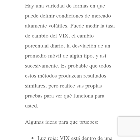
Hay una variedad de formas en que
puede definir condiciones de mercado
altamente volátiles. Puede medir la tasa
de cambio del VIX, el cambio
porcentual diario, la desviación de un
promedio móvil de algún tipo, y así
sucesivamente. Es probable que todos
estos métodos produzcan resultados
similares, pero realice sus propias
pruebas para ver qué funciona para
usted.
Algunas ideas para que pruebes:
Luz roja: VIX está dentro de una