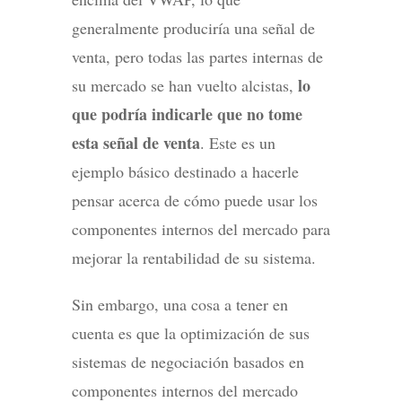
generalmente produciría una señal de
venta, pero todas las partes internas de
lo
su mercado se han vuelto alcistas,
que podría indicarle que no tome
esta señal de venta
. Este es un
ejemplo básico destinado a hacerle
pensar acerca de cómo puede usar los
componentes internos del mercado para
mejorar la rentabilidad de su sistema.
Sin embargo, una cosa a tener en
cuenta es que la optimización de sus
sistemas de negociación basados ​​en
componentes internos del mercado