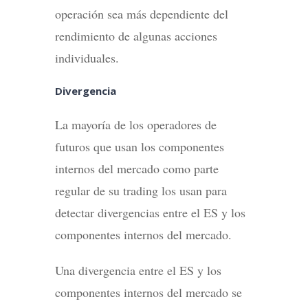
operación sea más dependiente del
rendimiento de algunas acciones
individuales.
Divergencia
La mayoría de los operadores de
futuros que usan los componentes
internos del mercado como parte
regular de su trading los usan para
detectar divergencias entre el ES y los
componentes internos del mercado.
Una divergencia entre el ES y los
componentes internos del mercado se