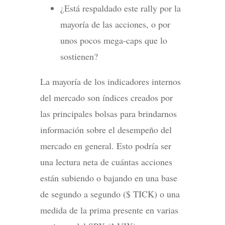
¿Está respaldado este rally por la
mayoría de las acciones, o por
unos pocos mega-caps que lo
sostienen?
La mayoría de los indicadores internos
del mercado son índices creados por
las principales bolsas para brindarnos
información sobre el desempeño del
mercado en general. Esto podría ser
una lectura neta de cuántas acciones
están subiendo o bajando en una base
de segundo a segundo ($ TICK) o una
medida de la prima presente en varias