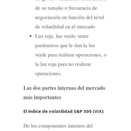
de su tamaño o frecuencia de
negociación en función del nivel
de volatilidad en el mercado
Luz roja, luz verde: tener
parámetros que le dan la luz
verde para realizar operaciones, o
la luz roja para no realizar
operaciones.
Las dos partes internas del mercado
más importantes
El índice de volatilidad S&P 500 (VIX)
De los componentes internos del