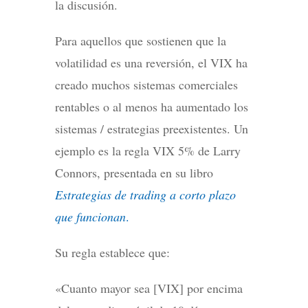
la discusión.
Para aquellos que sostienen que la
volatilidad es una reversión, el VIX ha
creado muchos sistemas comerciales
rentables o al menos ha aumentado los
sistemas / estrategias preexistentes. Un
ejemplo es la regla VIX 5% de Larry
Connors, presentada en su libro
Estrategias de trading a corto plazo
que funcionan
.
Su regla establece que:
«Cuanto mayor sea [VIX] por encima