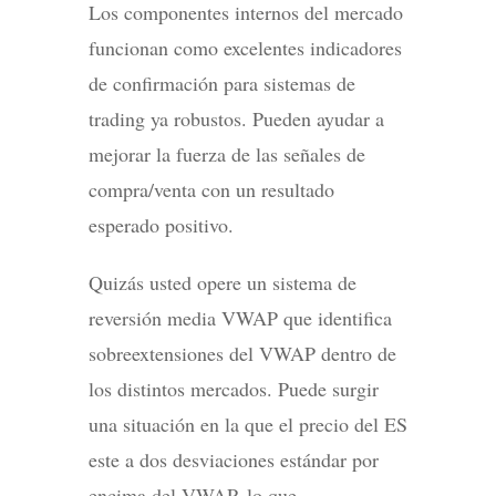
Los componentes internos del mercado
funcionan como excelentes indicadores
de confirmación para sistemas de
trading ya robustos. Pueden ayudar a
mejorar la fuerza de las señales de
compra/venta con un resultado
esperado positivo.
Quizás usted opere un sistema de
reversión media VWAP que identifica
sobreextensiones del VWAP dentro de
los distintos mercados. Puede surgir
una situación en la que el precio del ES
este a dos desviaciones estándar por
encima del VWAP, lo que