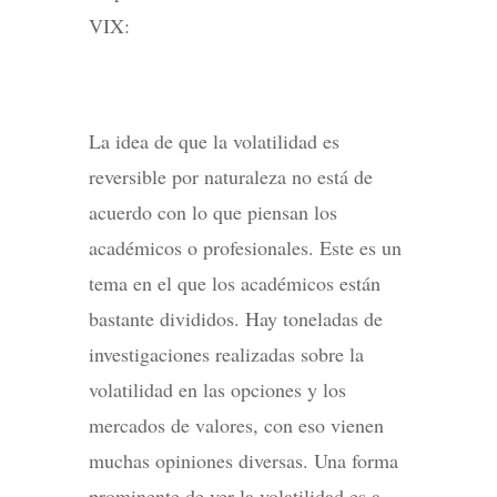
VIX:
La idea de que la volatilidad es
reversible por naturaleza no está de
acuerdo con lo que piensan los
académicos o profesionales. Este es un
tema en el que los académicos están
bastante divididos. Hay toneladas de
investigaciones realizadas sobre la
volatilidad en las opciones y los
mercados de valores, con eso vienen
muchas opiniones diversas. Una forma
prominente de ver la volatilidad es a