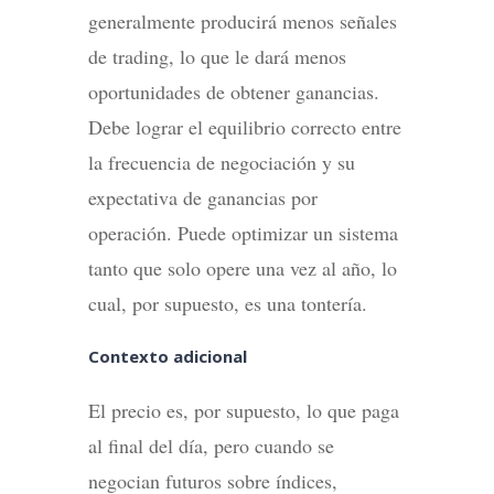
generalmente producirá menos señales
de trading, lo que le dará menos
oportunidades de obtener ganancias.
Debe lograr el equilibrio correcto entre
la frecuencia de negociación y su
expectativa de ganancias por
operación. Puede optimizar un sistema
tanto que solo opere una vez al año, lo
cual, por supuesto, es una tontería.
Contexto adicional
El precio es, por supuesto, lo que paga
al final del día, pero cuando se
negocian futuros sobre índices,