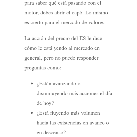
para saber qué está pasando con el
motor, debes abrir el capó. Lo mismo
es cierto para el mercado de valores.
La acción del precio del ES le dice
cómo le está yendo al mercado en
general, pero no puede responder
preguntas como:
¿Están avanzando o
disminuyendo más acciones el día
de hoy?
¿Está fluyendo más volumen
hacia las existencias en avance o
en descenso?