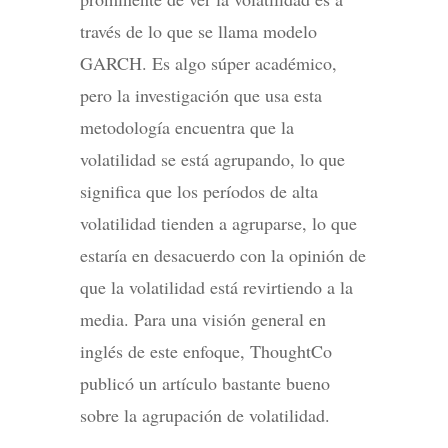
través de lo que se llama modelo
GARCH. Es algo súper académico,
pero la investigación que usa esta
metodología encuentra que la
volatilidad se está agrupando, lo que
significa que los períodos de alta
volatilidad tienden a agruparse, lo que
estaría en desacuerdo con la opinión de
que la volatilidad está revirtiendo a la
media. Para una visión general en
inglés de este enfoque, ThoughtCo
publicó un artículo bastante bueno
sobre la agrupación de volatilidad.