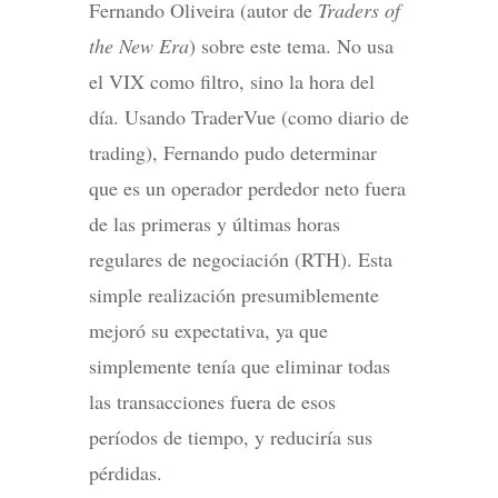
Fernando Oliveira (autor de
Traders of
the New Era
) sobre este tema. No usa
el VIX como filtro, sino la hora del
día. Usando TraderVue (como diario de
trading), Fernando pudo determinar
que es un operador perdedor neto fuera
de las primeras y últimas horas
regulares de negociación (RTH). Esta
simple realización presumiblemente
mejoró su expectativa, ya que
simplemente tenía que eliminar todas
las transacciones fuera de esos
períodos de tiempo, y reduciría sus
pérdidas.