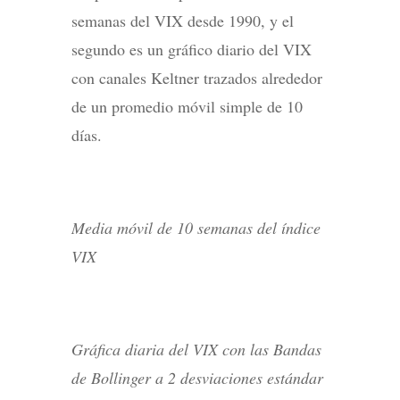
semanas del VIX desde 1990, y el
segundo es un gráfico diario del VIX
con canales Keltner trazados alrededor
de un promedio móvil simple de 10
días.
Media móvil de 10 semanas del índice
VIX
Gráfica diaria del VIX con las Bandas
de Bollinger a 2 desviaciones estándar