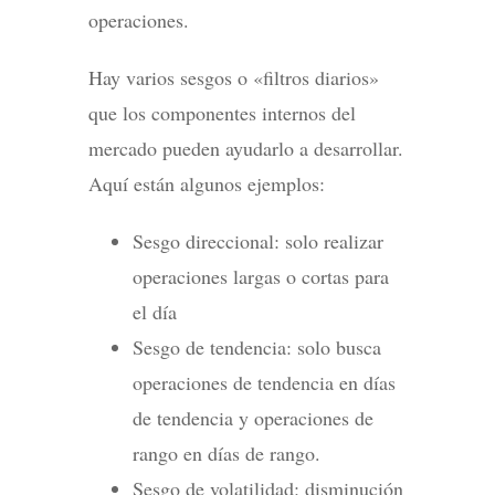
operaciones.
Hay varios sesgos o «filtros diarios»
que los componentes internos del
mercado pueden ayudarlo a desarrollar.
Aquí están algunos ejemplos:
Sesgo direccional: solo realizar
operaciones largas o cortas para
el día
Sesgo de tendencia: solo busca
operaciones de tendencia en días
de tendencia y operaciones de
rango en días de rango.
Sesgo de volatilidad: disminución