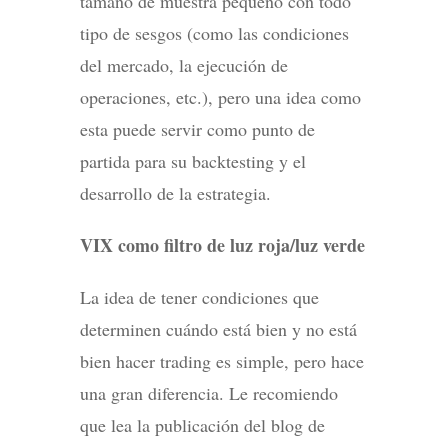
tamaño de muestra pequeño con todo
tipo de sesgos (como las condiciones
del mercado, la ejecución de
operaciones, etc.), pero una idea como
esta puede servir como punto de
partida para su backtesting y el
desarrollo de la estrategia.
VIX como filtro de luz roja/luz verde
La idea de tener condiciones que
determinen cuándo está bien y no está
bien hacer trading es simple, pero hace
una gran diferencia. Le recomiendo
que lea la publicación del blog de