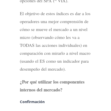
opciones del SPX (^ VIX).
El objetivo de estos índices es dar a los
operadores una mejor comprensión de
cómo se mueve el mercado a un nivel
micro (observando cómo les va a
TODAS las acciones individuales) en
comparación con mirarlo a nivel macro
(usando el ES como un indicador para
desempeño del mercado).
¿Por qué utilizar los componentes
internos del mercado?
Confirmación