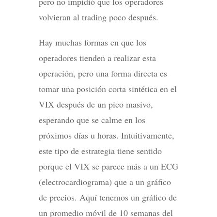
pero no impidió que los operadores
volvieran al trading poco después.
Hay muchas formas en que los
operadores tienden a realizar esta
operación, pero una forma directa es
tomar una posición corta sintética en el
VIX después de un pico masivo,
esperando que se calme en los
próximos días u horas. Intuitivamente,
este tipo de estrategia tiene sentido
porque el VIX se parece más a un ECG
(electrocardiograma) que a un gráfico
de precios. Aquí tenemos un gráfico de
un promedio móvil de 10 semanas del