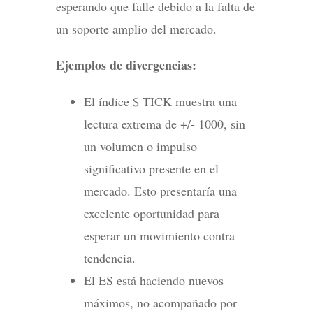
esperando que falle debido a la falta de
un soporte amplio del mercado.
Ejemplos de divergencias:
El índice $ TICK muestra una
lectura extrema de +/- 1000, sin
un volumen o impulso
significativo presente en el
mercado. Esto presentaría una
excelente oportunidad para
esperar un movimiento contra
tendencia.
El ES está haciendo nuevos
máximos, no acompañado por