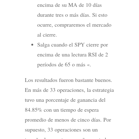
encima de su MA de 10 días
durante tres o más días. Si esto
ocurre, compraremos el mercado
al cierre.
Salga cuando el SPY cierre por
encima de una lectura RSI de 2
períodos de 65 o más «.
Los resultados fueron bastante buenos.
En más de 33 operaciones, la estrategia
tuvo una porcentaje de ganancia del
84.85% con un tiempo de espera
promedio de menos de cinco días. Por
supuesto, 33 operaciones son un