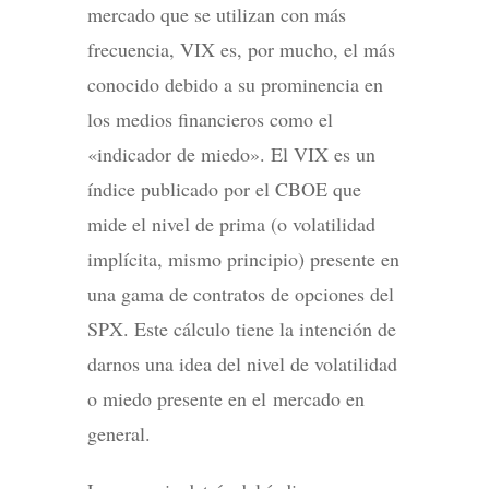
mercado que se utilizan con más
frecuencia, VIX es, por mucho, el más
conocido debido a su prominencia en
los medios financieros como el
«indicador de miedo». El VIX es un
índice publicado por el CBOE que
mide el nivel de prima (o volatilidad
implícita, mismo principio) presente en
una gama de contratos de opciones del
SPX. Este cálculo tiene la intención de
darnos una idea del nivel de volatilidad
o miedo presente en el mercado en
general.