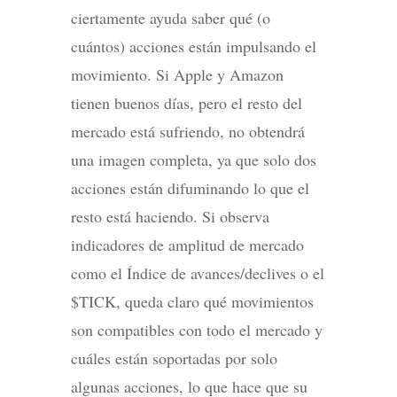
ciertamente ayuda saber qué (o
cuántos) acciones están impulsando el
movimiento. Si Apple y Amazon
tienen buenos días, pero el resto del
mercado está sufriendo, no obtendrá
una imagen completa, ya que solo dos
acciones están difuminando lo que el
resto está haciendo. Si observa
indicadores de amplitud de mercado
como el Índice de avances/declives o el
$TICK, queda claro qué movimientos
son compatibles con todo el mercado y
cuáles están soportadas por solo
algunas acciones, lo que hace que su