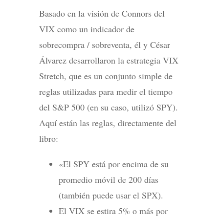
Basado en la visión de Connors del
VIX como un indicador de
sobrecompra / sobreventa, él y César
Álvarez desarrollaron la estrategia VIX
Stretch, que es un conjunto simple de
reglas utilizadas para medir el tiempo
del S&P 500 (en su caso, utilizó SPY).
Aquí están las reglas, directamente del
libro:
«El SPY está por encima de su
promedio móvil de 200 días
(también puede usar el SPX).
El VIX se estira 5% o más por