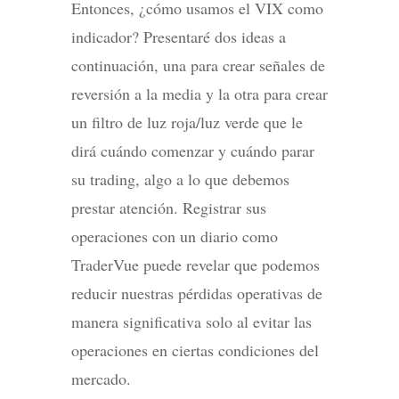
Entonces, ¿cómo usamos el VIX como
indicador? Presentaré dos ideas a
continuación, una para crear señales de
reversión a la media y la otra para crear
un filtro de luz roja/luz verde que le
dirá cuándo comenzar y cuándo parar
su trading, algo a lo que debemos
prestar atención. Registrar sus
operaciones con un diario como
TraderVue puede revelar que podemos
reducir nuestras pérdidas operativas de
manera significativa solo al evitar las
operaciones en ciertas condiciones del
mercado.