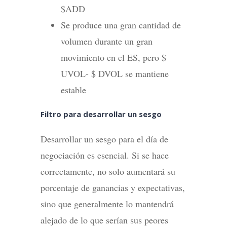
$ADD
Se produce una gran cantidad de
volumen durante un gran
movimiento en el ES, pero $
UVOL- $ DVOL se mantiene
estable
Filtro para desarrollar un sesgo
Desarrollar un sesgo para el día de
negociación es esencial. Si se hace
correctamente, no solo aumentará su
porcentaje de ganancias y expectativas,
sino que generalmente lo mantendrá
alejado de lo que serían sus peores