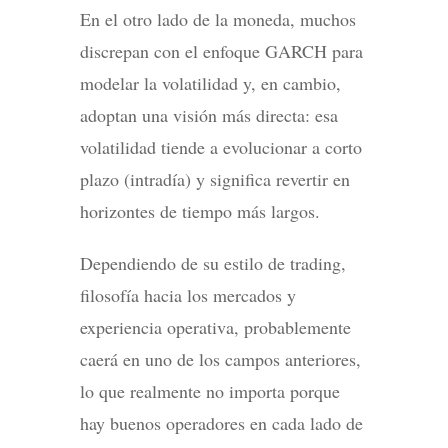
En el otro lado de la moneda, muchos
discrepan con el enfoque GARCH para
modelar la volatilidad y, en cambio,
adoptan una visión más directa: esa
volatilidad tiende a evolucionar a corto
plazo (intradía) y significa revertir en
horizontes de tiempo más largos.
Dependiendo de su estilo de trading,
filosofía hacia los mercados y
experiencia operativa, probablemente
caerá en uno de los campos anteriores,
lo que realmente no importa porque
hay buenos operadores en cada lado de