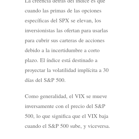
La creencia detrás del índice es que
cuando las primas de las opciones
específicas del SPX se elevan, los
inversionistas las ofertan para usarlas
para cubrir sus carteras de acciones
debido a la incertidumbre a corto
plazo. El índice está destinado a
proyectar la volatilidad implícita a 30
días del S&P 500.
Como generalidad, el VIX se mueve
inversamente con el precio del S&P
500, lo que significa que el VIX baja
cuando el S&P 500 sube, y viceversa.