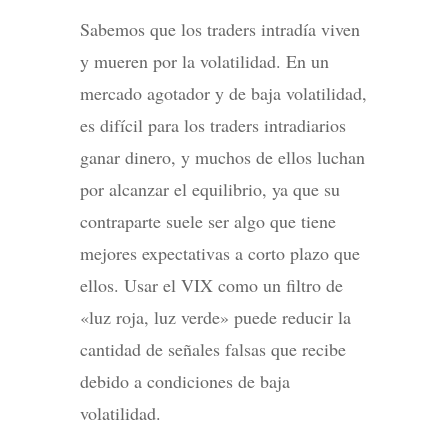
Sabemos que los traders intradía viven
y mueren por la volatilidad. En un
mercado agotador y de baja volatilidad,
es difícil para los traders intradiarios
ganar dinero, y muchos de ellos luchan
por alcanzar el equilibrio, ya que su
contraparte suele ser algo que tiene
mejores expectativas a corto plazo que
ellos. Usar el VIX como un filtro de
«luz roja, luz verde» puede reducir la
cantidad de señales falsas que recibe
debido a condiciones de baja
volatilidad.