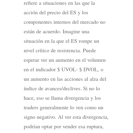
refiere a situaciones en las que la
acción del precio del ES y los
componentes internos del mercado no
están de acuerdo. Imagine una
situación en la que el ES rompe un
nivel crítico de resistencia. Puede
esperar ver un aumento en el volumen
en el indicador $ UVOL- $ DVOL, o
un aumento en las acciones al alza del
índice de avances/declives. Si no lo
hace, eso se llama divergencia y los
traders generalmente lo ven como un
signo negativo. Al ver esta divergencia,
podrían optar por vender esa ruptura,