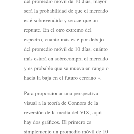
del promedio móvil de 10 días, mayor
será la probabilidad de que el mercado
esté sobrevendido y se acerque un
repunte. En el otro extremo del
espectro, cuanto más esté por debajo
del promedio móvil de 10 días, cuánto
más estará en sobrecompra el mercado
y es probable que se mueva en rango o
hacia la baja en el futuro cercano «.
Para proporcionar una perspectiva
visual a la teoría de Connors de la
reversión de la media del VIX, aquí
hay dos gráficos. El primero es
simplemente un promedio móvil de 10