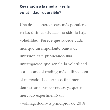
Reversión a la media: ¿es la
volatilidad reversible?
Una de las operaciones más populares
en las últimas décadas ha sido la baja
volatilidad. Parece que sucede cada
mes que un importante banco de
inversión está publicando una
investigación que señala la volatilidad
corta como el trading más utilizado en
el mercado. Los críticos finalmente
demostraron ser correctos ya que el
mercado experimentó un
«volmageddon» a principios de 2018,