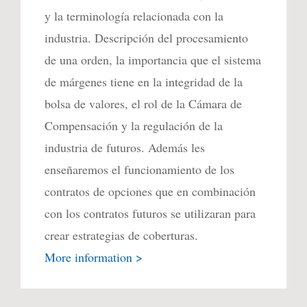
y la terminología relacionada con la
industria. Descripción del procesamiento
de una orden, la importancia que el sistema
de márgenes tiene en la integridad de la
bolsa de valores, el rol de la Cámara de
Compensación y la regulación de la
industria de futuros. Además les
enseñaremos el funcionamiento de los
contratos de opciones que en combinación
con los contratos futuros se utilizaran para
crear estrategias de coberturas.
More information >