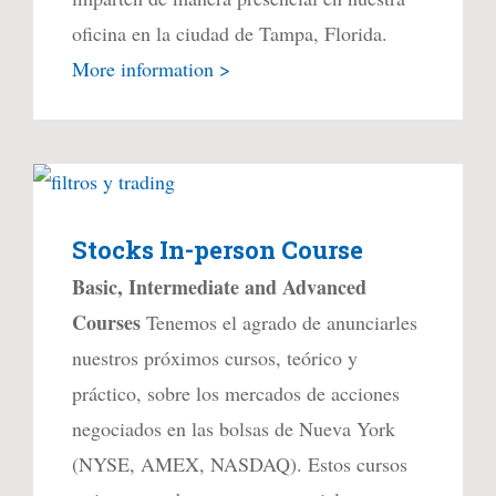
oficina en la ciudad de Tampa, Florida.
More information >
Stocks In-person Course
Basic, Intermediate and Advanced
Courses
Tenemos el agrado de anunciarles
nuestros próximos cursos, teórico y
práctico, sobre los mercados de acciones
negociados en las bolsas de Nueva York
(NYSE, AMEX, NASDAQ). Estos cursos