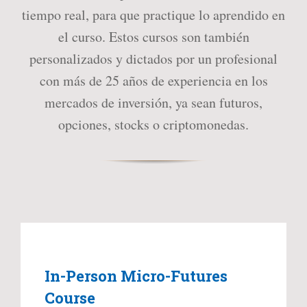
tiempo real, para que practique lo aprendido en
el curso. Estos cursos son también
personalizados y dictados por un profesional
con más de 25 años de experiencia en los
mercados de inversión, ya sean futuros,
opciones, stocks o criptomonedas.
In-Person Micro-Futures
Course