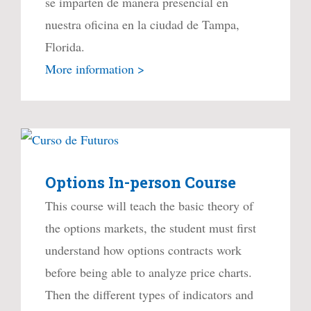
se imparten de manera presencial en
nuestra oficina en la ciudad de Tampa,
Florida.
More information >
Options In-person Course
This course will teach the basic theory of
the options markets, the student must first
understand how options contracts work
before being able to analyze price charts.
Then the different types of indicators and