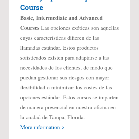
Course
Basic, Intermediate and Advanced
Courses
Las opciones exóticas son aquellas
cuyas características difieren de las
llamadas estándar. Estos productos
sofisticados existen para adaptarse a las
necesidades de los clientes, de modo que
puedan gestionar sus riesgos con mayor
flexibilidad o minimizar los costes de las
opciones estándar. Estos cursos se imparten
de manera presencial en nuestra oficina en
la ciudad de Tampa, Florida.
More information >