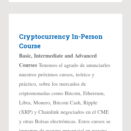
Cryptocurrency In-Person
Course
Basic, Intermediate and Advanced
Courses
Tenemos el agrado de anunciarles
nuestros próximos cursos, teórico y
práctico, sobre los mercados de
criptomonedas como Bitcoin, Ethereum,
Libra, Monero, Bitcoin Cash, Ripple
(XRP) y Chainlink negociados en el CME
y otras Bolsas electrónicas. Estos cursos se
imparten de manera presencial en nuestra