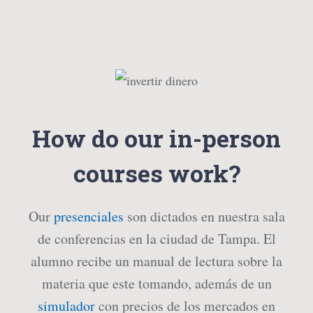
How do our in-person
courses work?
Our
presenciales
son dictados en nuestra sala
de conferencias en la ciudad de Tampa. El
alumno recibe un manual de lectura sobre la
materia que este tomando, además de un
simulador
con precios de los mercados en