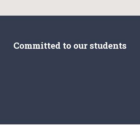
Committed to our students