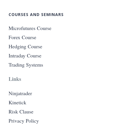
COURSES AND SEMINARS
Microfutures Course
Forex Course
Hedging Course
Intraday Course
Trading Systems
Links
Ninjatrader
Kinetick
Risk Clause
Privacy Policy