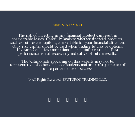
RISK STATEMENT
The risk of investing in any financial product can result in
considerable losses. Carefully analyze whether financial products,
such as futures and options, are suitable for your financial situation.
Only risk capital should be used when trading futures or options.
Investors could lose more than their initial investment. Past
performance is not necessarily indicative of future results.
The testimonials appearing on this website may not be
representative of other clients or students and are not a guarantee of
future performance or success.
© All Rights Reserved | FUTUROS TRADING LLC.
instagram
youtube
facebook
twitter
linkedin