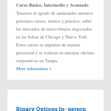
Curso Básico, Intermedio y Avanzado
Tenemos el agrado de anunciarles nuestros
próximos cursos, teórico y práctico, sobre
los mercados de micro-futuros negociados
en las bolsas de Chicago y Nueva York.
Estos cursos se imparten de manera
presencial y se realizan en nuestras oficinas
corporativas en Tampa.
More information >
Binary Options In- person