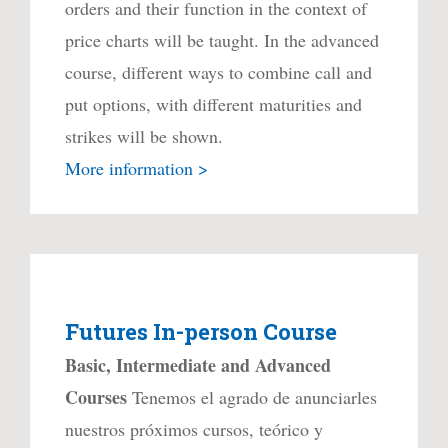
orders and their function in the context of
price charts will be taught. In the advanced
course, different ways to combine call and
put options, with different maturities and
strikes will be shown.
More information >
Futures In-person Course
Basic, Intermediate and Advanced
Courses
Tenemos el agrado de anunciarles
nuestros próximos cursos, teórico y