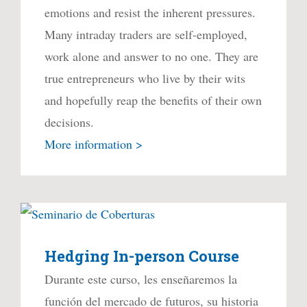
emotions and resist the inherent pressures.
Many intraday traders are self-employed,
work alone and answer to no one. They are
true entrepreneurs who live by their wits
and hopefully reap the benefits of their own
decisions.
More information >
Hedging In-person Course
Durante este curso, les enseñaremos la
función del mercado de futuros, su historia