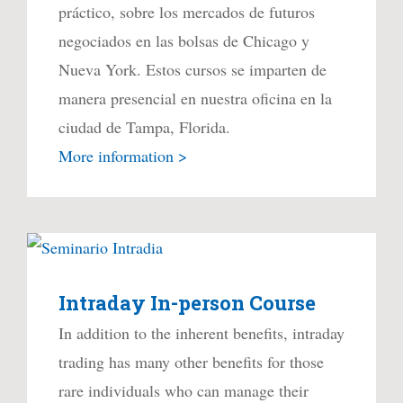
práctico, sobre los mercados de futuros
negociados en las bolsas de Chicago y
Nueva York. Estos cursos se imparten de
manera presencial en nuestra oficina en la
ciudad de Tampa, Florida.
More information >
Intraday In-person Course
In addition to the inherent benefits, intraday
trading has many other benefits for those
rare individuals who can manage their