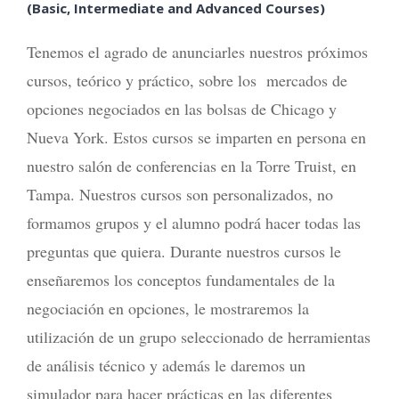
(Basic, Intermediate and Advanced Courses)
Tenemos el agrado de anunciarles nuestros próximos
cursos, teórico y práctico, sobre los mercados de
opciones negociados en las bolsas de Chicago y
Nueva York. Estos cursos se imparten en persona en
nuestro salón de conferencias en la Torre Truist, en
Tampa. Nuestros cursos son personalizados, no
formamos grupos y el alumno podrá hacer todas las
preguntas que quiera. Durante nuestros cursos le
enseñaremos los conceptos fundamentales de la
negociación en opciones, le mostraremos la
utilización de un grupo seleccionado de herramientas
de análisis técnico y además le daremos un
simulador para hacer prácticas en las diferentes