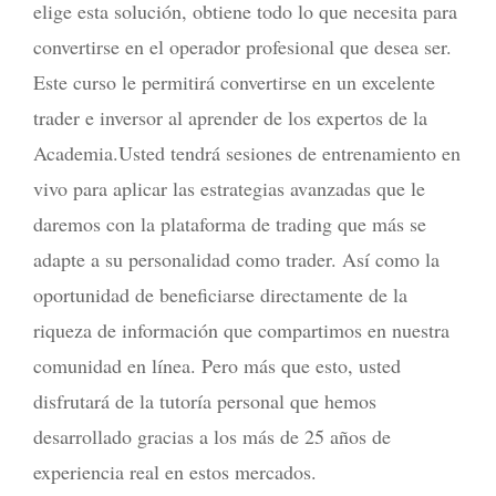
elige esta solución, obtiene todo lo que necesita para
convertirse en el operador profesional que desea ser.
Este curso le permitirá convertirse en un excelente
trader e inversor al aprender de los expertos de la
Academia.Usted tendrá sesiones de entrenamiento en
vivo para aplicar las estrategias avanzadas que le
daremos con la plataforma de trading que más se
adapte a su personalidad como trader. Así como la
oportunidad de beneficiarse directamente de la
riqueza de información que compartimos en nuestra
comunidad en línea. Pero más que esto, usted
disfrutará de la tutoría personal que hemos
desarrollado gracias a los más de 25 años de
experiencia real en estos mercados.