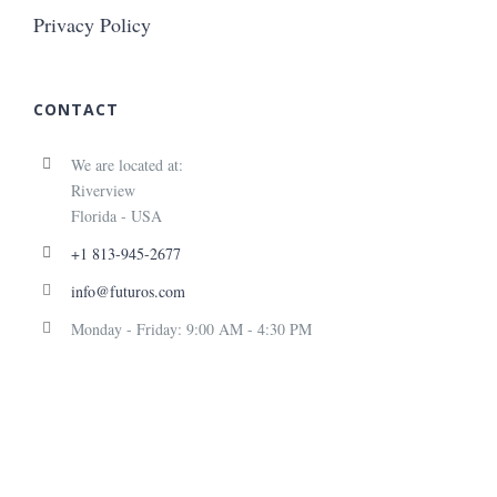
Privacy Policy
CONTACT
We are located at:
Riverview
Florida - USA
+1 813-945-2677
info@futuros.com
Monday - Friday: 9:00 AM - 4:30 PM