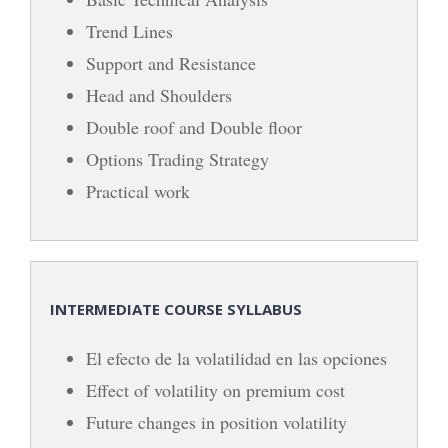
Trend Lines
Support and Resistance
Head and Shoulders
Double roof and Double floor
Options Trading Strategy
Practical work
INTERMEDIATE COURSE SYLLABUS
El efecto de la volatilidad en las opciones
Effect of volatility on premium cost
Future changes in position volatility