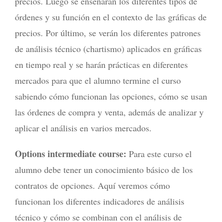
precios. Luego se enseñarán los diferentes tipos de
órdenes y su función en el contexto de las gráficas de
precios. Por último, se verán los diferentes patrones
de análisis técnico (chartismo) aplicados en gráficas
en tiempo real y se harán prácticas en diferentes
mercados para que el alumno termine el curso
sabiendo cómo funcionan las opciones, cómo se usan
las órdenes de compra y venta, además de analizar y
aplicar el análisis en varios mercados.
Options intermediate course:
Para este curso el
alumno debe tener un conocimiento básico de los
contratos de opciones. Aquí veremos cómo
funcionan los diferentes indicadores de análisis
técnico y cómo se combinan con el análisis de