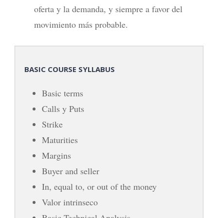
oferta y la demanda, y siempre a favor del
movimiento más probable.
BASIC COURSE SYLLABUS
Basic terms
Calls y Puts
Strike
Maturities
Margins
Buyer and seller
In, equal to, or out of the money
Valor intrinseco
Basic Technical Analysis