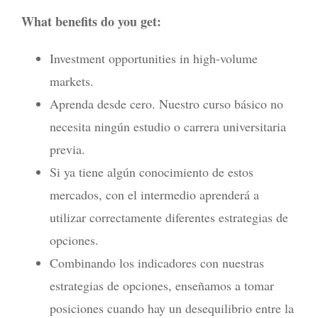
What benefits do you get:
Investment opportunities in high-volume
markets.
Aprenda desde cero. Nuestro curso básico no
necesita ningún estudio o carrera universitaria
previa.
Si ya tiene algún conocimiento de estos
mercados, con el intermedio aprenderá a
utilizar correctamente diferentes estrategias de
opciones.
Combinando los indicadores con nuestras
estrategias de opciones, enseñamos a tomar
posiciones cuando hay un desequilibrio entre la