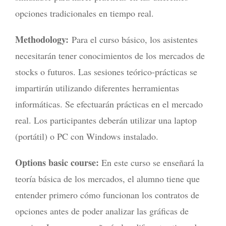
opciones tradicionales en tiempo real.
Methodology:
Para el curso básico, los asistentes
necesitarán tener conocimientos de los mercados de
stocks o futuros. Las sesiones teórico-prácticas se
impartirán utilizando diferentes herramientas
informáticas. Se efectuarán prácticas en el mercado
real. Los participantes deberán utilizar una laptop
(portátil) o PC con Windows instalado.
Options basic course:
En este curso se enseñará la
teoría básica de los mercados, el alumno tiene que
entender primero cómo funcionan los contratos de
opciones antes de poder analizar las gráficas de