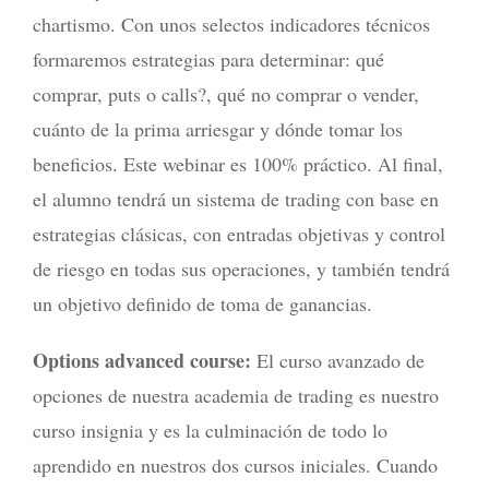
chartismo. Con unos selectos indicadores técnicos
formaremos estrategias para determinar: qué
comprar, puts o calls?, qué no comprar o vender,
cuánto de la prima arriesgar y dónde tomar los
beneficios. Este webinar es 100% práctico. Al final,
el alumno tendrá un sistema de trading con base en
estrategias clásicas, con entradas objetivas y control
de riesgo en todas sus operaciones, y también tendrá
un objetivo definido de toma de ganancias.
Options advanced course:
El curso avanzado de
opciones de nuestra academia de trading es nuestro
curso insignia y es la culminación de todo lo
aprendido en nuestros dos cursos iniciales. Cuando