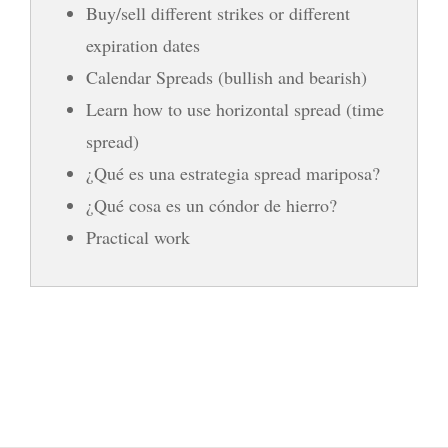
Buy/sell different strikes or different
expiration dates
Calendar Spreads (bullish and bearish)
Learn how to use horizontal spread (time
spread)
¿Qué es una estrategia spread mariposa?
¿Qué cosa es un cóndor de hierro?
Practical work