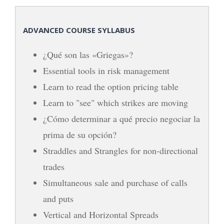
ADVANCED COURSE SYLLABUS
¿Qué son las «Griegas»?
Essential tools in risk management
Learn to read the option pricing table
Learn to "see" which strikes are moving
¿Cómo determinar a qué precio negociar la
prima de su opción?
Straddles and Strangles for non-directional
trades
Simultaneous sale and purchase of calls
and puts
Vertical and Horizontal Spreads