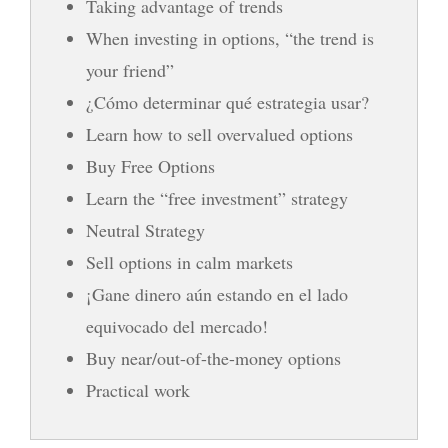
Taking advantage of trends
When investing in options, “the trend is
your friend”
¿Cómo determinar qué estrategia usar?
Learn how to sell overvalued options
Buy Free Options
Learn the “free investment” strategy
Neutral Strategy
Sell ​​options in calm markets
¡Gane dinero aún estando en el lado
equivocado del mercado!
Buy near/out-of-the-money options
Practical work