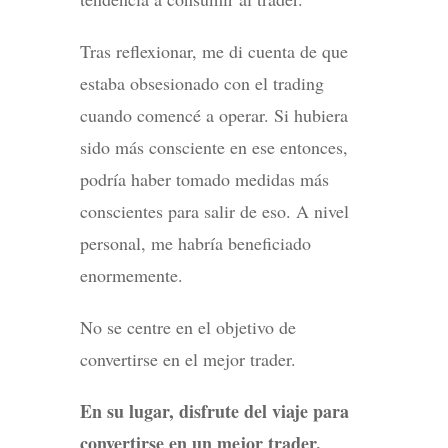
Tras reflexionar, me di cuenta de que
estaba obsesionado con el trading
cuando comencé a operar. Si hubiera
sido más consciente en ese entonces,
podría haber tomado medidas más
conscientes para salir de eso. A nivel
personal, me habría beneficiado
enormemente.
No se centre en el objetivo de
convertirse en el mejor trader.
En su lugar, disfrute del viaje para
convertirse en un mejor trader.