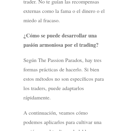
trader. No te guían las recompensas
externas como la fama o el dinero o el
miedo al fracaso.
¿Cómo se puede desarrollar una
pasión armoniosa por el trading?
Según The Passion Paradox, hay tres
formas prácticas de hacerlo. Si bien
estos métodos no son específicos para
los traders, puede adaptarlos
rápidamente.
A continuación, veamos cómo
podemos aplicarlos para cultivar una