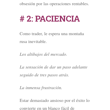
obsesión por las operaciones rentables.
# 2: PACIENCIA
Como trader, le espera una montaña
rusa inevitable.
Los altibajos del mercado.
La sensación de dar un paso adelante
seguido de tres pasos atrás.
La inmensa frustración.
Estar demasiado ansioso por el éxito lo
convierte en un blanco fácil de