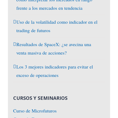
frente a los mercados en tendencia
Uso de la volatilidad como indicador en el
trading de futuros
Resultados de SpaceX: ¿se avecina una
venta masiva de acciones?
Los 3 mejores indicadores para evitar el
exceso de operaciones
CURSOS Y SEMINARIOS
Curso de Microfuturos