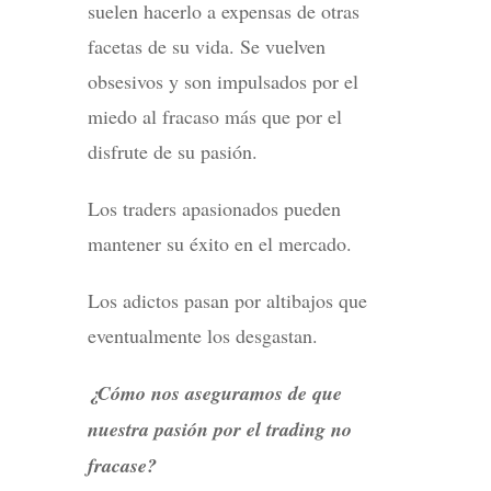
suelen hacerlo a expensas de otras
facetas de su vida. Se vuelven
obsesivos y son impulsados ​​por el
miedo al fracaso más que por el
disfrute de su pasión.
Los traders apasionados pueden
mantener su éxito en el mercado.
Los adictos pasan por altibajos que
eventualmente los desgastan.
¿Cómo nos aseguramos de que
nuestra pasión por el trading no
fracase?