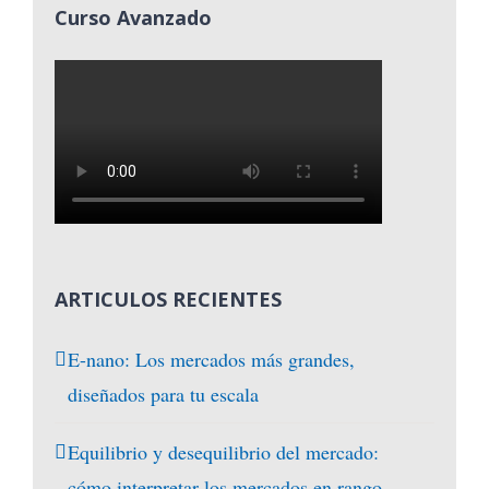
Curso Avanzado
ARTICULOS RECIENTES
E-nano: Los mercados más grandes,
diseñados para tu escala
Equilibrio y desequilibrio del mercado:
cómo interpretar los mercados en rango