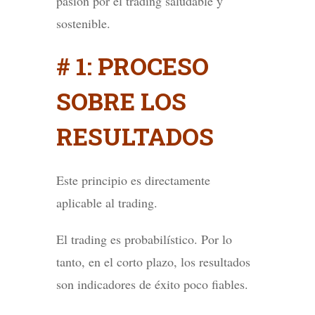
pasión por el trading saludable y
sostenible.
# 1: PROCESO
SOBRE LOS
RESULTADOS
Este principio es directamente
aplicable al trading.
El trading es probabilístico. Por lo
tanto, en el corto plazo, los resultados
son indicadores de éxito poco fiables.