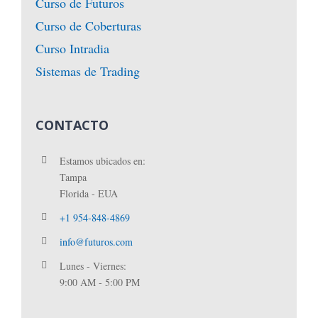
Curso de Futuros
Curso de Coberturas
Curso Intradia
Sistemas de Trading
CONTACTO
Estamos ubicados en:
Tampa
Florida - EUA
+1 954-848-4869
info@futuros.com
Lunes - Viernes:
9:00 AM - 5:00 PM