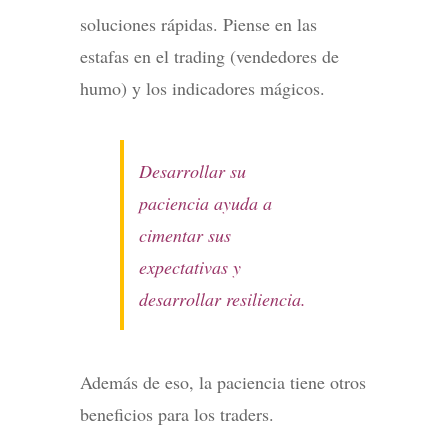
soluciones rápidas. Piense en las
estafas en el trading (vendedores de
humo) y los indicadores mágicos.
Desarrollar su
paciencia ayuda a
cimentar sus
expectativas y
desarrollar resiliencia.
Además de eso, la paciencia tiene otros
beneficios para los traders.