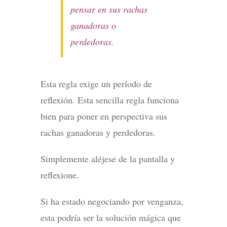
pensar en sus rachas
ganadoras o
perdedoras.
Esta regla exige un período de
reflexión. Esta sencilla regla funciona
bien para poner en perspectiva sus
rachas ganadoras y perdedoras.
Simplemente aléjese de la pantalla y
reflexione.
Si ha estado negociando por venganza,
esta podría ser la solución mágica que