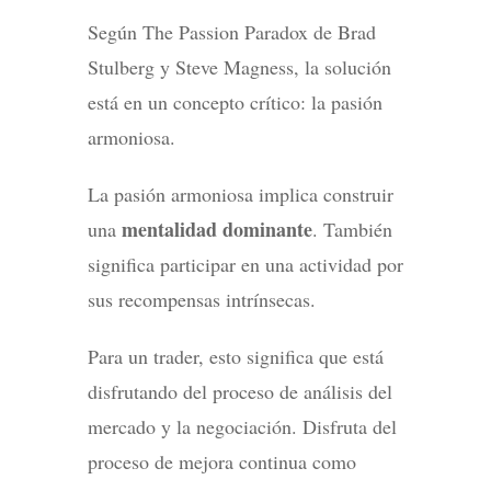
Según The Passion Paradox de Brad
Stulberg y Steve Magness, la solución
está en un concepto crítico: la pasión
armoniosa.
La pasión armoniosa implica construir
mentalidad dominante
una
. También
significa participar en una actividad por
sus recompensas intrínsecas.
Para un trader, esto significa que está
disfrutando del proceso de análisis del
mercado y la negociación. Disfruta del
proceso de mejora continua como