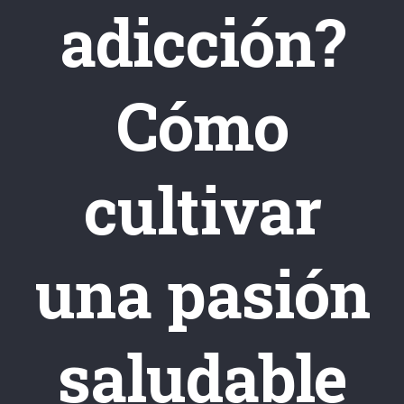
adicción?
Cómo
cultivar
una pasión
saludable