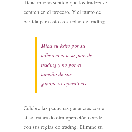
Tiene mucho sentido que los traders se
centren en el proceso. Y el punto de
partida para esto es su plan de trading.
Mida su éxito por su
adherencia a su plan de
trading y no por el
tamaño de sus
ganancias operativas.
Celebre las pequeñas ganancias como
si se tratara de otra operación acorde
con sus reglas de trading. Elimine su