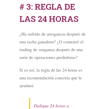
# 3: REGLA DE
LAS 24 HORAS
¿Ha sufrido de arrogancia después de
una racha ganadora? ¿O comenzó el
trading de venganza después de una
serie de operaciones perdedoras?
Si es así, la regla de las 24 horas es
una recomendación concreta que le
ayudará.
Dedique 24 horas a