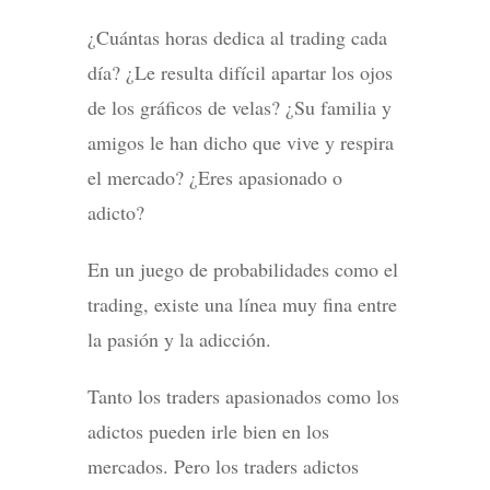
¿Cuántas horas dedica al trading cada
día? ¿Le resulta difícil apartar los ojos
de los gráficos de velas? ¿Su familia y
amigos le han dicho que vive y respira
el mercado? ¿Eres apasionado o
adicto?
En un juego de probabilidades como el
trading, existe una línea muy fina entre
la pasión y la adicción.
Tanto los traders apasionados como los
adictos pueden irle bien en los
mercados. Pero los traders adictos