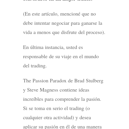
(En este artículo, mencioné que no
debe intentar negociar para ganarse la
vida a menos que disfrute del proceso).
En última instancia, usted es
responsable de su viaje en el mundo
del trading.
The Passion Paradox de Brad Stulberg
y Steve Magness contiene ideas
increíbles para comprender la pasión.
Si se toma en serio el trading (o
cualquier otra actividad) y desea
aplicar su pasión en él de una manera