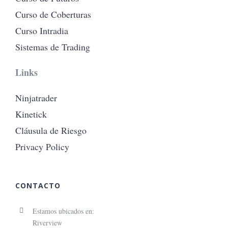
Curso de Coberturas
Curso Intradia
Sistemas de Trading
Links
Ninjatrader
Kinetick
Cláusula de Riesgo
Privacy Policy
CONTACTO
Estamos ubicados en:
Riverview