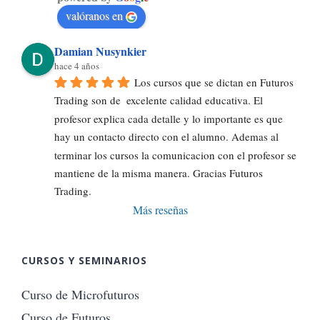
valóranos en
Damian Nusynkier
hace 4 años
Los cursos que se dictan en Futuros 
Trading son de  excelente calidad educativa. El 
profesor explica cada detalle y lo importante es que 
hay un contacto directo con el alumno. Ademas al 
terminar los cursos la comunicacion con el profesor se 
mantiene de la misma manera. Gracias Futuros 
Trading.
Más reseñas
CURSOS Y SEMINARIOS
Curso de Microfuturos
Curso de Futuros