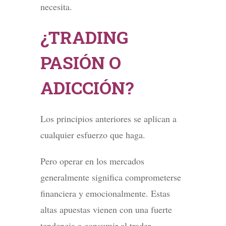
necesita.
¿TRADING
PASIÓN O
ADICCIÓN?
Los principios anteriores se aplican a
cualquier esfuerzo que haga.
Pero operar en los mercados
generalmente significa comprometerse
financiera y emocionalmente. Estas
altas apuestas vienen con una fuerte
tendencia a consumir al trader.