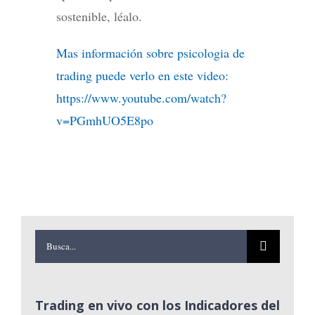
sostenible, léalo.
Mas información sobre psicologia de
trading puede verlo en este video:
https://www.youtube.com/watch?
v=PGmhUO5E8po
Buscar:
Trading en vivo con los Indicadores del