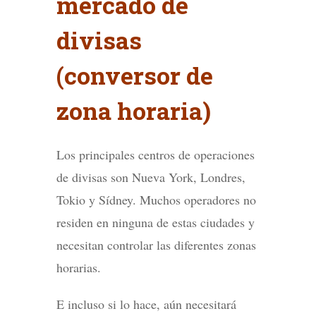
mercado de
divisas
(conversor de
zona horaria)
Los principales centros de operaciones
de divisas son Nueva York, Londres,
Tokio y Sídney. Muchos operadores no
residen en ninguna de estas ciudades y
necesitan controlar las diferentes zonas
horarias.
E incluso si lo hace, aún necesitará