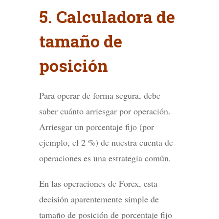
5. Calculadora de
tamaño de
posición
Para operar de forma segura, debe
saber cuánto arriesgar por operación.
Arriesgar un porcentaje fijo (por
ejemplo, el 2 %) de nuestra cuenta de
operaciones es una estrategia común.
En las operaciones de Forex, esta
decisión aparentemente simple de
tamaño de posición de porcentaje fijo