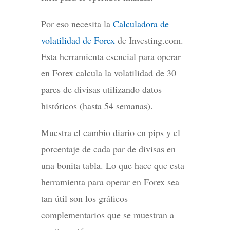
Por eso necesita la
Calculadora de
volatilidad de Forex
de Investing.com.
Esta herramienta esencial para operar
en Forex calcula la volatilidad de 30
pares de divisas utilizando datos
históricos (hasta 54 semanas).
Muestra el cambio diario en pips y el
porcentaje de cada par de divisas en
una bonita tabla. Lo que hace que esta
herramienta para operar en Forex sea
tan útil son los gráficos
complementarios que se muestran a