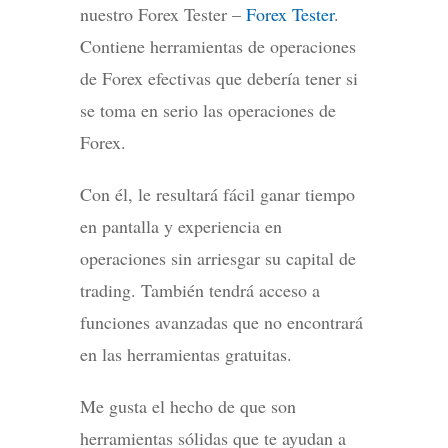
nuestro Forex Tester –
Forex Tester
.
Contiene herramientas de operaciones
de Forex efectivas que debería tener si
se toma en serio las operaciones de
Forex.
Con él, le resultará fácil ganar tiempo
en pantalla y experiencia en
operaciones sin arriesgar su capital de
trading. También tendrá acceso a
funciones avanzadas que no encontrará
en las herramientas gratuitas.
Me gusta el hecho de que son
herramientas sólidas que te ayudan a