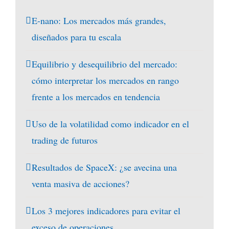
E-nano: Los mercados más grandes,
diseñados para tu escala
Equilibrio y desequilibrio del mercado:
cómo interpretar los mercados en rango
frente a los mercados en tendencia
Uso de la volatilidad como indicador en el
trading de futuros
Resultados de SpaceX: ¿se avecina una
venta masiva de acciones?
Los 3 mejores indicadores para evitar el
exceso de operaciones