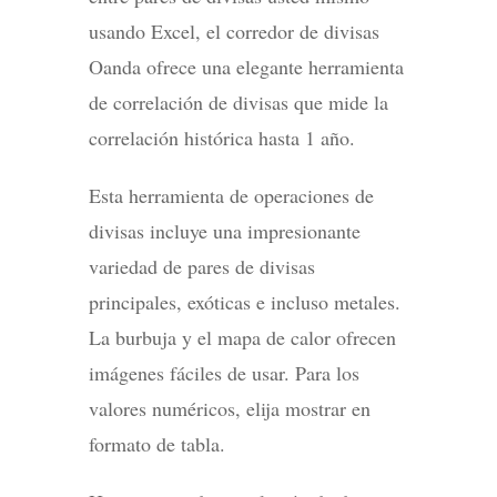
usando Excel, el corredor de divisas
Oanda ofrece una elegante herramienta
de correlación de divisas que mide la
correlación histórica hasta 1 año.
Esta herramienta de operaciones de
divisas incluye una impresionante
variedad de pares de divisas
principales, exóticas e incluso metales.
La burbuja y el mapa de calor ofrecen
imágenes fáciles de usar. Para los
valores numéricos, elija mostrar en
formato de tabla.