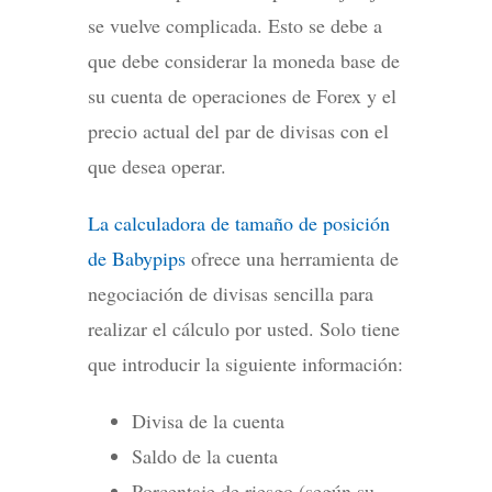
se vuelve complicada. Esto se debe a
que debe considerar la moneda base de
su cuenta de operaciones de Forex y el
precio actual del par de divisas con el
que desea operar.
La calculadora de tamaño de posición
de Babypips
ofrece una herramienta de
negociación de divisas sencilla para
realizar el cálculo por usted. Solo tiene
que introducir la siguiente información:
Divisa de la cuenta
Saldo de la cuenta
Porcentaje de riesgo (según su