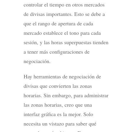
controlar el tiempo en otros mercados
de divisas importantes. Esto se debe a
que el rango de apertura de cada
mercado establece el tono para cada
sesión, y las horas superpuestas tienden
a tener más configuraciones de
negociación.
Hay herramientas de negociación de
divisas que convierten las zonas
horarias. Sin embargo, para administrar
las zonas horarias, creo que una
interfaz gráfica es la mejor. Solo
necesita un vistazo para saber qué