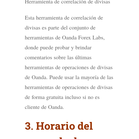
Herramienta de correlación de divisas
Esta herramienta de correlación de
divisas es parte del conjunto de
herramientas de Oanda Forex Labs,
donde puede probar y brindar
comentarios sobre las últimas
herramientas de operaciones de divisas
de Oanda. Puede usar la mayoría de las
herramientas de operaciones de divisas
de forma gratuita incluso si no es
cliente de Oanda.
3. Horario del