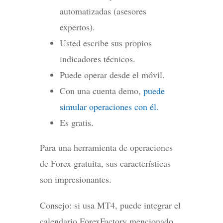
automatizadas (asesores
expertos).
Usted escribe sus propios
indicadores técnicos.
Puede operar desde el móvil.
Con una cuenta demo,
puede
simular operaciones con él.
Es gratis.
Para una herramienta de operaciones
de Forex gratuita, sus características
son impresionantes.
Consejo: si usa MT4, puede integrar el
calendario ForexFactory mencionado