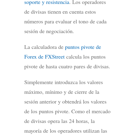
soporte y resistencia
. Los operadores
de divisas tienen en cuenta estos
números para evaluar el tono de cada
sesión de negociación.
La calculadora de
puntos pivote de
Forex de FXStreet
calcula los puntos
pivote de hasta cuatro pares de divisas.
Simplemente introduzca los valores
máximo, mínimo y de cierre de la
sesión anterior y obtendrá los valores
de los puntos pivote. Como el mercado
de divisas opera las 24 horas, la
mayoría de los operadores utilizan las