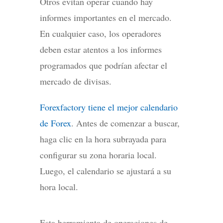
Otros evitan operar cuando hay
informes importantes en el mercado.
En cualquier caso, los operadores
deben estar atentos a los informes
programados que podrían afectar el
mercado de divisas.
Forexfactory tiene el mejor calendario
de Forex
. Antes de comenzar a buscar,
haga clic en la hora subrayada para
configurar su zona horaria local.
Luego, el calendario se ajustará a su
hora local.
Esta herramienta de operaciones de