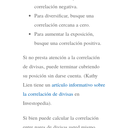
correlación negativa.
Para diversificar, busque una
correlación cercana a cero.
Para aumentar la exposición,
busque una correlación positiva.
Si no presta atención a la correlación
de divisas, puede terminar cubriendo
su posición sin darse cuenta. (Kathy
Lien tiene un
artículo informativo sobre
la correlación de divisas
en
Investopedia).
Si bien puede calcular la correlación
entre pares de divisas usted mismo