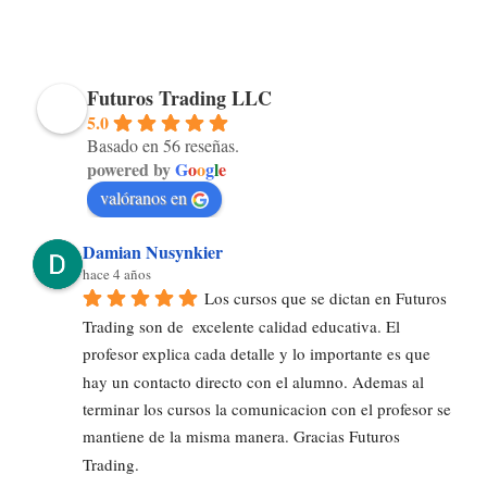
Futuros Trading LLC
5.0
Basado en 56 reseñas.
powered by
G
o
o
g
l
e
valóranos en
Damian Nusynkier
hace 4 años
Los cursos que se dictan en Futuros 
Trading son de  excelente calidad educativa. El 
profesor explica cada detalle y lo importante es que 
hay un contacto directo con el alumno. Ademas al 
terminar los cursos la comunicacion con el profesor se 
mantiene de la misma manera. Gracias Futuros 
Trading.