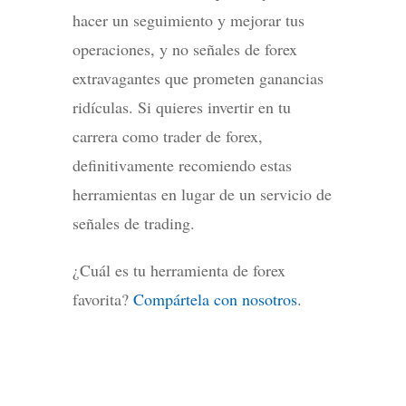
hacer un seguimiento y mejorar tus
operaciones, y no señales de forex
extravagantes que prometen ganancias
ridículas. Si quieres invertir en tu
carrera como trader de forex,
definitivamente recomiendo estas
herramientas en lugar de un servicio de
señales de trading.
¿Cuál es tu herramienta de forex
favorita?
Compártela con nosotros
.