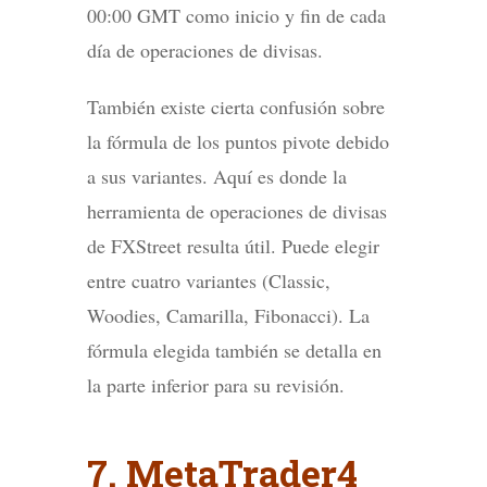
00:00 GMT como inicio y fin de cada
día de operaciones de divisas.
También existe cierta confusión sobre
la fórmula de los puntos pivote debido
a sus variantes. Aquí es donde la
herramienta de operaciones de divisas
de FXStreet resulta útil. Puede elegir
entre cuatro variantes (Classic,
Woodies, Camarilla, Fibonacci). La
fórmula elegida también se detalla en
la parte inferior para su revisión.
7. MetaTrader4