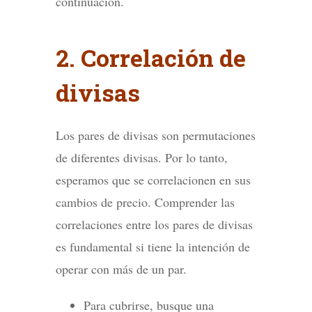
continuación.
2. Correlación de
divisas
Los pares de divisas son permutaciones
de diferentes divisas. Por lo tanto,
esperamos que se correlacionen en sus
cambios de precio. Comprender las
correlaciones entre los pares de divisas
es fundamental si tiene la intención de
operar con más de un par.
Para cubrirse, busque una