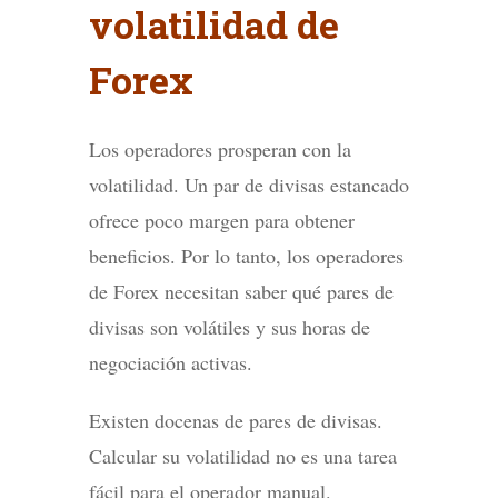
volatilidad de
Forex
Los operadores prosperan con la
volatilidad. Un par de divisas estancado
ofrece poco margen para obtener
beneficios. Por lo tanto, los operadores
de Forex necesitan saber qué pares de
divisas son volátiles y sus horas de
negociación activas.
Existen docenas de pares de divisas.
Calcular su volatilidad no es una tarea
fácil para el operador manual.