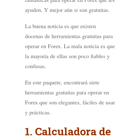
ayuden. Y mejor aún si son gratuitas.
La buena noticia es que existen
docenas de herramientas gratuitas para
operar en Forex. La mala noticia es que
la mayoría de ellas son poco fiables y
confusas.
En este paquete, encontrará siete
herramientas gratuitas para operar en
Forex que son elegantes, fáciles de usar
y prácticas.
1. Calculadora de