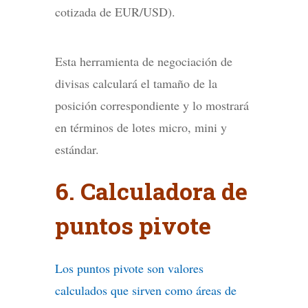
cotizada de EUR/USD).
Esta herramienta de negociación de
divisas calculará el tamaño de la
posición correspondiente y lo mostrará
en términos de lotes micro, mini y
estándar.
6. Calculadora de
puntos pivote
Los puntos pivote son valores
calculados que sirven como áreas de