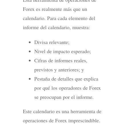
Forex es realmente más que un
calendario. Para cada elemento del
informe del calendario, muestra:
Divisa relevante;
Nivel de impacto esperado;
Cifras de informes reales,
previstos y anteriores; y
Pestaña de detalles que explica
por qué los operadores de Forex
se preocupan por el informe.
Este calendario es una herramienta de
operaciones de Forex imprescindible.