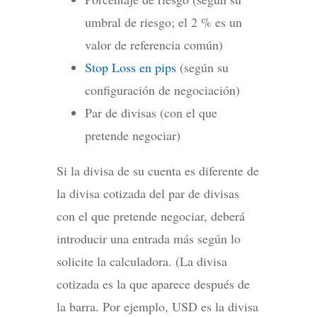
umbral de riesgo; el 2 % es un
valor de referencia común)
Stop Loss en pips
(según su
configuración de negociación)
Par de divisas (con el que
pretende negociar)
Si la divisa de su cuenta es diferente de
la divisa cotizada del par de divisas
con el que pretende negociar, deberá
introducir una entrada más según lo
solicite la calculadora. (La divisa
cotizada es la que aparece después de
la barra. Por ejemplo, USD es la divisa