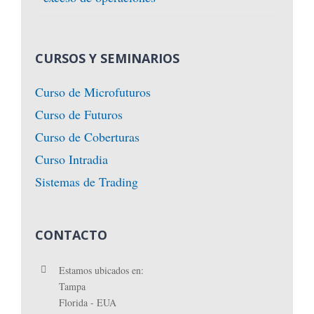
CURSOS Y SEMINARIOS
Curso de Microfuturos
Curso de Futuros
Curso de Coberturas
Curso Intradia
Sistemas de Trading
CONTACTO
Estamos ubicados en:
Tampa
Florida - EUA