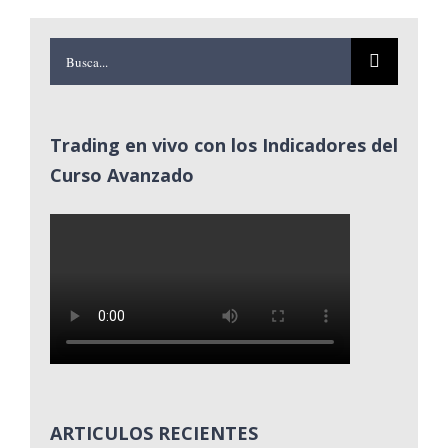
Buscar:
Trading en vivo con los Indicadores del
Curso Avanzado
ARTICULOS RECIENTES