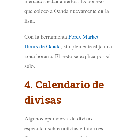
mercados están abiertos. Es por eso
que coloco a Oanda nuevamente en la
lista.
Con la herramienta
Forex Market
Hours de Oanda
, simplemente elija una
zona horaria. El resto se explica por sí
solo.
4. Calendario de
divisas
Algunos operadores de divisas
especulan sobre noticias e informes.