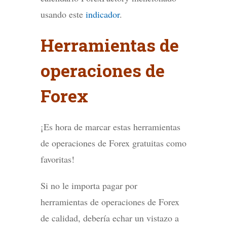
usando este
indicador
.
Herramientas de
operaciones de
Forex
¡Es hora de marcar estas herramientas
de operaciones de Forex gratuitas como
favoritas!
Si no le importa pagar por
herramientas de operaciones de Forex
de calidad, debería echar un vistazo a