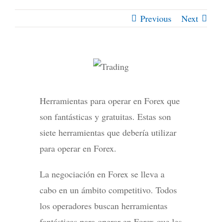
Previous
Next
Herramientas para operar en Forex que
son fantásticas y gratuitas. Estas son
siete herramientas que debería utilizar
para operar en Forex.
La negociación en Forex se lleva a
cabo en un ámbito competitivo. Todos
los operadores buscan herramientas
fantásticas para operar en Forex que les