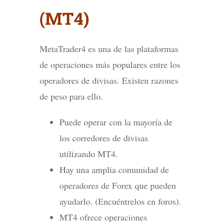
(MT4)
MetaTrader4 es una de las plataformas
de operaciones más populares entre los
operadores de divisas. Existen razones
de peso para ello.
Puede operar con la mayoría de
los corredores de divisas
utilizando MT4.
Hay una amplia comunidad de
operadores de Forex que pueden
ayudarlo. (Encuéntrelos en foros).
MT4 ofrece operaciones