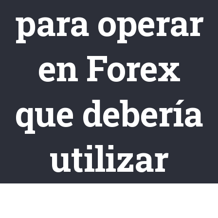
para operar
en Forex
que debería
utilizar