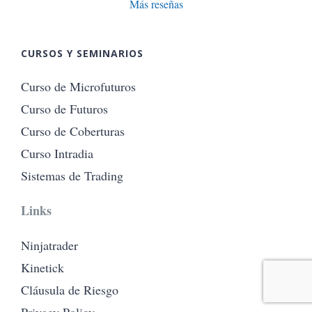
Más reseñas
CURSOS Y SEMINARIOS
Curso de Microfuturos
Curso de Futuros
Curso de Coberturas
Curso Intradia
Sistemas de Trading
Links
Ninjatrader
Kinetick
Cláusula de Riesgo
Privacy Policy