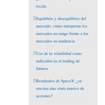
escala
Equilibrio y desequilibrio del
mercado: cómo interpretar los
mercados en rango frente a los
mercados en tendencia
Uso de la volatilidad como
indicador en el trading de
futuros
Resultados de SpaceX: ¿se
avecina una venta masiva de
acciones?