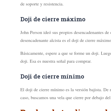
de soporte y resistencia.
Doji de cierre máximo
John Person ideó sus propios desencadenantes de o
desencadenante alcista es el doji de cierre máximo
Básicamente, espere a que se forme un doji. Lueg
doji. Esa es nuestra señal para comprar.
Doji de cierre mínimo
El doji de cierre mínimo es la versión bajista. De 
caso, buscamos una vela que cierre por debajo del