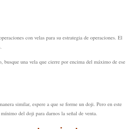
peraciones con velas para su estrategia de operaciones. El
.
o, busque una vela que cierre por encima del máximo de ese
manera similar, espere a que se forme un doji. Pero en este
 mínimo del doji para darnos la señal de venta.