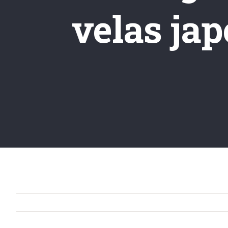
velas ja