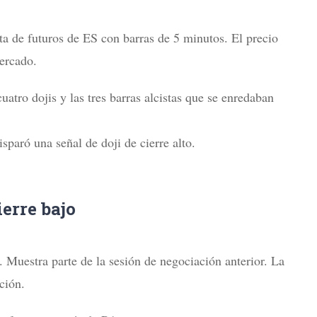
ta de futuros de ES con barras de 5 minutos. El precio
ercado.
atro dojis y las tres barras alcistas que se enredaban
isparó una señal de doji de cierre alto.
ierre bajo
. Muestra parte de la sesión de negociación anterior. La
ción.