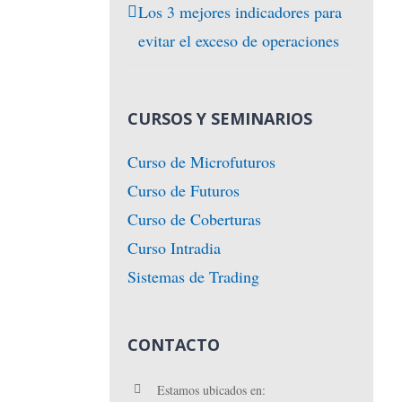
Los 3 mejores indicadores para
evitar el exceso de operaciones
CURSOS Y SEMINARIOS
Curso de Microfuturos
Curso de Futuros
Curso de Coberturas
Curso Intradia
Sistemas de Trading
CONTACTO
Estamos ubicados en: