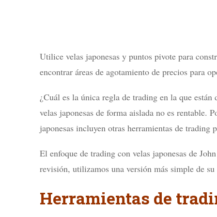
Utilice velas japonesas y puntos pivote para constr
encontrar áreas de agotamiento de precios para op
¿Cuál es la única regla de trading en la que están
velas japonesas de forma aislada no es rentable. Po
japonesas incluyen otras herramientas de trading p
El enfoque de trading con velas japonesas de John 
revisión, utilizamos una versión más simple de su 
Herramientas de trad