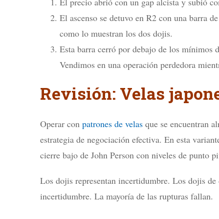
El precio abrió con un gap alcista y subió co
El ascenso se detuvo en R2 con una barra de
como lo muestran los dos dojis.
Esta barra cerró por debajo de los mínimos de
Vendimos en una operación perdedora mientra
Revisión: Velas japon
Operar con
patrones de velas
que se encuentran alr
estrategia de negociación efectiva. En esta variante
cierre bajo de John Person con niveles de punto pi
Los dojis representan incertidumbre. Los dojis de c
incertidumbre. La mayoría de las rupturas fallan.