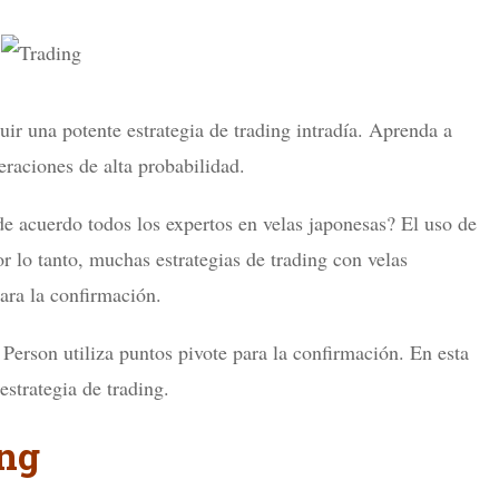
uir una potente estrategia de trading intradía. Aprenda a
eraciones de alta probabilidad.
 de acuerdo todos los expertos en velas japonesas? El uso de
r lo tanto, muchas estrategias de trading con velas
ara la confirmación.
Person utiliza puntos pivote para la confirmación. En esta
estrategia de trading.
ing