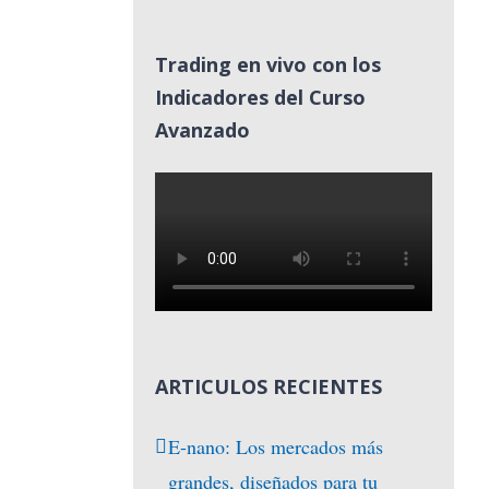
Trading en vivo con los
Indicadores del Curso
Avanzado
ARTICULOS RECIENTES
E-nano: Los mercados más
grandes, diseñados para tu