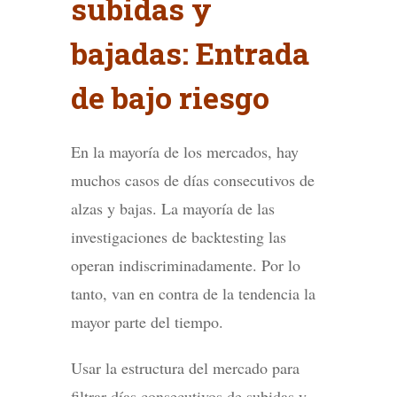
subidas y
bajadas: Entrada
de bajo riesgo
En la mayoría de los mercados, hay
muchos casos de días consecutivos de
alzas y bajas. La mayoría de las
investigaciones de backtesting las
operan indiscriminadamente. Por lo
tanto, van en contra de la tendencia la
mayor parte del tiempo.
Usar la estructura del mercado para
filtrar días consecutivos de subidas y