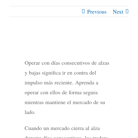
Previous
Next
Operar con días consecutivos de alzas
y bajas significa ir en contra del
impulso más reciente. Aprenda a
operar con ellos de forma segura
mientras mantiene el mercado de su
lado.
Cuando un mercado cierra al alza
durante días consecutivos, los traders