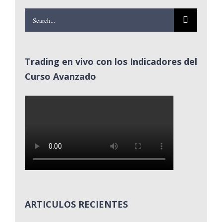
Search
for:
Trading en vivo con los Indicadores del
Curso Avanzado
ARTICULOS RECIENTES