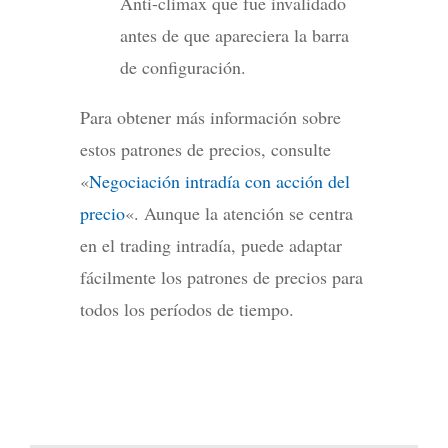
Anti-climax que fue invalidado
antes de que apareciera la barra
de configuración.
Para obtener más información sobre
estos patrones de precios, consulte
«
Negociación intradía con acción del
precio
«. Aunque la atención se centra
en el trading intradía, puede adaptar
fácilmente los patrones de precios para
todos los períodos de tiempo.