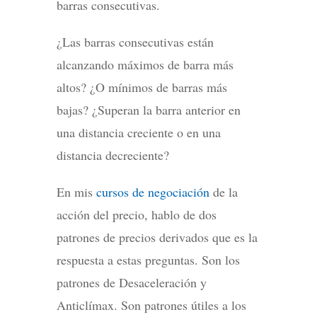
barras consecutivas.
¿Las barras consecutivas están
alcanzando máximos de barra más
altos? ¿O mínimos de barras más
bajas? ¿Superan la barra anterior en
una distancia creciente o en una
distancia decreciente?
En mis
cursos de negociación
de la
acción del precio, hablo de dos
patrones de precios derivados que es la
respuesta a estas preguntas. Son los
patrones de Desaceleración y
Anticlímax. Son patrones útiles a los