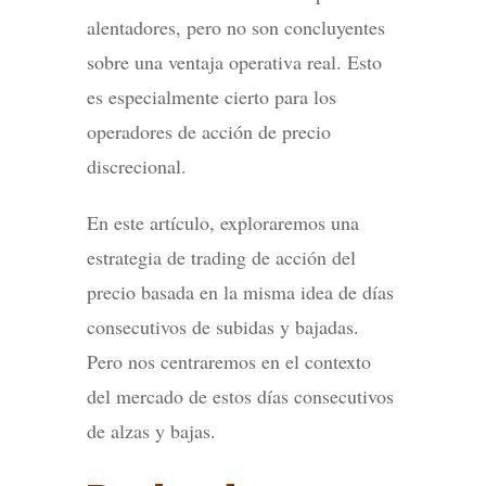
alentadores, pero no son concluyentes
sobre una ventaja operativa real. Esto
es especialmente cierto para los
operadores de acción de precio
discrecional.
En este artículo, exploraremos una
estrategia de trading de acción del
precio basada en la misma idea de días
consecutivos de subidas y bajadas.
Pero nos centraremos en el contexto
del mercado de estos días consecutivos
de alzas y bajas.