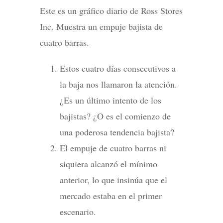
Este es un gráfico diario de Ross Stores
Inc. Muestra un empuje bajista de
cuatro barras.
Estos cuatro días consecutivos a
la baja nos llamaron la atención.
¿Es un último intento de los
bajistas? ¿O es el comienzo de
una poderosa tendencia bajista?
El empuje de cuatro barras ni
siquiera alcanzó el mínimo
anterior, lo que insinúa que el
mercado estaba en el primer
escenario.