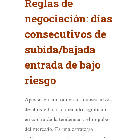
Reglas de
negociación: días
consecutivos de
subida/bajada
entrada de bajo
riesgo
Apostar en contra de días consecutivos
de altos y bajos a menudo significa ir
en contra de la tendencia y el impulso
del mercado. Es una estrategia