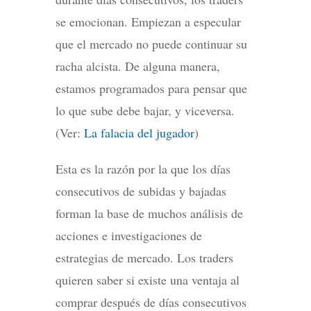
se emocionan. Empiezan a especular
que el mercado no puede continuar su
racha alcista. De alguna manera,
estamos programados para pensar que
lo que sube debe bajar, y viceversa.
(Ver:
La falacia del jugador
)
Esta es la razón por la que los días
consecutivos de subidas y bajadas
forman la base de muchos análisis de
acciones e investigaciones de
estrategias de mercado. Los traders
quieren saber si existe una ventaja al
comprar después de días consecutivos