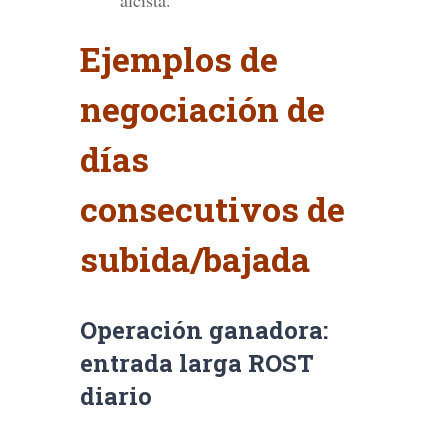
Ejemplos de
negociación de
días
consecutivos de
subida/bajada
Operación ganadora:
entrada larga ROST
diario