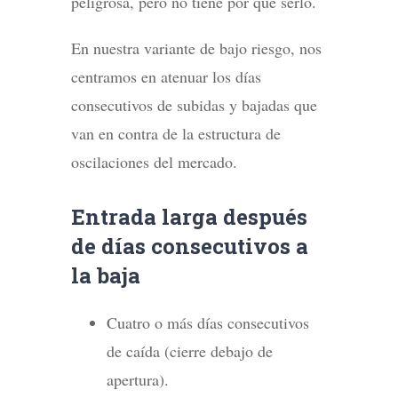
peligrosa, pero no tiene por qué serlo.
En nuestra variante de bajo riesgo, nos
centramos en atenuar los días
consecutivos de subidas y bajadas que
van en contra de la estructura de
oscilaciones del mercado.
Entrada larga después
de días consecutivos a
la baja
Cuatro o más días consecutivos
de caída (cierre debajo de
apertura).