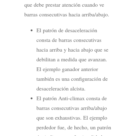
que debe prestar atención cuando ve
barras consecutivas hacia arriba/abajo.
El patrón de desaceleración
consta de barras consecutivas
hacia arriba y hacia abajo que se
debilitan a medida que avanzan.
El ejemplo ganador anterior
también es una configuración de
desaceleración alcista.
El patrón Anti-climax consta de
barras consecutivas arriba/abajo
que son exhaustivas. El ejemplo
perdedor fue, de hecho, un patrón