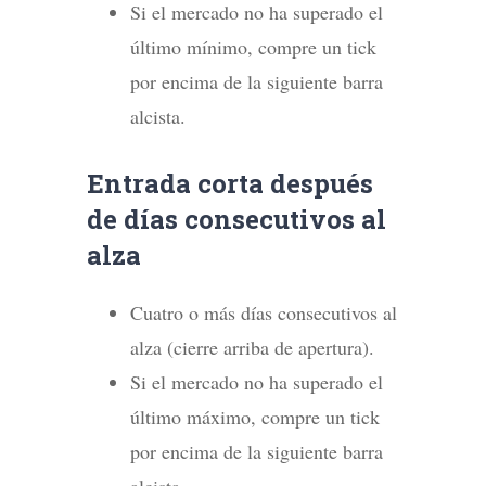
Si el mercado no ha superado el
último mínimo, compre un tick
por encima de la siguiente barra
alcista.
Entrada corta después
de días consecutivos al
alza
Cuatro o más días consecutivos al
alza (cierre arriba de apertura).
Si el mercado no ha superado el
último máximo, compre un tick
por encima de la siguiente barra
alcista.