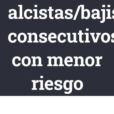
alcistas/baji
consecutivo
con menor
riesgo