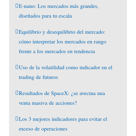
E-nano: Los mercados más grandes,
diseñados para tu escala
Equilibrio y desequilibrio del mercado:
cómo interpretar los mercados en rango
frente a los mercados en tendencia
Uso de la volatilidad como indicador en el
trading de futuros
Resultados de SpaceX: ¿se avecina una
venta masiva de acciones?
Los 3 mejores indicadores para evitar el
exceso de operaciones