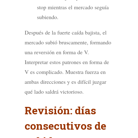
stop mientras el mercado seguía
subiendo.
Después de la fuerte caída bajista, el
mercado subió bruscamente, formando
una reversión en forma de V.
Interpretar estos patrones en forma de
V es complicado. Muestra fuerza en
ambas direcciones y es difícil juzgar
qué lado saldrá victorioso.
Revisión: días
consecutivos de