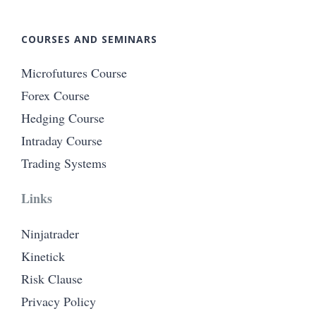
COURSES AND SEMINARS
Microfutures Course
Forex Course
Hedging Course
Intraday Course
Trading Systems
Links
Ninjatrader
Kinetick
Risk Clause
Privacy Policy