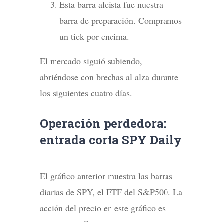
Esta barra alcista fue nuestra
barra de preparación. Compramos
un tick por encima.
El mercado siguió subiendo,
abriéndose con brechas al alza durante
los siguientes cuatro días.
Operación perdedora:
entrada corta SPY Daily
El gráfico anterior muestra las barras
diarias de SPY, el ETF del S&P500. La
acción del precio en este gráfico es