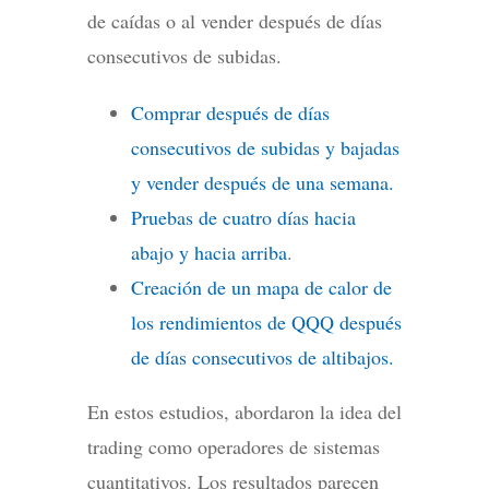
de caídas o al vender después de días
consecutivos de subidas.
Comprar después de días
consecutivos de subidas y bajadas
y vender después de una semana.
Pruebas de cuatro días hacia
abajo y hacia arriba
.
Creación de un mapa de calor de
los rendimientos de QQQ después
de días consecutivos de altibajos.
En estos estudios, abordaron la idea del
trading como operadores de sistemas
cuantitativos. Los resultados parecen