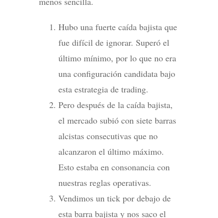
menos sencilla.
Hubo una fuerte caída bajista que
fue difícil de ignorar. Superó el
último mínimo, por lo que no era
una configuración candidata bajo
esta estrategia de trading.
Pero después de la caída bajista,
el mercado subió con siete barras
alcistas consecutivas que no
alcanzaron el último máximo.
Esto estaba en consonancia con
nuestras reglas operativas.
Vendimos un tick por debajo de
esta barra bajista y nos saco el