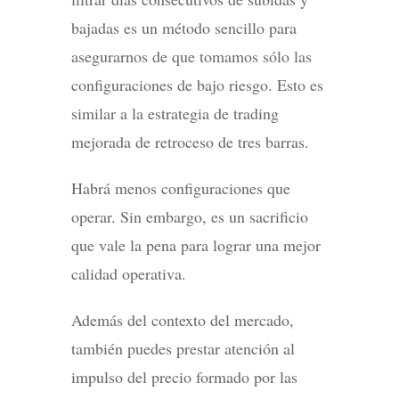
bajadas es un método sencillo para
asegurarnos de que tomamos sólo las
configuraciones de bajo riesgo. Esto es
similar a la estrategia de trading
mejorada de retroceso de tres barras.
Habrá menos configuraciones que
operar. Sin embargo, es un sacrificio
que vale la pena para lograr una mejor
calidad operativa.
Además del contexto del mercado,
también puedes prestar atención al
impulso del precio formado por las