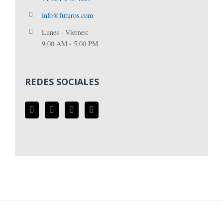
info@futuros.com
Lunes - Viernes:
9:00 AM - 5:00 PM
REDES SOCIALES