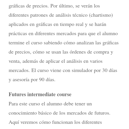
gráficas de precios. Por último, se verán los
diferentes patrones de análisis técnico (chartismo)
aplicados en gráficas en tiempo real y se harán
prácticas en diferentes mercados para que el alumno
termine el curso sabiendo cómo analizan las gráficas
de precios, cómo se usan las órdenes de compra y
venta, además de aplicar el análisis en varios
mercados. El curso viene con simulador por 30 días
y asesoría por 90 días.
Futures intermediate course
Para este curso el alumno debe tener un
conocimiento básico de los mercados de futuros.
Aquí veremos cómo funcionan los diferentes