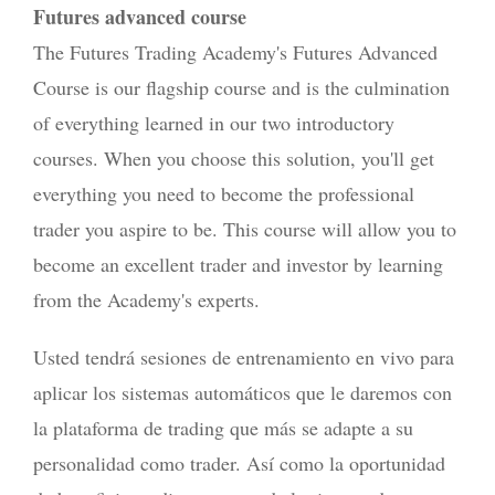
Futures advanced course
The Futures Trading Academy's Futures Advanced
Course is our flagship course and is the culmination
of everything learned in our two introductory
courses. When you choose this solution, you'll get
everything you need to become the professional
trader you aspire to be. This course will allow you to
become an excellent trader and investor by learning
from the Academy's experts.
Usted tendrá sesiones de entrenamiento en vivo para
aplicar los sistemas automáticos que le daremos con
la plataforma de trading que más se adapte a su
personalidad como trader. Así como la oportunidad