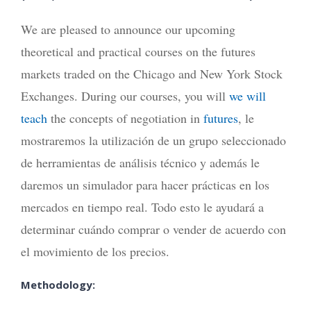
We are pleased to announce our upcoming
theoretical and practical courses on the futures
markets traded on the Chicago and New York Stock
Exchanges. During our courses, you will
we will
teach
the concepts of negotiation in
futures
, le
mostraremos la utilización de un grupo seleccionado
de herramientas de análisis técnico y además le
daremos un simulador para hacer prácticas en los
mercados en tiempo real. Todo esto le ayudará a
determinar cuándo comprar o vender de acuerdo con
el movimiento de los precios.
Methodology: