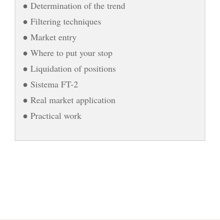
● Determination of the trend
● Filtering techniques
● Market entry
● Where to put your stop
● Liquidation of positions
● Sistema FT-2
● Real market application
● Practical work