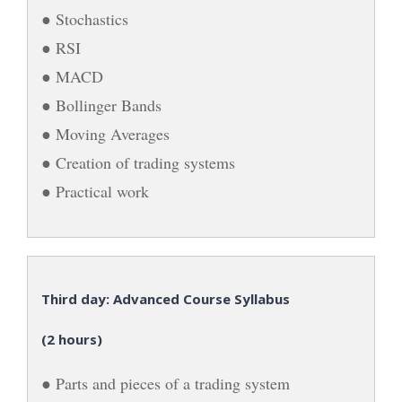
● Stochastics
● RSI
● MACD
● Bollinger Bands
● Moving Averages
● Creation of trading systems
● Practical work
Third day: Advanced Course Syllabus
(2 hours)
● Parts and pieces of a trading system