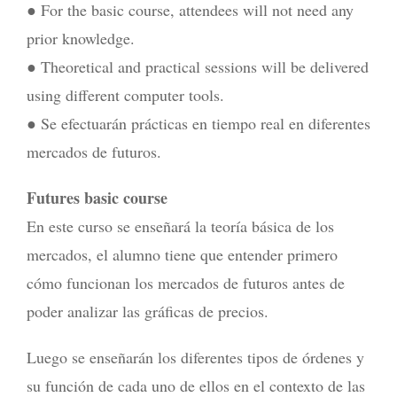
● For the basic course, attendees will not need any
prior knowledge.
● Theoretical and practical sessions will be delivered
using different computer tools.
● Se efectuarán prácticas en tiempo real en diferentes
mercados de futuros.
Futures basic course
En este curso se enseñará la teoría básica de los
mercados, el alumno tiene que entender primero
cómo funcionan los mercados de futuros antes de
poder analizar las gráficas de precios.
Luego se enseñarán los diferentes tipos de órdenes y
su función de cada uno de ellos en el contexto de las