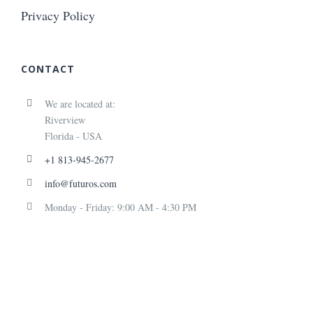
Privacy Policy
CONTACT
We are located at:
Riverview
Florida - USA
+1 813-945-2677
info@futuros.com
Monday - Friday: 9:00 AM - 4:30 PM