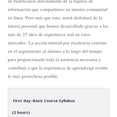
de beneficiarse directamente de la riqueza de
información que compartimos en nuestra comunidad
en línea. Pero más que esto, usted disfrutará de la
tutoría personal que hemos desarrollado gracias a los
más de 25 años de experiencia real en estos
mercados. La acción tutorial por excelencia consiste
en el seguimiento al alumno a lo largo del tiempo
para proporcionarle toda la asistencia necesaria y
contribuir a que la experiencia de aprendizaje resulte
lo más provechosa posible.
First day: Basic Course Syllabus
(2 hours)