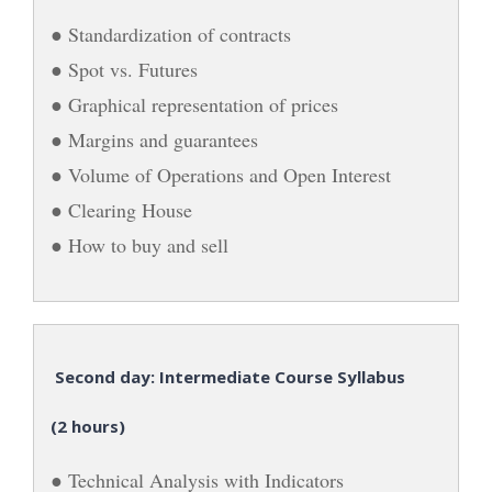
● Standardization of contracts
● Spot vs. Futures
● Graphical representation of prices
● Margins and guarantees
● Volume of Operations and Open Interest
● Clearing House
● How to buy and sell
Second day: Intermediate Course Syllabus
(2 hours)
● Technical Analysis with Indicators