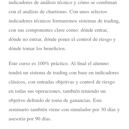
indicadores de análisis técnico y cómo se combinan
con el análisis de chartismo. Con unos selectos
indicadores técnicos formaremos sistemas de trading,
con sus componentes clave como: dónde entrar,
dónde no entrar, dónde poner el control de riesgo y
dónde tomar los beneficios.
Este curso es 100% práctico. Al final el alumno
tendrá un sistema de trading con base en indicadores
clásicos, con entradas objetivas y control de riesgo
en todas sus operaciones, también teniendo un
objetivo definido de toma de ganancias. Este
seminario también viene con simulador por 30 días y
asesoría por 90 días.