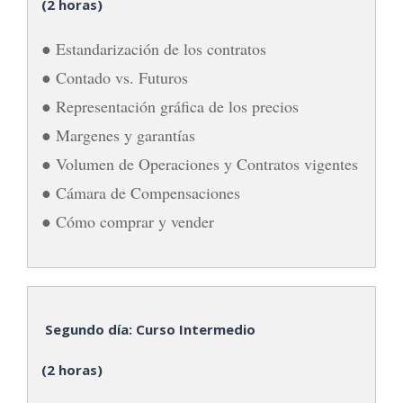
(2 horas)
● Estandarización de los contratos
● Contado vs. Futuros
● Representación gráfica de los precios
● Margenes y garantías
● Volumen de Operaciones y Contratos vigentes
● Cámara de Compensaciones
● Cómo comprar y vender
Segundo día: Curso Intermedio
(2 horas)