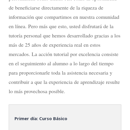
de beneficiarse directamente de la riqueza de
información que compartimos en nuestra comunidad
en línea. Pero más que esto, usted disfrutará de la
tutoría personal que hemos desarrollado gracias a los
más de 25 años de experiencia real en estos
mercados. La acción tutorial por excelencia consiste
en el seguimiento al alumno a lo largo del tiempo
para proporcionarle toda la asistencia necesaria y
contribuir a que la experiencia de aprendizaje resulte
lo más provechosa posible.
Primer día: Curso Básico