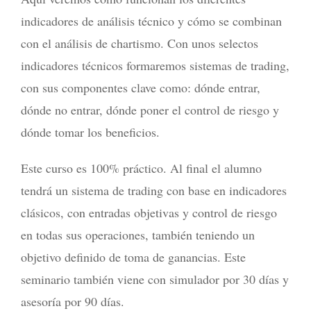
indicadores de análisis técnico y cómo se combinan
con el análisis de chartismo. Con unos selectos
indicadores técnicos formaremos sistemas de trading,
con sus componentes clave como: dónde entrar,
dónde no entrar, dónde poner el control de riesgo y
dónde tomar los beneficios.
Este curso es 100% práctico. Al final el alumno
tendrá un sistema de trading con base en indicadores
clásicos, con entradas objetivas y control de riesgo
en todas sus operaciones, también teniendo un
objetivo definido de toma de ganancias. Este
seminario también viene con simulador por 30 días y
asesoría por 90 días.