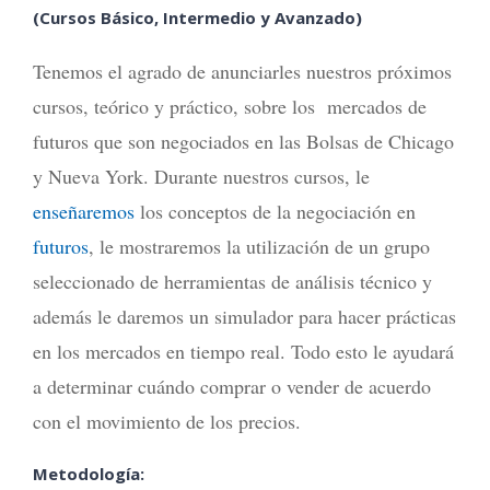
(Cursos Básico, Intermedio y Avanzado)
Tenemos el agrado de anunciarles nuestros próximos
cursos, teórico y práctico, sobre los mercados de
futuros que son negociados en las Bolsas de Chicago
y Nueva York. Durante nuestros cursos, le
enseñaremos
los conceptos de la negociación en
futuros
, le mostraremos la utilización de un grupo
seleccionado de herramientas de análisis técnico y
además le daremos un simulador para hacer prácticas
en los mercados en tiempo real. Todo esto le ayudará
a determinar cuándo comprar o vender de acuerdo
con el movimiento de los precios.
Metodología: