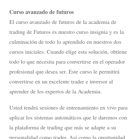
Curso avanzado de futuros
El curso avanzado de futuros de la academia de
trading de Futuros es nuestro curso insignia y es la
culminación de todo lo aprendido en nuestros dos
cursos iniciales. Cuando elige esta solución, obtiene
todo lo que necesita para convertirse en el operador
profesional que desea ser. Este curso le permitirá
convertirse en un excelente trader e inversor al
aprender de los expertos de la Academia.
Usted tendrá sesiones de entrenamiento en vivo para
aplicar los sistemas automáticos que le daremos con
la plataforma de trading que más se adapte a su
personalidad como trader. Así como la oportunidad