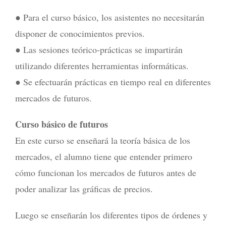
● Para el curso básico, los asistentes no necesitarán
disponer de conocimientos previos.
● Las sesiones teórico-prácticas se impartirán
utilizando diferentes herramientas informáticas.
● Se efectuarán prácticas en tiempo real en diferentes
mercados de futuros.
Curso básico de futuros
En este curso se enseñará la teoría básica de los
mercados, el alumno tiene que entender primero
cómo funcionan los mercados de futuros antes de
poder analizar las gráficas de precios.
Luego se enseñarán los diferentes tipos de órdenes y