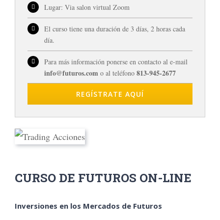
Lugar: Via salon virtual Zoom
El curso tiene una duración de 3 días, 2 horas cada
día.
Para más información ponerse en contacto al e-mail
info@futuros.com
813-945-2677
o al teléfono
REGÍSTRATE AQUÍ
CURSO DE FUTUROS ON-LINE
Inversiones en los Mercados de Futuros