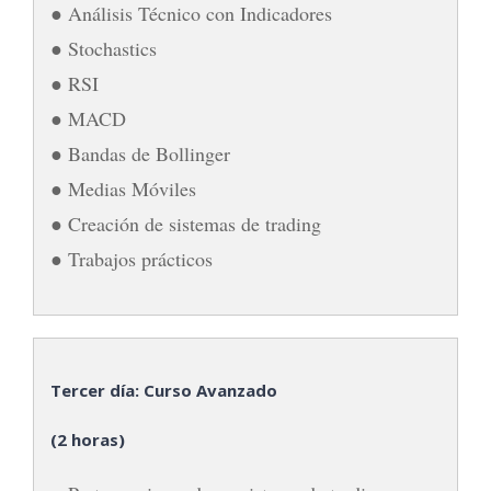
● Análisis Técnico con Indicadores
● Stochastics
● RSI
● MACD
● Bandas de Bollinger
● Medias Móviles
● Creación de sistemas de trading
● Trabajos prácticos
Tercer día: Curso Avanzado
(2 horas)