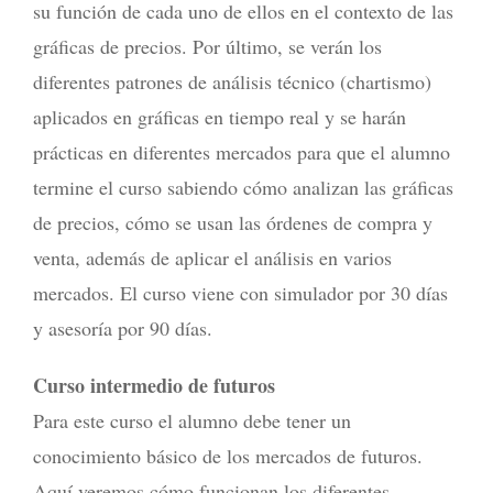
su función de cada uno de ellos en el contexto de las
gráficas de precios. Por último, se verán los
diferentes patrones de análisis técnico (chartismo)
aplicados en gráficas en tiempo real y se harán
prácticas en diferentes mercados para que el alumno
termine el curso sabiendo cómo analizan las gráficas
de precios, cómo se usan las órdenes de compra y
venta, además de aplicar el análisis en varios
mercados. El curso viene con simulador por 30 días
y asesoría por 90 días.
Curso intermedio de futuros
Para este curso el alumno debe tener un
conocimiento básico de los mercados de futuros.
Aquí veremos cómo funcionan los diferentes