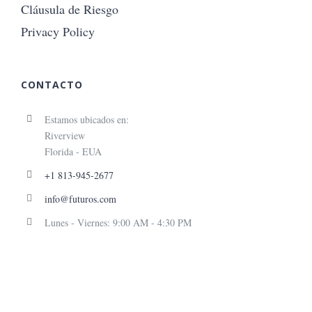
Cláusula de Riesgo
Privacy Policy
CONTACTO
Estamos ubicados en:
Riverview
Florida - EUA
+1 813-945-2677
info@futuros.com
Lunes - Viernes: 9:00 AM - 4:30 PM