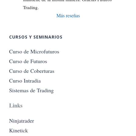
Trading.
Más reseñas
CURSOS Y SEMINARIOS
Curso de Microfuturos
Curso de Futuros
Curso de Coberturas
Curso Intradia
Sistemas de Trading
Links
Ninjatrader
Kinetick