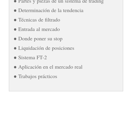
● Partes y piezas de un sistema de trading
● Determinación de la tendencia
● Técnicas de filtrado
● Entrada al mercado
● Donde poner su stop
● Liquidación de posiciones
● Sistema FT-2
● Aplicación en el mercado real
● Trabajos prácticos