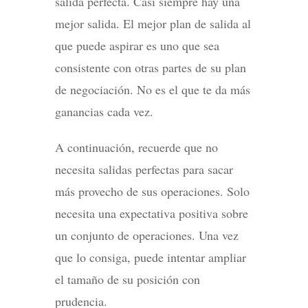
salida perfecta. Casi siempre hay una
mejor salida. El mejor plan de salida al
que puede aspirar es uno que sea
consistente con otras partes de su plan
de negociación. No es el que te da más
ganancias cada vez.
A continuación, recuerde que no
necesita salidas perfectas para sacar
más provecho de sus operaciones. Solo
necesita una expectativa positiva sobre
un conjunto de operaciones. Una vez
que lo consiga, puede intentar ampliar
el tamaño de su posición con
prudencia.