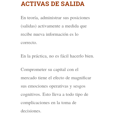
ACTIVAS DE SALIDA
En teoría, administrar sus posiciones
(salidas) activamente a medida que
recibe nueva información es lo
correcto.
En la práctica, no es fácil hacerlo bien.
Comprometer su capital con el
mercado tiene el efecto de magnificar
sus emociones operativas y sesgos
cognitivos. Esto lleva a todo tipo de
complicaciones en la toma de
decisiones.