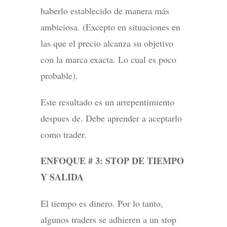
haberlo establecido de manera más
ambiciosa. (Excepto en situaciones en
las que el precio alcanza su objetivo
con la marca exacta. Lo cual es poco
probable).
Este resultado es un arrepentimiento
despues de. Debe aprender a aceptarlo
como trader.
ENFOQUE # 3: STOP DE TIEMPO
Y SALIDA
El tiempo es dinero. Por lo tanto,
algunos traders se adhieren a un stop