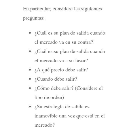
En particular, considere las siguientes
preguntas:
¿Cuál es su plan de salida cuando
el mercado va en su contra?
¿Cuál es su plan de salida cuando
el mercado va a su favor?
¿A qué precio debe salir?
¿Cuando debe salir?
¿Cómo debe salir? (Considere el
tipo de orden)
¿Su estrategia de salida es
inamovible una vez que está en el
mercado?