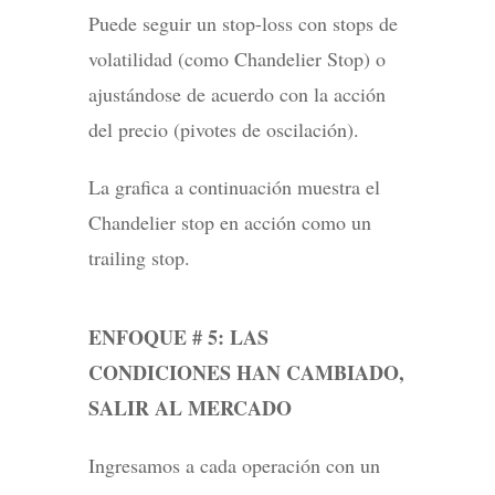
Puede seguir un stop-loss con stops de
volatilidad (como Chandelier Stop) o
ajustándose de acuerdo con la acción
del precio (pivotes de oscilación).
La grafica a continuación muestra el
Chandelier stop en acción como un
trailing stop.
ENFOQUE # 5: LAS
CONDICIONES HAN CAMBIADO,
SALIR AL MERCADO
Ingresamos a cada operación con un