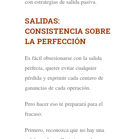
con estrategias de salida pasiva.
SALIDAS:
CONSISTENCIA SOBRE
LA PERFECCIÓN
Es fácil obsesionarse con la salida
perfecta, querer evitar cualquier
pérdida y exprimir cada centavo de
ganancias de cada operación.
Pero hacer eso te preparará para el
fracaso.
Primero, reconozca que no hay una