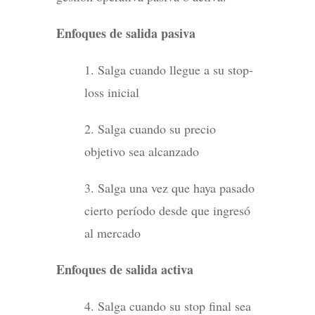
Enfoques de salida pasiva
1. Salga cuando llegue a su stop-
loss inicial
2. Salga cuando su precio
objetivo sea alcanzado
3. Salga una vez que haya pasado
cierto período desde que ingresó
al mercado
Enfoques de salida activa
4. Salga cuando su stop final sea