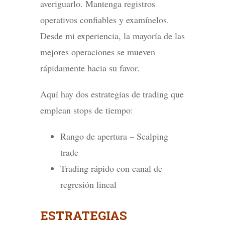
averiguarlo. Mantenga registros
operativos confiables y examínelos.
Desde mi experiencia, la mayoría de las
mejores operaciones se mueven
rápidamente hacia su favor.
Aquí hay dos estrategias de trading que
emplean stops de tiempo:
Rango de apertura – Scalping
trade
Trading rápido con canal de
regresión lineal
ESTRATEGIAS