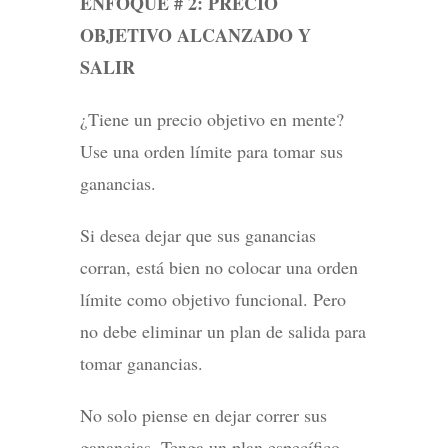
ENFOQUE # 2: PRECIO
OBJETIVO ALCANZADO Y
SALIR
¿Tiene un precio objetivo en mente?
Use una orden límite para tomar sus
ganancias.
Si desea dejar que sus ganancias
corran, está bien no colocar una orden
límite como objetivo funcional. Pero
no debe eliminar un plan de salida para
tomar ganancias.
No solo piense en dejar correr sus
ganancias. Tenga un plan específico