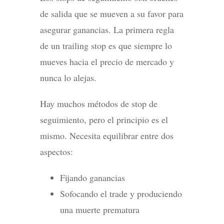
de salida que se mueven a su favor para
asegurar ganancias. La primera regla
de un trailing stop es que siempre lo
mueves hacia el precio de mercado y
nunca lo alejas.
Hay muchos métodos de stop de
seguimiento, pero el principio es el
mismo. Necesita equilibrar entre dos
aspectos:
Fijando ganancias
Sofocando el trade y produciendo
una muerte prematura