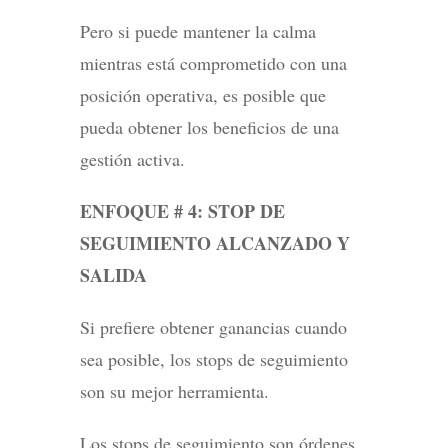
Pero si puede mantener la calma
mientras está comprometido con una
posición operativa, es posible que
pueda obtener los beneficios de una
gestión activa.
ENFOQUE # 4: STOP DE
SEGUIMIENTO ALCANZADO Y
SALIDA
Si prefiere obtener ganancias cuando
sea posible, los stops de seguimiento
son su mejor herramienta.
Los stops de seguimiento son órdenes