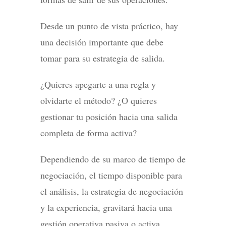
Desde un punto de vista práctico, hay
una decisión importante que debe
tomar para su estrategia de salida.
¿Quieres apegarte a una regla y
olvidarte el método? ¿O quieres
gestionar tu posición hacia una salida
completa de forma activa?
Dependiendo de su marco de tiempo de
negociación, el tiempo disponible para
el análisis, la estrategia de negociación
y la experiencia, gravitará hacia una
gestión operativa pasiva o activa.