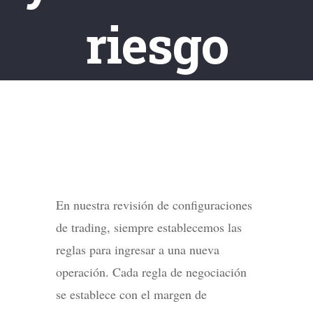
riesgo
En nuestra revisión de configuraciones
de trading, siempre establecemos las
reglas para ingresar a una nueva
operación. Cada regla de negociación
se establece con el margen de