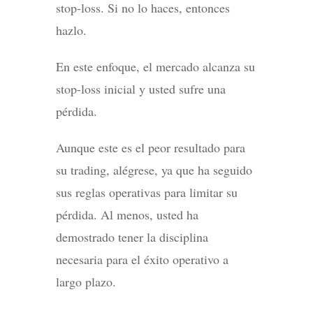
stop-loss. Si no lo haces, entonces
hazlo.
En este enfoque, el mercado alcanza su
stop-loss inicial y usted sufre una
pérdida.
Aunque este es el peor resultado para
su trading, alégrese, ya que ha seguido
sus reglas operativas para limitar su
pérdida. Al menos, usted ha
demostrado tener la disciplina
necesaria para el éxito operativo a
largo plazo.