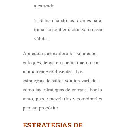
alcanzado
5. Salga cuando las razones para
tomar la configuración ya no sean
válidas
A medida que explora los siguientes
enfoques, tenga en cuenta que no son
mutuamente excluyentes. Las
estrategias de salida son tan variadas
como las estrategias de entrada. Por lo
tanto, puede mezclarlos y combinarlos
para su propósito.
ESTRATEGIAS DE