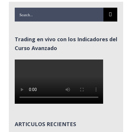
Search
for:
Trading en vivo con los Indicadores del
Curso Avanzado
ARTICULOS RECIENTES