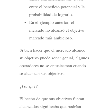
entre el beneficio potencial y la
probabilidad de lograrlo.
En el ejemplo anterior, el
mercado no alcanzó el objetivo
marcado más ambicioso.
Si bien hacer que el mercado alcance
su objetivo puede sonar genial, algunos
operadores no se entusiasman cuando
se alcanzan sus objetivos.
¿Por qué?
El hecho de que sus objetivos fueran
alcanzados significaba que podrían