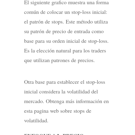
El siguiente grafico muestra una forma
común de colocar un stop-loss inicial:
el patrón de stops. Este método utiliza
su patrón de precio de entrada como
base para su orden inicial de stop-loss.
Es la elección natural para los traders
que utilizan patrones de precios.
Otra base para establecer el stop-loss
inicial considera la volatilidad del
mercado. Obtenga más información en
esta pagina web sobre stops de
volatilidad.