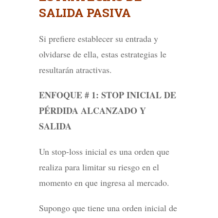
SALIDA PASIVA
Si prefiere establecer su entrada y
olvidarse de ella, estas estrategias le
resultarán atractivas.
ENFOQUE # 1: STOP INICIAL DE
PÉRDIDA ALCANZADO Y
SALIDA
Un stop-loss inicial es una orden que
realiza para limitar su riesgo en el
momento en que ingresa al mercado.
Supongo que tiene una orden inicial de