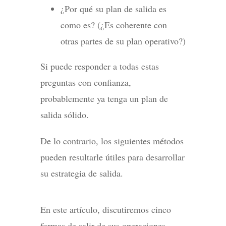
¿Por qué su plan de salida es
como es? (¿Es coherente con
otras partes de su plan operativo?)
Si puede responder a todas estas
preguntas con confianza,
probablemente ya tenga un plan de
salida sólido.
De lo contrario, los siguientes métodos
pueden resultarle útiles para desarrollar
su estrategia de salida.
En este artículo, discutiremos cinco
formas de salir de sus operaciones.