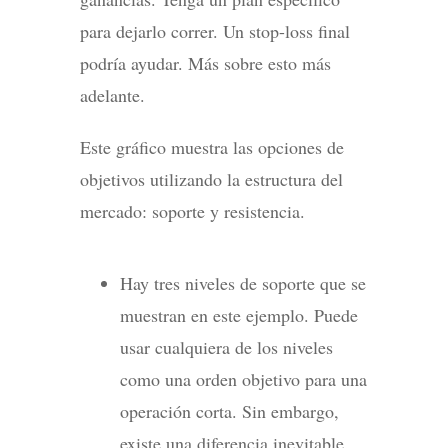
para dejarlo correr. Un stop-loss final
podría ayudar. Más sobre esto más
adelante.
Este gráfico muestra las opciones de
objetivos utilizando la estructura del
mercado: soporte y resistencia.
Hay tres niveles de soporte que se
muestran en este ejemplo. Puede
usar cualquiera de los niveles
como una orden objetivo para una
operación corta. Sin embargo,
existe una diferencia inevitable