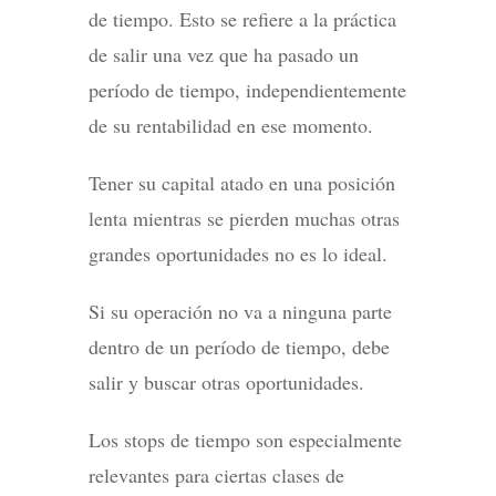
de tiempo. Esto se refiere a la práctica
de salir una vez que ha pasado un
período de tiempo, independientemente
de su rentabilidad en ese momento.
Tener su capital atado en una posición
lenta mientras se pierden muchas otras
grandes oportunidades no es lo ideal.
Si su operación no va a ninguna parte
dentro de un período de tiempo, debe
salir y buscar otras oportunidades.
Los stops de tiempo son especialmente
relevantes para ciertas clases de