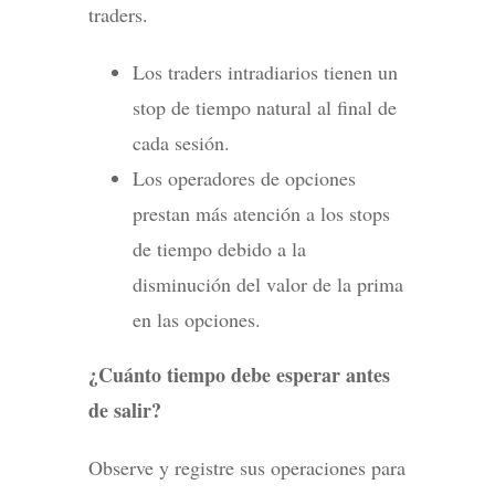
traders.
Los traders intradiarios tienen un
stop de tiempo natural al final de
cada sesión.
Los operadores de opciones
prestan más atención a los stops
de tiempo debido a la
disminución del valor de la prima
en las opciones.
¿Cuánto tiempo debe esperar antes
de salir?
Observe y registre sus operaciones para