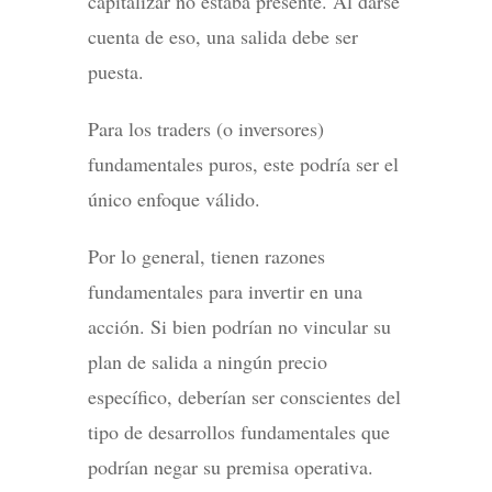
capitalizar no estaba presente. Al darse
cuenta de eso, una salida debe ser
puesta.
Para los traders (o inversores)
fundamentales puros, este podría ser el
único enfoque válido.
Por lo general, tienen razones
fundamentales para invertir en una
acción. Si bien podrían no vincular su
plan de salida a ningún precio
específico, deberían ser conscientes del
tipo de desarrollos fundamentales que
podrían negar su premisa operativa.