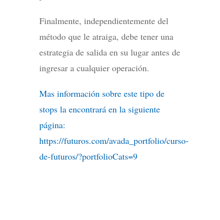
Finalmente, independientemente del
método que le atraiga, debe tener una
estrategia de salida en su lugar antes de
ingresar a cualquier operación.
Mas información sobre este tipo de
stops la encontrará en la siguiente
página:
https://futuros.com/avada_portfolio/curso-
de-futuros/?portfolioCats=9