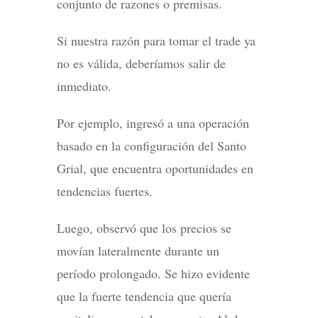
conjunto de razones o premisas.
Si nuestra razón para tomar el trade ya
no es válida, deberíamos salir de
inmediato.
Por ejemplo, ingresó a una operación
basado en la configuración del Santo
Grial, que encuentra oportunidades en
tendencias fuertes.
Luego, observó que los precios se
movían lateralmente durante un
período prolongado. Se hizo evidente
que la fuerte tendencia que quería