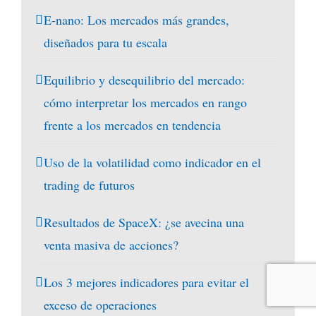
E-nano: Los mercados más grandes,
diseñados para tu escala
Equilibrio y desequilibrio del mercado:
cómo interpretar los mercados en rango
frente a los mercados en tendencia
Uso de la volatilidad como indicador en el
trading de futuros
Resultados de SpaceX: ¿se avecina una
venta masiva de acciones?
Los 3 mejores indicadores para evitar el
exceso de operaciones