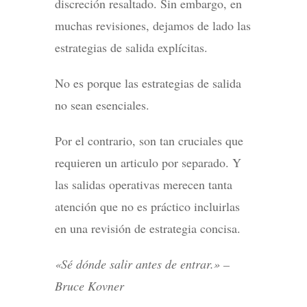
discreción resaltado. Sin embargo, en
muchas revisiones, dejamos de lado las
estrategias de salida explícitas.
No es porque las estrategias de salida
no sean esenciales.
Por el contrario, son tan cruciales que
requieren un articulo por separado. Y
las salidas operativas merecen tanta
atención que no es práctico incluirlas
en una revisión de estrategia concisa.
«Sé dónde salir antes de entrar.» –
Bruce Kovner