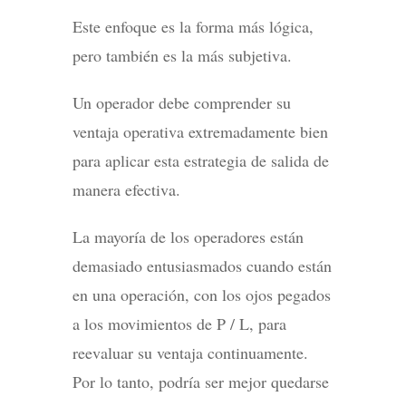
Este enfoque es la forma más lógica,
pero también es la más subjetiva.
Un operador debe comprender su
ventaja operativa extremadamente bien
para aplicar esta estrategia de salida de
manera efectiva.
La mayoría de los operadores están
demasiado entusiasmados cuando están
en una operación, con los ojos pegados
a los movimientos de P / L, para
reevaluar su ventaja continuamente.
Por lo tanto, podría ser mejor quedarse