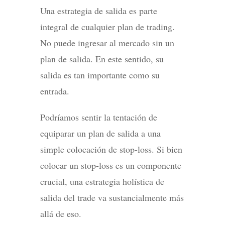
Una estrategia de salida es parte
integral de cualquier plan de trading.
No puede ingresar al mercado sin un
plan de salida. En este sentido, su
salida es tan importante como su
entrada.
Podríamos sentir la tentación de
equiparar un plan de salida a una
simple colocación de stop-loss. Si bien
colocar un stop-loss es un componente
crucial, una estrategia holística de
salida del trade va sustancialmente más
allá de eso.