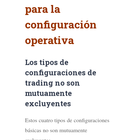
para la
configuración
operativa
Los tipos de
configuraciones de
trading no son
mutuamente
excluyentes
Estos cuatro tipos de configuraciones
básicas no son mutuamente