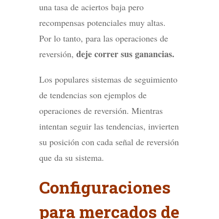
una tasa de aciertos baja pero
recompensas potenciales muy altas.
Por lo tanto, para las operaciones de
deje correr sus ganancias.
reversión,
Los populares sistemas de seguimiento
de tendencias son ejemplos de
operaciones de reversión. Mientras
intentan seguir las tendencias, invierten
su posición con cada señal de reversión
que da su sistema.
Configuraciones
para mercados de