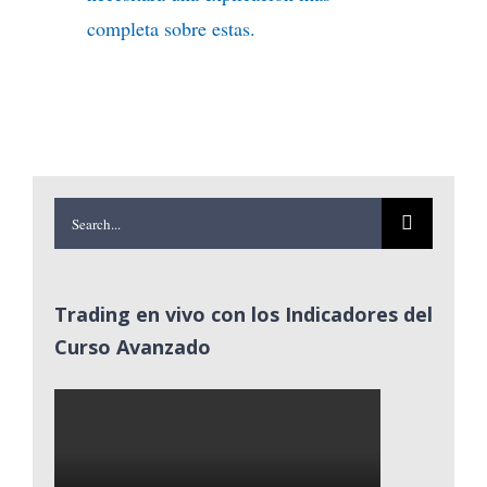
completa sobre estas.
Search
for:
Trading en vivo con los Indicadores del
Curso Avanzado