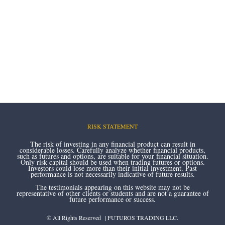
RISK STATEMENT
The risk of investing in any financial product can result in
considerable losses. Carefully analyze whether financial products,
such as futures and options, are suitable for your financial situation.
Only risk capital should be used when trading futures or options.
Investors could lose more than their initial investment. Past
performance is not necessarily indicative of future results.
The testimonials appearing on this website may not be
representative of other clients or students and are not a guarantee of
future performance or success.
© All Rights Reserved | FUTUROS TRADING LLC.