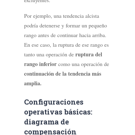
excluyentes.
Por ejemplo, una tendencia alcista
podría detenerse y formar un pequeño
rango antes de continuar hacia arriba.
En ese caso, la ruptura de ese rango es
ruptura del
tanto una operación de
rango inferior
como una operación de
continuación de la tendencia más
amplia.
Configuraciones
operativas básicas:
diagrama de
compensación