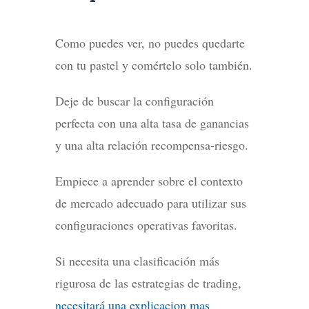
Como puedes ver, no puedes quedarte
con tu pastel y comértelo solo también.
Deje de buscar la configuración
perfecta con una alta tasa de ganancias
y una alta relación recompensa-riesgo.
Empiece a aprender sobre el contexto
de mercado adecuado para utilizar sus
configuraciones operativas favoritas.
Si necesita una clasificación más
rigurosa de las estrategias de trading,
necesitará una explicacion mas