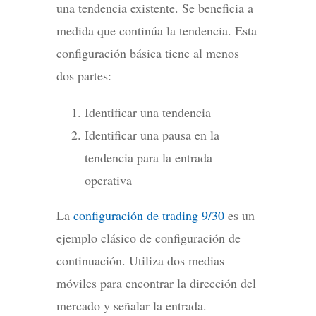
una tendencia existente. Se beneficia a
medida que continúa la tendencia. Esta
configuración básica tiene al menos
dos partes:
Identificar una tendencia
Identificar una pausa en la
tendencia para la entrada
operativa
La
configuración de trading 9/30
es un
ejemplo clásico de configuración de
continuación. Utiliza dos medias
móviles para encontrar la dirección del
mercado y señalar la entrada.