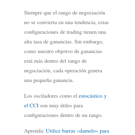
Siempre que el rango de negociación
no se convierta en una tendencia, estas
configuraciones de trading tienen una
alta tasa de ganancias. Sin embargo,
como nuestro objetivo de ganancias
está más dentro del rango de
negociación, cada operación genera
una pequeña ganancia.
Los osciladores como el
estocástico y
el CCI
son muy útiles para
configuraciones dentro de un rango.
Aprenda:
Utilice barras «damelo» para