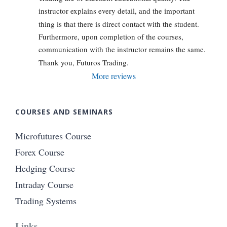
instructor explains every detail, and the important 
thing is that there is direct contact with the student. 
Furthermore, upon completion of the courses, 
communication with the instructor remains the same. 
Thank you, Futuros Trading.
More reviews
COURSES AND SEMINARS
Microfutures Course
Forex Course
Hedging Course
Intraday Course
Trading Systems
Links