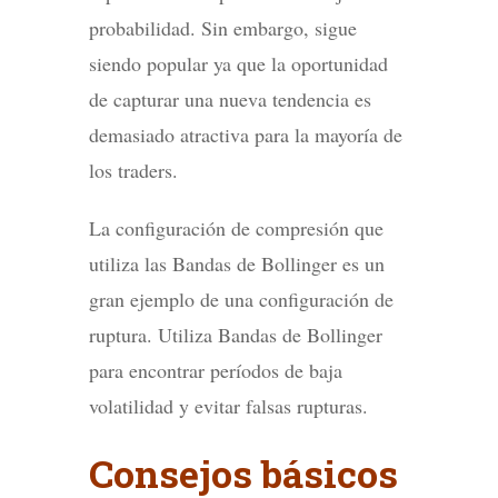
probabilidad. Sin embargo, sigue
siendo popular ya que la oportunidad
de capturar una nueva tendencia es
demasiado atractiva para la mayoría de
los traders.
La configuración de compresión que
utiliza las Bandas de Bollinger es un
gran ejemplo de una configuración de
ruptura. Utiliza Bandas de Bollinger
para encontrar períodos de baja
volatilidad y evitar falsas rupturas.
Consejos básicos