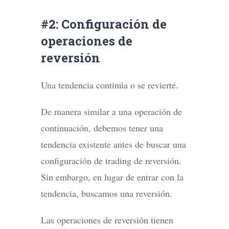
#2: Configuración de
operaciones de
reversión
Una tendencia continúa o se revierte.
De manera similar a una operación de
continuación, debemos tener una
tendencia existente antes de buscar una
configuración de trading de reversión.
Sin embargo, en lugar de entrar con la
tendencia, buscamos una reversión.
Las operaciones de reversión tienen