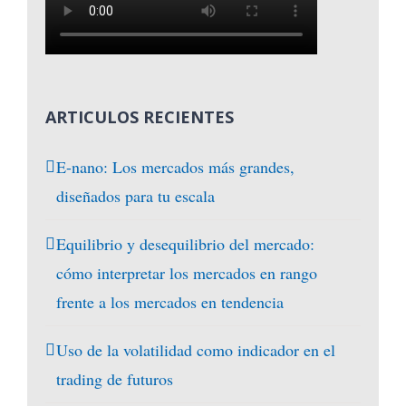
ARTICULOS RECIENTES
E-nano: Los mercados más grandes,
diseñados para tu escala
Equilibrio y desequilibrio del mercado:
cómo interpretar los mercados en rango
frente a los mercados en tendencia
Uso de la volatilidad como indicador en el
trading de futuros