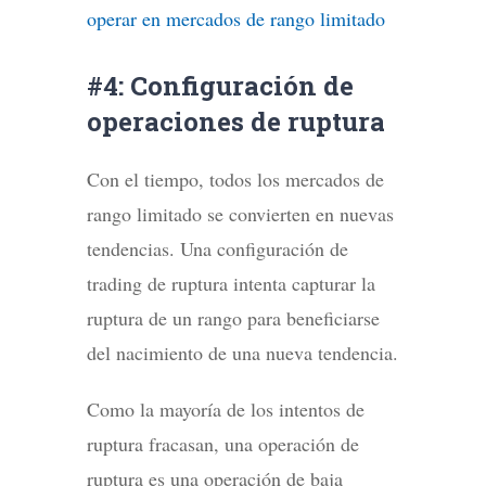
operar en mercados de rango limitado
#4: Configuración de
operaciones de ruptura
Con el tiempo, todos los mercados de
rango limitado se convierten en nuevas
tendencias. Una configuración de
trading de ruptura intenta capturar la
ruptura de un rango para beneficiarse
del nacimiento de una nueva tendencia.
Como la mayoría de los intentos de
ruptura fracasan, una operación de
ruptura es una operación de baja