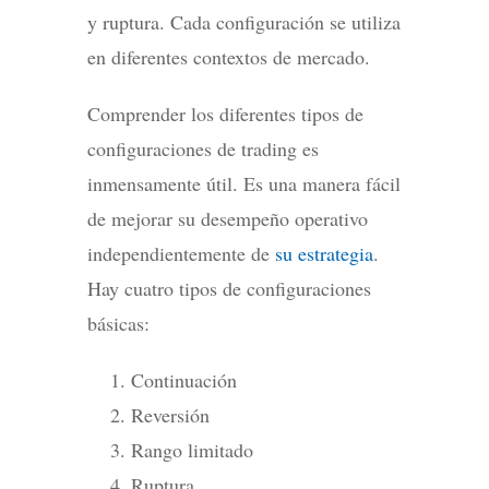
y ruptura. Cada configuración se utiliza
en diferentes contextos de mercado.
Comprender los diferentes tipos de
configuraciones de trading es
inmensamente útil. Es una manera fácil
de mejorar su desempeño operativo
independientemente de
su estrategia
.
Hay cuatro tipos de configuraciones
básicas:
Continuación
Reversión
Rango limitado
Ruptura