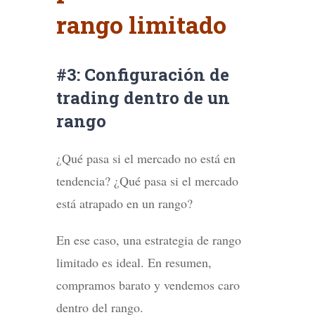
rango limitado
#3: Configuración de
trading dentro de un
rango
¿Qué pasa si el mercado no está en
tendencia? ¿Qué pasa si el mercado
está atrapado en un rango?
En ese caso, una estrategia de rango
limitado es ideal. En resumen,
compramos barato y vendemos caro
dentro del rango.