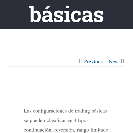
básicas
Previous
Next
Las configuraciones de trading básicas
se pueden clasificar en 4 tipos:
continuación, reversión, rango limitado