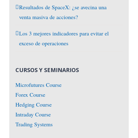
Resultados de SpaceX: ¿se avecina una
venta masiva de acciones?
Los 3 mejores indicadores para evitar el
exceso de operaciones
CURSOS Y SEMINARIOS
Microfutures Course
Forex Course
Hedging Course
Intraday Course
Trading Systems