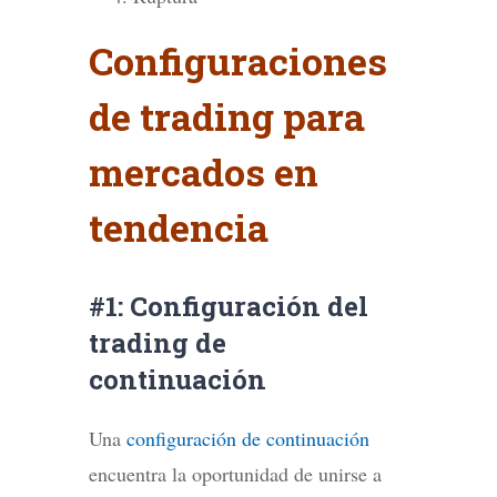
Configuraciones
de trading para
mercados en
tendencia
#1: Configuración del
trading de
continuación
Una
configuración de continuación
encuentra la oportunidad de unirse a