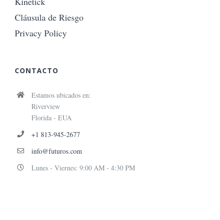
Kinetick
Cláusula de Riesgo
Privacy Policy
CONTACTO
Estamos ubicados en:
Riverview
Florida - EUA
+1 813-945-2677
info@futuros.com
Lunes - Viernes: 9:00 AM - 4:30 PM