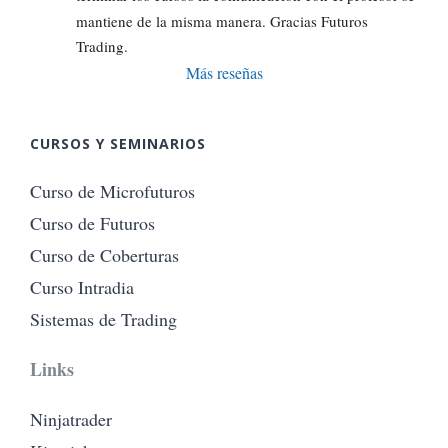
mantiene de la misma manera. Gracias Futuros 
Trading.
Más reseñas
CURSOS Y SEMINARIOS
Curso de Microfuturos
Curso de Futuros
Curso de Coberturas
Curso Intradia
Sistemas de Trading
Links
Ninjatrader