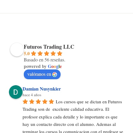
Futuros Trading LLC
5.0
Basado en 56 reseñas.
powered by
G
o
o
g
l
e
valóranos en
Damian Nusynkier
hace 4 años
Los cursos que se dictan en Futuros 
Trading son de  excelente calidad educativa. El 
profesor explica cada detalle y lo importante es que 
hay un contacto directo con el alumno. Ademas al 
terminar los cursos la comunicacion con el profesor se 