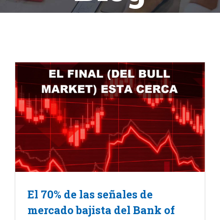
El 70% de las señales de
mercado bajista del Bank of