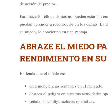
de acción de precios.
Para hacerlo, ellos mismos no pueden estar sin 
puedan aprender a reconocerlo en los demás. La di
su miedo, lo convierten en una ventaja.
ABRAZE EL MIEDO P
RENDIMIENTO EN SU
Entienda que el miedo es:
crea ineficiencias rentables en el mercado,
destaca el peligro en nuestras actividades op
señala las configuraciones operativas.