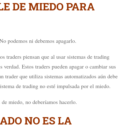
LE DE MIEDO PARA
. No podemos ni debemos apagarlo.
traders piensan que al usar sistemas de trading
s verdad. Estos traders pueden apagar o cambiar sus
 un trader que utiliza sistemas automatizados aún debe
 sistema de trading no esté impulsada por el miedo.
s de miedo, no deberíamos hacerlo.
LADO NO ES LA