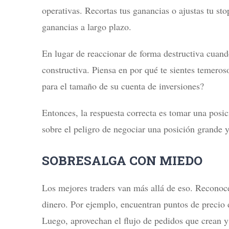
operativas. Recortas tus ganancias o ajustas tu st
ganancias a largo plazo.
En lugar de reaccionar de forma destructiva cuando
constructiva. Piensa en por qué te sientes temero
para el tamaño de su cuenta de inversiones?
Entonces, la respuesta correcta es tomar una posi
sobre el peligro de negociar una posición grande 
SOBRESALGA CON MIEDO
Los mejores traders van más allá de eso. Reconoc
dinero. Por ejemplo, encuentran puntos de precio 
Luego, aprovechan el flujo de pedidos que crean y 