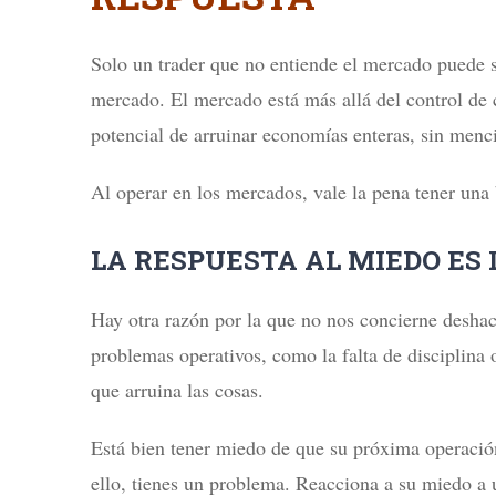
Solo un trader que no entiende el mercado puede s
mercado. El mercado está más allá del control de 
potencial de arruinar economías enteras, sin menci
Al operar en los mercados, vale la pena tener una
LA RESPUESTA AL MIEDO ES 
Hay otra razón por la que no nos concierne deshac
problemas operativos, como la falta de disciplina 
que arruina las cosas.
Está bien tener miedo de que su próxima operació
ello, tienes un problema. Reacciona a su miedo a 