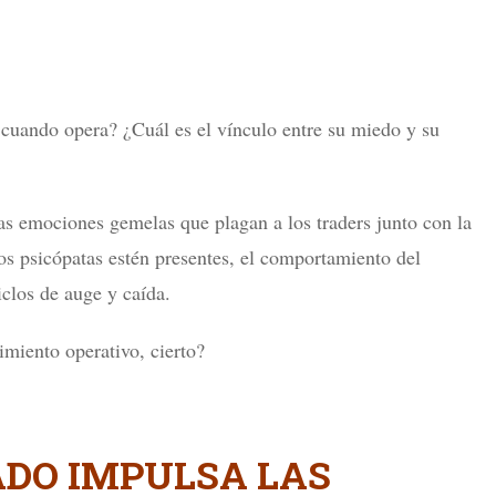
cuando opera? ¿Cuál es el vínculo entre su miedo y su
 emociones gemelas que plagan a los traders junto con la
s psicópatas estén presentes, el comportamiento del
clos de auge y caída.
imiento operativo, cierto?
ADO IMPULSA LAS