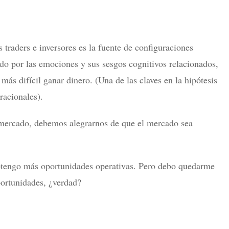
 traders e inversores es la fuente de configuraciones
ado por las emociones y sus sesgos cognitivos relacionados,
ás difícil ganar dinero. (Una de las claves en la hipótesis
racionales).
 mercado, debemos alegrarnos de que el mercado sea
obtengo más oportunidades operativas. Pero debo quedarme
ortunidades, ¿verdad?