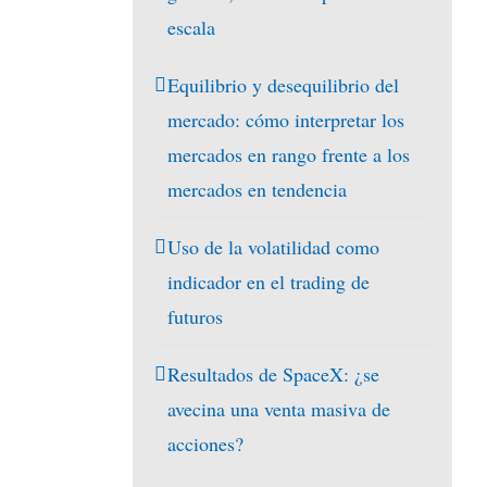
escala
Equilibrio y desequilibrio del
mercado: cómo interpretar los
mercados en rango frente a los
mercados en tendencia
Uso de la volatilidad como
indicador en el trading de
futuros
Resultados de SpaceX: ¿se
avecina una venta masiva de
acciones?