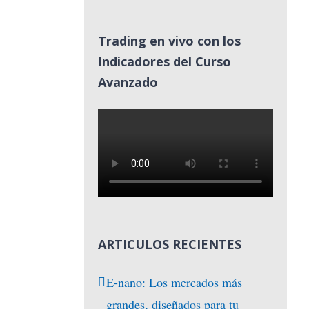
Trading en vivo con los
Indicadores del Curso
Avanzado
ARTICULOS RECIENTES
E-nano: Los mercados más
grandes, diseñados para tu