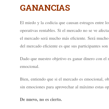
GANANCIAS
El miedo y la codicia que causan estragos entre los
operativas rentables. Si el mercado no se ve afect
el mercado será mucho más eficiente. Será mucho m
del mercado eficiente es que sus participantes son 
Dado que nuestro objetivo es ganar dinero con el
emocional.
Bien, entiendo que si el mercado es emocional, 
sin emociones para aprovechar al máximo estas op
De nuevo, no es cierto.