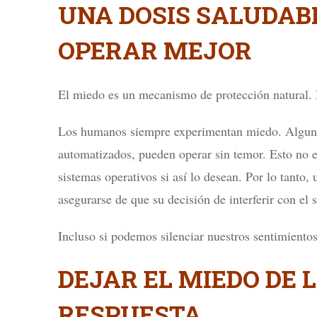
UNA DOSIS SALUDAB
OPERAR MEJOR
El miedo es un mecanismo de protección natural
Los humanos siempre experimentan miedo. Algunos 
automatizados, pueden operar sin temor. Esto no e
sistemas operativos si así lo desean. Por lo tanto,
asegurarse de que su decisión de interferir con el
Incluso si podemos silenciar nuestros sentimiento
DEJAR EL MIEDO DE 
RESPUESTA