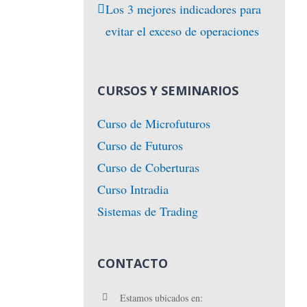
Los 3 mejores indicadores para
evitar el exceso de operaciones
CURSOS Y SEMINARIOS
Curso de Microfuturos
Curso de Futuros
Curso de Coberturas
Curso Intradia
Sistemas de Trading
CONTACTO
Estamos ubicados en: