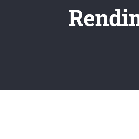
Rendim