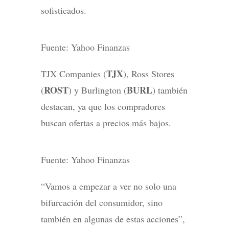
sofisticados.
Fuente: Yahoo Finanzas
TJX
TJX Companies (
), Ross Stores
ROST
BURL
(
) y Burlington (
) también
destacan, ya que los compradores
buscan ofertas a precios más bajos.
Fuente: Yahoo Finanzas
“Vamos a empezar a ver no solo una
bifurcación del consumidor, sino
también en algunas de estas acciones”,