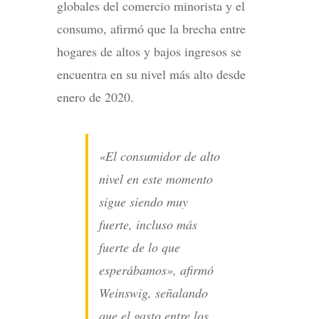
globales del comercio minorista y el
consumo, afirmó que la brecha entre
hogares de altos y bajos ingresos se
encuentra en su nivel más alto desde
enero de 2020.
«El consumidor de alto
nivel en este momento
sigue siendo muy
fuerte, incluso más
fuerte de lo que
esperábamos», afirmó
Weinswig, señalando
que el gasto entre los