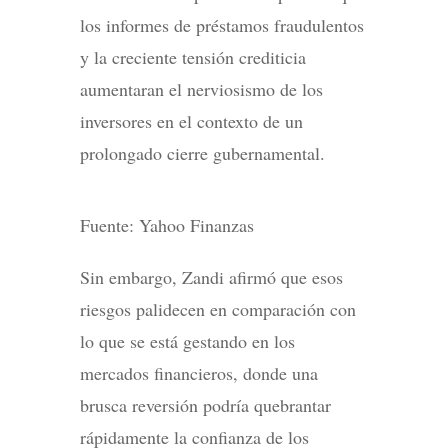
los informes de préstamos fraudulentos
y la creciente tensión crediticia
aumentaran el nerviosismo de los
inversores en el contexto de un
prolongado cierre gubernamental.
Fuente: Yahoo Finanzas
Sin embargo, Zandi afirmó que esos
riesgos palidecen en comparación con
lo que se está gestando en los
mercados financieros, donde una
brusca reversión podría quebrantar
rápidamente la confianza de los