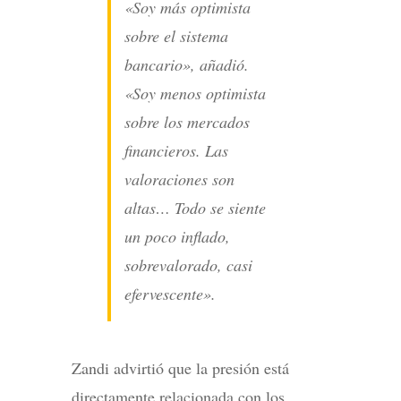
«Soy más optimista
sobre el sistema
bancario», añadió.
«Soy menos optimista
sobre los mercados
financieros. Las
valoraciones son
altas… Todo se siente
un poco inflado,
sobrevalorado, casi
efervescente».
Zandi advirtió que la presión está
directamente relacionada con los