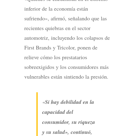
inferior de la economía están
sufriendo», afirmó, señalando que las
recientes quiebras en el sector
automotriz, incluyendo los colapsos de
First Brands y Tricolor, ponen de
relieve cómo los prestatarios
sobreexigidos y los consumidores más
vulnerables están sintiendo la presión.
«
Si hay debilidad en la
capacidad del
consumidor, su riqueza
y su salud», continuó,