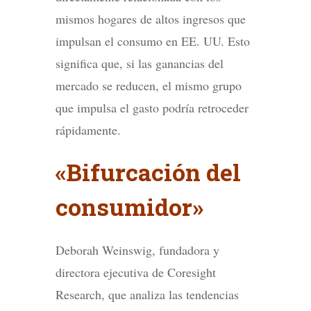
mismos hogares de altos ingresos que
impulsan el consumo en EE. UU. Esto
significa que, si las ganancias del
mercado se reducen, el mismo grupo
que impulsa el gasto podría retroceder
rápidamente.
«Bifurcación del
consumidor»
Deborah Weinswig, fundadora y
directora ejecutiva de Coresight
Research, que analiza las tendencias