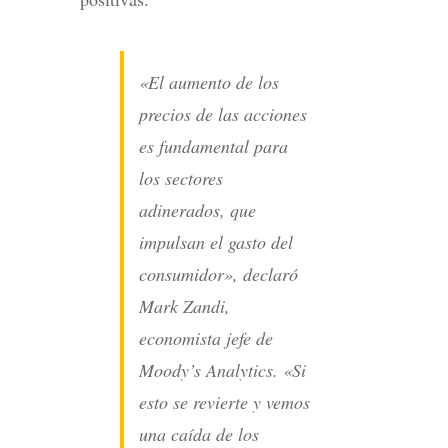
«El aumento de los
precios de las acciones
es fundamental para
los sectores
adinerados, que
impulsan el gasto del
consumidor», declaró
Mark Zandi,
economista jefe de
Moody’s Analytics. «Si
esto se revierte y vemos
una caída de los