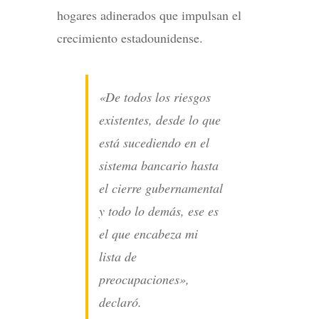
hogares adinerados que impulsan el
crecimiento estadounidense.
«De todos los riesgos
existentes, desde lo que
está sucediendo en el
sistema bancario hasta
el cierre gubernamental
y todo lo demás, ese es
el que encabeza mi
lista de
preocupaciones»,
declaró.