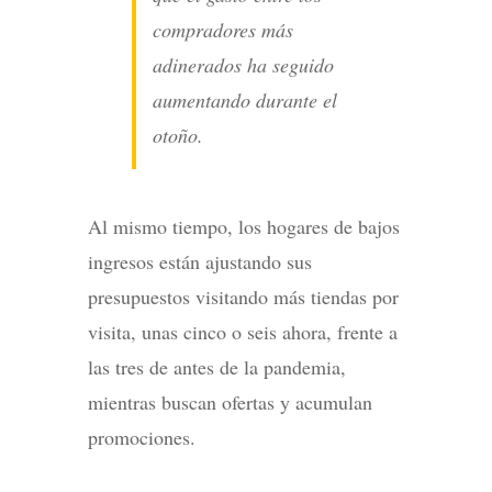
compradores más
adinerados ha seguido
aumentando durante el
otoño.
Al mismo tiempo, los hogares de bajos
ingresos están ajustando sus
presupuestos visitando más tiendas por
visita, unas cinco o seis ahora, frente a
las tres de antes de la pandemia,
mientras buscan ofertas y acumulan
promociones.