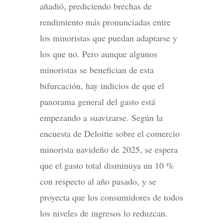
añadió, prediciendo brechas de
rendimiento más pronunciadas entre
los minoristas que puedan adaptarse y
los que no. Pero aunque algunos
minoristas se benefician de esta
bifurcación, hay indicios de que el
panorama general del gasto está
empezando a suavizarse. Según la
encuesta de Deloitte sobre el comercio
minorista navideño de 2025, se espera
que el gasto total disminuya un 10 %
con respecto al año pasado, y se
proyecta que los consumidores de todos
los niveles de ingresos lo reduzcan.