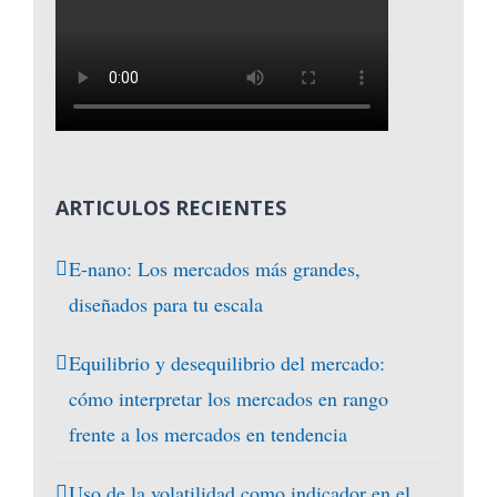
ARTICULOS RECIENTES
E-nano: Los mercados más grandes,
diseñados para tu escala
Equilibrio y desequilibrio del mercado:
cómo interpretar los mercados en rango
frente a los mercados en tendencia
Uso de la volatilidad como indicador en el