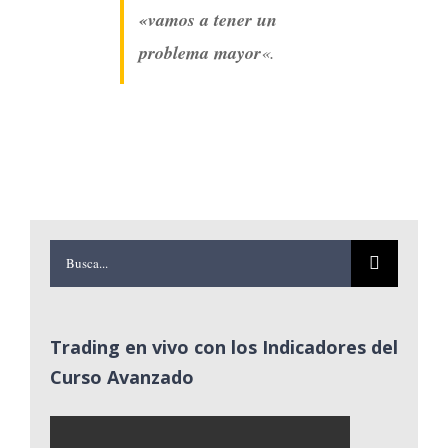
«vamos a tener un
problema mayor
«.
Buscar:
Trading en vivo con los Indicadores del
Curso Avanzado