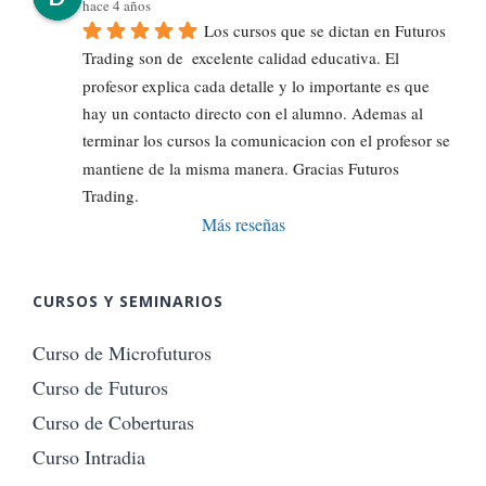
hace 4 años
Los cursos que se dictan en Futuros 
Trading son de  excelente calidad educativa. El 
profesor explica cada detalle y lo importante es que 
hay un contacto directo con el alumno. Ademas al 
terminar los cursos la comunicacion con el profesor se 
mantiene de la misma manera. Gracias Futuros 
Trading.
Más reseñas
CURSOS Y SEMINARIOS
Curso de Microfuturos
Curso de Futuros
Curso de Coberturas
Curso Intradia