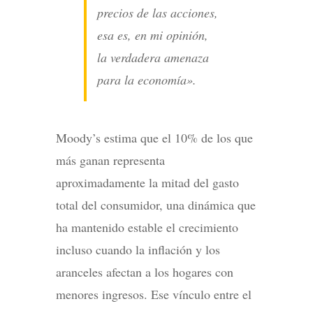
precios de las acciones,
esa es, en mi opinión,
la verdadera amenaza
para la economía».
Moody’s estima que el 10% de los que
más ganan representa
aproximadamente la mitad del gasto
total del consumidor, una dinámica que
ha mantenido estable el crecimiento
incluso cuando la inflación y los
aranceles afectan a los hogares con
menores ingresos. Ese vínculo entre el