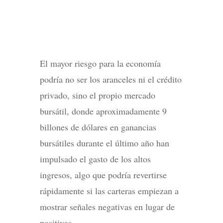
El mayor riesgo para la economía
podría no ser los aranceles ni el crédito
privado, sino el propio mercado
bursátil, donde aproximadamente 9
billones de dólares en ganancias
bursátiles durante el último año han
impulsado el gasto de los altos
ingresos, algo que podría revertirse
rápidamente si las carteras empiezan a
mostrar señales negativas en lugar de
positivas.