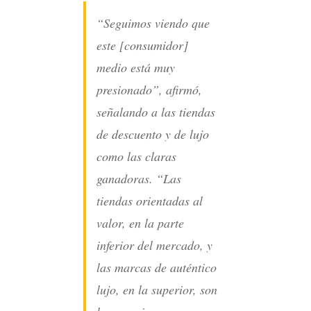
“Seguimos viendo que
este [consumidor]
medio está muy
presionado”, afirmó,
señalando a las tiendas
de descuento y de lujo
como las claras
ganadoras. “Las
tiendas orientadas al
valor, en la parte
inferior del mercado, y
las marcas de auténtico
lujo, en la superior, son