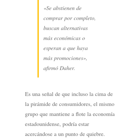
«Se abstienen de
comprar por completo,
buscan alternativas
más económicas o
esperan a que haya
más promociones»,
afirmó Daher.
Es una señal de que incluso la cima de
la pirámide de consumidores, el mismo
grupo que mantiene a flote la economía
estadounidense, podría estar
acercándose a un punto de quiebre.