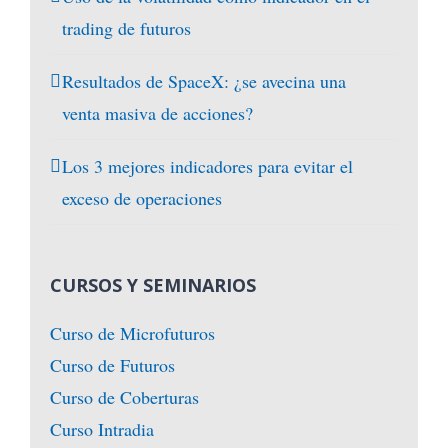
trading de futuros
Resultados de SpaceX: ¿se avecina una
venta masiva de acciones?
Los 3 mejores indicadores para evitar el
exceso de operaciones
CURSOS Y SEMINARIOS
Curso de Microfuturos
Curso de Futuros
Curso de Coberturas
Curso Intradia