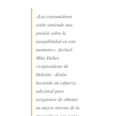
«Los consumidores
están sintiendo una
presión sobre la
asequibilidad en este
momento», declaró
Mike Daher,
vicepresidente de
Deloitte. «Están
haciendo un esfuerzo
adicional para
asegurarse de obtener
un mayor retorno de la
inversión en sus gastos