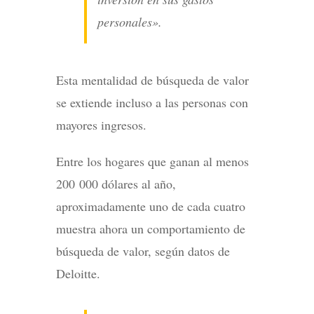
personales».
Esta mentalidad de búsqueda de valor
se extiende incluso a las personas con
mayores ingresos.
Entre los hogares que ganan al menos
200 000 dólares al año,
aproximadamente uno de cada cuatro
muestra ahora un comportamiento de
búsqueda de valor, según datos de
Deloitte.