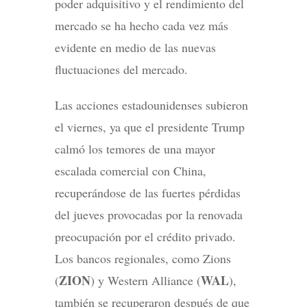
poder adquisitivo y el rendimiento del
mercado se ha hecho cada vez más
evidente en medio de las nuevas
fluctuaciones del mercado.
Las acciones estadounidenses subieron
el viernes, ya que el presidente Trump
calmó los temores de una mayor
escalada comercial con China,
recuperándose de las fuertes pérdidas
del jueves provocadas por la renovada
preocupación por el crédito privado.
Los bancos regionales, como Zions
ZION
WAL
(
) y Western Alliance (
),
también se recuperaron después de que