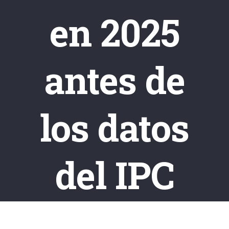
en 2025
antes de
los datos
del IPC