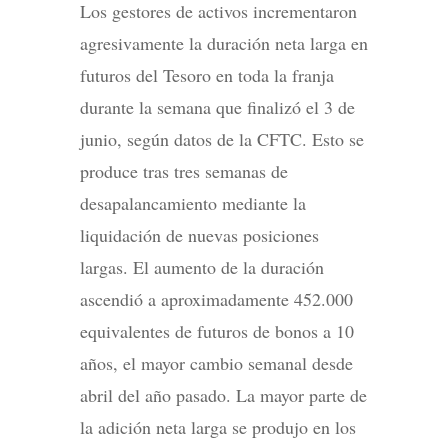
Los gestores de activos incrementaron
agresivamente la duración neta larga en
futuros del Tesoro en toda la franja
durante la semana que finalizó el 3 de
junio, según datos de la CFTC. Esto se
produce tras tres semanas de
desapalancamiento mediante la
liquidación de nuevas posiciones
largas. El aumento de la duración
ascendió a aproximadamente 452.000
equivalentes de futuros de bonos a 10
años, el mayor cambio semanal desde
abril del año pasado. La mayor parte de
la adición neta larga se produjo en los