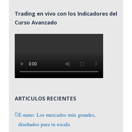
Trading en vivo con los Indicadores del
Curso Avanzado
ARTICULOS RECIENTES
E-nano: Los mercados más grandes,
diseñados para tu escala