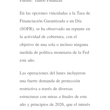
Fuente: Yahoo Finanzas
En las opciones vinculadas a la Tasa de
Financiación Garantizada a un Día
(SOFR), se ha observado un repunte en
la actividad de cobertura, con el
objetivo de una sola o incluso ninguna
medida de política monetaria de la Fed
este año.
Las operaciones del lunes incluyeron
una fuerte demanda de protección
restrictiva a través de diversas
estructuras con miras a finales de este
año y principios de 2026, que el interés