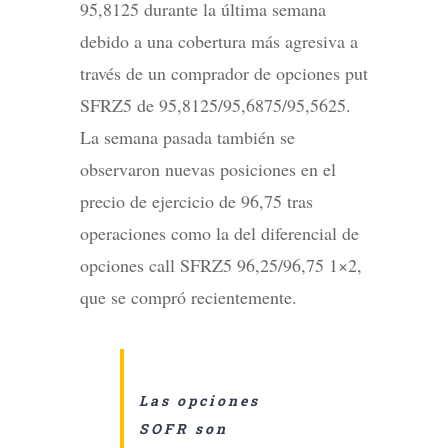
95,8125 durante la última semana
debido a una cobertura más agresiva a
través de un comprador de opciones put
SFRZ5 de 95,8125/95,6875/95,5625.
La semana pasada también se
observaron nuevas posiciones en el
precio de ejercicio de 96,75 tras
operaciones como la del diferencial de
opciones call SFRZ5 96,25/96,75 1×2,
que se compró recientemente.
Las opciones
SOFR son