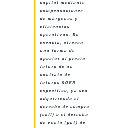
capital mediante
compensaciones
de márgenes y
eficiencias
operativas. En
esencia, ofrecen
una forma de
apostar al precio
futuro de un
contrato de
futuros SOFR
específico, ya sea
adquiriendo el
derecho de compra
(call) o el derecho
de venta (put) de