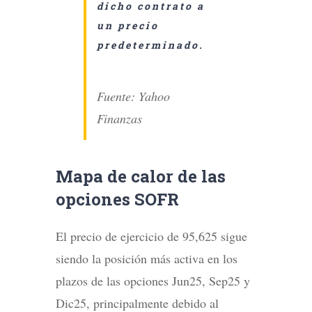
dicho contrato a
un precio
predeterminado.
Fuente: Yahoo
Finanzas
Mapa de calor de las
opciones SOFR
El precio de ejercicio de 95,625 sigue
siendo la posición más activa en los
plazos de las opciones Jun25, Sep25 y
Dic25, principalmente debido al