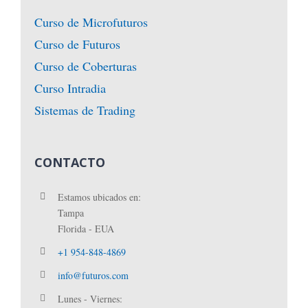
Curso de Microfuturos
Curso de Futuros
Curso de Coberturas
Curso Intradia
Sistemas de Trading
CONTACTO
Estamos ubicados en:
Tampa
Florida - EUA
+1 954-848-4869
info@futuros.com
Lunes - Viernes: