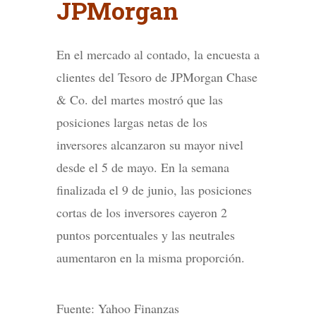
JPMorgan
En el mercado al contado, la encuesta a
clientes del Tesoro de JPMorgan Chase
& Co. del martes mostró que las
posiciones largas netas de los
inversores alcanzaron su mayor nivel
desde el 5 de mayo. En la semana
finalizada el 9 de junio, las posiciones
cortas de los inversores cayeron 2
puntos porcentuales y las neutrales
aumentaron en la misma proporción.
Fuente: Yahoo Finanzas