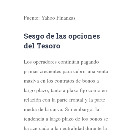
Fuente: Yahoo Finanzas
Sesgo de las opciones
del Tesoro
Los operadores continúan pagando
primas crecientes para cubrir una venta
masiva en los contratos de bonos a
largo plazo, tanto a plazo fijo como en
relación con la parte frontal y la parte
media de la curva. Sin embargo, la
tendencia a largo plazo de los bonos se
ha acercado a la neutralidad durante la