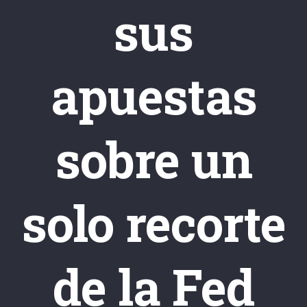
sus
apuestas
sobre un
solo recorte
de la Fed