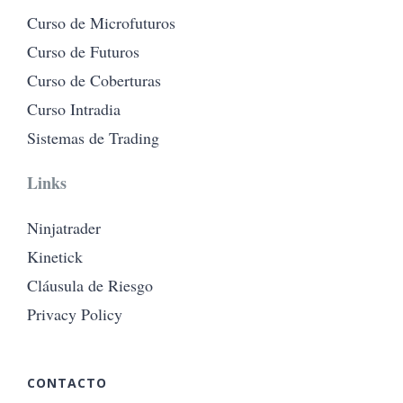
Curso de Microfuturos
Curso de Futuros
Curso de Coberturas
Curso Intradia
Sistemas de Trading
Links
Ninjatrader
Kinetick
Cláusula de Riesgo
Privacy Policy
CONTACTO