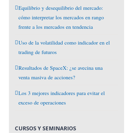
Equilibrio y desequilibrio del mercado:
cómo interpretar los mercados en rango
frente a los mercados en tendencia
Uso de la volatilidad como indicador en el
trading de futuros
Resultados de SpaceX: ¿se avecina una
venta masiva de acciones?
Los 3 mejores indicadores para evitar el
exceso de operaciones
CURSOS Y SEMINARIOS