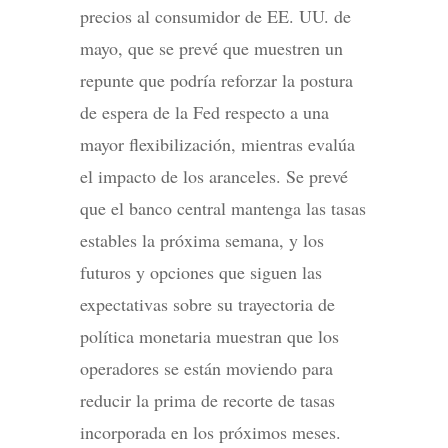
precios al consumidor de EE. UU. de
mayo, que se prevé que muestren un
repunte que podría reforzar la postura
de espera de la Fed respecto a una
mayor flexibilización, mientras evalúa
el impacto de los aranceles. Se prevé
que el banco central mantenga las tasas
estables la próxima semana, y los
futuros y opciones que siguen las
expectativas sobre su trayectoria de
política monetaria muestran que los
operadores se están moviendo para
reducir la prima de recorte de tasas
incorporada en los próximos meses.