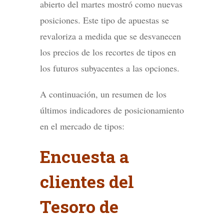
abierto del martes mostró como nuevas
posiciones. Este tipo de apuestas se
revaloriza a medida que se desvanecen
los precios de los recortes de tipos en
los futuros subyacentes a las opciones.
A continuación, un resumen de los
últimos indicadores de posicionamiento
en el mercado de tipos:
Encuesta a
clientes del
Tesoro de