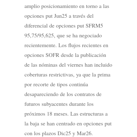
amplio posicionamiento en torno a las
opciones put Jun25 a través del
diferencial de opciones put SFRM5
95,75/95,625, que se ha negociado
recientemente. Los flujos recientes en
opciones SOFR desde la publicación
de las nóminas del viernes han incluido
coberturas restrictivas, ya que la prima
por recorte de tipos continúa
desapareciendo de los contratos de
futuros subyacentes durante los
próximos 18 meses. Las estructuras a
la baja se han centrado en opciones put
con los plazos Dic25 y Mar26.