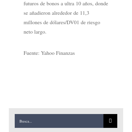
futuros de bonos a ultra 10 años, donde
se añadieron alrededor de 11,3
millones de dólares/DV01 de riesgo
neto largo.
Fuente: Yahoo Finanzas
Buscar: