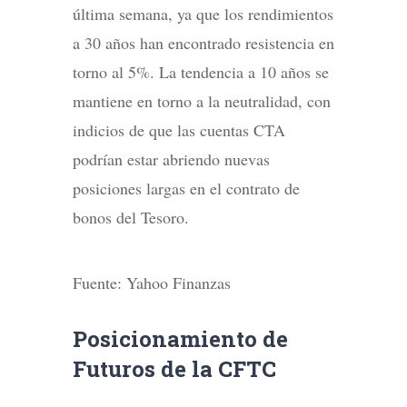
última semana, ya que los rendimientos
a 30 años han encontrado resistencia en
torno al 5%. La tendencia a 10 años se
mantiene en torno a la neutralidad, con
indicios de que las cuentas CTA
podrían estar abriendo nuevas
posiciones largas en el contrato de
bonos del Tesoro.
Fuente: Yahoo Finanzas
Posicionamiento de
Futuros de la CFTC