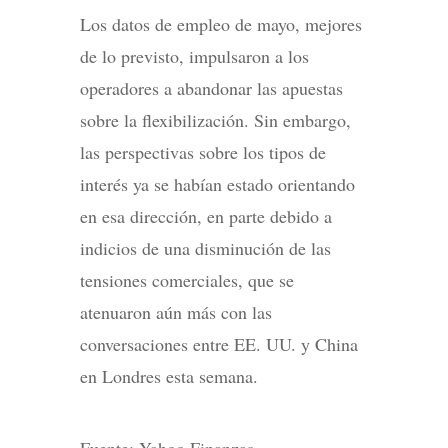
Los datos de empleo de mayo, mejores
de lo previsto, impulsaron a los
operadores a abandonar las apuestas
sobre la flexibilización. Sin embargo,
las perspectivas sobre los tipos de
interés ya se habían estado orientando
en esa dirección, en parte debido a
indicios de una disminución de las
tensiones comerciales, que se
atenuaron aún más con las
conversaciones entre EE. UU. y China
en Londres esta semana.