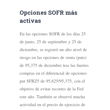
Opciones SOFR más
activas
En las opciones SOFR de los días 25
de junio, 25 de septiembre y 25 de
diciembre, se registró un alto nivel de
riesgo en las opciones de venta (puts)
de 95,375 de diciembre tras las fuertes
compras en el diferencial de opciones
put SFRZ5 de 95,625/95,375, con el
objetivo de evitar recortes de la Fed
este año. También se observó mucha
actividad en el precio de ejercicio de