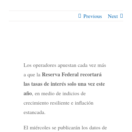
Previous
Next
Los operadores apuestan cada vez más
Reserva Federal recortará
a que la
las tasas de interés solo una vez este
año
, en medio de indicios de
crecimiento resiliente e inflación
estancada.
El miércoles se publicarán los datos de