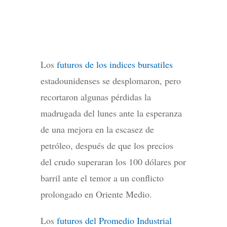
Los
futuros de los indices bursatiles
estadounidenses se desplomaron, pero
recortaron algunas pérdidas la
madrugada del lunes ante la esperanza
de una mejora en la escasez de
petróleo, después de que los precios
del crudo superaran los 100 dólares por
barril ante el temor a un conflicto
prolongado en Oriente Medio.
Los
futuros del Promedio Industrial