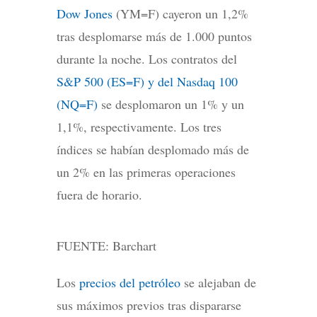
Dow Jones
(YM=F) cayeron un 1,2%
tras desplomarse más de 1.000 puntos
durante la noche. Los contratos del
S&P 500 (ES=F) y del Nasdaq 100
(NQ=F)
se desplomaron un 1% y un
1,1%, respectivamente. Los tres
índices se habían desplomado más de
un 2% en las primeras operaciones
fuera de horario.
FUENTE: Barchart
Los
precios del petróleo
se alejaban de
sus máximos previos tras dispararse