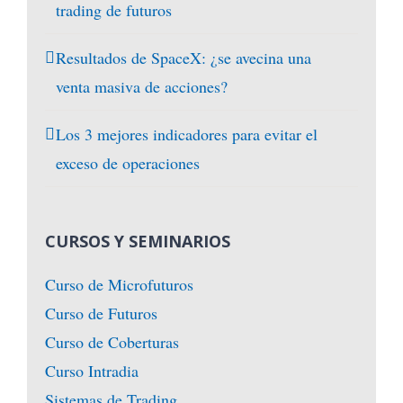
trading de futuros
Resultados de SpaceX: ¿se avecina una
venta masiva de acciones?
Los 3 mejores indicadores para evitar el
exceso de operaciones
CURSOS Y SEMINARIOS
Curso de Microfuturos
Curso de Futuros
Curso de Coberturas
Curso Intradia
Sistemas de Trading