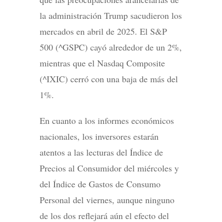
la administración Trump sacudieron los
mercados en abril de 2025. El S&P
500 (^GSPC) cayó alrededor de un 2%,
mientras que el Nasdaq Composite
(^IXIC) cerró con una baja de más del
1%.
En cuanto a los informes económicos
nacionales, los inversores estarán
atentos a las lecturas del Índice de
Precios al Consumidor del miércoles y
del Índice de Gastos de Consumo
Personal del viernes, aunque ninguno
de los dos reflejará aún el efecto del