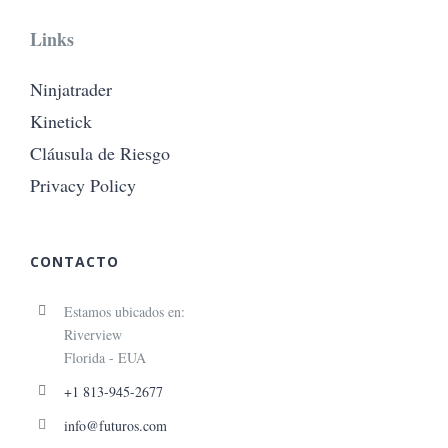
Links
Ninjatrader
Kinetick
Cláusula de Riesgo
Privacy Policy
CONTACTO
Estamos ubicados en:
Riverview
Florida - EUA
+1 813-945-2677
info@futuros.com