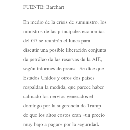
FUENTE: Barchart
En medio de la crisis de suministro, los
ministros de las principales economías
del G7 se reunirán el lunes para
discutir una posible liberación conjunta
de petróleo de las reservas de la AIE,
según informes de prensa. Se dice que
Estados Unidos y otros dos países
respaldan la medida, que parece haber
calmado los nervios generados el
domingo por la sugerencia de Trump
de que los altos costos eran «un precio
muy bajo a pagar» por la seguridad.