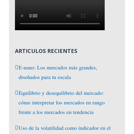
ARTICULOS RECIENTES
E-nano: Los mercados más grandes,
diseñados para tu escala
Equilibrio y desequilibrio del mercado:
cómo interpretar los mercados en rango
frente a los mercados en tendencia
Uso de la volatilidad como indicador en el