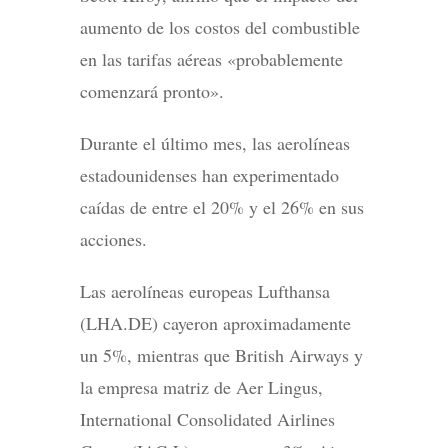
aumento de los costos del combustible
en las tarifas aéreas «probablemente
comenzará pronto».
Durante el último mes, las aerolíneas
estadounidenses han experimentado
caídas de entre el 20% y el 26% en sus
acciones.
Las aerolíneas europeas Lufthansa
(LHA.DE) cayeron aproximadamente
un 5%, mientras que British Airways y
la empresa matriz de Aer Lingus,
International Consolidated Airlines