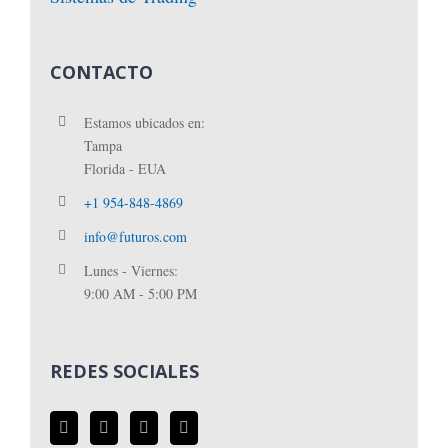
CONTACTO
Estamos ubicados en:
Tampa
Florida - EUA
+1 954-848-4869
info@futuros.com
Lunes - Viernes:
9:00 AM - 5:00 PM
REDES SOCIALES