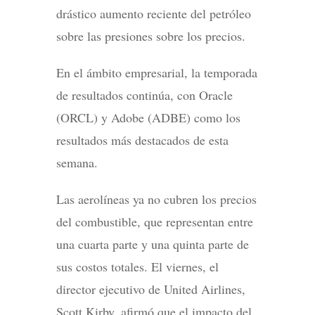
drástico aumento reciente del petróleo
sobre las presiones sobre los precios.
En el ámbito empresarial, la temporada
de resultados continúa, con Oracle
(ORCL) y Adobe (ADBE) como los
resultados más destacados de esta
semana.
Las aerolíneas ya no cubren los precios
del combustible, que representan entre
una cuarta parte y una quinta parte de
sus costos totales. El viernes, el
director ejecutivo de United Airlines,
Scott Kirby, afirmó que el impacto del