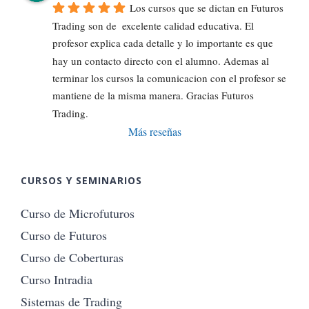
Los cursos que se dictan en Futuros 
Trading son de  excelente calidad educativa. El 
profesor explica cada detalle y lo importante es que 
hay un contacto directo con el alumno. Ademas al 
terminar los cursos la comunicacion con el profesor se 
mantiene de la misma manera. Gracias Futuros 
Trading.
Más reseñas
CURSOS Y SEMINARIOS
Curso de Microfuturos
Curso de Futuros
Curso de Coberturas
Curso Intradia
Sistemas de Trading