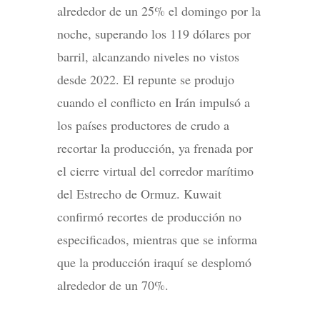
alrededor de un 25% el domingo por la
noche, superando los 119 dólares por
barril, alcanzando niveles no vistos
desde 2022. El repunte se produjo
cuando el conflicto en Irán impulsó a
los países productores de crudo a
recortar la producción, ya frenada por
el cierre virtual del corredor marítimo
del Estrecho de Ormuz. Kuwait
confirmó recortes de producción no
especificados, mientras que se informa
que la producción iraquí se desplomó
alrededor de un 70%.