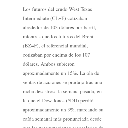
Los futuros del crudo West Texas
Intermediate (CL=F) cotizaban
alrededor de 103 dólares por barril,
mientras que los futuros del Brent
(BZ=F), el referencial mundial,
cotizaban por encima de los 107
dólares. Ambos subieron
aproximadamente un 15%. La ola de
ventas de acciones se produjo tras una
racha desastrosa la semana pasada, en
la que el Dow Jones (^DJI) perdió
aproximadamente un 3%, marcando su
caída semanal más pronunciada desde
que las preocupaciones arancelarias de