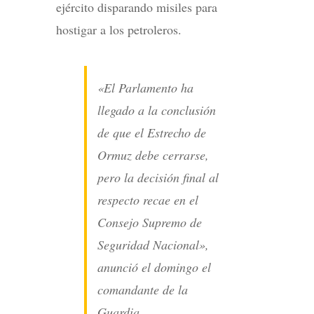
ejército disparando misiles para
hostigar a los petroleros.
«El Parlamento ha
llegado a la conclusión
de que el Estrecho de
Ormuz debe cerrarse,
pero la decisión final al
respecto recae en el
Consejo Supremo de
Seguridad Nacional»,
anunció el domingo el
comandante de la
Guardia