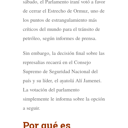
sábado, el Parlamento iraní votó a favor
de cerrar el Estrecho de Ormuz, uno de
los puntos de estrangulamiento más
críticos del mundo para el tránsito de
petróleo, según informes de prensa.
Sin embargo, la decisión final sobre las
represalias recaerá en el Consejo
Supremo de Seguridad Nacional del
país y su líder, el ayatolá Alí Jamenei.
La votación del parlamento
simplemente le informa sobre la opción
a seguir.
Por qué es