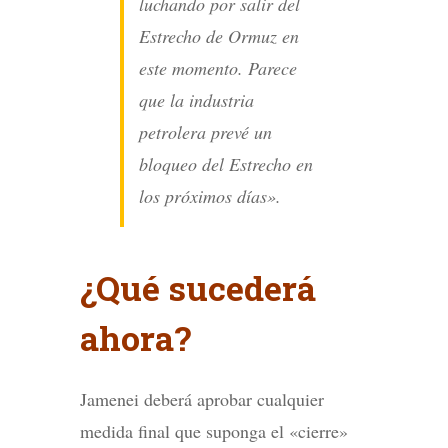
luchando por salir del
Estrecho de Ormuz en
este momento. Parece
que la industria
petrolera prevé un
bloqueo del Estrecho en
los próximos días».
¿Qué sucederá
ahora?
Jamenei deberá aprobar cualquier
medida final que suponga el «cierre»