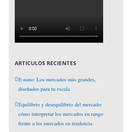
ARTICULOS RECIENTES
E-nano: Los mercados más grandes,
diseñados para tu escala
Equilibrio y desequilibrio del mercado:
cómo interpretar los mercados en rango
frente a los mercados en tendencia