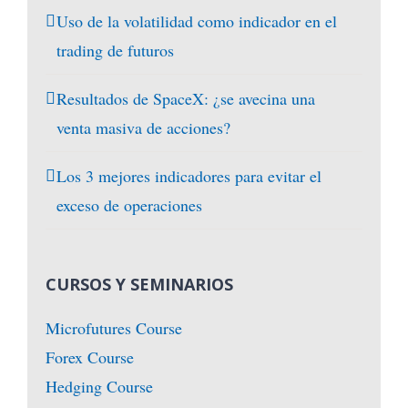
Uso de la volatilidad como indicador en el
trading de futuros
Resultados de SpaceX: ¿se avecina una
venta masiva de acciones?
Los 3 mejores indicadores para evitar el
exceso de operaciones
CURSOS Y SEMINARIOS
Microfutures Course
Forex Course
Hedging Course