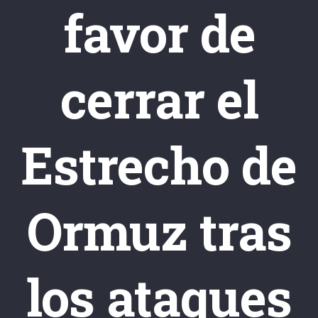
favor de
cerrar el
Estrecho de
Ormuz tras
los ataques