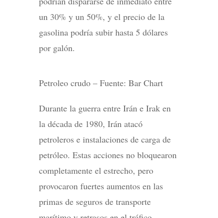
podrían dispararse de inmediato entre
un 30% y un 50%, y el precio de la
gasolina podría subir hasta 5 dólares
por galón.
Petroleo crudo – Fuente: Bar Chart
Durante la guerra entre Irán e Irak en
la década de 1980, Irán atacó
petroleros e instalaciones de carga de
petróleo. Estas acciones no bloquearon
completamente el estrecho, pero
provocaron fuertes aumentos en las
primas de seguros de transporte
marítimo y retrasos en el tráfico