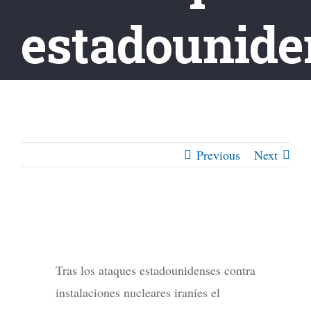
estadounide
Previous
Next
Tras los ataques estadounidenses contra
instalaciones nucleares iraníes el