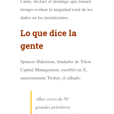
Caine, declaró el domingo que tomará
tiempo evaluar la magnitud total de los
daños en las instalaciones.
Lo que dice la
gente
Spencer Hakimian, fundador de Tolou
Capital Management, escribió en X,
anteriormente Twitter, el sábado:
«Hay cerca de 50
grandes petroleros