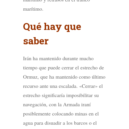
marítimo.
Qué hay que
saber
Irán ha mantenido durante mucho
tiempo que puede cerrar el estrecho de
Ormuz, que ha mantenido como último
recurso ante una escalada. «Cerrar» el
estrecho significaría imposibilitar su
navegación, con la Armada iraní
posiblemente colocando minas en el
agua para disuadir a los barcos o el