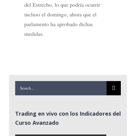
del Estrecho, lo que podría ocurrir
incluso el domingo, ahora que el
parlamento ha aprobado dichas
medidas.
Search
for:
Trading en vivo con los Indicadores del
Curso Avanzado