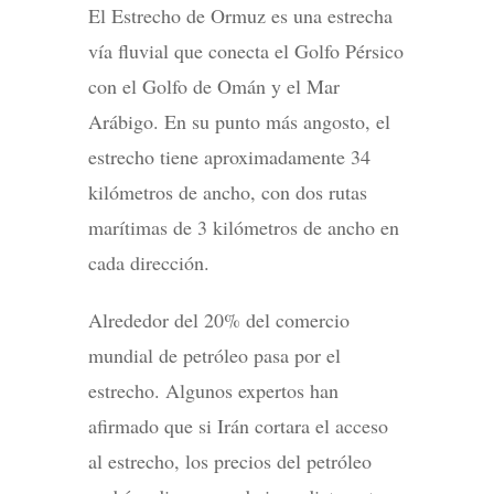
El Estrecho de Ormuz es una estrecha
vía fluvial que conecta el Golfo Pérsico
con el Golfo de Omán y el Mar
Arábigo. En su punto más angosto, el
estrecho tiene aproximadamente 34
kilómetros de ancho, con dos rutas
marítimas de 3 kilómetros de ancho en
cada dirección.
Alrededor del 20% del comercio
mundial de petróleo pasa por el
estrecho. Algunos expertos han
afirmado que si Irán cortara el acceso
al estrecho, los precios del petróleo