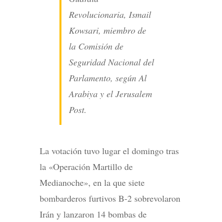
Revolucionaria, Ismail
Kowsari, miembro de
la Comisión de
Seguridad Nacional del
Parlamento, según Al
Arabiya y el Jerusalem
Post.
La votación tuvo lugar el domingo tras
la «Operación Martillo de
Medianoche», en la que siete
bombarderos furtivos B-2 sobrevolaron
Irán y lanzaron 14 bombas de