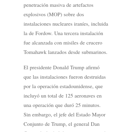
penetración masiva de artefactos
explosivos (MOP) sobre dos
instalaciones nucleares iraníes, incluida
la de Fordow. Una tercera instalación
fue alcanzada con misiles de crucero
Tomahawk lanzados desde submarinos.
El presidente Donald Trump afirmó
que las instalaciones fueron destruidas
por la operación estadounidense, que
incluyó un total de 125 aeronaves en
una operación que duró 25 minutos.
Sin embargo, el jefe del Estado Mayor
Conjunto de Trump, el general Dan