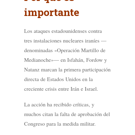
importante
Los ataques estadounidenses contra
tres instalaciones nucleares iraníes —
denominadas «Operación Martillo de
Medianoche»— en Isfahán, Fordow y
Natanz marcan la primera participación
directa de Estados Unidos en la
creciente crisis entre Irán e Israel.
La acción ha recibido críticas, y
muchos citan la falta de aprobación del
Congreso para la medida militar.