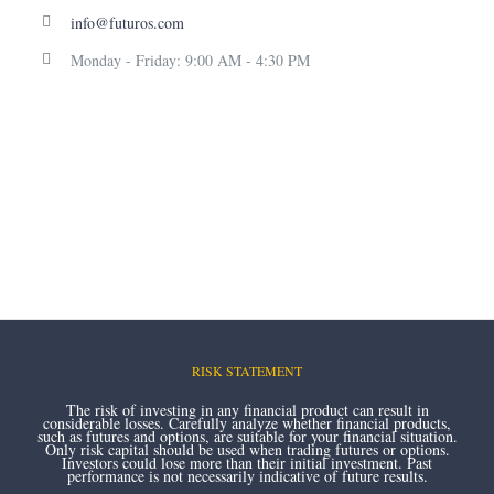
info@futuros.com
Monday - Friday: 9:00 AM - 4:30 PM
RISK STATEMENT
The risk of investing in any financial product can result in
considerable losses. Carefully analyze whether financial products,
such as futures and options, are suitable for your financial situation.
Only risk capital should be used when trading futures or options.
Investors could lose more than their initial investment. Past
performance is not necessarily indicative of future results.