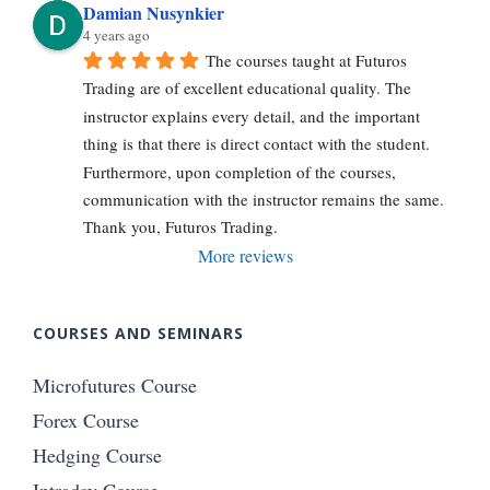
Damian Nusynkier
4 years ago
The courses taught at Futuros 
Trading are of excellent educational quality. The 
instructor explains every detail, and the important 
thing is that there is direct contact with the student. 
Furthermore, upon completion of the courses, 
communication with the instructor remains the same. 
Thank you, Futuros Trading.
More reviews
COURSES AND SEMINARS
Microfutures Course
Forex Course
Hedging Course