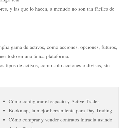
res, y las que lo hacen, a menudo no son tan fáciles de
ia gama de activos, como acciones, opciones, futuros,
ener todo en una única plataforma.
os tipos de activos, como solo acciones o divisas, sin
Cómo configurar el espacio y Active Trader
Bookmap, la mejor herramienta para Day Trading
Cómo comprar y vender contratos intradia usando