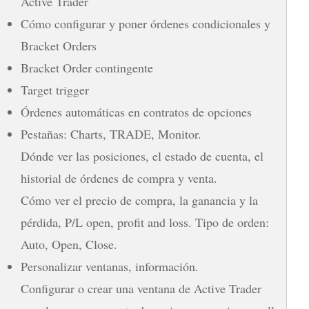
Active Trader
Cómo configurar y poner órdenes condicionales y
Bracket Orders
Bracket Order contingente
Target trigger
Órdenes automáticas en contratos de opciones
Pestañas: Charts, TRADE, Monitor.
Dónde ver las posiciones, el estado de cuenta, el
historial de órdenes de compra y venta.
Cómo ver el precio de compra, la ganancia y la
pérdida, P/L open, profit and loss. Tipo de orden:
Auto, Open, Close.
Personalizar ventanas, información.
Configurar o crear una ventana de Active Trader