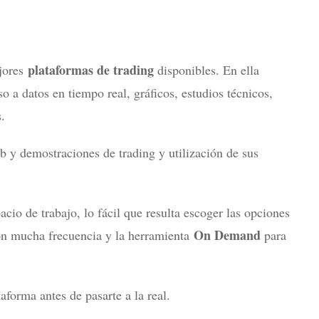
plataformas de trading
ejores
disponibles. En ella
o a datos en tiempo real, gráficos, estudios técnicos,
.
 y demostraciones de trading y utilización de sus
cio de trabajo, lo fácil que resulta escoger las opciones
On Demand
n mucha frecuencia y la herramienta
para
aforma antes de pasarte a la real.