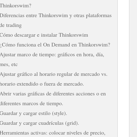
Thinkorswim?
Diferencias entre Thinkorswim y otras plataformas
de trading
Cómo descargar e instalar Thinkorswim
¿Cómo funciona el On Demand en Thinkorswim?
Ajustar marco de tiempo: gráficos en hora, día,
mes, etc
Ajustar gráfico al horario regular de mercado vs.
horario extendido o fuera de mercado.
Abrir varias gráficas de diferentes acciones o en
diferentes marcos de tiempo.
Guardar y cargar estilo (style).
Guardar y cargar cuadrículas (grid).
Herramientas activas: colocar niveles de precio,