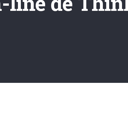
n-line de Thi