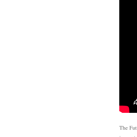
The Fut