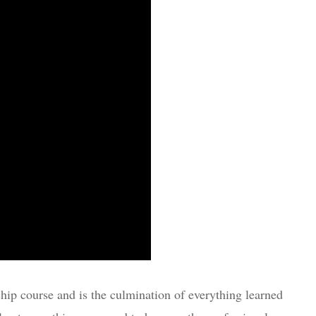
ip course and is the culmination of everything learned