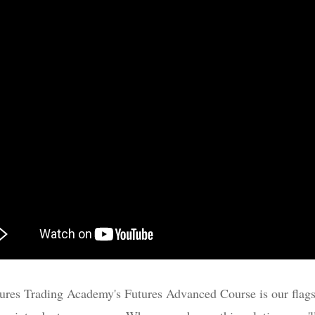
ures Trading Academy's Futures Advanced Course is our flagsh