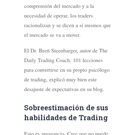
comprensión del mercado y a la
necesidad de operar, los traders
racionalizan y se dicen a sí mismos que
el mercado se va a mover.
El Dr. Brett Steenbarger, autor de The
Daily Trading Coach: 101 lecciones
para convertirse en su propio psicólogo
de trading, explicó muy bien este
desajuste de expectativas en su blog.
Sobreestimación de sus
habilidades de Trading
Esto es arrogancia. Cree que no puede