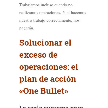
Trabajamos incluso cuando no
realizamos operaciones. Y si hacemos
nuestro trabajo correctamente, nos
pagarán.
Solucionar el
exceso de
operaciones: el
plan de acción
«One Bullet»
La regla suprema para