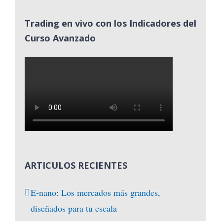
Trading en vivo con los Indicadores del
Curso Avanzado
ARTICULOS RECIENTES
E-nano: Los mercados más grandes,
diseñados para tu escala