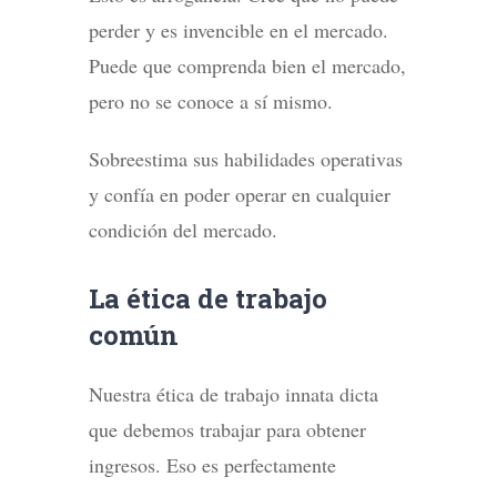
perder y es invencible en el mercado.
Puede que comprenda bien el mercado,
pero no se conoce a sí mismo.
Sobreestima sus habilidades operativas
y confía en poder operar en cualquier
condición del mercado.
La ética de trabajo
común
Nuestra ética de trabajo innata dicta
que debemos trabajar para obtener
ingresos. Eso es perfectamente