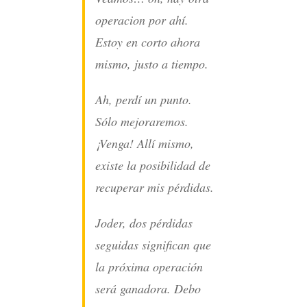
operacion por ahí.
Estoy en corto ahora
mismo, justo a tiempo.
Ah, perdí un punto.
Sólo mejoraremos.
¡Venga! Allí mismo,
existe la posibilidad de
recuperar mis pérdidas.
Joder, dos pérdidas
seguidas significan que
la próxima operación
será ganadora. Debo