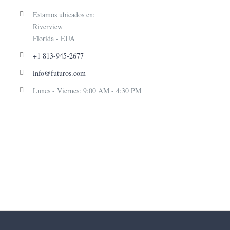
Estamos ubicados en:
Riverview
Florida - EUA
+1 813-945-2677
info@futuros.com
Lunes - Viernes: 9:00 AM - 4:30 PM