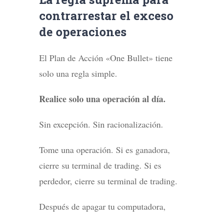
contrarrestar el exceso
de operaciones
El Plan de Acción «One Bullet» tiene
solo una regla simple.
Realice solo una operación al día.
Sin excepción. Sin racionalización.
Tome una operación. Si es ganadora,
cierre su terminal de trading. Si es
perdedor, cierre su terminal de trading.
Después de apagar tu computadora,