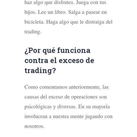
haz algo que disfrutes. Juega con tus
hijos. Lee un libro. Salga a pasear en
bicicleta. Haga algo que le distraiga del
trading.
¿Por qué funciona
contra el exceso de
trading?
Como comentamos anteriormente, las
causas del exceso de operaciones son
psicológicas y diversas. En su mayoría
involucran a nuestra mente jugando con
nosotros.