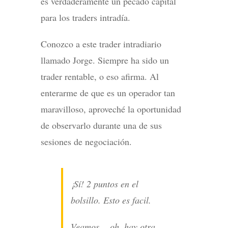
es verdaderamente un pecado capital
para los traders intradía.
Conozco a este trader intradiario
llamado Jorge. Siempre ha sido un
trader rentable, o eso afirma. Al
enterarme de que es un operador tan
maravilloso, aproveché la oportunidad
de observarlo durante una de sus
sesiones de negociación.
¡Sí! 2 puntos en el
bolsillo. Esto es facil.
Veamos… oh, hay otra