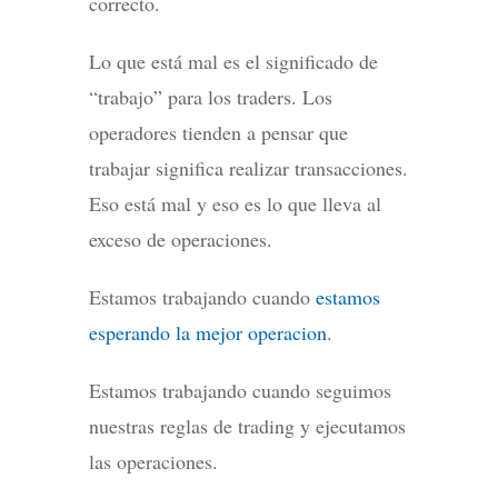
correcto.
Lo que está mal es el significado de
“trabajo” para los traders. Los
operadores tienden a pensar que
trabajar significa realizar transacciones.
Eso está mal y eso es lo que lleva al
exceso de operaciones.
Estamos trabajando cuando
estamos
esperando la mejor operacion
.
Estamos trabajando cuando seguimos
nuestras reglas de trading y ejecutamos
las operaciones.