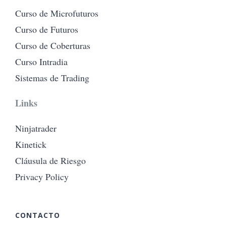
Curso de Microfuturos
Curso de Futuros
Curso de Coberturas
Curso Intradia
Sistemas de Trading
Links
Ninjatrader
Kinetick
Cláusula de Riesgo
Privacy Policy
CONTACTO