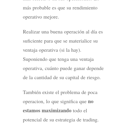
más probable es que su rendimiento
operativo mejore.
Realizar una buena operación al día es
suficiente para que se materialice su
ventaja operativa (si la hay).
Suponiendo que tenga una ventaja
operativa, cuánto puede ganar depende
de la cantidad de su capital de riesgo.
También existe el problema de poca
no
operacion, lo que significa que
estamos maximizando
todo el
potencial de su estrategia de trading.