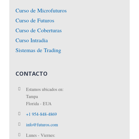
Curso de Microfuturos
Curso de Futuros
Curso de Coberturas
Curso Intradia
Sistemas de Trading
CONTACTO
Estamos ubicados en:
Tampa
Florida - EUA
+1 954-848-4869
info@futuros.com
Lunes - Viernes: