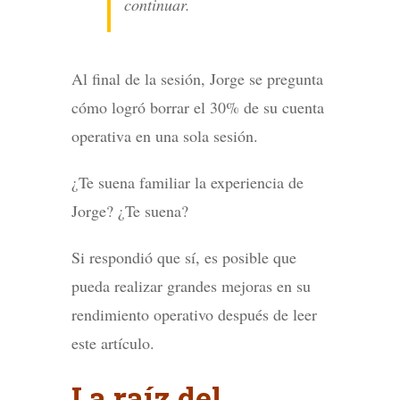
continuar.
Al final de la sesión, Jorge se pregunta
cómo logró borrar el 30% de su cuenta
operativa en una sola sesión.
¿Te suena familiar la experiencia de
Jorge? ¿Te suena?
Si respondió que sí, es posible que
pueda realizar grandes mejoras en su
rendimiento operativo después de leer
este artículo.
La raíz del