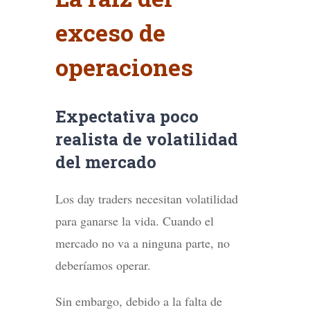
exceso de
operaciones
Expectativa poco
realista de volatilidad
del mercado
Los day traders necesitan volatilidad
para ganarse la vida. Cuando el
mercado no va a ninguna parte, no
deberíamos operar.
Sin embargo, debido a la falta de