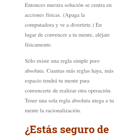
Entonces nuestra solución se centra en
acciones físicas. (Apaga la
computadora y ve a divertirte.) En
lugar de convencer a tu mente, aléjate
físicamente.
Sólo existe una regla simple pero
absoluta. Cuantas más reglas haya, más
espacio tendrá tu mente para
convencerte de realizar otra operación.
Tener una sola regla absoluta niega a tu
mente la racionalización.
¿Estás seguro de