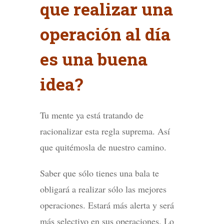
que realizar una
operación al día
es una buena
idea?
Tu mente ya está tratando de
racionalizar esta regla suprema. Así
que quitémosla de nuestro camino.
Saber que sólo tienes una bala te
obligará a realizar sólo las mejores
operaciones. Estará más alerta y será
más selectivo en sus operaciones. Lo