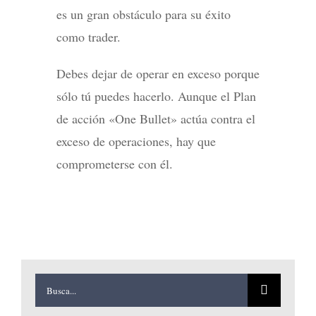
es un gran obstáculo para su éxito
como trader.
Debes dejar de operar en exceso porque
sólo tú puedes hacerlo. Aunque el Plan
de acción «One Bullet» actúa contra el
exceso de operaciones, hay que
comprometerse con él.
Buscar: