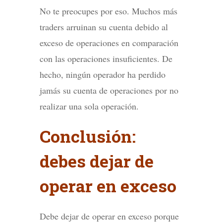
No te preocupes por eso. Muchos más
traders arruinan su cuenta debido al
exceso de operaciones en comparación
con las operaciones insuficientes. De
hecho, ningún operador ha perdido
jamás su cuenta de operaciones por no
realizar una sola operación.
Conclusión:
debes dejar de
operar en exceso
Debe dejar de operar en exceso porque