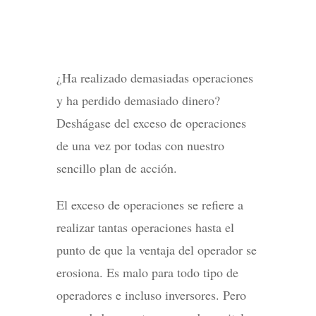
¿Ha realizado demasiadas operaciones
y ha perdido demasiado dinero?
Deshágase del exceso de operaciones
de una vez por todas con nuestro
sencillo plan de acción.
El exceso de operaciones se refiere a
realizar tantas operaciones hasta el
punto de que la ventaja del operador se
erosiona. Es malo para todo tipo de
operadores e incluso inversores. Pero