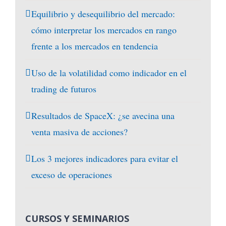
Equilibrio y desequilibrio del mercado:
cómo interpretar los mercados en rango
frente a los mercados en tendencia
Uso de la volatilidad como indicador en el
trading de futuros
Resultados de SpaceX: ¿se avecina una
venta masiva de acciones?
Los 3 mejores indicadores para evitar el
exceso de operaciones
CURSOS Y SEMINARIOS