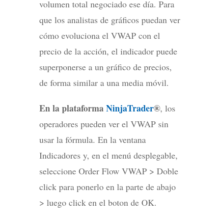
volumen total negociado ese día. Para
que los analistas de gráficos puedan ver
cómo evoluciona el VWAP con el
precio de la acción, el indicador puede
superponerse a un gráfico de precios,
de forma similar a una media móvil.
En la plataforma
NinjaTrader
®
, los
operadores pueden ver el VWAP sin
usar la fórmula. En la ventana
Indicadores y, en el menú desplegable,
seleccione Order Flow VWAP > Doble
click para ponerlo en la parte de abajo
> luego click en el boton de OK.