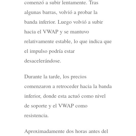
comenzó a subir lentamente. Tras
algunas barras, volvió a probar la
banda inferior. Luego volvió a subir
hacia el VWAP y se mantuvo
relativamente estable, lo que indica que
el impulso podría estar
desacelerándose.
Durante la tarde, los precios
comenzaron a retroceder hacia la banda
inferior, donde esta actuó como nivel
de soporte y el VWAP como
resistencia.
Aproximadamente dos horas antes del