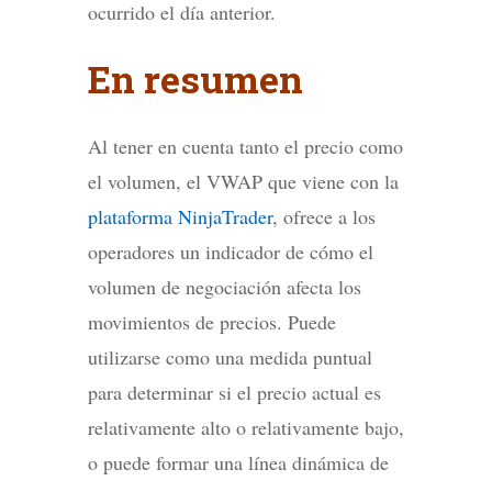
ocurrido el día anterior.
En resumen
Al tener en cuenta tanto el precio como
el volumen, el VWAP que viene con la
plataforma NinjaTrader
, ofrece a los
operadores un indicador de cómo el
volumen de negociación afecta los
movimientos de precios. Puede
utilizarse como una medida puntual
para determinar si el precio actual es
relativamente alto o relativamente bajo,
o puede formar una línea dinámica de