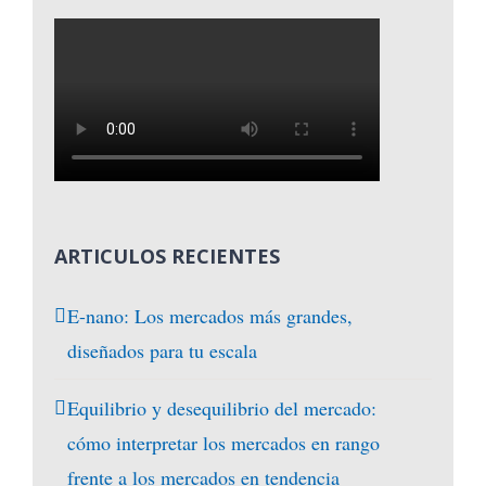
ARTICULOS RECIENTES
E-nano: Los mercados más grandes,
diseñados para tu escala
Equilibrio y desequilibrio del mercado:
cómo interpretar los mercados en rango
frente a los mercados en tendencia