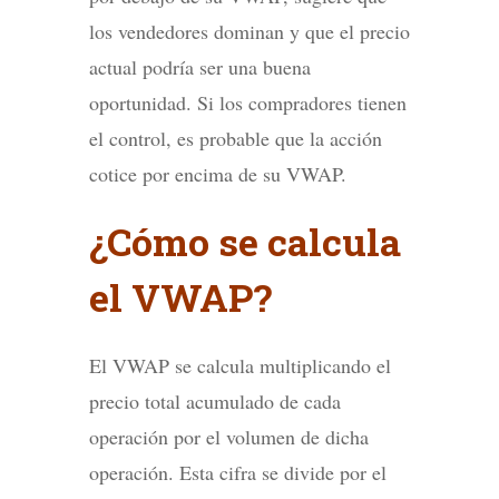
los vendedores dominan y que el precio
actual podría ser una buena
oportunidad. Si los compradores tienen
el control, es probable que la acción
cotice por encima de su VWAP.
¿Cómo se calcula
el VWAP?
El VWAP se calcula multiplicando el
precio total acumulado de cada
operación por el volumen de dicha
operación. Esta cifra se divide por el