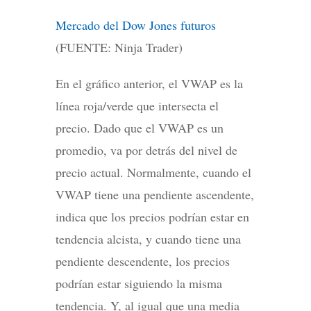
Mercado del Dow Jones futuros
(FUENTE: Ninja Trader)
En el gráfico anterior, el VWAP es la
línea roja/verde que intersecta el
precio. Dado que el VWAP es un
promedio, va por detrás del nivel de
precio actual. Normalmente, cuando el
VWAP tiene una pendiente ascendente,
indica que los precios podrían estar en
tendencia alcista, y cuando tiene una
pendiente descendente, los precios
podrían estar siguiendo la misma
tendencia. Y, al igual que una media