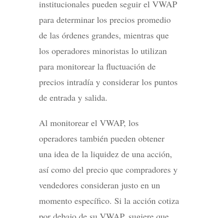
institucionales pueden seguir el VWAP
para determinar los precios promedio
de las órdenes grandes, mientras que
los operadores minoristas lo utilizan
para monitorear la fluctuación de
precios intradía y considerar los puntos
de entrada y salida.
Al monitorear el VWAP, los
operadores también pueden obtener
una idea de la liquidez de una acción,
así como del precio que compradores y
vendedores consideran justo en un
momento específico. Si la acción cotiza
por debajo de su VWAP, sugiere que