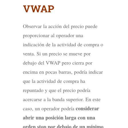
VWAP
Observar la acción del precio puede
proporcionar al operador una
indicación de la actividad de compra o
venta. Si un precio se mueve por
debajo del VWAP pero cierra por
encima en pocas barras, podría indicar
que la actividad de compra ha
repuntado y que el precio podría
acercarse a la banda superior. En este
considerar
caso, un operador podría
abrir una posición larga con una
orden stop por debajo de un mínimo