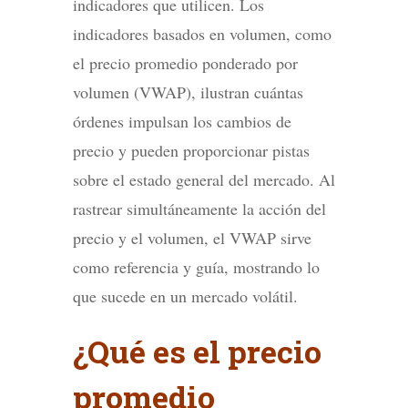
indicadores que utilicen. Los
indicadores basados ​​en volumen, como
el precio promedio ponderado por
volumen (VWAP), ilustran cuántas
órdenes impulsan los cambios de
precio y pueden proporcionar pistas
sobre el estado general del mercado. Al
rastrear simultáneamente la acción del
precio y el volumen, el VWAP sirve
como referencia y guía, mostrando lo
que sucede en un mercado volátil.
¿Qué es el precio
promedio