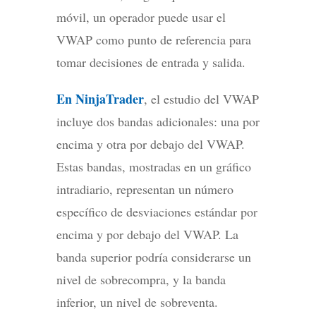
móvil, un operador puede usar el
VWAP como punto de referencia para
tomar decisiones de entrada y salida.
En NinjaTrader
, el estudio del VWAP
incluye dos bandas adicionales: una por
encima y otra por debajo del VWAP.
Estas bandas, mostradas en un gráfico
intradiario, representan un número
específico de desviaciones estándar por
encima y por debajo del VWAP. La
banda superior podría considerarse un
nivel de sobrecompra, y la banda
inferior, un nivel de sobreventa.