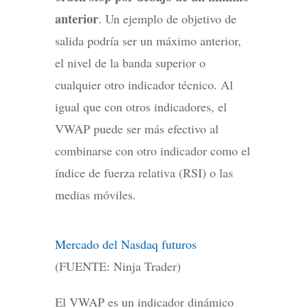
anterior
. Un ejemplo de objetivo de
salida podría ser un máximo anterior,
el nivel de la banda superior o
cualquier otro indicador técnico. Al
igual que con otros indicadores, el
VWAP puede ser más efectivo al
combinarse con otro indicador como el
índice de fuerza relativa (RSI) o las
medias móviles.
Mercado del Nasdaq futuros
(FUENTE: Ninja Trader)
El VWAP es un indicador dinámico