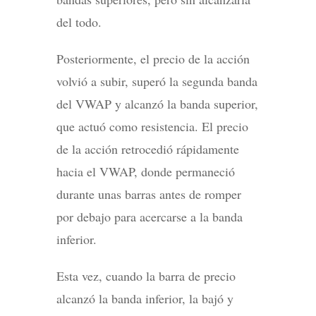
del todo.
Posteriormente, el precio de la acción
volvió a subir, superó la segunda banda
del VWAP y alcanzó la banda superior,
que actuó como resistencia. El precio
de la acción retrocedió rápidamente
hacia el VWAP, donde permaneció
durante unas barras antes de romper
por debajo para acercarse a la banda
inferior.
Esta vez, cuando la barra de precio
alcanzó la banda inferior, la bajó y