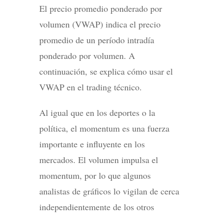
El precio promedio ponderado por
volumen (VWAP) indica el precio
promedio de un período intradía
ponderado por volumen. A
continuación, se explica cómo usar el
VWAP en el trading técnico.
Al igual que en los deportes o la
política, el momentum es una fuerza
importante e influyente en los
mercados. El volumen impulsa el
momentum, por lo que algunos
analistas de gráficos lo vigilan de cerca
independientemente de los otros