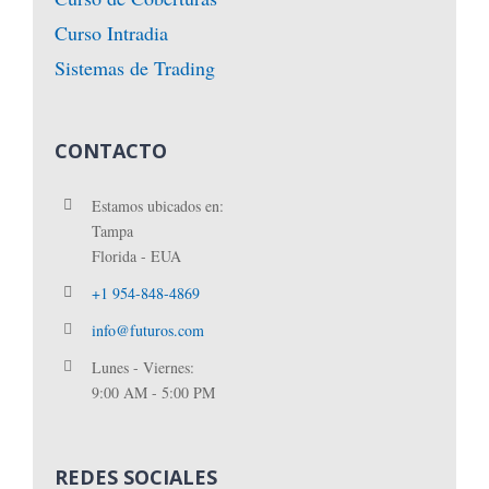
Curso Intradia
Sistemas de Trading
CONTACTO
Estamos ubicados en:
Tampa
Florida - EUA
+1 954-848-4869
info@futuros.com
Lunes - Viernes:
9:00 AM - 5:00 PM
REDES SOCIALES