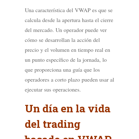
Una característica del VWAP es que se
calcula desde la apertura hasta el cierre
del mercado. Un operador puede ver
cómo se desarrollan la acción del
precio y el volumen en tiempo real en
un punto específico de la jornada, lo
que proporciona una guía que los
operadores a corto plazo pueden usar al
ejecutar sus operaciones.
Un día en la vida
del trading