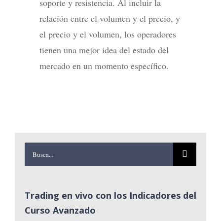
soporte y resistencia. Al incluir la
relación entre el volumen y el precio, y
el precio y el volumen, los operadores
tienen una mejor idea del estado del
mercado en un momento específico.
Buscar:
Trading en vivo con los Indicadores del
Curso Avanzado