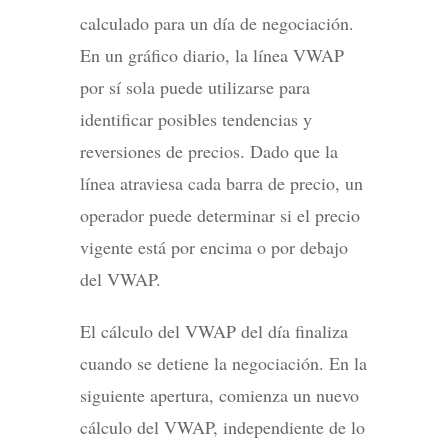
calculado para un día de negociación.
En un gráfico diario, la línea VWAP
por sí sola puede utilizarse para
identificar posibles tendencias y
reversiones de precios. Dado que la
línea atraviesa cada barra de precio, un
operador puede determinar si el precio
vigente está por encima o por debajo
del VWAP.
El cálculo del VWAP del día finaliza
cuando se detiene la negociación. En la
siguiente apertura, comienza un nuevo
cálculo del VWAP, independiente de lo