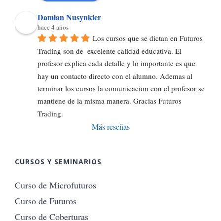
Damian Nusynkier
hace 4 años
Los cursos que se dictan en Futuros 
Trading son de  excelente calidad educativa. El 
profesor explica cada detalle y lo importante es que 
hay un contacto directo con el alumno. Ademas al 
terminar los cursos la comunicacion con el profesor se 
mantiene de la misma manera. Gracias Futuros 
Trading.
Más reseñas
CURSOS Y SEMINARIOS
Curso de Microfuturos
Curso de Futuros
Curso de Coberturas