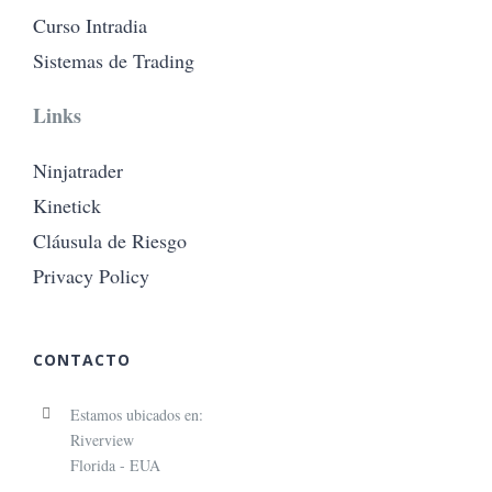
Curso Intradia
Sistemas de Trading
Links
Ninjatrader
Kinetick
Cláusula de Riesgo
Privacy Policy
CONTACTO
Estamos ubicados en:
Riverview
Florida - EUA