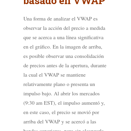
basado en VWAP
Una forma de analizar el VWAP es
observar la acción del precio a medida
que se acerca a una línea significativa
en el gráfico. En la imagen de arriba,
es posible observar una consolidación
de precios antes de la apertura, durante
la cual el VWAP se mantiene
relativamente plano o presenta un
impulso bajo. Al abrir los mercados
(9:30 am EST), el impulso aumentó y,
en este caso, el precio se movió por
arriba del VWAP y se acercó a las
bandas superiores, pero sin alcanzarla