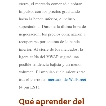
cierre, el mercado comenzó a cobrar
impulso, con los precios gravitando
hacia la banda inferior, e incluso
superándola. Durante la última hora de
negociación, los precios comenzaron a
recuperarse por encima de la banda
inferior. Al cierre de los mercados, la
ligera caída del VWAP sugirió una
posible tendencia bajista y un menor
volumen. El impulso suele ralentizarse
tras el cierre del
mercado de Wallstreet
(4 pm EST).
Qué aprender del