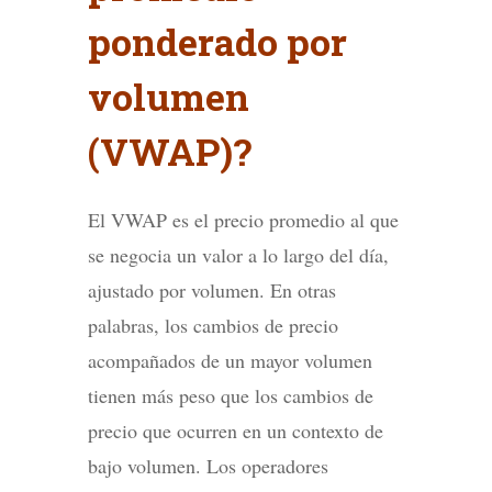
ponderado por
volumen
(VWAP)?
El VWAP es el precio promedio al que
se negocia un valor a lo largo del día,
ajustado por volumen. En otras
palabras, los cambios de precio
acompañados de un mayor volumen
tienen más peso que los cambios de
precio que ocurren en un contexto de
bajo volumen. Los operadores