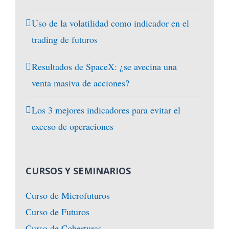
Uso de la volatilidad como indicador en el
trading de futuros
Resultados de SpaceX: ¿se avecina una
venta masiva de acciones?
Los 3 mejores indicadores para evitar el
exceso de operaciones
CURSOS Y SEMINARIOS
Curso de Microfuturos
Curso de Futuros
Curso de Coberturas