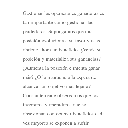
Gestionar las operaciones ganadoras es
tan importante como gestionar las
perdedoras. Supongamos que una
posición evoluciona a su favor y usted
obtiene ahora un beneficio. ¿Vende su
posición y materializa sus ganancias?
¿Aumenta la posición e intenta ganar
más? ¿O la mantiene a la espera de
alcanzar un objetivo más lejano?
Constantemente observamos que los
inversores y operadores que se
obsesionan con obtener beneficios cada
vez mayores se exponen a sufrir