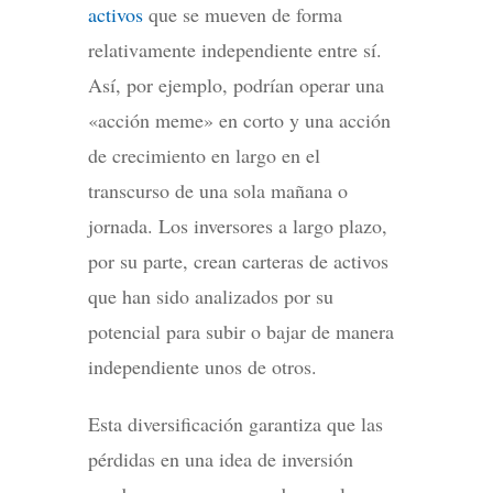
activos
que se mueven de forma
relativamente independiente entre sí.
Así, por ejemplo, podrían operar una
«acción meme» en corto y una acción
de crecimiento en largo en el
transcurso de una sola mañana o
jornada. Los inversores a largo plazo,
por su parte, crean carteras de activos
que han sido analizados por su
potencial para subir o bajar de manera
independiente unos de otros.
Esta diversificación garantiza que las
pérdidas en una idea de inversión