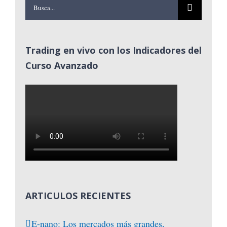
Buscar:
Trading en vivo con los Indicadores del
Curso Avanzado
ARTICULOS RECIENTES
E-nano: Los mercados más grandes,