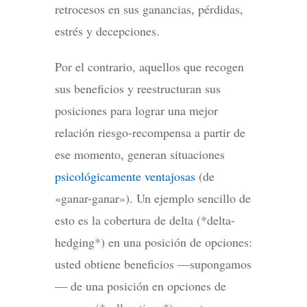
retrocesos en sus ganancias, pérdidas,
estrés y decepciones.
Por el contrario, aquellos que recogen
sus beneficios y reestructuran sus
posiciones para lograr una mejor
relación riesgo-recompensa a partir de
ese momento, generan situaciones
psicológicamente ventajosas
(de
«ganar-ganar»). Un ejemplo sencillo de
esto es la cobertura de delta (*delta-
hedging*) en una posición de opciones:
usted obtiene beneficios —supongamos
— de una posición en opciones de