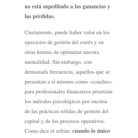
no está supeditado a las ganancias y
las pérdidas.
Ciertamente, puede haber valor en los
ejercicios de gestión del estrés y en
otras formas de optimizar nuestra
mentalidad. Sin embargo, con
demasiada frecuencia, aquellos que se
presentan a sí mismos como «coaches»
para profesionales financieros priorizan
los métodos psicológicos por encima
de las prácticas sólidas de gestión del
capital y de los procesos operativos.
cuando lo único
Como dice el refrán: