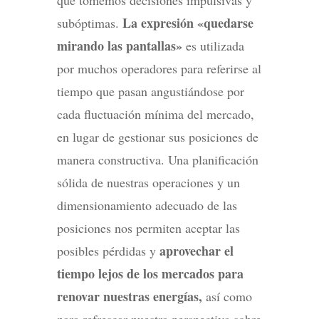
La expresión «quedarse
subóptimas.
mirando las pantallas»
es utilizada
por muchos operadores para referirse al
tiempo que pasan angustiándose por
cada fluctuación mínima del mercado,
en lugar de gestionar sus posiciones de
manera constructiva. Una planificación
sólida de nuestras operaciones y un
dimensionamiento adecuado de las
posiciones nos permiten aceptar las
aprovechar el
posibles pérdidas y
tiempo lejos de los mercados para
renovar nuestras energías,
así como
para refrescar nuestra perspectiva sobre