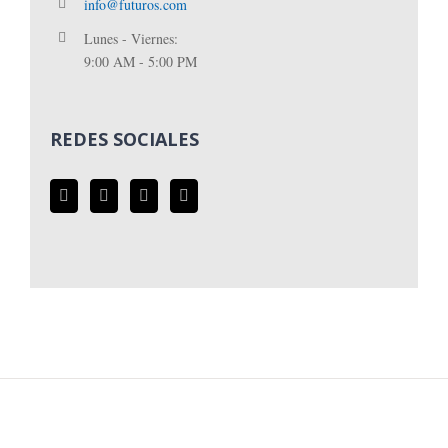
info@futuros.com
Lunes - Viernes:
9:00 AM - 5:00 PM
REDES SOCIALES