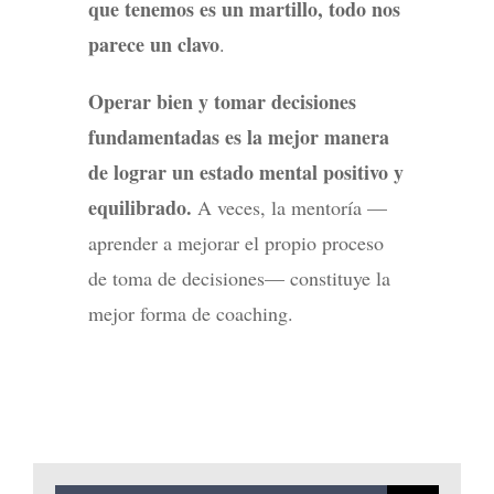
que tenemos es un martillo, todo nos
parece un clavo
.
Operar bien y tomar decisiones
fundamentadas es la mejor manera
de lograr un estado mental positivo y
equilibrado.
A veces, la mentoría —
aprender a mejorar el propio proceso
de toma de decisiones— constituye la
mejor forma de coaching.