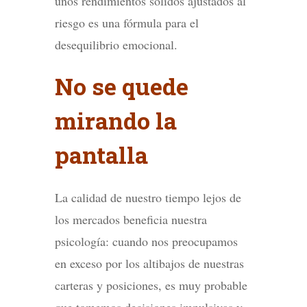
unos rendimientos sólidos ajustados al
riesgo es una fórmula para el
desequilibrio emocional.
No se quede
mirando la
pantalla
La calidad de nuestro tiempo lejos de
los mercados beneficia nuestra
psicología: cuando nos preocupamos
en exceso por los altibajos de nuestras
carteras y posiciones, es muy probable
que tomemos decisiones impulsivas y