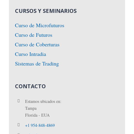
CURSOS Y SEMINARIOS
Curso de Microfuturos
Curso de Futuros
Curso de Coberturas
Curso Intradia
Sistemas de Trading
CONTACTO
Estamos ubicados en:
Tampa
Florida - EUA
+1 954-848-4869