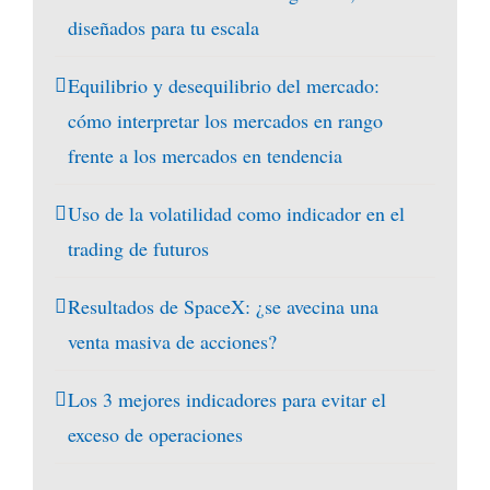
diseñados para tu escala
Equilibrio y desequilibrio del mercado:
cómo interpretar los mercados en rango
frente a los mercados en tendencia
Uso de la volatilidad como indicador en el
trading de futuros
Resultados de SpaceX: ¿se avecina una
venta masiva de acciones?
Los 3 mejores indicadores para evitar el
exceso de operaciones