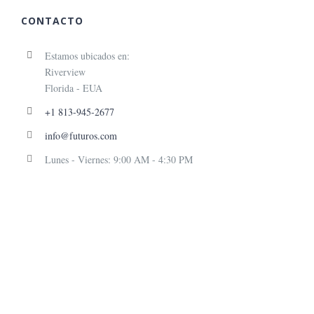
CONTACTO
Estamos ubicados en:
Riverview
Florida - EUA
+1 813-945-2677
info@futuros.com
Lunes - Viernes: 9:00 AM - 4:30 PM