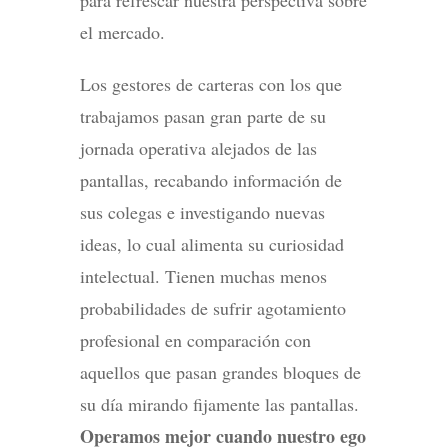
el mercado.
Los gestores de carteras con los que
trabajamos pasan gran parte de su
jornada operativa alejados de las
pantallas, recabando información de
sus colegas e investigando nuevas
ideas, lo cual alimenta su curiosidad
intelectual. Tienen muchas menos
probabilidades de sufrir agotamiento
profesional en comparación con
aquellos que pasan grandes bloques de
su día mirando fijamente las pantallas.
Operamos mejor cuando nuestro ego