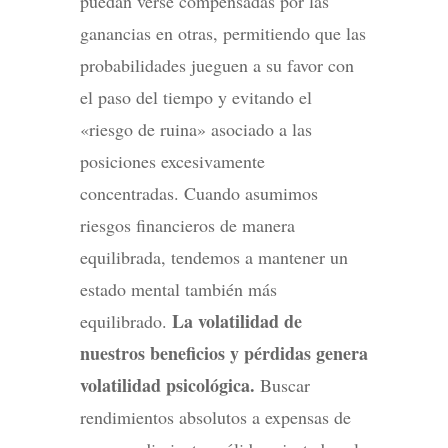
puedan verse compensadas por las
ganancias en otras, permitiendo que las
probabilidades jueguen a su favor con
el paso del tiempo y evitando el
«riesgo de ruina» asociado a las
posiciones excesivamente
concentradas. Cuando asumimos
riesgos financieros de manera
equilibrada, tendemos a mantener un
estado mental también más
La volatilidad de
equilibrado.
nuestros beneficios y pérdidas genera
volatilidad psicológica.
Buscar
rendimientos absolutos a expensas de