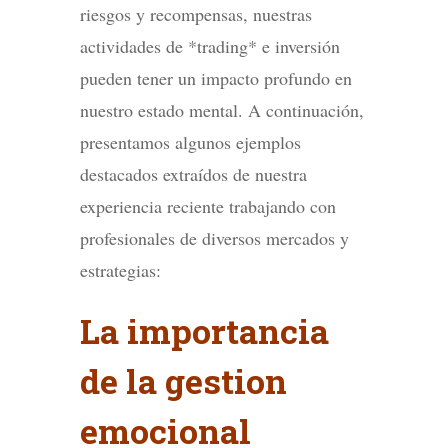
riesgos y recompensas, nuestras
actividades de *trading* e inversión
pueden tener un impacto profundo en
nuestro estado mental. A continuación,
presentamos algunos ejemplos
destacados extraídos de nuestra
experiencia reciente trabajando con
profesionales de diversos mercados y
estrategias:
La importancia
de la gestion
emocional