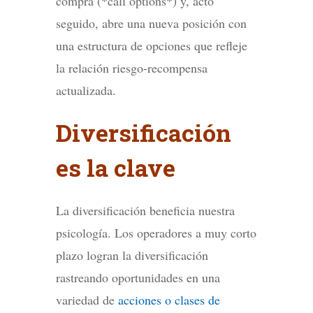
compra (*call options*) y, acto
seguido, abre una nueva posición con
una estructura de opciones que refleje
la relación riesgo-recompensa
actualizada.
Diversificación
es la clave
La diversificación beneficia nuestra
psicología. Los operadores a muy corto
plazo logran la diversificación
rastreando oportunidades en una
variedad de
acciones o clases de