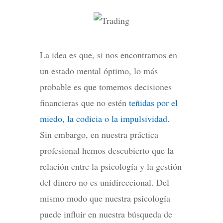
La idea es que, si nos encontramos en
un estado mental óptimo, lo más
probable es que tomemos decisiones
financieras que no estén
teñidas por el
miedo, la codicia o la impulsividad
.
Sin embargo, en nuestra práctica
profesional hemos descubierto que la
relación entre la psicología y la gestión
del dinero no es unidireccional. Del
mismo modo que nuestra psicología
puede influir en nuestra búsqueda de