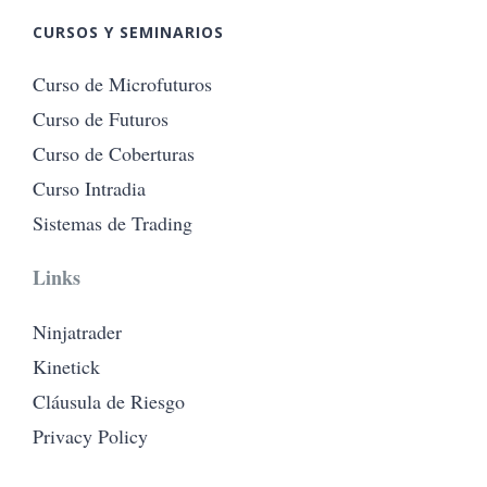
CURSOS Y SEMINARIOS
Curso de Microfuturos
Curso de Futuros
Curso de Coberturas
Curso Intradia
Sistemas de Trading
Links
Ninjatrader
Kinetick
Cláusula de Riesgo
Privacy Policy