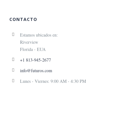
CONTACTO
Estamos ubicados en:
Riverview
Florida - EUA
+1 813-945-2677
info@futuros.com
Lunes - Viernes: 9:00 AM - 4:30 PM