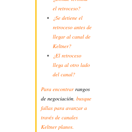
el retroceso?
¿Se detiene el
retroceso antes de
llegar al canal de
Keltner?
¿El retroceso
llega al otro lado
del canal?
Para encontrar
rangos
de negociación
, busque
fallas para avanzar a
través de canales
Keltner planos.