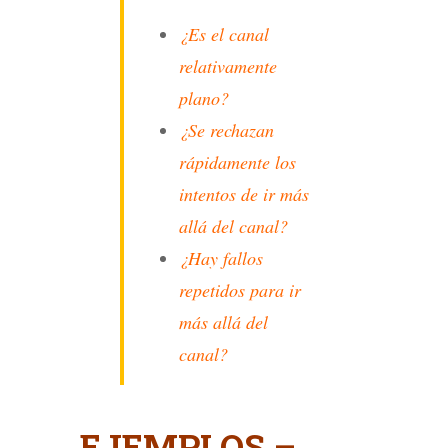
¿Es el canal
relativamente
plano?
¿Se rechazan
rápidamente los
intentos de ir más
allá del canal?
¿Hay fallos
repetidos para ir
más allá del
canal?
EJEMPLOS –