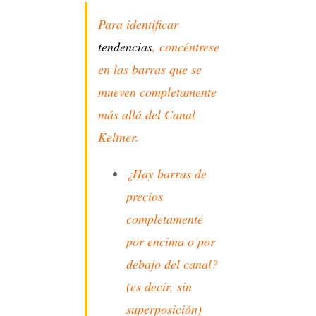
Para identificar
tendencias
, concéntrese
en las barras que se
mueven completamente
más allá del Canal
Keltner.
¿Hay barras de
precios
completamente
por encima o por
debajo del canal?
(es decir, sin
superposición)