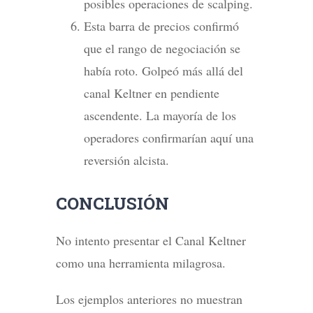
posibles operaciones de scalping.
Esta barra de precios confirmó
que el rango de negociación se
había roto. Golpeó más allá del
canal Keltner en pendiente
ascendente. La mayoría de los
operadores confirmarían aquí una
reversión alcista.
CONCLUSIÓN
No intento presentar el Canal Keltner
como una herramienta milagrosa.
Los ejemplos anteriores no muestran