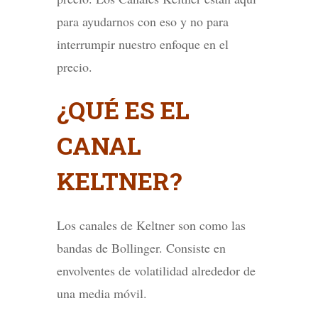
para ayudarnos con eso y no para
interrumpir nuestro enfoque en el
precio.
¿QUÉ ES EL
CANAL
KELTNER?
Los canales de Keltner son como las
bandas de Bollinger. Consiste en
envolventes de volatilidad alrededor de
una media móvil.