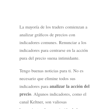
La mayoría de los traders comienzan a
analizar gráficos de precios con
indicadores comunes. Renunciar a los
indicadores para centrarse en la acción
pura del precio suena intimidante.
Tengo buenas noticias para ti. No es
necesario que elimine todos sus
analizar la acción del
indicadores para
precio
. Algunos indicadores, como el
canal Keltner, son valiosas