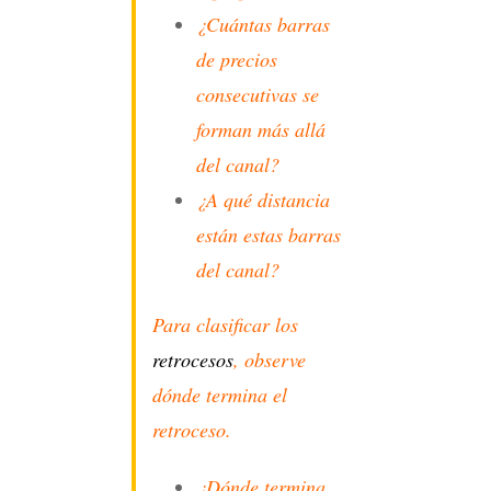
¿Cuántas barras
de precios
consecutivas se
forman más allá
del canal?
¿A qué distancia
están estas barras
del canal?
Para clasificar los
retrocesos
, observe
dónde termina el
retroceso.
¿Dónde termina