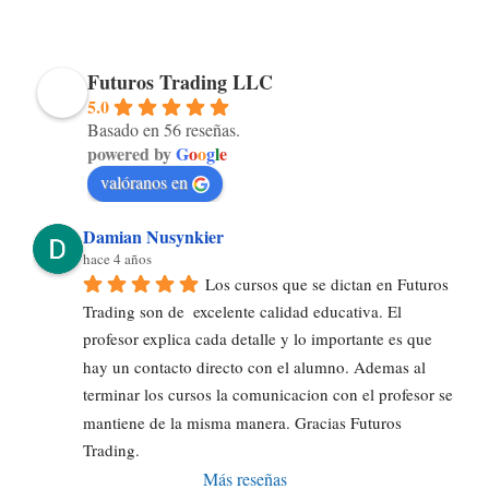
Futuros Trading LLC
5.0
Basado en 56 reseñas.
powered by
G
o
o
g
l
e
valóranos en
Damian Nusynkier
hace 4 años
Los cursos que se dictan en Futuros 
Trading son de  excelente calidad educativa. El 
profesor explica cada detalle y lo importante es que 
hay un contacto directo con el alumno. Ademas al 
terminar los cursos la comunicacion con el profesor se 
mantiene de la misma manera. Gracias Futuros 
Trading.
Más reseñas