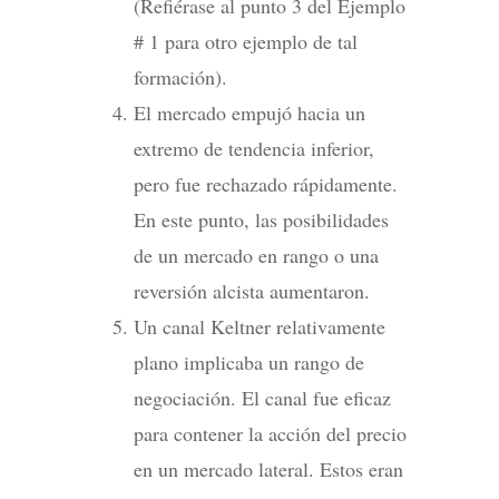
(Refiérase al punto 3 del Ejemplo
# 1 para otro ejemplo de tal
formación).
El mercado empujó hacia un
extremo de tendencia inferior,
pero fue rechazado rápidamente.
En este punto, las posibilidades
de un mercado en rango o una
reversión alcista aumentaron.
Un canal Keltner relativamente
plano implicaba un rango de
negociación. El canal fue eficaz
para contener la acción del precio
en un mercado lateral. Estos eran