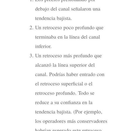
debajo del canal señalaron una
tendencia bajista.
Un retroceso poco profundo que
terminaba en la línea del canal
inferior.
Un retroceso más profundo que
alcanzó la línea superior del
canal. Podrías haber entrado con
el retroceso superficial o el
retroceso profundo. Todo se
reduce a su confianza en la
tendencia bajista. (Por ejemplo,
los operadores más conservadores
habrían esperado este retroceso