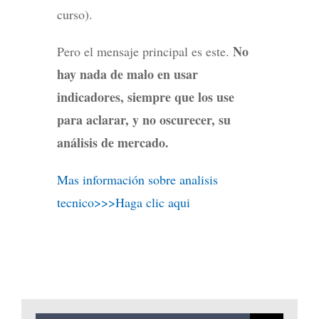
curso).
No
Pero el mensaje principal es este.
hay nada de malo en usar
indicadores, siempre que los use
para aclarar, y no oscurecer, su
análisis de mercado.
Mas información sobre analisis
tecnico>>>Haga clic aqui