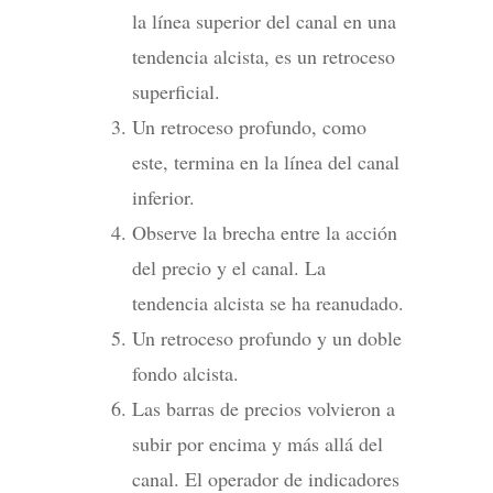
la línea superior del canal en una
tendencia alcista, es un retroceso
superficial.
Un retroceso profundo, como
este, termina en la línea del canal
inferior.
Observe la brecha entre la acción
del precio y el canal. La
tendencia alcista se ha reanudado.
Un retroceso profundo y un doble
fondo alcista.
Las barras de precios volvieron a
subir por encima y más allá del
canal. El operador de indicadores