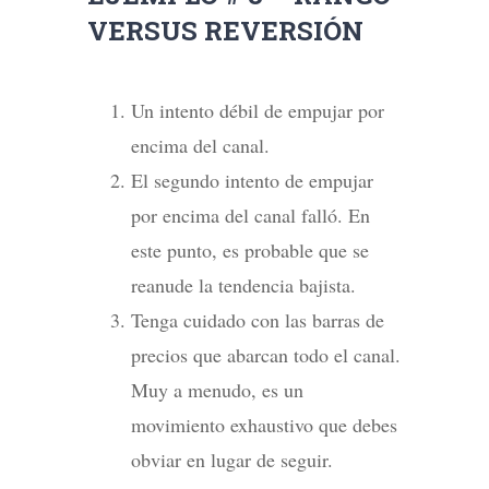
VERSUS REVERSIÓN
Un intento débil de empujar por
encima del canal.
El segundo intento de empujar
por encima del canal falló. En
este punto, es probable que se
reanude la tendencia bajista.
Tenga cuidado con las barras de
precios que abarcan todo el canal.
Muy a menudo, es un
movimiento exhaustivo que debes
obviar en lugar de seguir.