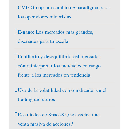
CME Group: un cambio de paradigma para
los operadores minoristas
E-nano: Los mercados más grandes,
diseñados para tu escala
Equilibrio y desequilibrio del mercado:
cómo interpretar los mercados en rango
frente a los mercados en tendencia
Uso de la volatilidad como indicador en el
trading de futuros
Resultados de SpaceX: ¿se avecina una
venta masiva de acciones?