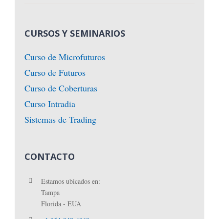
CURSOS Y SEMINARIOS
Curso de Microfuturos
Curso de Futuros
Curso de Coberturas
Curso Intradia
Sistemas de Trading
CONTACTO
Estamos ubicados en:
Tampa
Florida - EUA