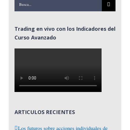
Buscar:
Trading en vivo con los Indicadores del
Curso Avanzado
ARTICULOS RECIENTES
Los futuros sobre acciones individuales de