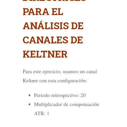
PARA EL
ANÁLISIS DE
CANALES DE
KELTNER
Para este ejercicio, usamos un canal
Keltner con esta configuración:
Periodo retrospectivo: 20
Multiplicador de compensación
ATR: 1