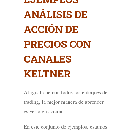
ANÁLISIS DE
ACCIÓN DE
PRECIOS CON
CANALES
KELTNER
Al igual que con todos los enfoques de
trading, la mejor manera de aprender
es verlo en acción.
En este conjunto de ejemplos, estamos