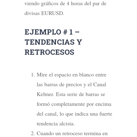
viendo gráficos de 4 horas del par de
divisas EURUSD.
EJEMPLO # 1 –
TENDENCIAS Y
RETROCESOS
Mire el espacio en blanco entre
las barras de precios y el Canal
Keltner. Esta serie de barras se
formó completamente por encima
del canal, lo que indica una fuerte
tendencia alcista.
Cuando un retroceso termina en