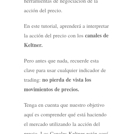
herramientas de negociación de la
acción del precio.
En este tutorial, aprenderá a interpretar
canales de
la acción del precio con los
Keltner.
Pero antes que nada, recuerde esta
clave para usar cualquier indicador de
no pierda de vista los
trading:
movimientos de precios.
Tenga en cuenta que nuestro objetivo
aquí es comprender qué está haciendo
el mercado utilizando la acción del
precio. Los Canales Keltner están aquí