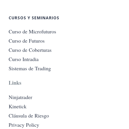
CURSOS Y SEMINARIOS
Curso de Microfuturos
Curso de Futuros
Curso de Coberturas
Curso Intradia
Sistemas de Trading
Links
Ninjatrader
Kinetick
Cláusula de Riesgo
Privacy Policy