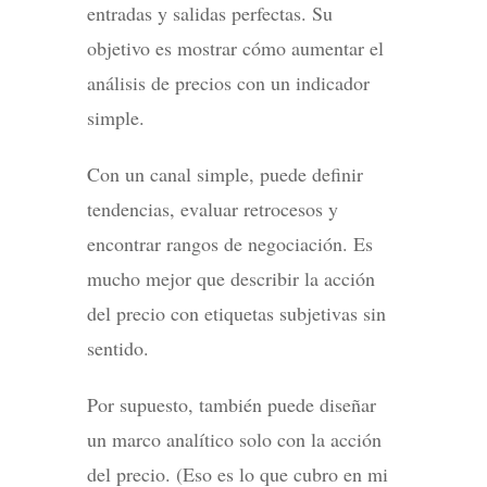
entradas y salidas perfectas. Su
objetivo es mostrar cómo aumentar el
análisis de precios con un indicador
simple.
Con un canal simple, puede definir
tendencias, evaluar retrocesos y
encontrar rangos de negociación. Es
mucho mejor que describir la acción
del precio con etiquetas subjetivas sin
sentido.
Por supuesto, también puede diseñar
un marco analítico solo con la acción
del precio. (Eso es lo que cubro en mi