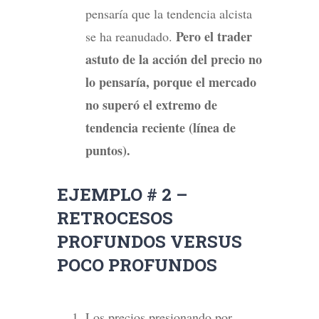
pensaría que la tendencia alcista
Pero el trader
se ha reanudado.
astuto de la acción del precio no
lo pensaría, porque el mercado
no superó el extremo de
tendencia reciente (línea de
puntos).
EJEMPLO # 2 –
RETROCESOS
PROFUNDOS VERSUS
POCO PROFUNDOS
Los precios presionando por