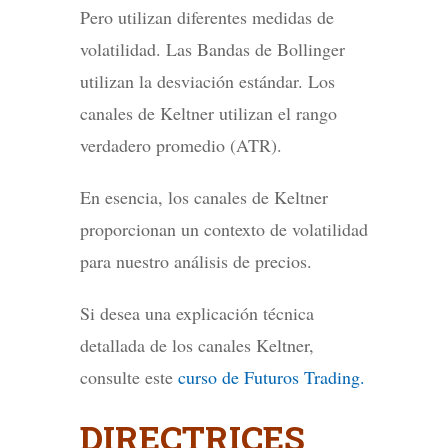
Pero utilizan diferentes medidas de
volatilidad. Las Bandas de Bollinger
utilizan la desviación estándar. Los
canales de Keltner utilizan el rango
verdadero promedio (ATR).
En esencia, los canales de Keltner
proporcionan un contexto de volatilidad
para nuestro análisis de precios.
Si desea una explicación técnica
detallada de los canales Keltner,
consulte este
curso de Futuros Trading.
DIRECTRICES