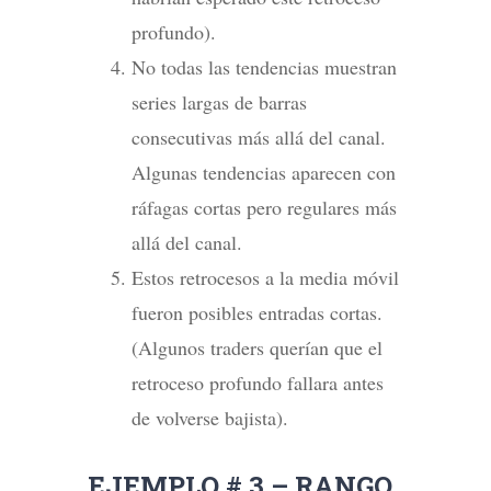
profundo).
No todas las tendencias muestran
series largas de barras
consecutivas más allá del canal.
Algunas tendencias aparecen con
ráfagas cortas pero regulares más
allá del canal.
Estos retrocesos a la media móvil
fueron posibles entradas cortas.
(Algunos traders querían que el
retroceso profundo fallara antes
de volverse bajista).
EJEMPLO # 3 – RANGO