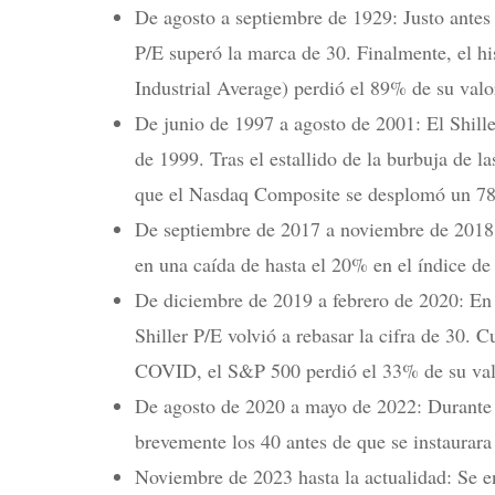
De agosto a septiembre de 1929: Justo antes 
P/E superó la marca de 30. Finalmente, el h
Industrial Average) perdió el 89% de su valo
De junio de 1997 a agosto de 2001: El Shill
de 1999. Tras el estallido de la burbuja de 
que el Nasdaq Composite se desplomó un 78
De septiembre de 2017 a noviembre de 2018: E
en una caída de hasta el 20% en el índice de
De diciembre de 2019 a febrero de 2020: En 
Shiller P/E volvió a rebasar la cifra de 30. 
COVID, el S&P 500 perdió el 33% de su valor
De agosto de 2020 a mayo de 2022: Durante 
brevemente los 40 antes de que se instaurara
Noviembre de 2023 hasta la actualidad: Se e