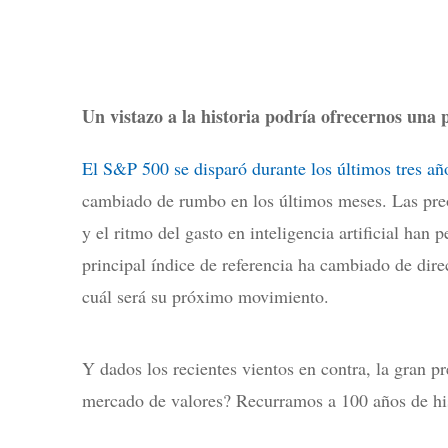
Un vistazo a la historia podría ofrecernos una 
El S&P 500 se disparó durante los últimos tres añ
cambiado de rumbo en los últimos meses. Las preo
y el ritmo del gasto en inteligencia artificial han
principal índice de referencia ha cambiado de dire
cuál será su próximo movimiento.
Y dados los recientes vientos en contra, la gran p
mercado de valores? Recurramos a 100 años de his