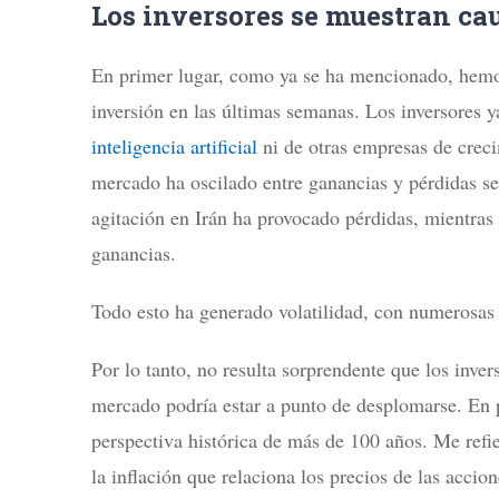
Los inversores se muestran ca
En primer lugar, como ya se ha mencionado, hemos
inversión en las últimas semanas. Los inversores 
inteligencia artificial
ni de otras empresas de creci
mercado ha oscilado entre ganancias y pérdidas seg
agitación en Irán ha provocado pérdidas, mientras 
ganancias.
Todo esto ha generado volatilidad, con numerosas 
Por lo tanto, no resulta sorprendente que los inver
mercado podría estar a punto de desplomarse. En 
perspectiva histórica de más de 100 años. Me ref
la inflación que relaciona los precios de las acci