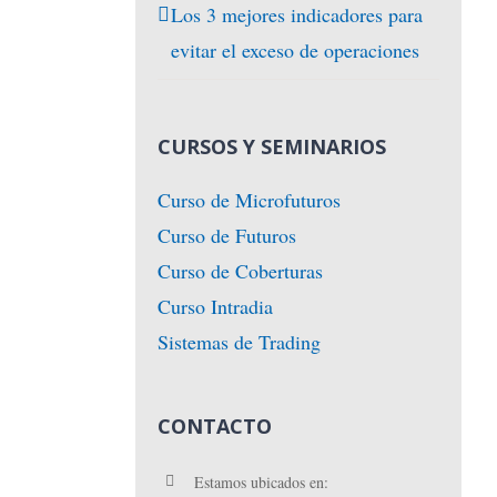
Los 3 mejores indicadores para
evitar el exceso de operaciones
CURSOS Y SEMINARIOS
Curso de Microfuturos
Curso de Futuros
Curso de Coberturas
Curso Intradia
Sistemas de Trading
CONTACTO
Estamos ubicados en: