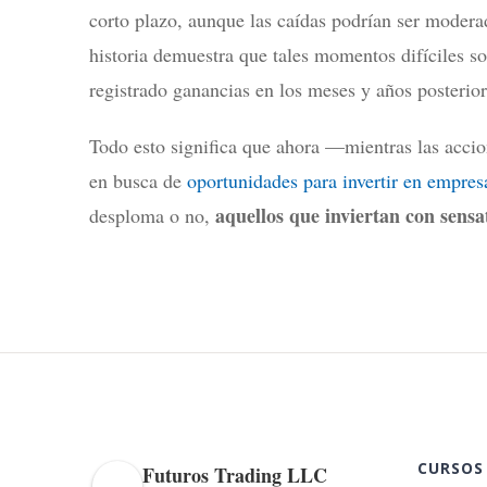
corto plazo, aunque las caídas podrían ser moderad
historia demuestra que tales momentos difíciles s
registrado ganancias en los meses y años posterior
Todo esto significa que ahora —mientras las accio
en busca de
oportunidades para invertir en empres
aquellos que inviertan con sens
desploma o no,
CURSOS
Futuros Trading LLC