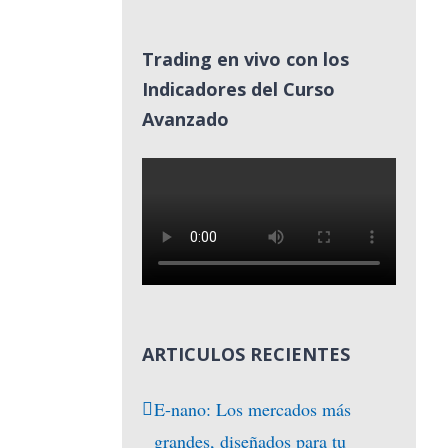
Trading en vivo con los
Indicadores del Curso
Avanzado
ARTICULOS RECIENTES
E-nano: Los mercados más
grandes, diseñados para tu