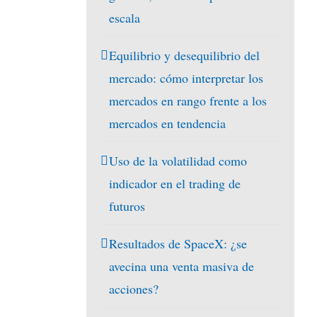
escala
Equilibrio y desequilibrio del
mercado: cómo interpretar los
mercados en rango frente a los
mercados en tendencia
Uso de la volatilidad como
indicador en el trading de
futuros
Resultados de SpaceX: ¿se
avecina una venta masiva de
acciones?