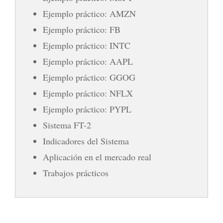
Ejemplo práctico: AMZN
Ejemplo práctico: FB
Ejemplo práctico: INTC
Ejemplo práctico: AAPL
Ejemplo práctico: GGOG
Ejemplo práctico: NFLX
Ejemplo práctico: PYPL
Sistema FT-2
Indicadores del Sistema
Aplicación en el mercado real
Trabajos prácticos