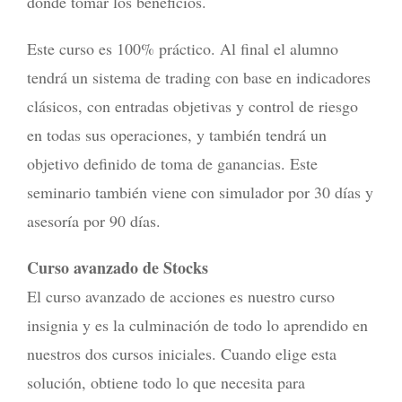
donde tomar los beneficios.
Este curso es 100% práctico. Al final el alumno
tendrá un sistema de trading con base en indicadores
clásicos, con entradas objetivas y control de riesgo
en todas sus operaciones, y también tendrá un
objetivo definido de toma de ganancias. Este
seminario también viene con simulador por 30 días y
asesoría por 90 días.
Curso avanzado de Stocks
El curso avanzado de acciones es nuestro curso
insignia y es la culminación de todo lo aprendido en
nuestros dos cursos iniciales. Cuando elige esta
solución, obtiene todo lo que necesita para