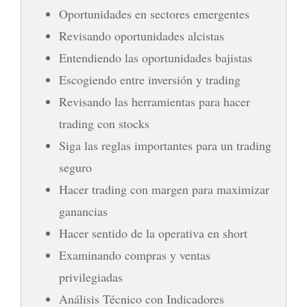
Oportunidades en sectores emergentes
Revisando oportunidades alcistas
Entendiendo las oportunidades bajistas
Escogiendo entre inversión y trading
Revisando las herramientas para hacer
trading con stocks
Siga las reglas importantes para un trading
seguro
Hacer trading con margen para maximizar
ganancias
Hacer sentido de la operativa en short
Examinando compras y ventas
privilegiadas
Análisis Técnico con Indicadores