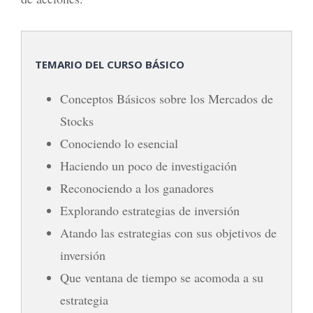
TEMARIO DEL CURSO BÁSICO
Conceptos Básicos sobre los Mercados de
Stocks
Conociendo lo esencial
Haciendo un poco de investigación
Reconociendo a los ganadores
Explorando estrategias de inversión
Atando las estrategias con sus objetivos de
inversión
Que ventana de tiempo se acomoda a su
estrategia