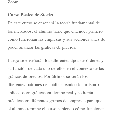
Zoom.
Curso Básico de Stocks
En este curso se enseñará la teoría fundamental de
los mercados; el alumno tiene que entender primero
cómo funcionan las empresas y sus acciones antes de
poder analizar las gráficas de precios.
Luego se enseñarán los diferentes tipos de órdenes y
su función de cada uno de ellos en el contexto de las
gráficas de precios. Por último, se verán los
diferentes patrones de análisis técnico (chartismo)
aplicados en gráficas en tiempo real y se harán
prácticas en diferentes grupos de empresas para que
el alumno termine el curso sabiendo cómo funcionan