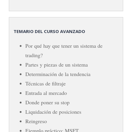
TEMARIO DEL CURSO AVANZADO
Por qué hay que tener un sistema de
trading?
Partes y piezas de un sistema
Determinación de la tendencia
Técnicas de filtraje
Entrada al mercado
Donde poner su stop
Liquidación de posiciones
Reingreso
Ejemplo práctico: MSFT