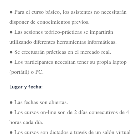
● Para el curso básico, los asistentes no necesitarán
disponer de conocimientos previos.
● Las sesiones teórico-prácticas se impartirán
utilizando diferentes herramientas informáticas.
● Se efectuarán prácticas en el mercado real.
● Los participantes necesitan tener su propia laptop
(portátil) o PC.
Lugar y fecha:
● Las fechas son abiertas.
● Los cursos on-line son de 2 días consecutivos de 4
horas cada día.
● Los cursos son dictados a través de un salón virtual