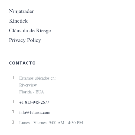
Ninjatrader
Kinetick
Cláusula de Riesgo
Privacy Policy
CONTACTO
Estamos ubicados en:
Riverview
Florida - EUA
+1 813-945-2677
info@futuros.com
Lunes - Viernes: 9:00 AM - 4:30 PM