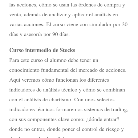
las acciones, cómo se usan las órdenes de compra y
venta, además de analizar y aplicar el análisis en
varias acciones. El curso viene con simulador por 30
días y asesoría por 90 días.
Curso intermedio de Stocks
Para este curso el alumno debe tener un
conocimiento fundamental del mercado de acciones.
Aquí veremos cómo funcionan los diferentes
indicadores de análisis técnico y cómo se combinan
con el análisis de chartismo. Con unos selectos
indicadores técnicos formaremos sistemas de trading,
con sus componentes clave como: ¿dónde entrar?
donde no entrar, donde poner el control de riesgo y