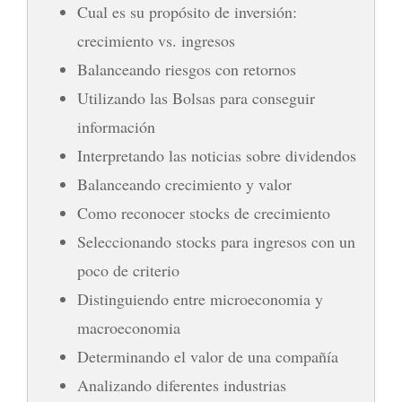
Cual es su propósito de inversión:
crecimiento vs. ingresos
Balanceando riesgos con retornos
Utilizando las Bolsas para conseguir
información
Interpretando las noticias sobre dividendos
Balanceando crecimiento y valor
Como reconocer stocks de crecimiento
Seleccionando stocks para ingresos con un
poco de criterio
Distinguiendo entre microeconomia y
macroeconomia
Determinando el valor de una compañía
Analizando diferentes industrias