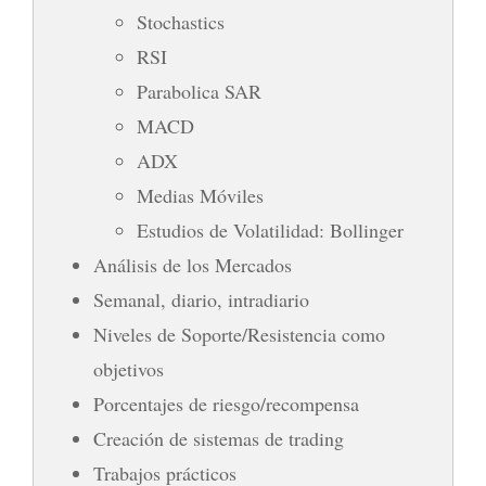
Stochastics
RSI
Parabolica SAR
MACD
ADX
Medias Móviles
Estudios de Volatilidad: Bollinger
Análisis de los Mercados
Semanal, diario, intradiario
Niveles de Soporte/Resistencia como
objetivos
Porcentajes de riesgo/recompensa
Creación de sistemas de trading
Trabajos prácticos