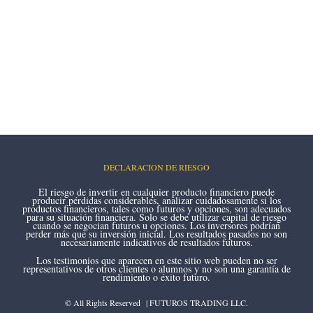
DECLARACION DE RIESGO
El riesgo de invertir en cualquier producto financiero puede
producir pérdidas considerables, analizar cuidadosamente si los
productos financieros, tales como futuros y opciones, son adecuados
para su situación financiera. Solo se debe utilizar capital de riesgo
cuando se negocian futuros u opciones. Los inversores podrían
perder más que su inversión inicial. Los resultados pasados no son
necesariamente indicativos de resultados futuros.
Los testimonios que aparecen en este sitio web pueden no ser
representativos de otros clientes o alumnos y no son una garantía de
rendimiento o éxito futuro.
© All Rights Reserved | FUTUROS TRADING LLC.