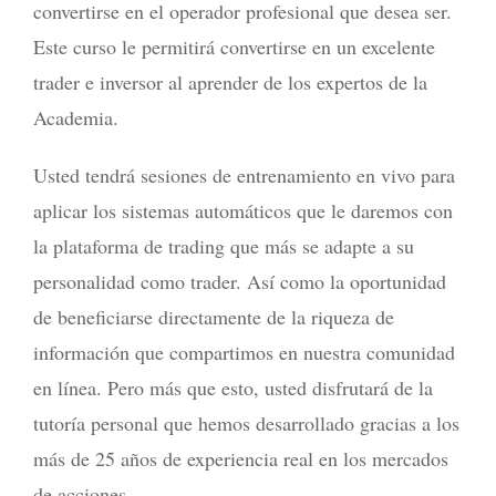
convertirse en el operador profesional que desea ser.
Este curso le permitirá convertirse en un excelente
trader e inversor al aprender de los expertos de la
Academia.
Usted tendrá sesiones de entrenamiento en vivo para
aplicar los sistemas automáticos que le daremos con
la plataforma de trading que más se adapte a su
personalidad como trader. Así como la oportunidad
de beneficiarse directamente de la riqueza de
información que compartimos en nuestra comunidad
en línea. Pero más que esto, usted disfrutará de la
tutoría personal que hemos desarrollado gracias a los
más de 25 años de experiencia real en los mercados
de acciones.