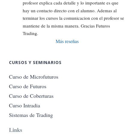
profesor explica cada detalle y lo importante es que 
hay un contacto directo con el alumno. Ademas al 
terminar los cursos la comunicacion con el profesor se 
mantiene de la misma manera. Gracias Futuros 
Trading.
Más reseñas
CURSOS Y SEMINARIOS
Curso de Microfuturos
Curso de Futuros
Curso de Coberturas
Curso Intradia
Sistemas de Trading
Links