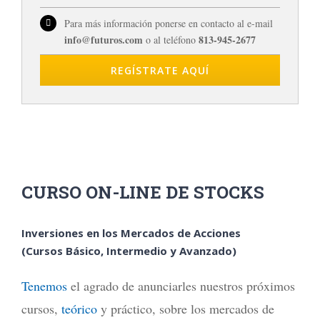
Para más información ponerse en contacto al e-mail
info@futuros.com
813-945-2677
o al teléfono
REGÍSTRATE AQUÍ
CURSO ON-LINE DE STOCKS
Inversiones en los Mercados de Acciones
(Cursos Básico, Intermedio y Avanzado)
Tenemos
el agrado de anunciarles nuestros próximos
cursos,
teórico
y práctico, sobre los mercados de