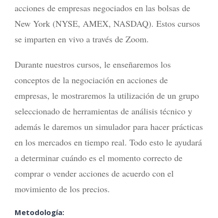
acciones de empresas negociados en las bolsas de
New York (NYSE, AMEX, NASDAQ). Estos cursos
se imparten en vivo a través de Zoom.
Durante nuestros cursos, le enseñaremos los
conceptos de la negociación en acciones de
empresas, le mostraremos la utilización de un grupo
seleccionado de herramientas de análisis técnico y
además le daremos un simulador para hacer prácticas
en los mercados en tiempo real. Todo esto le ayudará
a determinar cuándo es el momento correcto de
comprar o vender acciones de acuerdo con el
movimiento de los precios.
Metodología: