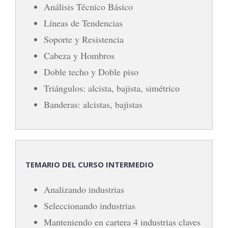
Análisis Técnico Básico
Líneas de Tendencias
Soporte y Resistencia
Cabeza y Hombros
Doble techo y Doble piso
Triángulos: alcista, bajista, simétrico
Banderas: alcistas, bajistas
TEMARIO DEL CURSO INTERMEDIO
Analizando industrias
Seleccionando industrias
Manteniendo en cartera 4 industrias claves