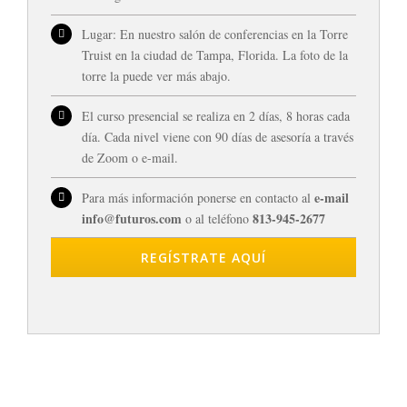
Lugar: En nuestro salón de conferencias en la Torre
Truist en la ciudad de Tampa, Florida. La foto de la
torre la puede ver más abajo.
El curso presencial se realiza en 2 días, 8 horas cada
día. Cada nivel viene con 90 días de asesoría a través
de Zoom o e-mail.
e-mail
Para más información ponerse en contacto al
info@futuros.com
813-945-2677
o al teléfono
REGÍSTRATE AQUÍ