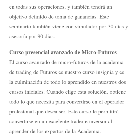
en todas sus operaciones, y también tendrá un
objetivo definido de toma de ganancias. Este
seminario también viene con simulador por 30 días y
asesoría por 90 días.
Curso presencial avanzado de Micro-Futuros
El curso avanzado de micro-futuros de la academia
de trading de Futuros es nuestro curso insignia y es
la culminación de todo lo aprendido en nuestros dos
cursos iniciales. Cuando elige esta solución, obtiene
todo lo que necesita para convertirse en el operador
profesional que desea ser. Este curso le permitirá
convertirse en un excelente trader e inversor al
aprender de los expertos de la Academia.