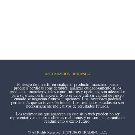
DECLARACION DE RIESGO
El riesgo de invertir en cualquier producto financiero puede
producir pérdidas considerables, analizar cuidadosamente si los
productos financieros, tales como futuros y opciones, son adecuados
para su situación financiera. Solo se debe utilizar capital de riesgo
cuando se negocian futuros u opciones. Los inversores podrían
perder más que su inversión inicial. Los resultados pasados no son
necesariamente indicativos de resultados futuros.
Los testimonios que aparecen en este sitio web pueden no ser
representativos de otros clientes o alumnos y no son una garantía de
rendimiento o éxito futuro.
© All Rights Reserved | FUTUROS TRADING LLC.