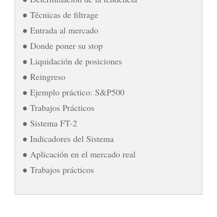
● Técnicas de filtrage
● Entrada al mercado
● Donde poner su stop
● Liquidación de posiciones
● Reingreso
● Ejemplo práctico: S&P500
● Trabajos Prácticos
● Sistema FT-2
● Indicadores del Sistema
● Aplicación en el mercado real
● Trabajos prácticos