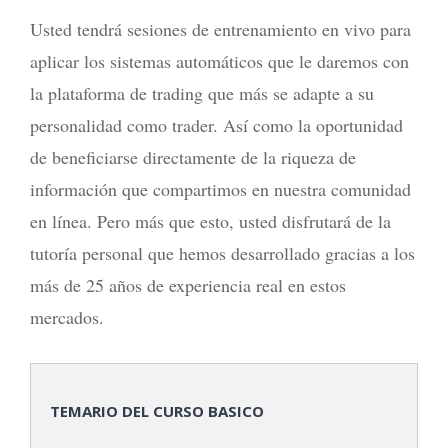
Usted tendrá sesiones de entrenamiento en vivo para
aplicar los sistemas automáticos que le daremos con
la plataforma de trading que más se adapte a su
personalidad como trader. Así como la oportunidad
de beneficiarse directamente de la riqueza de
información que compartimos en nuestra comunidad
en línea. Pero más que esto, usted disfrutará de la
tutoría personal que hemos desarrollado gracias a los
más de 25 años de experiencia real en estos
mercados.
TEMARIO DEL CURSO BASICO