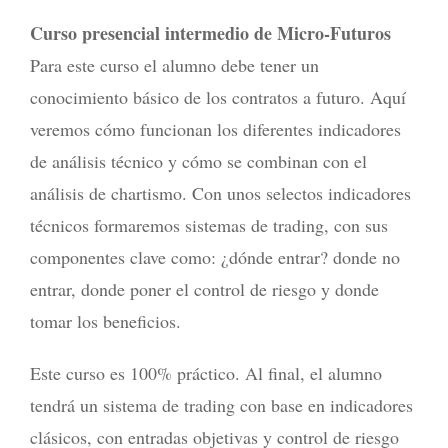
Curso presencial intermedio de Micro-Futuros
Para este curso el alumno debe tener un
conocimiento básico de los contratos a futuro. Aquí
veremos cómo funcionan los diferentes indicadores
de análisis técnico y cómo se combinan con el
análisis de chartismo. Con unos selectos indicadores
técnicos formaremos sistemas de trading, con sus
componentes clave como: ¿dónde entrar? donde no
entrar, donde poner el control de riesgo y donde
tomar los beneficios.
Este curso es 100% práctico. Al final, el alumno
tendrá un sistema de trading con base en indicadores
clásicos, con entradas objetivas y control de riesgo