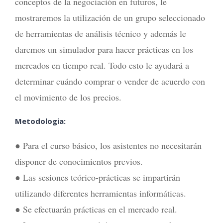
conceptos de la negociación en futuros, le
mostraremos la utilización de un grupo seleccionado
de herramientas de análisis técnico y además le
daremos un simulador para hacer prácticas en los
mercados en tiempo real. Todo esto le ayudará a
determinar cuándo comprar o vender de acuerdo con
el movimiento de los precios.
Metodologia:
● Para el curso básico, los asistentes no necesitarán
disponer de conocimientos previos.
● Las sesiones teórico-prácticas se impartirán
utilizando diferentes herramientas informáticas.
● Se efectuarán prácticas en el mercado real.