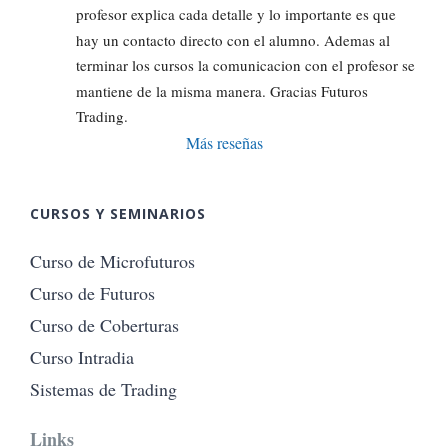
profesor explica cada detalle y lo importante es que 
hay un contacto directo con el alumno. Ademas al 
terminar los cursos la comunicacion con el profesor se 
mantiene de la misma manera. Gracias Futuros 
Trading.
Más reseñas
CURSOS Y SEMINARIOS
Curso de Microfuturos
Curso de Futuros
Curso de Coberturas
Curso Intradia
Sistemas de Trading
Links