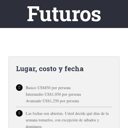
Futuros
Lugar, costo y fecha
Basico US$850 por persona
Intermedio US$1,050 por persona
Avanzado US$1,250 por persona
Las fechas son abiertas. Usted decide qué días de la
semana tomarlos, con excepción de sábados y
domingos.