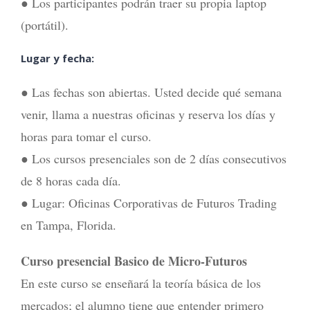
● Los participantes podrán traer su propia laptop
(portátil).
Lugar y fecha:
● Las fechas son abiertas. Usted decide qué semana
venir, llama a nuestras oficinas y reserva los días y
horas para tomar el curso.
● Los cursos presenciales son de 2 días consecutivos
de 8 horas cada día.
● Lugar: Oficinas Corporativas de Futuros Trading
en Tampa, Florida.
Curso presencial Basico de Micro-Futuros
En este curso se enseñará la teoría básica de los
mercados; el alumno tiene que entender primero