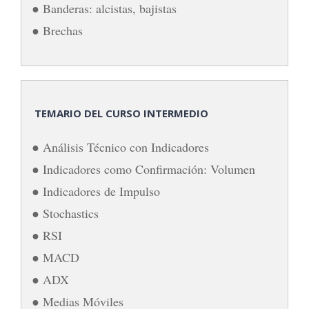
● Banderas: alcistas, bajistas
● Brechas
TEMARIO DEL CURSO INTERMEDIO
● Análisis Técnico con Indicadores
● Indicadores como Confirmación: Volumen
● Indicadores de Impulso
● Stochastics
● RSI
● MACD
● ADX
● Medias Móviles