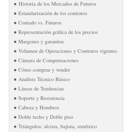
● Historia de los Mercados de Futuros
● Estandarización de los contratos
● Contado vs. Futuros
● Representación gráfica de los precios
● Margenes y garantias
● Volumen de Operaciones y Contratos vigentes
● Cámara de Compensaciones
● Cómo comprar y vender
● Análisis Técnico Básico
● Líneas de Tendencias
● Soporte y Resistencia
● Cabeza y Hombros
● Doble techo y Doble piso
● Triángulos: alcista, bajista, simétrico