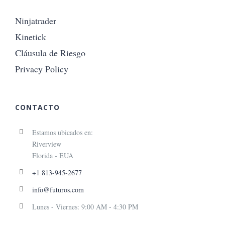
Ninjatrader
Kinetick
Cláusula de Riesgo
Privacy Policy
CONTACTO
Estamos ubicados en:
Riverview
Florida - EUA
+1 813-945-2677
info@futuros.com
Lunes - Viernes: 9:00 AM - 4:30 PM