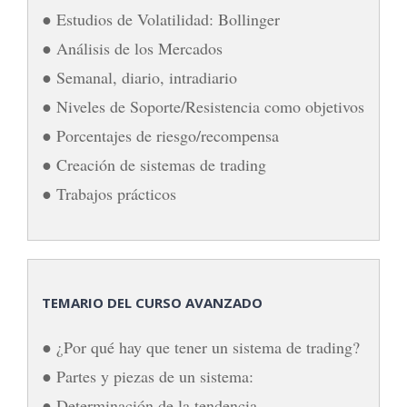
● Estudios de Volatilidad: Bollinger
● Análisis de los Mercados
● Semanal, diario, intradiario
● Niveles de Soporte/Resistencia como objetivos
● Porcentajes de riesgo/recompensa
● Creación de sistemas de trading
● Trabajos prácticos
TEMARIO DEL CURSO AVANZADO
● ¿Por qué hay que tener un sistema de trading?
● Partes y piezas de un sistema:
● Determinación de la tendencia