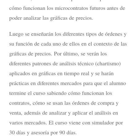
cómo funcionan los microcontratos futuros antes de
poder analizar las gráficas de precios.
Luego se enseñarán los diferentes tipos de órdenes y
su función de cada uno de ellos en el contexto de las
gráficas de precios. Por último, se verán los
diferentes patrones de análisis técnico (chartismo)
aplicados en gráficas en tiempo real y se harán
prácticas en diferentes mercados para que el alumno
termine el curso sabiendo cómo funcionan los
contratos, cómo se usan las órdenes de compra y
venta, además de analizar y aplicar el análisis en
varios mercados. El curso viene con simulador por
30 días y asesoría por 90 días.