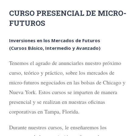
CURSO PRESENCIAL DE MICRO-
FUTUROS
Inversiones en los Mercados de Futuros
(Cursos Básico, Intermedio y Avanzado)
Tenemos el agrado de anunciarles nuestro próximo
curso, teórico y práctico, sobre los mercados de
micro-futuros negociados en las bolsas de Chicago y
Nueva York. Estos cursos se imparten de manera
presencial y se realizan en nuestras oficinas
corporativas en Tampa, Florida.
Durante nuestros cursos, le enseñaremos los