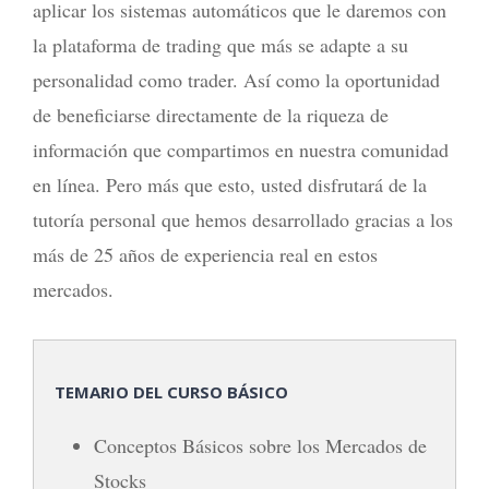
aplicar los sistemas automáticos que le daremos con
la plataforma de trading que más se adapte a su
personalidad como trader. Así como la oportunidad
de beneficiarse directamente de la riqueza de
información que compartimos en nuestra comunidad
en línea. Pero más que esto, usted disfrutará de la
tutoría personal que hemos desarrollado gracias a los
más de 25 años de experiencia real en estos
mercados.
TEMARIO DEL CURSO BÁSICO
Conceptos Básicos sobre los Mercados de
Stocks