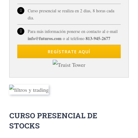
Curso presencial se realiza en 2 dias, 8 horas cada
dia.
Para más información ponerse en contacto al e-mail
info@futuros.com
813-945-2677
o al teléfono
REGÍSTRATE AQUÍ
CURSO PRESENCIAL DE
STOCKS