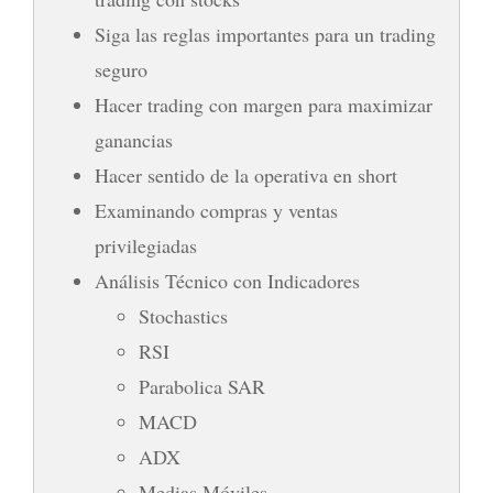
Siga las reglas importantes para un trading
seguro
Hacer trading con margen para maximizar
ganancias
Hacer sentido de la operativa en short
Examinando compras y ventas
privilegiadas
Análisis Técnico con Indicadores
Stochastics
RSI
Parabolica SAR
MACD
ADX
Medias Móviles