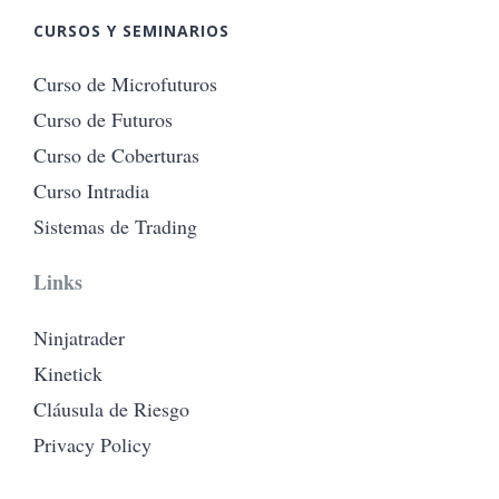
CURSOS Y SEMINARIOS
Curso de Microfuturos
Curso de Futuros
Curso de Coberturas
Curso Intradia
Sistemas de Trading
Links
Ninjatrader
Kinetick
Cláusula de Riesgo
Privacy Policy