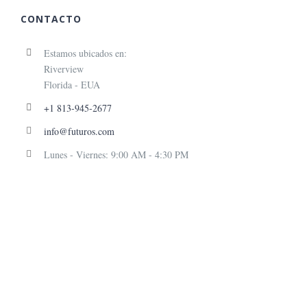
CONTACTO
Estamos ubicados en:
Riverview
Florida - EUA
+1 813-945-2677
info@futuros.com
Lunes - Viernes: 9:00 AM - 4:30 PM