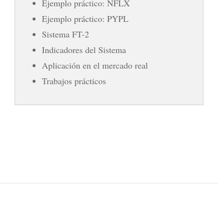
Ejemplo práctico: NFLX
Ejemplo práctico: PYPL
Sistema FT-2
Indicadores del Sistema
Aplicación en el mercado real
Trabajos prácticos