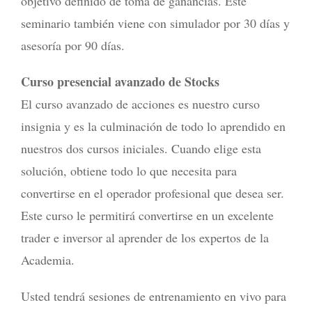
objetivo definido de toma de ganancias. Este
seminario también viene con simulador por 30 días y
asesoría por 90 días.
Curso presencial avanzado de Stocks
El curso avanzado de acciones es nuestro curso
insignia y es la culminación de todo lo aprendido en
nuestros dos cursos iniciales. Cuando elige esta
solución, obtiene todo lo que necesita para
convertirse en el operador profesional que desea ser.
Este curso le permitirá convertirse en un excelente
trader e inversor al aprender de los expertos de la
Academia.
Usted tendrá sesiones de entrenamiento en vivo para