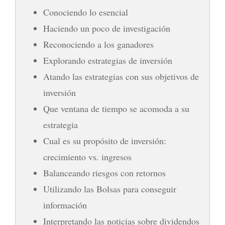
Conociendo lo esencial
Haciendo un poco de investigación
Reconociendo a los ganadores
Explorando estrategias de inversión
Atando las estrategias con sus objetivos de
inversión
Que ventana de tiempo se acomoda a su
estrategia
Cual es su propósito de inversión:
crecimiento vs. ingresos
Balanceando riesgos con retornos
Utilizando las Bolsas para conseguir
información
Interpretando las noticias sobre dividendos