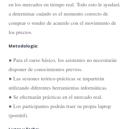
en los mercados en tiempo real. Todo esto le ayudará
a determinar cuándo es el momento correcto de
comprar o vender de acuerdo con el movimiento de
los precios.
Metodología:
● Para el curso básico, los asistentes no necesitarán
disponer de conocimientos previos.
● Las sesiones teórico-prácticas se impartirán
utilizando diferentes herramientas informáticas.
● Se efectuarán prácticas en el mercado real.
● Los participantes podrán traer su propia laptop
(portátil).