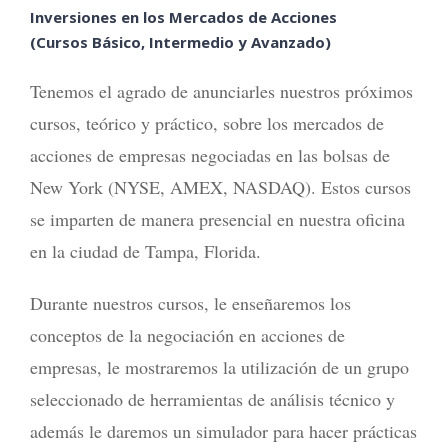
Inversiones en los Mercados de Acciones
(Cursos Básico, Intermedio y Avanzado)
Tenemos el agrado de anunciarles nuestros próximos
cursos, teórico y práctico, sobre los mercados de
acciones de empresas negociadas en las bolsas de
New York (NYSE, AMEX, NASDAQ). Estos cursos
se imparten de manera presencial en nuestra oficina
en la ciudad de Tampa, Florida.
Durante nuestros cursos, le enseñaremos los
conceptos de la negociación en acciones de
empresas, le mostraremos la utilización de un grupo
seleccionado de herramientas de análisis técnico y
además le daremos un simulador para hacer prácticas