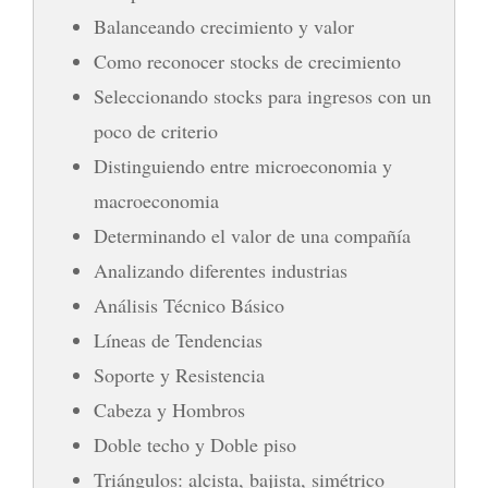
Balanceando crecimiento y valor
Como reconocer stocks de crecimiento
Seleccionando stocks para ingresos con un
poco de criterio
Distinguiendo entre microeconomia y
macroeconomia
Determinando el valor de una compañía
Analizando diferentes industrias
Análisis Técnico Básico
Líneas de Tendencias
Soporte y Resistencia
Cabeza y Hombros
Doble techo y Doble piso
Triángulos: alcista, bajista, simétrico