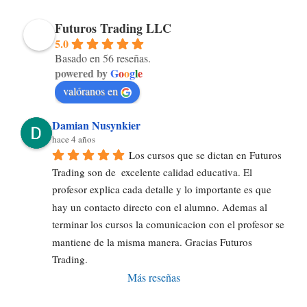
Futuros Trading LLC
5.0
Basado en 56 reseñas.
powered by
G
o
o
g
l
e
valóranos en
Damian Nusynkier
hace 4 años
Los cursos que se dictan en Futuros 
Trading son de  excelente calidad educativa. El 
profesor explica cada detalle y lo importante es que 
hay un contacto directo con el alumno. Ademas al 
terminar los cursos la comunicacion con el profesor se 
mantiene de la misma manera. Gracias Futuros 
Trading.
Más reseñas