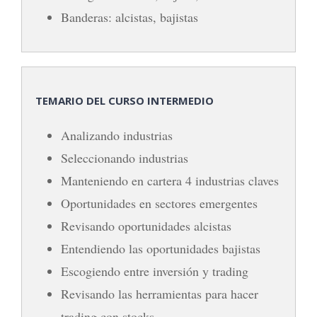
Banderas: alcistas, bajistas
TEMARIO DEL CURSO INTERMEDIO
Analizando industrias
Seleccionando industrias
Manteniendo en cartera 4 industrias claves
Oportunidades en sectores emergentes
Revisando oportunidades alcistas
Entendiendo las oportunidades bajistas
Escogiendo entre inversión y trading
Revisando las herramientas para hacer
trading con stocks