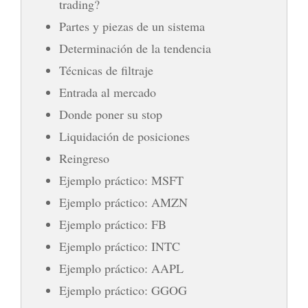
trading?
Partes y piezas de un sistema
Determinación de la tendencia
Técnicas de filtraje
Entrada al mercado
Donde poner su stop
Liquidación de posiciones
Reingreso
Ejemplo práctico: MSFT
Ejemplo práctico: AMZN
Ejemplo práctico: FB
Ejemplo práctico: INTC
Ejemplo práctico: AAPL
Ejemplo práctico: GGOG