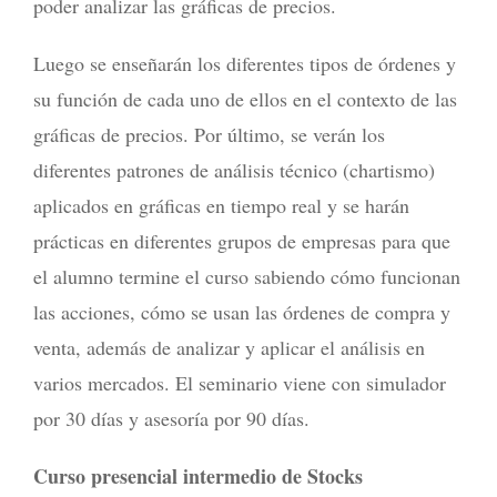
poder analizar las gráficas de precios.
Luego se enseñarán los diferentes tipos de órdenes y
su función de cada uno de ellos en el contexto de las
gráficas de precios. Por último, se verán los
diferentes patrones de análisis técnico (chartismo)
aplicados en gráficas en tiempo real y se harán
prácticas en diferentes grupos de empresas para que
el alumno termine el curso sabiendo cómo funcionan
las acciones, cómo se usan las órdenes de compra y
venta, además de analizar y aplicar el análisis en
varios mercados. El seminario viene con simulador
por 30 días y asesoría por 90 días.
Curso presencial intermedio de Stocks