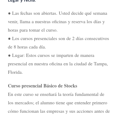
Lugar y fecha:
● Las fechas son abiertas. Usted decide qué semana
venir, llama a nuestras oficinas y reserva los días y
horas para tomar el curso.
● Los cursos presenciales son de 2 días consecutivos
de 8 horas cada día.
● Lugar: Estos cursos se imparten de manera
presencial en nuestra oficina en la ciudad de Tampa,
Florida.
Curso presencial Básico de Stocks
En este curso se enseñará la teoría fundamental de
los mercados; el alumno tiene que entender primero
cómo funcionan las empresas y sus acciones antes de