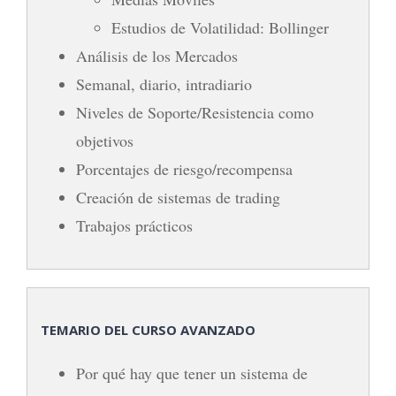
Estudios de Volatilidad: Bollinger
Análisis de los Mercados
Semanal, diario, intradiario
Niveles de Soporte/Resistencia como
objetivos
Porcentajes de riesgo/recompensa
Creación de sistemas de trading
Trabajos prácticos
TEMARIO DEL CURSO AVANZADO
Por qué hay que tener un sistema de