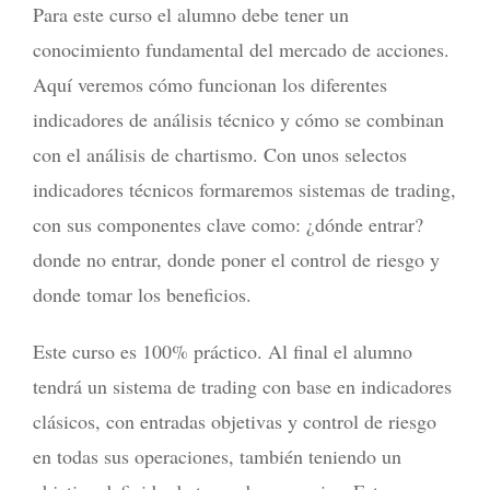
Para este curso el alumno debe tener un
conocimiento fundamental del mercado de acciones.
Aquí veremos cómo funcionan los diferentes
indicadores de análisis técnico y cómo se combinan
con el análisis de chartismo. Con unos selectos
indicadores técnicos formaremos sistemas de trading,
con sus componentes clave como: ¿dónde entrar?
donde no entrar, donde poner el control de riesgo y
donde tomar los beneficios.
Este curso es 100% práctico. Al final el alumno
tendrá un sistema de trading con base en indicadores
clásicos, con entradas objetivas y control de riesgo
en todas sus operaciones, también teniendo un