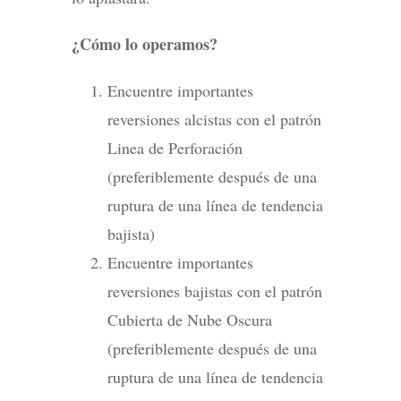
¿Cómo lo operamos?
Encuentre importantes
reversiones alcistas con el patrón
Linea de Perforación
(preferiblemente después de una
ruptura de una línea de tendencia
bajista)
Encuentre importantes
reversiones bajistas con el patrón
Cubierta de Nube Oscura
(preferiblemente después de una
ruptura de una línea de tendencia