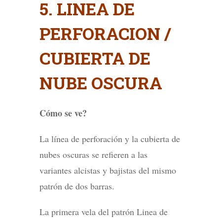
5. LINEA DE
PERFORACION /
CUBIERTA DE
NUBE OSCURA
Cómo se ve?
La línea de perforación y la cubierta de
nubes oscuras se refieren a las
variantes alcistas y bajistas del mismo
patrón de dos barras.
La primera vela del patrón Linea de