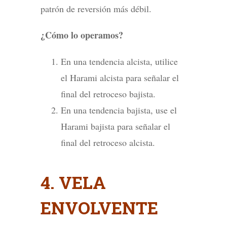
patrón de reversión más débil.
¿Cómo lo operamos?
En una tendencia alcista, utilice
el Harami alcista para señalar el
final del retroceso bajista.
En una tendencia bajista, use el
Harami bajista para señalar el
final del retroceso alcista.
4. VELA
ENVOLVENTE