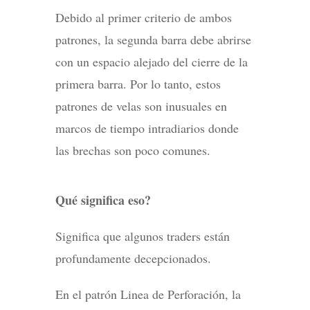
Debido al primer criterio de ambos
patrones, la segunda barra debe abrirse
con un espacio alejado del cierre de la
primera barra. Por lo tanto, estos
patrones de velas son inusuales en
marcos de tiempo intradiarios donde
las brechas son poco comunes.
Qué significa eso?
Significa que algunos traders están
profundamente decepcionados.
En el patrón Linea de Perforación, la