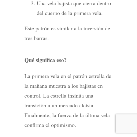
Una vela bajista que cierra dentro
del cuerpo de la primera vela.
Este patrón es similar a la inversión de
tres barras.
Qué significa eso?
La primera vela en el patrón estrella de
la mañana muestra a los bajistas en
control. La estrella insinúa una
transición a un mercado alcista.
Finalmente, la fuerza de la última vela
confirma el optimismo.