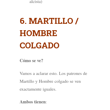
alcista)
6. MARTILLO /
HOMBRE
COLGADO
Cómo se ve?
Vamos a aclarar esto. Los patrones de
Martillo y Hombre colgado se ven
exactamente iguales.
Ambos tienen
: