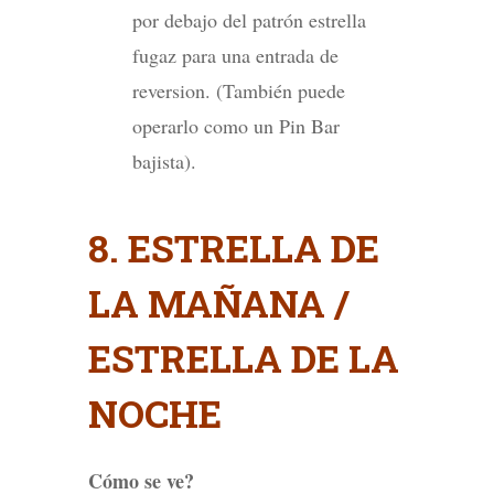
por debajo del patrón estrella
fugaz para una entrada de
reversion. (También puede
operarlo como un Pin Bar
bajista).
8. ESTRELLA DE
LA MAÑANA /
ESTRELLA DE LA
NOCHE
Cómo se ve?