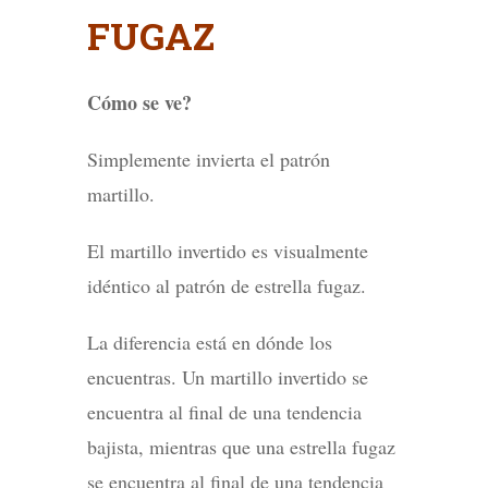
FUGAZ
Cómo se ve?
Simplemente invierta el patrón
martillo.
El martillo invertido es visualmente
idéntico al patrón de estrella fugaz.
La diferencia está en dónde los
encuentras. Un martillo invertido se
encuentra al final de una tendencia
bajista, mientras que una estrella fugaz
se encuentra al final de una tendencia