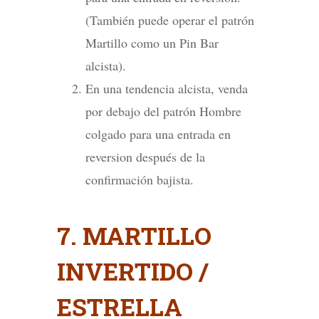
(También puede operar el patrón
Martillo como un Pin Bar
alcista).
En una tendencia alcista, venda
por debajo del patrón Hombre
colgado para una entrada en
reversion después de la
confirmación bajista.
7. MARTILLO
INVERTIDO /
ESTRELLA