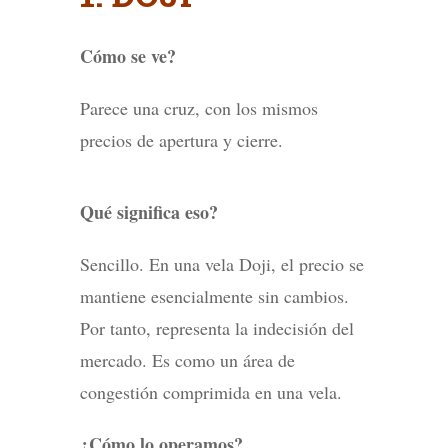
Cómo se ve?
Parece una cruz, con los mismos
precios de apertura y cierre.
Qué significa eso?
Sencillo. En una vela Doji, el precio se
mantiene esencialmente sin cambios.
Por tanto, representa la indecisión del
mercado. Es como un área de
congestión comprimida en una vela.
¿Cómo lo operamos?