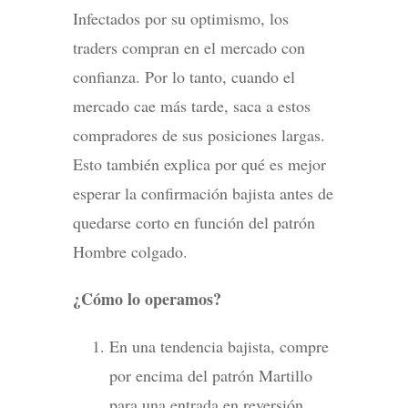
Infectados por su optimismo, los
traders compran en el mercado con
confianza. Por lo tanto, cuando el
mercado cae más tarde, saca a estos
compradores de sus posiciones largas.
Esto también explica por qué es mejor
esperar la confirmación bajista antes de
quedarse corto en función del patrón
Hombre colgado.
¿Cómo lo operamos?
En una tendencia bajista, compre
por encima del patrón Martillo
para una entrada en reversión.