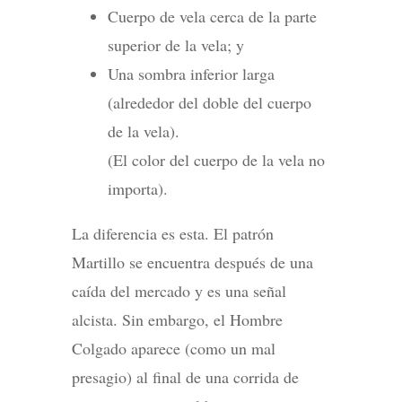
Cuerpo de vela cerca de la parte
superior de la vela; y
Una sombra inferior larga
(alrededor del doble del cuerpo
de la vela).
(El color del cuerpo de la vela no
importa).
La diferencia es esta. El patrón
Martillo se encuentra después de una
caída del mercado y es una señal
alcista. Sin embargo, el Hombre
Colgado aparece (como un mal
presagio) al final de una corrida de