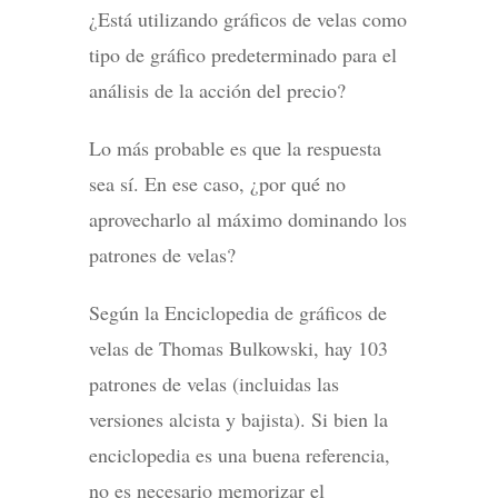
¿Está utilizando gráficos de velas como
tipo de gráfico predeterminado para el
análisis de la acción del precio?
Lo más probable es que la respuesta
sea sí. En ese caso, ¿por qué no
aprovecharlo al máximo dominando los
patrones de velas?
Según la Enciclopedia de gráficos de
velas de Thomas Bulkowski, hay 103
patrones de velas (incluidas las
versiones alcista y bajista). Si bien la
enciclopedia es una buena referencia,
no es necesario memorizar el