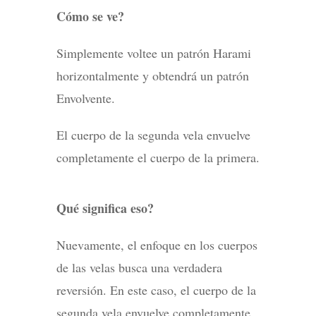
Cómo se ve?
Simplemente voltee un patrón Harami
horizontalmente y obtendrá un patrón
Envolvente.
El cuerpo de la segunda vela envuelve
completamente el cuerpo de la primera.
Qué significa eso?
Nuevamente, el enfoque en los cuerpos
de las velas busca una verdadera
reversión. En este caso, el cuerpo de la
segunda vela envuelve completamente