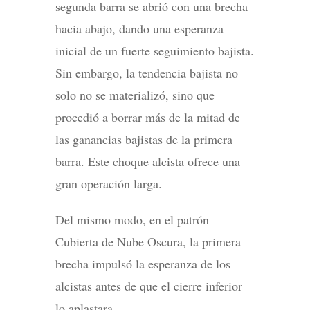
segunda barra se abrió con una brecha
hacia abajo, dando una esperanza
inicial de un fuerte seguimiento bajista.
Sin embargo, la tendencia bajista no
solo no se materializó, sino que
procedió a borrar más de la mitad de
las ganancias bajistas de la primera
barra. Este choque alcista ofrece una
gran operación larga.
Del mismo modo, en el patrón
Cubierta de Nube Oscura, la primera
brecha impulsó la esperanza de los
alcistas antes de que el cierre inferior
lo aplastara.