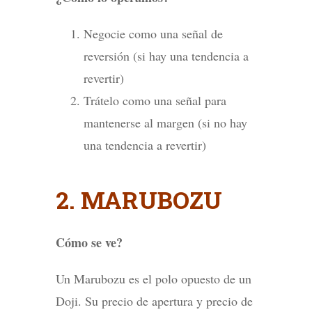
Negocie como una señal de
reversión (si hay una tendencia a
revertir)
Trátelo como una señal para
mantenerse al margen (si no hay
una tendencia a revertir)
2. MARUBOZU
Cómo se ve?
Un Marubozu es el polo opuesto de un
Doji. Su precio de apertura y precio de