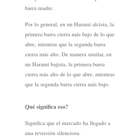
barra madre.
Por lo general, en un Harami alcista, la
primera barra cierra más bajo de lo que
abre, mientras que la segunda barra
cierra más alto. De manera similar, en
un Harami bajista, la primera barra
cierra más alto de lo que abre, mientras
que la segunda barra cierra más bajo.
Qué significa eso?
Significa que el mercado ha llegado a
una reversión silenciosa.