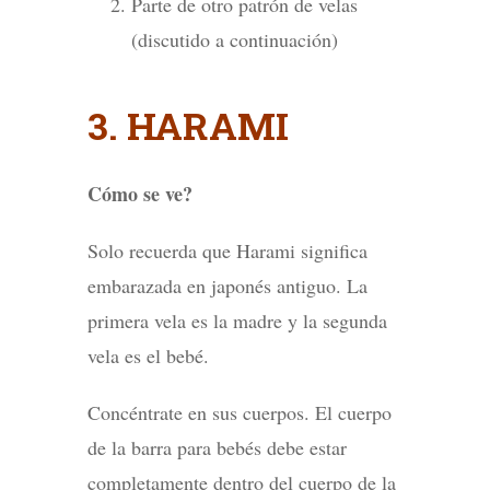
Parte de otro patrón de velas
(discutido a continuación)
3. HARAMI
Cómo se ve?
Solo recuerda que Harami significa
embarazada en japonés antiguo. La
primera vela es la madre y la segunda
vela es el bebé.
Concéntrate en sus cuerpos. El cuerpo
de la barra para bebés debe estar
completamente dentro del cuerpo de la