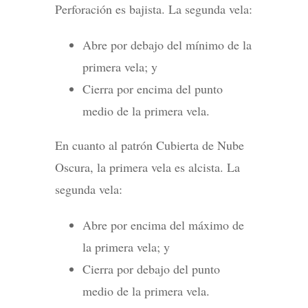
Perforación es bajista. La segunda vela:
Abre por debajo del mínimo de la
primera vela; y
Cierra por encima del punto
medio de la primera vela.
En cuanto al patrón Cubierta de Nube
Oscura, la primera vela es alcista. La
segunda vela:
Abre por encima del máximo de
la primera vela; y
Cierra por debajo del punto
medio de la primera vela.