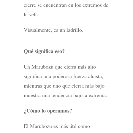
cierre se encuentran en los extremos de
la vela.
Visualmente, es un ladrillo.
Qué significa eso?
Un Marubozu que cierra más alto
significa una poderosa fuerza alcista,
mientras que uno que cierra más bajo
muestra una tendencia bajista extrema.
¿Cómo lo operamos?
El Marubozu es más útil como