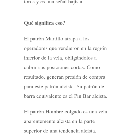
toros y es una señal bajista.
Qué significa eso?
El patrón Martillo atrapa a los
operadores que vendieron en la región
inferior de la vela, obligándolos a
cubrir sus posiciones cortas. Como
resultado, generan presión de compra
para este patrón alcista. Su patrón de
barra equivalente es el Pin Bar alcista.
El patrón Hombre colgado es una vela
aparentemente alcista en la parte
superior de una tendencia alcista.