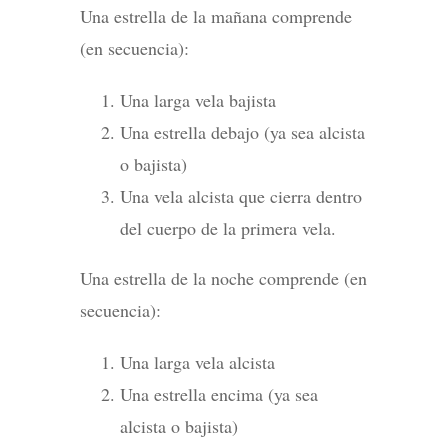
Una estrella de la mañana comprende
(en secuencia):
Una larga vela bajista
Una estrella debajo (ya sea alcista
o bajista)
Una vela alcista que cierra dentro
del cuerpo de la primera vela.
Una estrella de la noche comprende (en
secuencia):
Una larga vela alcista
Una estrella encima (ya sea
alcista o bajista)