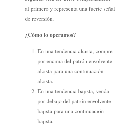
al primero y representa una fuerte señal
de reversión.
¿Cómo lo operamos?
En una tendencia alcista, compre
por encima del patrón envolvente
alcista para una continuación
alcista.
En una tendencia bajista, venda
por debajo del patrón envolvente
bajista para una continuación
bajista.