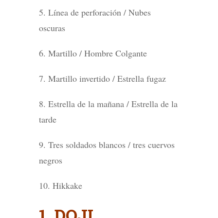
5. Línea de perforación / Nubes
oscuras
6. Martillo / Hombre Colgante
7. Martillo invertido / Estrella fugaz
8. Estrella de la mañana / Estrella de la
tarde
9. Tres soldados blancos / tres cuervos
negros
10. Hikkake
1. DOJI