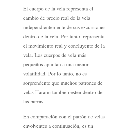
El cuerpo de la vela representa el
cambio de precio real de la vela
independientemente de sus excursiones
dentro de la vela. Por tanto, representa
el movimiento real y concluyente de la
vela. Los cuerpos de vela más
pequeños apuntan a una menor
volatilidad. Por lo tanto, no es
sorprendente que muchos patrones de
velas Harami también estén dentro de
las barras.
En comparación con el patrón de velas
envolventes a continuación, es un