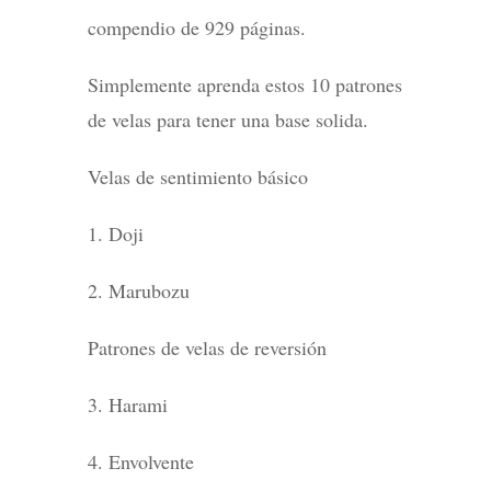
compendio de 929 páginas.
Simplemente aprenda estos 10 patrones
de velas para tener una base solida.
Velas de sentimiento básico
1. Doji
2. Marubozu
Patrones de velas de reversión
3. Harami
4. Envolvente