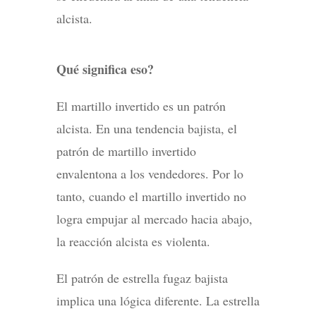
alcista.
Qué significa eso?
El martillo invertido es un patrón
alcista. En una tendencia bajista, el
patrón de martillo invertido
envalentona a los vendedores. Por lo
tanto, cuando el martillo invertido no
logra empujar al mercado hacia abajo,
la reacción alcista es violenta.
El patrón de estrella fugaz bajista
implica una lógica diferente. La estrella