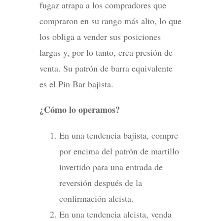
fugaz atrapa a los compradores que
compraron en su rango más alto, lo que
los obliga a vender sus posiciones
largas y, por lo tanto, crea presión de
venta. Su patrón de barra equivalente
es el Pin Bar bajista.
¿Cómo lo operamos?
En una tendencia bajista, compre
por encima del patrón de martillo
invertido para una entrada de
reversión después de la
confirmación alcista.
En una tendencia alcista, venda