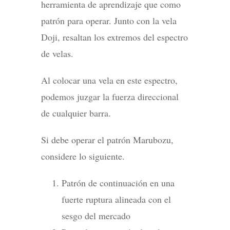
herramienta de aprendizaje que como
patrón para operar. Junto con la vela
Doji, resaltan los extremos del espectro
de velas.
Al colocar una vela en este espectro,
podemos juzgar la fuerza direccional
de cualquier barra.
Si debe operar el patrón Marubozu,
considere lo siguiente.
Patrón de continuación en una
fuerte ruptura alineada con el
sesgo del mercado