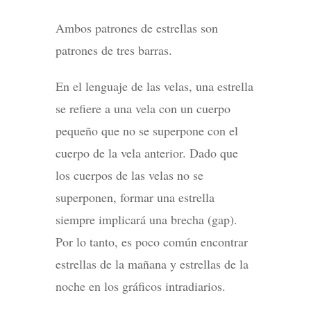
Ambos patrones de estrellas son
patrones de tres barras.
En el lenguaje de las velas, una estrella
se refiere a una vela con un cuerpo
pequeño que no se superpone con el
cuerpo de la vela anterior. Dado que
los cuerpos de las velas no se
superponen, formar una estrella
siempre implicará una brecha (gap).
Por lo tanto, es poco común encontrar
estrellas de la mañana y estrellas de la
noche en los gráficos intradiarios.